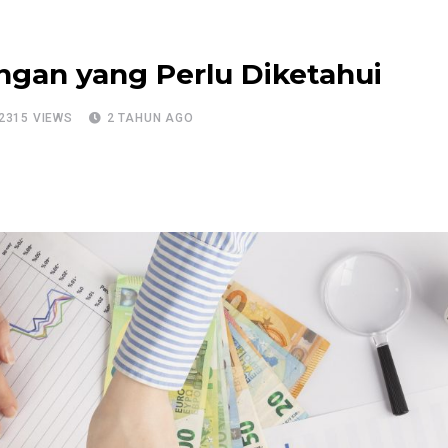
ngan yang Perlu Diketahui
2315
VIEWS
2 TAHUN AGO