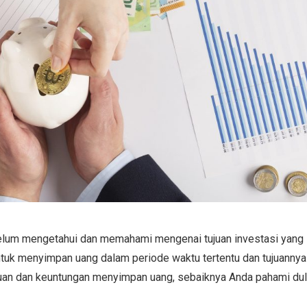
belum mengetahui dan memahami mengenai tujuan investasi yang
tuk menyimpan uang dalam periode waktu tertentu dan tujuannya
uan dan keuntungan menyimpan uang, sebaiknya Anda pahami dul