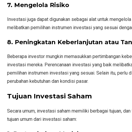
7. Mengelola Risiko
Investasi juga dapat digunakan sebagai alat untuk mengelola
melibatkan pemilihan instrumen investasi yang sesuai denga
8. Peningkatan Keberlanjutan atau Ta
Beberapa investor mungkin memasukkan pertimbangan keberl
investasi mereka. Perencanaan investasi yang baik melibatkan 
pemilihan instrumen investasi yang sesuai. Selain itu, perlu 
perubahan kebutuhan dan kondisi pasar.
Tujuan Investasi Saham
Secara umum, investasi saham memiliki berbagai tujuan, dan t
tujuan umum dari investasi saham: