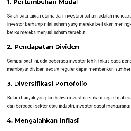
1. Pertumbuhan Modal
Salah satu tujuan utama dari investasi saham adalah menca
Investor berharap nilai saham yang mereka beli akan mening
ketika mereka menjual saham tersebut.
2. Pendapatan Dividen
Sampai saat ini, ada beberapa investor lebih fokus pada p
membayar dividen secara reguler dapat memberikan sumbe
3. Diversifikasi Portofolio
Belum banyak yang tau bahwa investasi saham juga dapat menj
dari berbagai sektor atau industri, investor dapat mengurangi
4. Mengalahkan Inflasi