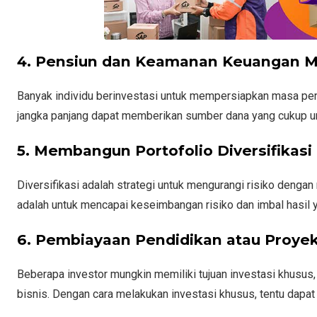
4. Pensiun dan Keamanan Keuangan 
Banyak individu berinvestasi untuk mempersiapkan masa pe
jangka panjang dapat memberikan sumber dana yang cukup un
5. Membangun Portofolio Diversifikasi
Diversifikasi adalah strategi untuk mengurangi risiko dengan
adalah untuk mencapai keseimbangan risiko dan imbal hasil y
6. Pembiayaan Pendidikan atau Proye
Beberapa investor mungkin memiliki tujuan investasi khusus
bisnis. Dengan cara melakukan investasi khusus, tentu dapat