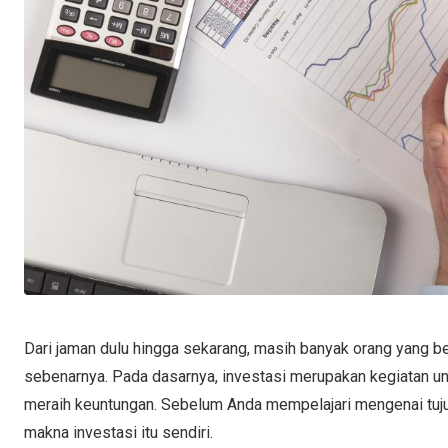
Dari jaman dulu hingga sekarang, masih banyak orang yang 
sebenarnya. Pada dasarnya, investasi merupakan kegiatan un
meraih keuntungan. Sebelum Anda mempelajari mengenai tuj
makna investasi itu sendiri.