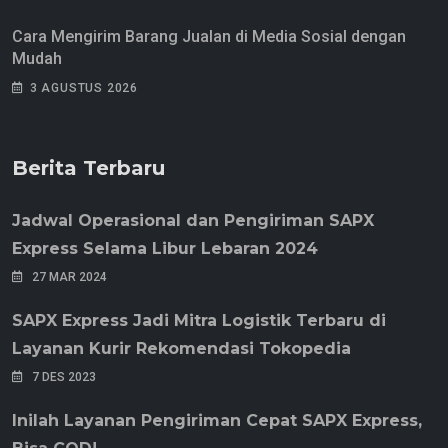
Cara Mengirim Barang Jualan di Media Sosial dengan
Mudah
3 AGUSTUS 2026
Berita Terbaru
Jadwal Operasional dan Pengiriman SAPX
Express Selama Libur Lebaran 2024
27 MAR 2024
SAPX Express Jadi Mitra Logistik Terbaru di
Layanan Kurir Rekomendasi Tokopedia
7 DES 2023
Inilah Layanan Pengiriman Cepat SAPX Express,