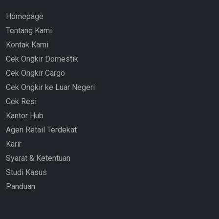
Homepage
Tentang Kami
Kontak Kami
Cek Ongkir Domestik
Cek Ongkir Cargo
Cek Ongkir ke Luar Negeri
Cek Resi
Kantor Hub
Agen Retail Terdekat
Karir
Syarat & Ketentuan
Studi Kasus
Panduan