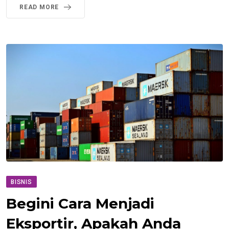
READ MORE
BISNIS
Begini Cara Menjadi
Eksportir, Apakah Anda