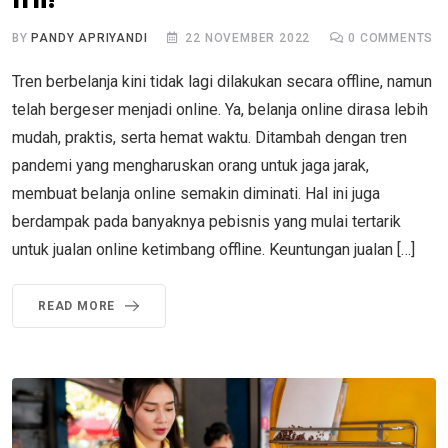
BY
PANDY APRIYANDI
22 NOVEMBER 2022
0
COMMENTS
Tren berbelanja kini tidak lagi dilakukan secara offline, namun
telah bergeser menjadi online. Ya, belanja online dirasa lebih
mudah, praktis, serta hemat waktu. Ditambah dengan tren
pandemi yang mengharuskan orang untuk jaga jarak,
membuat belanja online semakin diminati. Hal ini juga
berdampak pada banyaknya pebisnis yang mulai tertarik
untuk jualan online ketimbang offline. Keuntungan jualan […]
READ MORE