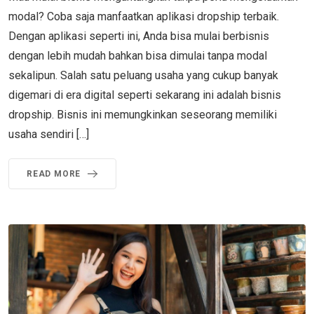
modal? Coba saja manfaatkan aplikasi dropship terbaik.
Dengan aplikasi seperti ini, Anda bisa mulai berbisnis
dengan lebih mudah bahkan bisa dimulai tanpa modal
sekalipun. Salah satu peluang usaha yang cukup banyak
digemari di era digital seperti sekarang ini adalah bisnis
dropship. Bisnis ini memungkinkan seseorang memiliki
usaha sendiri […]
READ MORE