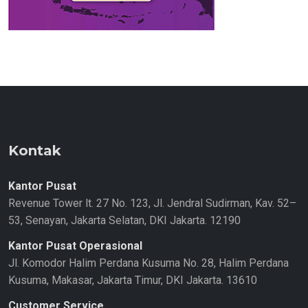
Kontak
Kantor Pusat
Revenue Tower lt. 27 No. 123, Jl. Jendral Sudirman, Kav. 52–
53, Senayan, Jakarta Selatan, DKI Jakarta. 12190
Kantor Pusat Operasional
Jl. Komodor Halim Perdana Kusuma No. 28, Halim Perdana
Kusuma, Makasar, Jakarta Timur, DKI Jakarta. 13610
Customer Service