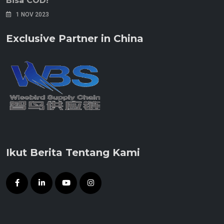
Bisa COD!
1 NOV 2023
Exclusive Partner in China
Ikut Berita Tentang Kami