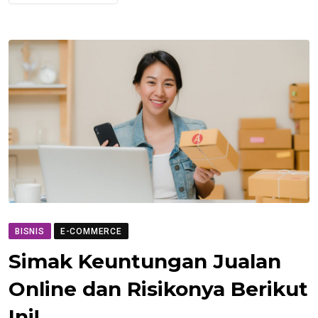
BISNIS
E-COMMERCE
Simak Keuntungan Jualan
Online dan Risikonya Berikut
Ini!