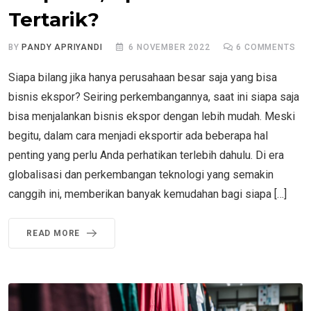
Tertarik?
BY
PANDY APRIYANDI
6 NOVEMBER 2022
6
COMMENTS
Siapa bilang jika hanya perusahaan besar saja yang bisa
bisnis ekspor? Seiring perkembangannya, saat ini siapa saja
bisa menjalankan bisnis ekspor dengan lebih mudah. Meski
begitu, dalam cara menjadi eksportir ada beberapa hal
penting yang perlu Anda perhatikan terlebih dahulu. Di era
globalisasi dan perkembangan teknologi yang semakin
canggih ini, memberikan banyak kemudahan bagi siapa […]
READ MORE