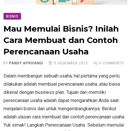
BISNIS
Mau Memulai Bisnis? Inilah
Cara Membuat dan Contoh
Perencanaan Usaha
BY
PANDY APRIYANDI
5 DESEMBER 2022
0
COMMENTS
Dalam membangun sebuah usaha, hal pertama yang perlu
dilakukan adalah membuat perencanaan usaha, atau biasa
dikenal dengan business plan. Tujuan dari memiliki
perencanaan usaha adalah dapat mengarahkan Anda saat
menjalani bisnis dan untuk mengembangkannya. Berikut
adalah ulasan cara membuat dan contoh perencanaan usaha.
Yuk simak! Langkah Perencanaan Usaha Sebelum memulai