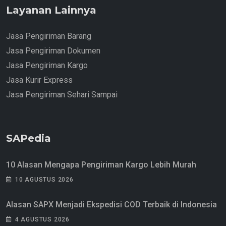
Layanan Lainnya
Jasa Pengiriman Barang
Jasa Pengiriman Dokumen
Jasa Pengiriman Kargo
Jasa Kurir Express
Jasa Pengiriman Sehari Sampai
SAPedia
10 Alasan Mengapa Pengiriman Kargo Lebih Murah
10 AGUSTUS 2026
Alasan SAPX Menjadi Ekspedisi COD Terbaik di Indonesia
4 AGUSTUS 2026