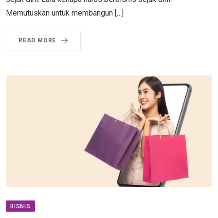
Memutuskan untuk membangun […]
READ MORE
BISNIS