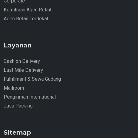
Corporate
Kemitraan Agen Retail
Agen Retail Terdekat
Layanan
Cash on Delivery
Last Mile Delivery
Fulfillment & Sewa Gudang
Mailroom
Pengiriman International
Jasa Packing
Sitemap