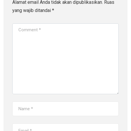
Alamat email Anda tidak akan dipublikasikan.
Ruas
yang wajib ditandai
*