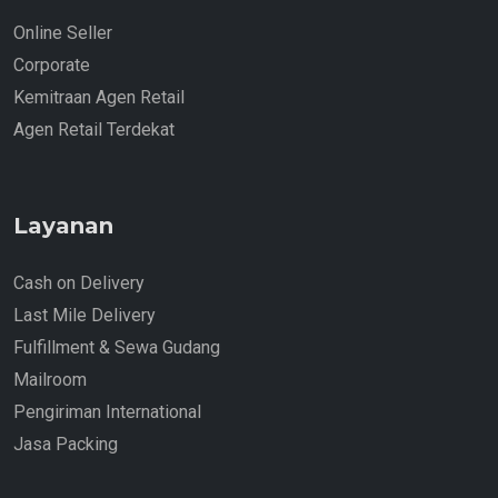
Online Seller
Corporate
Kemitraan Agen Retail
Agen Retail Terdekat
Layanan
Cash on Delivery
Last Mile Delivery
Fulfillment & Sewa Gudang
Mailroom
Pengiriman International
Jasa Packing