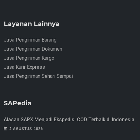
Layanan Lainnya
Jasa Pengiriman Barang
Jasa Pengiriman Dokumen
Jasa Pengiriman Kargo
Jasa Kurir Express
Jasa Pengiriman Sehari Sampai
SAPedia
Alasan SAPX Menjadi Ekspedisi COD Terbaik di Indonesia
4 AGUSTUS 2026