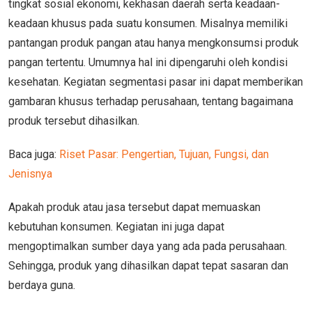
tingkat sosial ekonomi, kekhasan daerah serta keadaan-
keadaan khusus pada suatu konsumen. Misalnya memiliki
pantangan produk pangan atau hanya mengkonsumsi produk
pangan tertentu. Umumnya hal ini dipengaruhi oleh kondisi
kesehatan. Kegiatan segmentasi pasar ini dapat memberikan
gambaran khusus terhadap perusahaan, tentang bagaimana
produk tersebut dihasilkan.
Baca juga:
Riset Pasar: Pengertian, Tujuan, Fungsi, dan
Jenisnya
Apakah produk atau jasa tersebut dapat memuaskan
kebutuhan konsumen. Kegiatan ini juga dapat
mengoptimalkan sumber daya yang ada pada perusahaan.
Sehingga, produk yang dihasilkan dapat tepat sasaran dan
berdaya guna.