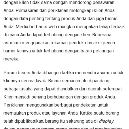
dengan klien tidak sama dengan mendorong penawaran
Anda. Pemasaran dan periklanan melengkapi klien Anda
dengan data penting tentang produk Anda dan juga bisnis
Anda. Media berbasis web mungkin merupakan tahap terbaik
di mana Anda dapat terhubung dengan klien. Beberapa
asosiasi menggunakan rekaman pendek dan aksi penuh
humor lainnya untuk terhubung dengan basis pelanggan
mereka.
Posisi bisnis Anda dibangun ketika memenuhi asumsi untuk
kliennya secara layak. Bisnis semacam itu dipandang
sebagai usaha yang dapat diandalkan dari daerah setempat.
Klien menjadi senang berhubungan dengan produk Anda.
Periklanan menggunakan berbagai pendekatan untuk
memajukan produk atau layanan Anda. Ketika suatu barang
telah dipublikasikan, barang itu sekarang ada di
display