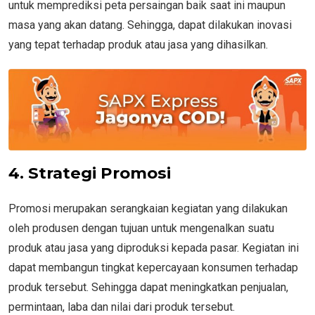
untuk memprediksi peta persaingan baik saat ini maupun
masa yang akan datang. Sehingga, dapat dilakukan inovasi
yang tepat terhadap produk atau jasa yang dihasilkan.
4. Strategi Promosi
Promosi merupakan serangkaian kegiatan yang dilakukan
oleh produsen dengan tujuan untuk mengenalkan suatu
produk atau jasa yang diproduksi kepada pasar. Kegiatan ini
dapat membangun tingkat kepercayaan konsumen terhadap
produk tersebut. Sehingga dapat meningkatkan penjualan,
permintaan, laba dan nilai dari produk tersebut.