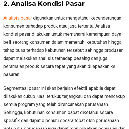
2. Analisa Kondisi Pasar
Analisis pasar
digunakan untuk mengetahui kecenderungan
konsumen terhadap produk atau jasa tertentu. Analisa
kondisi pasar dilakukan untuk memahami kemampuan daya
beli seorang konsumen dalam memenuhi kebutuhan hingga
tahap puas terhadap kebutuhan tersebut sehingga produsen
dapat melakukan analisis terhadap pesaing dan juga
peramalan produk secara tepat yang akan dilepaskan ke
pasaran.
Segmentasi pasar ini akan berjalan efektif apabila dapat
dilakukan cukup luas, terukur, terjangkau dan dapat mencakup
semua program yang telah direncanakan perusahaan.
Sehingga, kebutuhan konsumen dapat diketahui secara
spesifik dan dapat dipenuhi secara tepat oleh perusahaan.
Selain itu, perusahaan juga dapat meningkatkan penjualan dan