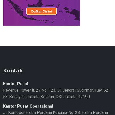
Kontak
Kantor Pusat
Revenue Tower lt. 27 No. 123, Jl. Jendral Sudirman, Kav. 52–
53, Senayan, Jakarta Selatan, DKI Jakarta. 12190
Kantor Pusat Operasional
Jl. Komodor Halim Perdana Kusuma No. 28, Halim Perdana