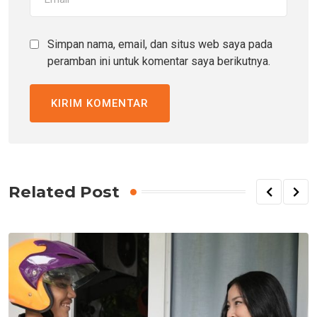
Simpan nama, email, dan situs web saya pada
peramban ini untuk komentar saya berikutnya.
Related Post