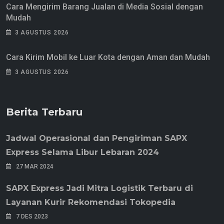
Cara Mengirim Barang Jualan di Media Sosial dengan
Mudah
3 AGUSTUS 2026
Cara Kirim Mobil ke Luar Kota dengan Aman dan Mudah
3 AGUSTUS 2026
Berita Terbaru
Jadwal Operasional dan Pengiriman SAPX
Express Selama Libur Lebaran 2024
27 MAR 2024
SAPX Express Jadi Mitra Logistik Terbaru di
Layanan Kurir Rekomendasi Tokopedia
7 DES 2023