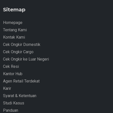
Sitemap
Homepage
Tentang Kami
Kontak Kami
Cek Ongkir Domestik
Cek Ongkir Cargo
Cek Ongkir ke Luar Negeri
Cek Resi
Kantor Hub
Agen Retail Terdekat
Karir
Syarat & Ketentuan
Studi Kasus
Panduan