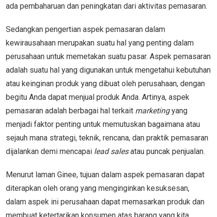
ada pembaharuan dan peningkatan dari aktivitas pemasaran.
Sedangkan pengertian aspek pemasaran dalam
kewirausahaan merupakan suatu hal yang penting dalam
perusahaan untuk memetakan suatu pasar. Aspek pemasaran
adalah suatu hal yang digunakan untuk mengetahui kebutuhan
atau keinginan produk yang dibuat oleh perusahaan, dengan
begitu Anda dapat menjual produk Anda. Artinya, aspek
pemasaran adalah berbagai hal terkait
marketing
yang
menjadi faktor penting untuk memutuskan bagaimana atau
sejauh mana strategi, teknik, rencana, dan praktik pemasaran
dijalankan demi mencapai
lead sales
atau puncak penjualan.
Menurut laman Ginee, tujuan dalam aspek pemasaran dapat
diterapkan oleh orang yang menginginkan kesuksesan,
dalam aspek ini perusahaan dapat memasarkan produk dan
membuat ketertarikan konsumen atas barang yang kita