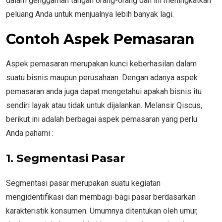
dalam genggaman tangan orang-orang dan ini meningkatkan
peluang Anda untuk menjualnya lebih banyak lagi.
Contoh Aspek Pemasaran
Aspek pemasaran merupakan kunci keberhasilan dalam
suatu bisnis maupun perusahaan. Dengan adanya aspek
pemasaran anda juga dapat mengetahui apakah bisnis itu
sendiri layak atau tidak untuk dijalankan. Melansir Qiscus,
berikut ini adalah berbagai aspek pemasaran yang perlu
Anda pahami :
1. Segmentasi Pasar
Segmentasi pasar merupakan suatu kegiatan
mengidentifikasi dan membagi-bagi pasar berdasarkan
karakteristik konsumen. Umumnya ditentukan oleh umur,