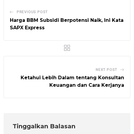
PREVIOUS POST
Harga BBM Subsidi Berpotensi Naik, Ini Kata
SAPX Express
NEXT POST
Ketahui Lebih Dalam tentang Konsultan
Keuangan dan Cara Kerjanya
Tinggalkan Balasan