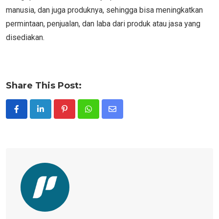
manusia, dan juga produknya, sehingga bisa meningkatkan
permintaan, penjualan, dan laba dari produk atau jasa yang
disediakan.
Share This Post:
Pinterest
Whatsapp
Share
via
Email