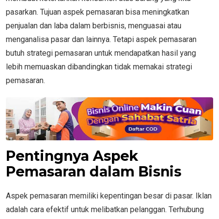
pasarkan. Tujuan aspek pemasaran bisa meningkatkan
penjualan dan laba dalam berbisnis, menguasai atau
menganalisa pasar dan lainnya. Tetapi aspek pemasaran
butuh strategi pemasaran untuk mendapatkan hasil yang
lebih memuaskan dibandingkan tidak memakai strategi
pemasaran.
Pentingnya Aspek
Pemasaran dalam Bisnis
Aspek pemasaran memiliki kepentingan besar di pasar. Iklan
adalah cara efektif untuk melibatkan pelanggan. Terhubung