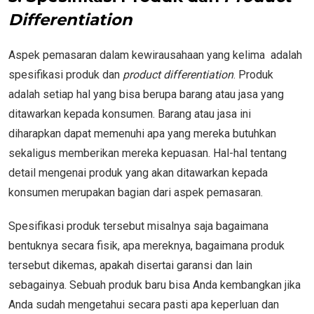
Differentiation
Aspek pemasaran dalam kewirausahaan yang kelima adalah
spesifikasi produk dan
product differentiation
. Produk
adalah setiap hal yang bisa berupa barang atau jasa yang
ditawarkan kepada konsumen. Barang atau jasa ini
diharapkan dapat memenuhi apa yang mereka butuhkan
sekaligus memberikan mereka kepuasan. Hal-hal tentang
detail mengenai produk yang akan ditawarkan kepada
konsumen merupakan bagian dari aspek pemasaran.
Spesifikasi produk tersebut misalnya saja bagaimana
bentuknya secara fisik, apa mereknya, bagaimana produk
tersebut dikemas, apakah disertai garansi dan lain
sebagainya. Sebuah produk baru bisa Anda kembangkan jika
Anda sudah mengetahui secara pasti apa keperluan dan