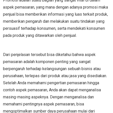
Promosi adalah suatu bagian yang sangat vital di dalam
aspek pemasaran, yang mana dengan adanya promosi maka
penjual bisa memberikan informasi yang luas terkait produk,
memberikan pengaruh dan melakukan suatu tindakan yang
persuasif terhadap konsumen, serta mendekati konsumen
pada produk yang ditawarkan oleh penjual.
Dari penjelasan tersebut bisa diketahui bahwa aspek
pemasaran adalah komponen penting yang sangat
berpengaruh terhadap kelangsungan sebuah bisnis atau
perusahaan, terlepas dari produk atau jasa yang disediakan.
Setelah Anda memahami pengertian pemasaran hingga
contoh aspek pemasaran, Anda akan dapat menganalisa
masing-masing aspeknya. Dengan menganalisa dan
memahami pentingnya aspek pemasaran, bisa
mengoptimalkan sumber daya perusahaan mulai dari