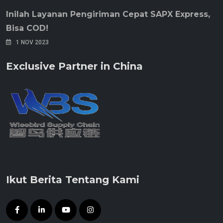
Inilah Layanan Pengiriman Cepat SAPX Express,
Bisa COD!
1 NOV 2023
Exclusive Partner in China
Ikut Berita Tentang Kami