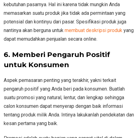
kebutuhan pasarnya. Hal ini karena tidak mungkin Anda
memasarkan suatu produk jika tidak ada permintaan yang
potensial dan kontinyu dari pasar. Spesifikasi produk juga
nantinya akan berguna untuk
membuat deskripsi produk
yang
dapat memudahkan penjualan secara online.
6. Memberi Pengaruh Positif
untuk Konsumen
Aspek pemasaran penting yang terakhir, yakni terkait
pengaruh positif yang Anda beri pada konsumen. Buatlah
suatu promosi yang natural, lentur, dan lengkap sehingga
calon konsumen dapat menyerap dengan baik informasi
tentang produk milik Anda. Intinya lakukanlah pendekatan dan
kesan pertama yang baik.