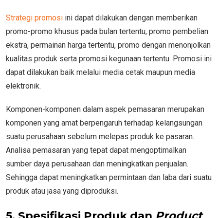
Strategi promosi
ini dapat dilakukan dengan memberikan
promo-promo khusus pada bulan tertentu, promo pembelian
ekstra, permainan harga tertentu, promo dengan menonjolkan
kualitas produk serta promosi kegunaan tertentu. Promosi ini
dapat dilakukan baik melalui media cetak maupun media
elektronik.
Komponen-komponen dalam aspek pemasaran merupakan
komponen yang amat berpengaruh terhadap kelangsungan
suatu perusahaan sebelum melepas produk ke pasaran.
Analisa pemasaran yang tepat dapat mengoptimalkan
sumber daya perusahaan dan meningkatkan penjualan.
Sehingga dapat meningkatkan permintaan dan laba dari suatu
produk atau jasa yang diproduksi.
5. Spesifikasi Produk dan
Product