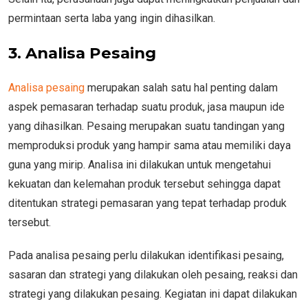
permintaan serta laba yang ingin dihasilkan.
3. Analisa Pesaing
Analisa pesaing
merupakan salah satu hal penting dalam
aspek pemasaran terhadap suatu produk, jasa maupun ide
yang dihasilkan. Pesaing merupakan suatu tandingan yang
memproduksi produk yang hampir sama atau memiliki daya
guna yang mirip. Analisa ini dilakukan untuk mengetahui
kekuatan dan kelemahan produk tersebut sehingga dapat
ditentukan strategi pemasaran yang tepat terhadap produk
tersebut.
Pada analisa pesaing perlu dilakukan identifikasi pesaing,
sasaran dan strategi yang dilakukan oleh pesaing, reaksi dan
strategi yang dilakukan pesaing. Kegiatan ini dapat dilakukan