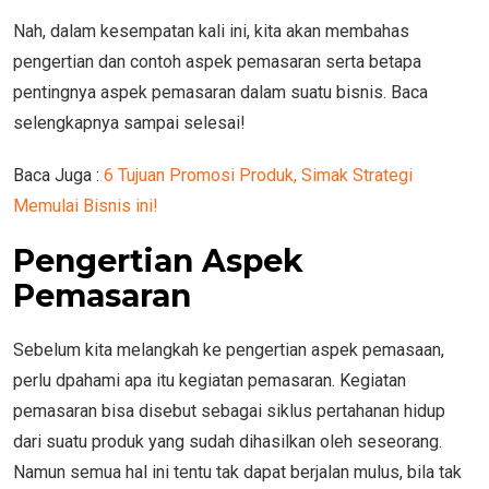
Nah, dalam kesempatan kali ini, kita akan membahas
pengertian dan contoh aspek pemasaran serta betapa
pentingnya aspek pemasaran dalam suatu bisnis. Baca
selengkapnya sampai selesai!
Baca Juga :
6 Tujuan Promosi Produk, Simak Strategi
Memulai Bisnis ini!
Pengertian Aspek
Pemasaran
Sebelum kita melangkah ke pengertian aspek pemasaan,
perlu dpahami apa itu kegiatan pemasaran. Kegiatan
pemasaran bisa disebut sebagai siklus pertahanan hidup
dari suatu produk yang sudah dihasilkan oleh seseorang.
Namun semua hal ini tentu tak dapat berjalan mulus, bila tak