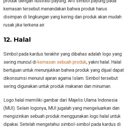
produk dengan ilustrasi payung. Arti simbol payung pada
kemasan tersebut menandakan bahwa produk harus
disimpan di lingkungan yang kering dan produk akan mudah
rusak jika terkena air.
12. Halal
Simbol pada kardus terakhir yang dibahas adalah logo yang
sering muncul di
kemasan sebuah produk
, yakni halal. Halal
bertujuan untuk menunjukkan bahwa produk yang dijual dapat
dikonsumsi menurut ajaran agama Islam. Simbol tersebut
sering digunakan untuk produk makanan dan minuman.
Logo halal memiliki gambar dari Majelis Ulama Indonesia
(MUI). Selain logonya, MUI jugalah yang mengeluarkan dan
mengizinkan sebuah produk menggunakan logo halal untuk
dipakai. Setelah mengetahui simbol-simbol pada kardus di