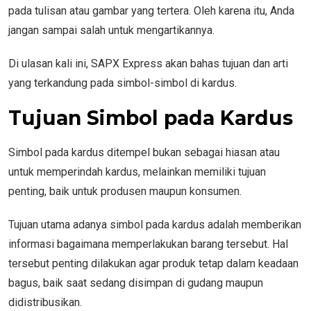
pada tulisan atau gambar yang tertera. Oleh karena itu, Anda
jangan sampai salah untuk mengartikannya.
Di ulasan kali ini, SAPX Express akan bahas tujuan dan arti
yang terkandung pada simbol-simbol di kardus.
Tujuan Simbol pada Kardus
Simbol pada kardus ditempel bukan sebagai hiasan atau
untuk memperindah kardus, melainkan memiliki tujuan
penting, baik untuk produsen maupun konsumen.
Tujuan utama adanya simbol pada kardus adalah memberikan
informasi bagaimana memperlakukan barang tersebut. Hal
tersebut penting dilakukan agar produk tetap dalam keadaan
bagus, baik saat sedang disimpan di gudang maupun
didistribusikan.