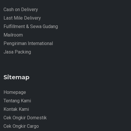
Cash on Delivery
Last Mile Delivery
Fulfillment & Sewa Gudang
Mailroom
Pengiriman International
Jasa Packing
Sitemap
Homepage
Tentang Kami
Kontak Kami
Cek Ongkir Domestik
Cek Ongkir Cargo