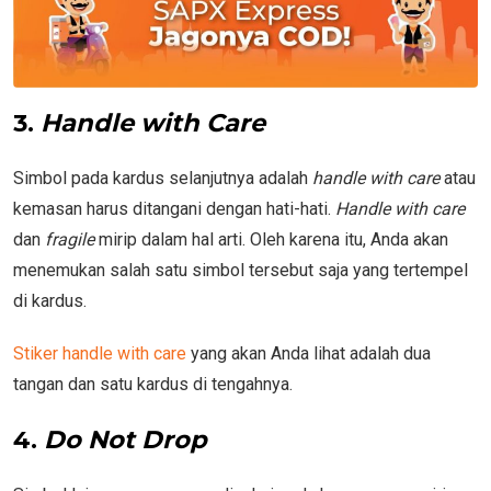
3.
Handle with Care
Simbol pada kardus selanjutnya adalah
handle with care
atau
kemasan harus ditangani dengan hati-hati.
Handle with care
dan
fragile
mirip dalam hal arti. Oleh karena itu, Anda akan
menemukan salah satu simbol tersebut saja yang tertempel
di kardus.
Stiker handle with care
yang akan Anda lihat adalah dua
tangan dan satu kardus di tengahnya.
4.
Do Not Drop