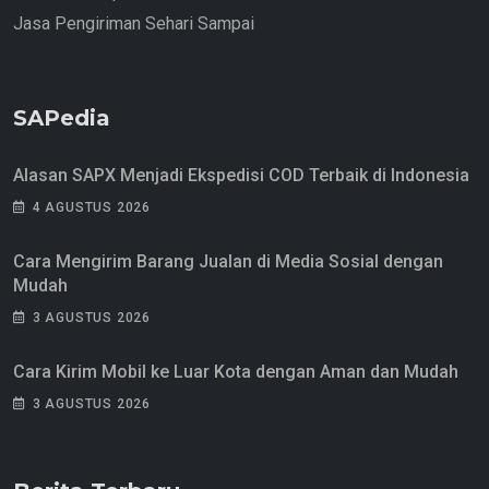
Jasa Pengiriman Sehari Sampai
SAPedia
Alasan SAPX Menjadi Ekspedisi COD Terbaik di Indonesia
4 AGUSTUS 2026
Cara Mengirim Barang Jualan di Media Sosial dengan
Mudah
3 AGUSTUS 2026
Cara Kirim Mobil ke Luar Kota dengan Aman dan Mudah
3 AGUSTUS 2026