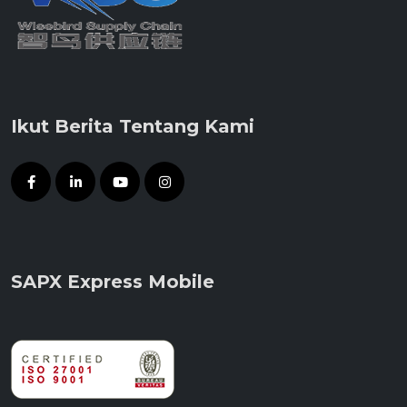
Ikut Berita Tentang Kami
SAPX Express Mobile