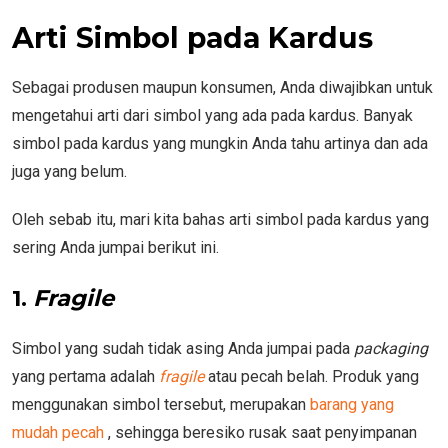
Arti Simbol pada Kardus
Sebagai produsen maupun konsumen, Anda diwajibkan untuk
mengetahui arti dari simbol yang ada pada kardus. Banyak
simbol pada kardus yang mungkin Anda tahu artinya dan ada
juga yang belum.
Oleh sebab itu, mari kita bahas arti simbol pada kardus yang
sering Anda jumpai berikut ini.
1.
Fragile
Simbol yang sudah tidak asing Anda jumpai pada
packaging
yang pertama adalah
fragile
atau pecah belah. Produk yang
menggunakan simbol tersebut, merupakan
barang yang
mudah pecah
, sehingga beresiko rusak saat penyimpanan