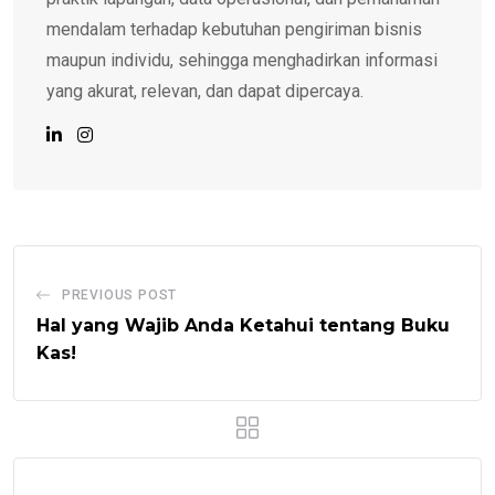
mendalam terhadap kebutuhan pengiriman bisnis
maupun individu, sehingga menghadirkan informasi
yang akurat, relevan, dan dapat dipercaya.
PREVIOUS POST
Hal yang Wajib Anda Ketahui tentang Buku
Kas!