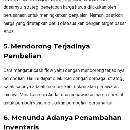
dasarnya, strategi penetapan harga harus dilakukan oleh
perusahaan untuk meningkatkan penjualan. Namun, pastikan
harga yang ditetapkan perlu disesuaikan dengan target pasar
Anda.
5.
Mendorong Terjadinya
Pembelian
Cara mengatur cash flow yaitu dengan mendorong terjadinya
pembelian. Hal ini dapat dilakukan dengan berbagai strategi,
salah satunya adalah memberikan diskon atau penawaran
lainnya. Misalkan saja Anda bisa menawarkan harga spesial
untuk pembeli yang melakukan pembelian pertama kali.
6.
Menunda Adanya Penambahan
Inventaris