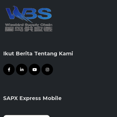
Ikut Berita Tentang Kami
SAPX Express Mobile