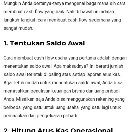
Mungkin Anda bertanya-tanya mengenai bagaimana sih cara
membuat cash flow yang baik. Nah di bawah ini adalah
langkah-langkah cara membuat cash flow sederhana yang
sangat mudah.
1.
Tentukan Saldo Awal
Cara membuat cash flow usaha yang pertama adalah dengan
menentukan saldo awal. Apa maksudnya? Ini berarti jumlah
saldo awal terletak di paling atas setiap laporan arus kas.
Agar lebih mudah untuk menentukan saldo awal, Anda bisa
memisahkan penulisan keuangan bisnis dan uang pribadi
Anda. Misalkan saja Anda bisa menggunakan rekening yang
berbeda, yang satu untuk uang usaha, yang satu lagi untuk
pemasukan dan pengeluaran pribadi.
2.
Hitung Arus Kas Operasional