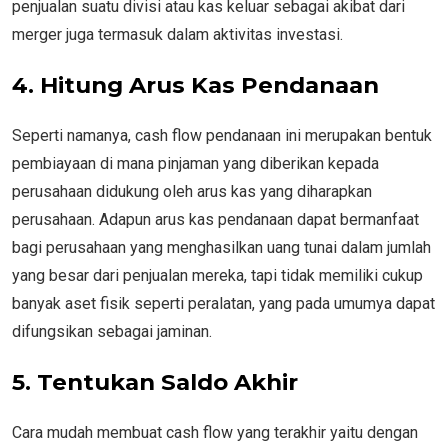
penjualan suatu divisi atau kas keluar sebagai akibat dari
merger juga termasuk dalam aktivitas investasi.
4.
Hitung Arus Kas Pendanaan
Seperti namanya, cash flow pendanaan ini merupakan bentuk
pembiayaan di mana pinjaman yang diberikan kepada
perusahaan didukung oleh arus kas yang diharapkan
perusahaan. Adapun arus kas pendanaan dapat bermanfaat
bagi perusahaan yang menghasilkan uang tunai dalam jumlah
yang besar dari penjualan mereka, tapi tidak memiliki cukup
banyak aset fisik seperti peralatan, yang pada umumya dapat
difungsikan sebagai jaminan.
5. Tentukan Saldo Akhir
Cara mudah membuat cash flow yang terakhir yaitu dengan