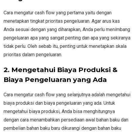
Cara mengatur cash flow yang pertama yaitu dengan
menetapkan tingkat prioritas pengeluaran. Agar arus kas
Anda sesuai dengan yang diharapkan, Anda perlu menimbang
pengeluaran apa yang sangat penting dan apa yang sekiranya
tidak perlu. Oleh sebab itu, penting untuk menetapkan skala
prioritas dalam pengeluaran.
2.
Mengetahui Biaya Produksi &
Biaya Pengeluaran yang Ada
Cara mengatur cash flow yang selanjutnya adalah mengetahui
biaya produksi dan biaya pengeluaran yang ada. Untuk
mengetahui biaya produksi, Anda bisa menghitungnya
dengan cara menambahkan persediaan awal bahan baku dan
pembelian bahan baku baru dikurangi dengan bahan baku