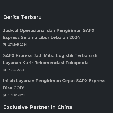
Berita Terbaru
Jadwal Operasional dan Pengiriman SAPX
Express Selama Libur Lebaran 2024
27 MAR 2024
SAPX Express Jadi Mitra Logistik Terbaru di
Layanan Kurir Rekomendasi Tokopedia
7 DES 2023
Inilah Layanan Pengiriman Cepat SAPX Express,
Bisa COD!
1 NOV 2023
Exclusive Partner in China