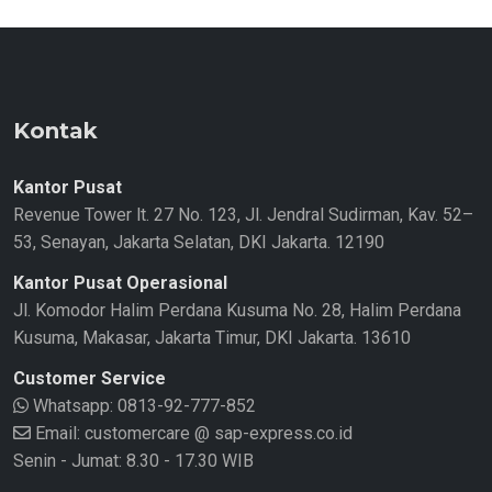
Kontak
Kantor Pusat
Revenue Tower lt. 27 No. 123, Jl. Jendral Sudirman, Kav. 52–
53, Senayan, Jakarta Selatan, DKI Jakarta. 12190
Kantor Pusat Operasional
Jl. Komodor Halim Perdana Kusuma No. 28, Halim Perdana
Kusuma, Makasar, Jakarta Timur, DKI Jakarta. 13610
Customer Service
Whatsapp:
0813-92-777-852
Email: customercare @ sap-express.co.id
Senin - Jumat: 8.30 - 17.30 WIB