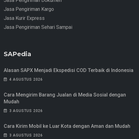
Jasa Pengiriman Dokumen
Jasa Pengiriman Kargo
Jasa Kurir Express
Jasa Pengiriman Sehari Sampai
SAPedia
Alasan SAPX Menjadi Ekspedisi COD Terbaik di Indonesia
4 AGUSTUS 2026
Cara Mengirim Barang Jualan di Media Sosial dengan
Mudah
3 AGUSTUS 2026
Cara Kirim Mobil ke Luar Kota dengan Aman dan Mudah
3 AGUSTUS 2026