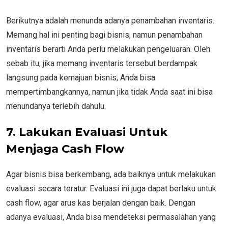
Berikutnya adalah menunda adanya penambahan inventaris.
Memang hal ini penting bagi bisnis, namun penambahan
inventaris berarti Anda perlu melakukan pengeluaran. Oleh
sebab itu, jika memang inventaris tersebut berdampak
langsung pada kemajuan bisnis, Anda bisa
mempertimbangkannya, namun jika tidak Anda saat ini bisa
menundanya terlebih dahulu.
7.
Lakukan Evaluasi Untuk
Menjaga Cash Flow
Agar bisnis bisa berkembang, ada baiknya untuk melakukan
evaluasi secara teratur. Evaluasi ini juga dapat berlaku untuk
cash flow, agar arus kas berjalan dengan baik. Dengan
adanya evaluasi, Anda bisa mendeteksi permasalahan yang