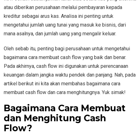
atau diberikan perusahaan melalui pembayaran kepada
kreditur sebagai arus kas. Analisa ini penting untuk
mengetahui jumlah uang tunai yang masuk ke bisnis, dari
mana asalnya, dan jumlah uang yang mengalir keluar.
Oleh sebab itu, penting bagi perusahaan untuk mengetahui
bagaimana cara membuat cash flow yang baik dan benar.
Pada akhirnya, cash flow ini digunakan untuk perencanaan
keuangan dalam jangka waktu pendek dan panjang. Nah, pada
artikel berikut ini kita akan membahas bagaimana cara
membuat cash flow dan cara menghitungnya. Yuk simak!
Bagaimana Cara Membuat
dan Menghitung Cash
Flow?