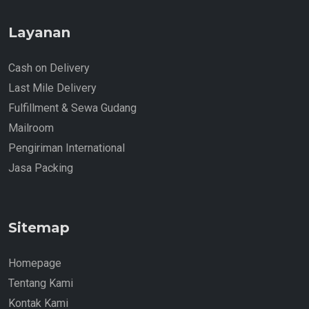
Layanan
Cash on Delivery
Last Mile Delivery
Fulfillment & Sewa Gudang
Mailroom
Pengiriman International
Jasa Packing
Sitemap
Homepage
Tentang Kami
Kontak Kami