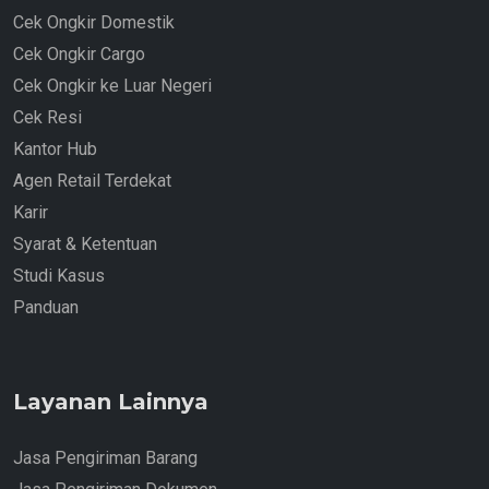
Cek Ongkir Domestik
Cek Ongkir Cargo
Cek Ongkir ke Luar Negeri
Cek Resi
Kantor Hub
Agen Retail Terdekat
Karir
Syarat & Ketentuan
Studi Kasus
Panduan
Layanan Lainnya
Jasa Pengiriman Barang