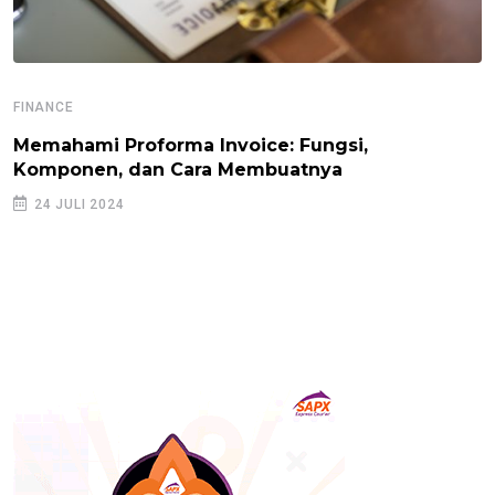
FINANCE
Memahami Proforma Invoice: Fungsi,
Komponen, dan Cara Membuatnya
24 JULI 2024