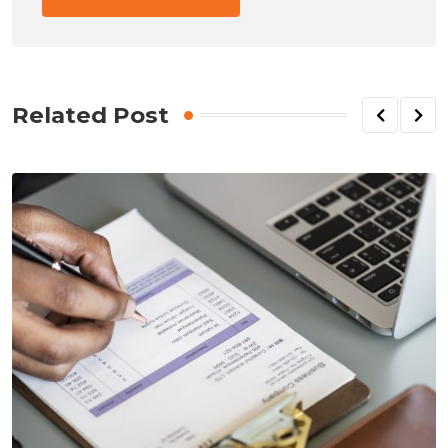
Related Post