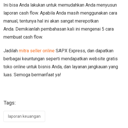
Ini bisa Anda lakukan untuk memudahkan Anda menyusun
laporan cash flow. Apabila Anda masih menggunakan cara
manual, tentunya hal ini akan sangat merepotkan
Anda. Demikianlah pembahasan kali ini mengenai 5 cara
membuat cash flow.
Jadilah
mitra seller online
SAPX Express, dan dapatkan
berbagai keuntungan seperti mendapatkan website gratis
toko online untuk bisnis Anda, dan layanan jangkauan yang
luas. Semoga bermanfaat ya!
Tags:
laporan keuangan