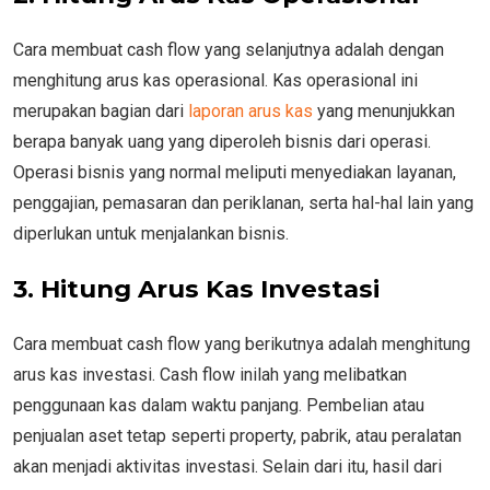
Cara membuat cash flow yang selanjutnya adalah dengan
menghitung arus kas operasional. Kas operasional ini
merupakan bagian dari
laporan arus kas
yang menunjukkan
berapa banyak uang yang diperoleh bisnis dari operasi.
Operasi bisnis yang normal meliputi menyediakan layanan,
penggajian, pemasaran dan periklanan, serta hal-hal lain yang
diperlukan untuk menjalankan bisnis.
3.
Hitung Arus Kas Investasi
Cara membuat cash flow yang berikutnya adalah menghitung
arus kas investasi. Cash flow inilah yang melibatkan
penggunaan kas dalam waktu panjang. Pembelian atau
penjualan aset tetap seperti property, pabrik, atau peralatan
akan menjadi aktivitas investasi. Selain dari itu, hasil dari