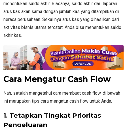
menentukan saldo akhir. Biasanya, saldo akhir dari laporan
arus kas akan sama dengan jumlah kas yang ditampilkan di
neraca perusahaan. Sekalinya arus kas yang dihasilkan dari
aktivitas bisnis utama tercatat, Anda bisa menentukan saldo
akhir kas.
Cara Mengatur Cash Flow
Nah, setelah mengetahui cara membuat cash flow, di bawah
ini merupakan tips cara mengatur cash flow untuk Anda.
1.
Tetapkan Tingkat Prioritas
Pengeluaran