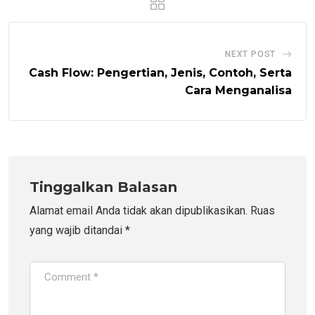
NEXT POST
Cash Flow: Pengertian, Jenis, Contoh, Serta
Cara Menganalisa
Tinggalkan Balasan
Alamat email Anda tidak akan dipublikasikan.
Ruas
yang wajib ditandai
*