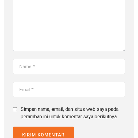
Simpan nama, email, dan situs web saya pada
peramban ini untuk komentar saya berikutnya.