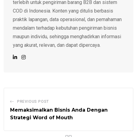
terlebih untuk pengiriman barang B2B dan sistem
COD di Indonesia. Konten yang ditulis berbasis
praktik lapangan, data operasional, dan pemahaman
mendalam terhadap kebutuhan pengiriman bisnis
maupun individu, sehingga menghadirkan informasi
yang akurat, relevan, dan dapat dipercaya.
PREVIOUS POST
Memaksimalkan Bisnis Anda Dengan
Strategi Word of Mouth