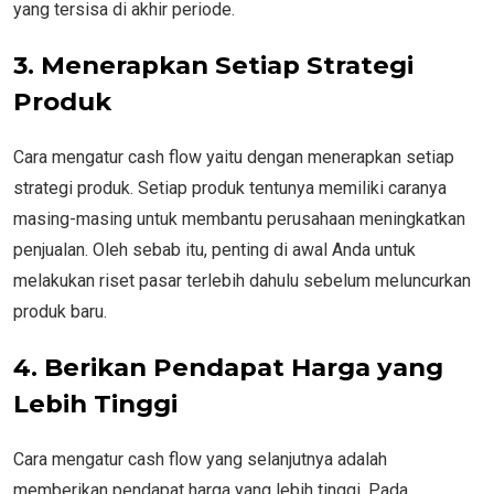
yang tersisa di akhir periode.
3.
Menerapkan Setiap Strategi
Produk
Cara mengatur cash flow yaitu dengan menerapkan setiap
strategi produk. Setiap produk tentunya memiliki caranya
masing-masing untuk membantu perusahaan meningkatkan
penjualan. Oleh sebab itu, penting di awal Anda untuk
melakukan riset pasar terlebih dahulu sebelum meluncurkan
produk baru.
4.
Berikan Pendapat Harga yang
Lebih Tinggi
Cara mengatur cash flow yang selanjutnya adalah
memberikan pendapat harga yang lebih tinggi. Pada