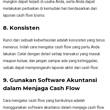
mungkin dapat terjadi di usaha Anda, serta Anda dapat
melakukan perbaikan di kemudian hari berdasarkan dari
laporan cash flow bisnis.
8.
Konsisten
Kunci dari sebuah keberhasilan adalah konsisten yang terus
menerus. Inilah cara mengatur cash flow yang perlu Anda
lakukan. Catat dengan detail setiap transaksi yang masuk
maupun keluar, dan jangan sampai ada yang ketinggalan,
sebab dapat mempengaruhi laporan akhir dari cash flow.
9.
Gunakan Software Akuntansi
dalam Menjaga Cash Flow
Cara mengatur cash flow yang berikutnya adalah
menggunakan software akuntansi dalam menjaga cash flow.