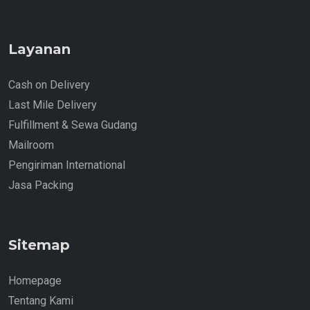
Layanan
Cash on Delivery
Last Mile Delivery
Fulfillment & Sewa Gudang
Mailroom
Pengiriman International
Jasa Packing
Sitemap
Homepage
Tentang Kami