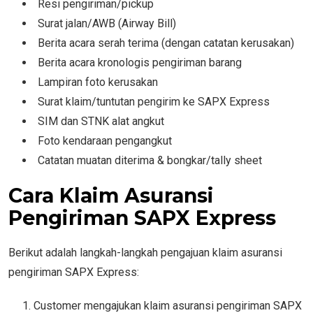
Resi pengiriman/pickup
Surat jalan/AWB (Airway Bill)
Berita acara serah terima (dengan catatan kerusakan)
Berita acara kronologis pengiriman barang
Lampiran foto kerusakan
Surat klaim/tuntutan pengirim ke SAPX Express
SIM dan STNK alat angkut
Foto kendaraan pengangkut
Catatan muatan diterima & bongkar/tally sheet
Cara Klaim Asuransi
Pengiriman SAPX Express
Berikut adalah langkah-langkah pengajuan klaim asuransi
pengiriman SAPX Express:
Customer mengajukan klaim asuransi pengiriman SAPX