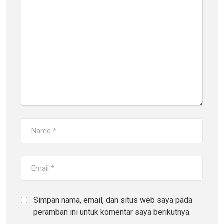
Simpan nama, email, dan situs web saya pada
peramban ini untuk komentar saya berikutnya.