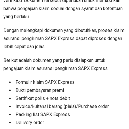
verifikasi. Dokumen tersebut diperlukan untuk memastikan
bahwa pengajuan klaim sesuai dengan syarat dan ketentuan
yang berlaku.
Dengan melengkapi dokumen yang dibutuhkan, proses klaim
asuransi pengiriman SAPX Express dapat diproses dengan
lebih cepat dan jelas.
Berikut adalah dokumen yang perlu disiapkan untuk
pengajuan klaim asuransi pengiriman SAPX Express:
Formulir klaim SAPX Express
Bukti pembayaran premi
Sertifikat polis + nota debit
Invoice/kuitansi barang (piala)/Purchase order
Packing list SAPX Express
Delivery order