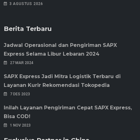
3 AGUSTUS 2026
Berita Terbaru
Jadwal Operasional dan Pengiriman SAPX
Express Selama Libur Lebaran 2024
27 MAR 2024
SAPX Express Jadi Mitra Logistik Terbaru di
Layanan Kurir Rekomendasi Tokopedia
7 DES 2023
Inilah Layanan Pengiriman Cepat SAPX Express,
Bisa COD!
1 NOV 2023