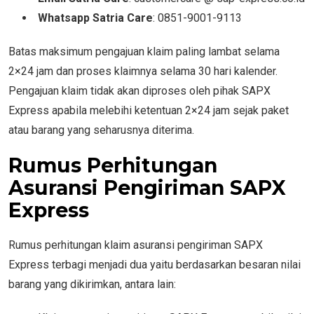
Whatsapp Satria Care
: 0851-9001-9113
Batas maksimum pengajuan klaim paling lambat selama
2×24 jam dan proses klaimnya selama 30 hari kalender.
Pengajuan klaim tidak akan diproses oleh pihak SAPX
Express apabila melebihi ketentuan 2×24 jam sejak paket
atau barang yang seharusnya diterima.
Rumus Perhitungan
Asuransi Pengiriman SAPX
Express
Rumus perhitungan klaim asuransi pengiriman SAPX
Express terbagi menjadi dua yaitu berdasarkan besaran nilai
barang yang dikirimkan, antara lain: