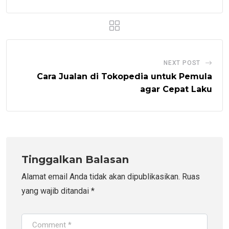
NEXT POST
Cara Jualan di Tokopedia untuk Pemula
agar Cepat Laku
Tinggalkan Balasan
Alamat email Anda tidak akan dipublikasikan.
Ruas
yang wajib ditandai
*