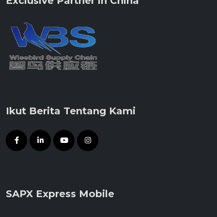
Exclusive Partner in China
Ikut Berita Tentang Kami
SAPX Express Mobile