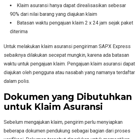
Klaim asuransi hanya dapat direalisasikan sebesar
90% dari nilai barang yang diajukan klaim
Batasan waktu pengajuan klaim 2 x 24 jam sejak paket
diterima
Untuk melakukan klaim asuransi pengiriman SAPX Express
sebaiknya dilakukan secepat mungkin, karena ada batasan
waktu untuk pengajuan klaim. Pengajuan klaim asuransi dapat
diajukan oleh pengguna atau nasabah yang namanya terdaftar
dalam polis.
Dokumen yang Dibutuhkan
untuk Klaim Asuransi
Sebelum mengajukan klaim, pengirim perlu menyiapkan
beberapa dokumen pendukung sebagai bagian dari proses