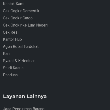
Kontak Kami
Cek Ongkir Domestik
Cek Ongkir Cargo
Cek Ongkir ke Luar Negeri
Cek Resi
Kantor Hub
Agen Retail Terdekat
Karir
Syarat & Ketentuan
Studi Kasus
Panduan
Layanan Lainnya
Jasa Pengiriman Barang