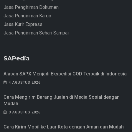
Jasa Pengiriman Dokumen
Jasa Pengiriman Kargo
Jasa Kurir Express
Jasa Pengiriman Sehari Sampai
SAPedia
Alasan SAPX Menjadi Ekspedisi COD Terbaik di Indonesia
4 AGUSTUS 2026
Cara Mengirim Barang Jualan di Media Sosial dengan
Mudah
3 AGUSTUS 2026
Cara Kirim Mobil ke Luar Kota dengan Aman dan Mudah