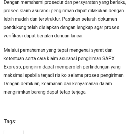
Dengan memahami prosedur dan persyaratan yang berlaku,
proses klaim asuransi pengiriman dapat dilakukan dengan
lebih mudah dan terstruktur. Pastikan seluruh dokumen
pendukung telah disiapkan dengan lengkap agar proses
verifikasi dapat berjalan dengan lancar.
Melalui pemahaman yang tepat mengenai syarat dan
ketentuan serta cara klaim asuransi pengiriman SAPX
Express, pengirim dapat memperoleh perlindungan yang
maksimal apabila terjadi risiko selama proses pengiriman.
Dengan demikian, keamanan dan kenyamanan dalam
mengirimkan barang dapat tetap terjaga.
Tags: