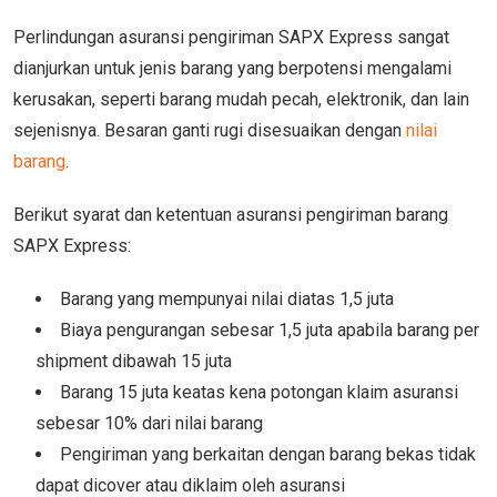
Perlindungan asuransi pengiriman SAPX Express sangat
dianjurkan untuk jenis barang yang berpotensi mengalami
kerusakan, seperti barang mudah pecah, elektronik, dan lain
sejenisnya. Besaran ganti rugi disesuaikan dengan
nilai
barang
.
Berikut syarat dan ketentuan asuransi pengiriman barang
SAPX Express:
Barang yang mempunyai nilai diatas 1,5 juta
Biaya pengurangan sebesar 1,5 juta apabila barang per
shipment dibawah 15 juta
Barang 15 juta keatas kena potongan klaim asuransi
sebesar 10% dari nilai barang
Pengiriman yang berkaitan dengan barang bekas tidak
dapat dicover atau diklaim oleh asuransi