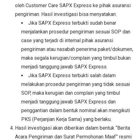
oleh Customer Care SAPX Express ke pihak asuransi
pengiriman. Hasil investigasi bisa menyatakan:
Jika SAPX Express terbukti sudah benar
menjalankan prosedur pengiriman sesuai SOP dan
case yang terjadi di internal pihak asuransi
pengiriman atau nasabah penerima paket/dokumen,
maka segala kerugian/complain yang timbul bukan
menjadi tanggung jawab SAPX Express.
Jika SAPX Express terbukti salah dalam
melakukan prosedur pengiriman yang tidak sesuai
SOP, maka kerugian dan complain yang timbul
menjadi tanggung jawab SAPX Express dan
penggantian dalam bentuk nominal akan mengikuti
PKS (Perjanjian Kerja Sama) yang berlaku.
Hasil investigasi akan diberikan dalam bentuk “Berita
Acara Pengiriman dan Surat Permohonan Maaf” resmi