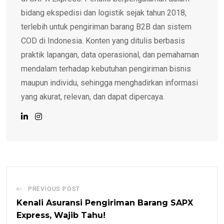
bidang ekspedisi dan logistik sejak tahun 2018,
terlebih untuk pengiriman barang B2B dan sistem
COD di Indonesia. Konten yang ditulis berbasis
praktik lapangan, data operasional, dan pemahaman
mendalam terhadap kebutuhan pengiriman bisnis
maupun individu, sehingga menghadirkan informasi
yang akurat, relevan, dan dapat dipercaya.
PREVIOUS POST
Kenali Asuransi Pengiriman Barang SAPX
Express, Wajib Tahu!