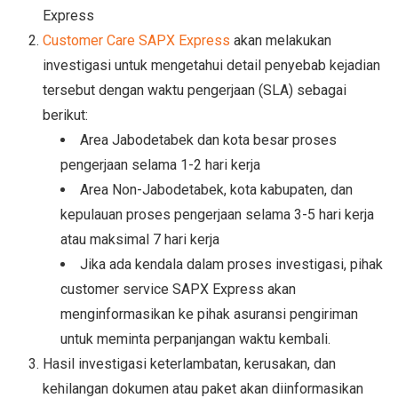
Express
Customer Care SAPX Express
akan melakukan
investigasi untuk mengetahui detail penyebab kejadian
tersebut dengan waktu pengerjaan (SLA) sebagai
berikut:
Area Jabodetabek dan kota besar proses
pengerjaan selama 1-2 hari kerja
Area Non-Jabodetabek, kota kabupaten, dan
kepulauan proses pengerjaan selama 3-5 hari kerja
atau maksimal 7 hari kerja
Jika ada kendala dalam proses investigasi, pihak
customer service SAPX Express akan
menginformasikan ke pihak asuransi pengiriman
untuk meminta perpanjangan waktu kembali.
Hasil investigasi keterlambatan, kerusakan, dan
kehilangan dokumen atau paket akan diinformasikan