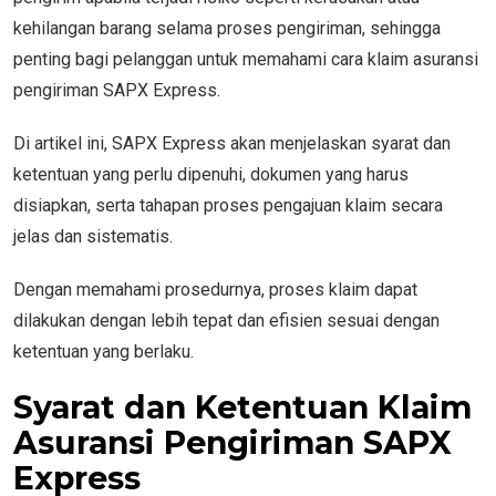
kehilangan barang selama proses pengiriman, sehingga
penting bagi pelanggan untuk memahami cara klaim asuransi
pengiriman SAPX Express.
Di artikel ini, SAPX Express akan menjelaskan syarat dan
ketentuan yang perlu dipenuhi, dokumen yang harus
disiapkan, serta tahapan proses pengajuan klaim secara
jelas dan sistematis.
Dengan memahami prosedurnya, proses klaim dapat
dilakukan dengan lebih tepat dan efisien sesuai dengan
ketentuan yang berlaku.
Syarat dan Ketentuan Klaim
Asuransi Pengiriman SAPX
Express