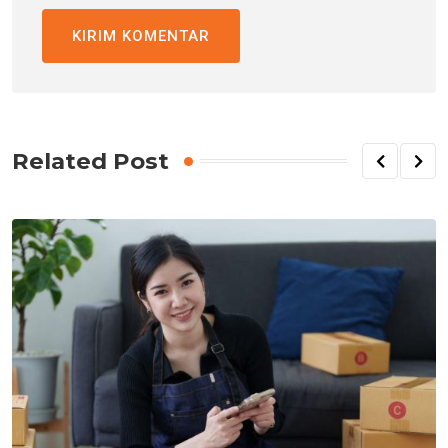
Related Post