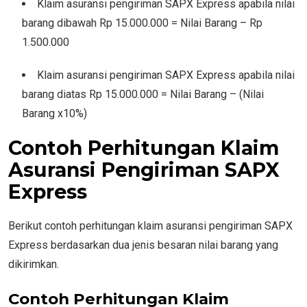
Klaim asuransi pengiriman SAPX Express apabila nilai
barang dibawah Rp 15.000.000 = Nilai Barang – Rp
1.500.000
Klaim asuransi pengiriman SAPX Express apabila nilai
barang diatas Rp 15.000.000 = Nilai Barang – (Nilai
Barang x10%)
Contoh Perhitungan Klaim
Asuransi Pengiriman SAPX
Express
Berikut contoh perhitungan klaim asuransi pengiriman SAPX
Express berdasarkan dua jenis besaran nilai barang yang
dikirimkan.
Contoh Perhitungan Klaim