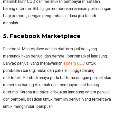
memilih kurir COD dan melakukan pembayaran setelah
barang diterima. Blibli juga memberikan jaminan perlindungan
bagi pembeli, dengan pengembalian dana jika terjadi
masalah.
5. Facebook Marketplace
Facebook Marketplace adalah platform jual beli yang
memungkinkan penjual dan pembeli bertransaksi langsung.
Banyak penjual yang menawarkan
sistem COD
untuk
pembelian barang, mulai dari pakaian hingga barang
elektronik. Pembeli hanya perlu bertemu dengan penjual atau
menerima barang di rumah dan membayar saat barang
diterima. Karena transaksi dilakukan langsung antara penjual
dan pembeli, pastikan untuk memilih penjual yang terpercaya
untuk menghindari penipuan.