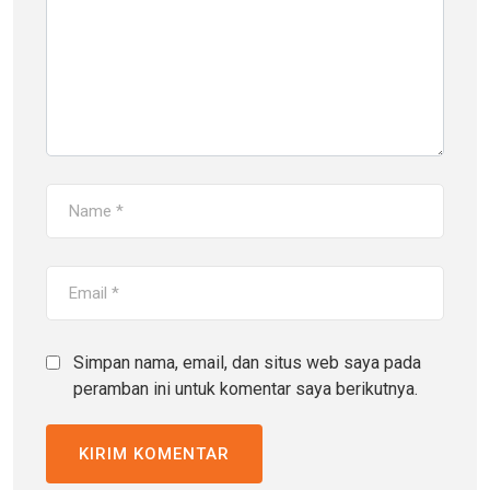
Simpan nama, email, dan situs web saya pada
peramban ini untuk komentar saya berikutnya.