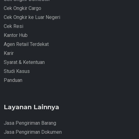
Cek Ongkir Cargo
Cek Ongkir ke Luar Negeri
Cek Resi
Kantor Hub
Agen Retail Terdekat
Karir
Syarat & Ketentuan
Studi Kasus
Panduan
Layanan Lainnya
Jasa Pengiriman Barang
Jasa Pengiriman Dokumen