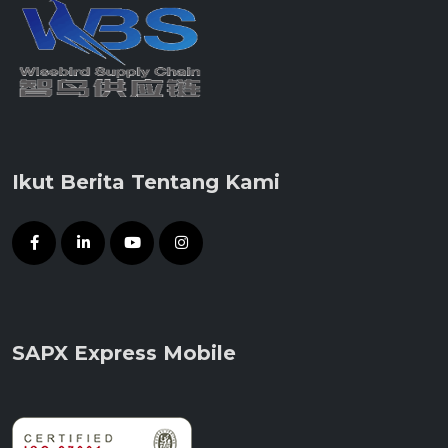
Ikut Berita Tentang Kami
SAPX Express Mobile