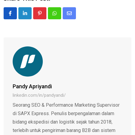
Pinterest
Whatsapp
Share
via
Email
Pandy Apriyandi
linkedin.com/in/pandyandi/
Seorang SEO & Performance Marketing Supervisor
di SAPX Express. Penulis berpengalaman dalam
bidang ekspedisi dan logistik sejak tahun 2018,
terlebih untuk pengiriman barang B2B dan sistem