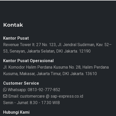
Kontak
Kantor Pusat
Revenue Tower lt. 27 No. 123, Jl. Jendral Sudirman, Kav. 52–
53, Senayan, Jakarta Selatan, DKI Jakarta. 12190
Kantor Pusat Operasional
Jl. Komodor Halim Perdana Kusuma No. 28, Halim Perdana
Kusuma, Makasar, Jakarta Timur, DKI Jakarta. 13610
Customer Service
Whatsapp:
0813-92-777-852
Email: customercare @ sap-express.co.id
Senin - Jumat: 8.30 - 17.30 WIB
Hubungi Kami