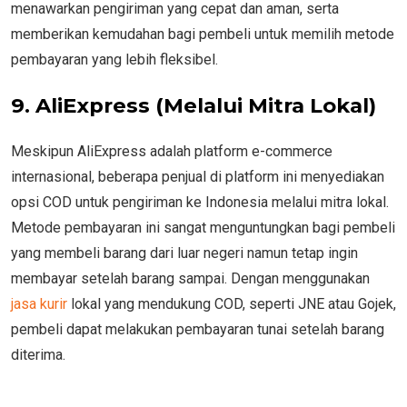
menawarkan pengiriman yang cepat dan aman, serta
memberikan kemudahan bagi pembeli untuk memilih metode
pembayaran yang lebih fleksibel.
9. AliExpress (Melalui Mitra Lokal)
Meskipun AliExpress adalah platform e-commerce
internasional, beberapa penjual di platform ini menyediakan
opsi COD untuk pengiriman ke Indonesia melalui mitra lokal.
Metode pembayaran ini sangat menguntungkan bagi pembeli
yang membeli barang dari luar negeri namun tetap ingin
membayar setelah barang sampai. Dengan menggunakan
jasa kurir
lokal yang mendukung COD, seperti JNE atau Gojek,
pembeli dapat melakukan pembayaran tunai setelah barang
diterima.