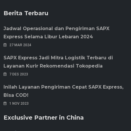
Berita Terbaru
Jadwal Operasional dan Pengiriman SAPX
Express Selama Libur Lebaran 2024
27 MAR 2024
SAPX Express Jadi Mitra Logistik Terbaru di
Layanan Kurir Rekomendasi Tokopedia
7 DES 2023
Inilah Layanan Pengiriman Cepat SAPX Express,
Bisa COD!
1 NOV 2023
Exclusive Partner in China