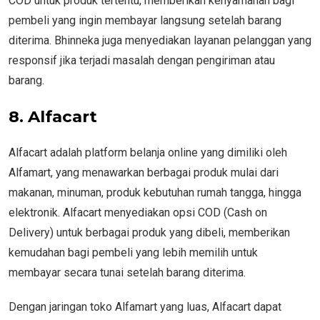
COD untuk produk tertentu, memberikan kenyamanan bagi
pembeli yang ingin membayar langsung setelah barang
diterima. Bhinneka juga menyediakan layanan pelanggan yang
responsif jika terjadi masalah dengan pengiriman atau
barang.
8. Alfacart
Alfacart adalah platform belanja online yang dimiliki oleh
Alfamart, yang menawarkan berbagai produk mulai dari
makanan, minuman, produk kebutuhan rumah tangga, hingga
elektronik. Alfacart menyediakan opsi COD (Cash on
Delivery) untuk berbagai produk yang dibeli, memberikan
kemudahan bagi pembeli yang lebih memilih untuk
membayar secara tunai setelah barang diterima.
Dengan jaringan toko Alfamart yang luas, Alfacart dapat