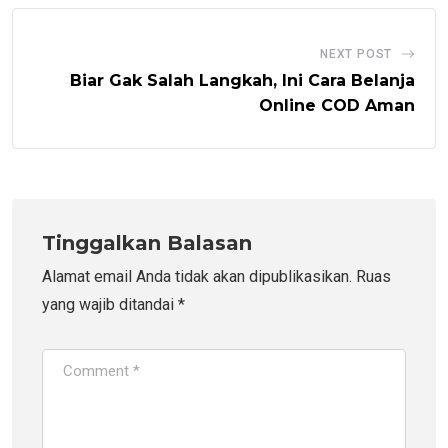
NEXT POST
Biar Gak Salah Langkah, Ini Cara Belanja
Online COD Aman
Tinggalkan Balasan
Alamat email Anda tidak akan dipublikasikan.
Ruas
yang wajib ditandai
*