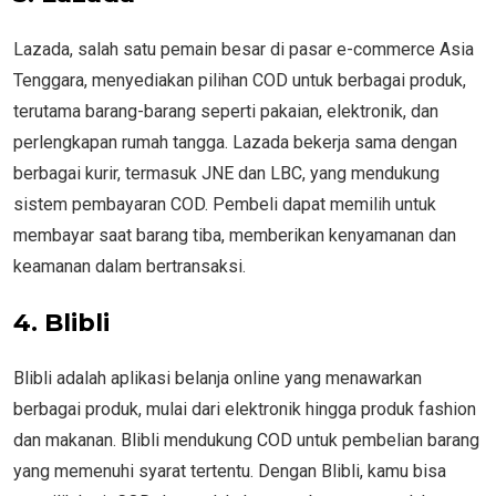
Lazada, salah satu pemain besar di pasar e-commerce Asia
Tenggara, menyediakan pilihan COD untuk berbagai produk,
terutama barang-barang seperti pakaian, elektronik, dan
perlengkapan rumah tangga. Lazada bekerja sama dengan
berbagai kurir, termasuk JNE dan LBC, yang mendukung
sistem pembayaran COD. Pembeli dapat memilih untuk
membayar saat barang tiba, memberikan kenyamanan dan
keamanan dalam bertransaksi.
4. Blibli
Blibli adalah aplikasi belanja online yang menawarkan
berbagai produk, mulai dari elektronik hingga produk fashion
dan makanan. Blibli mendukung COD untuk pembelian barang
yang memenuhi syarat tertentu. Dengan Blibli, kamu bisa