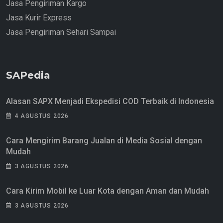
Jasa Pengiriman Kargo
Jasa Kurir Express
Jasa Pengiriman Sehari Sampai
SAPedia
Alasan SAPX Menjadi Ekspedisi COD Terbaik di Indonesia
4 AGUSTUS 2026
Cara Mengirim Barang Jualan di Media Sosial dengan
Mudah
3 AGUSTUS 2026
Cara Kirim Mobil ke Luar Kota dengan Aman dan Mudah
3 AGUSTUS 2026