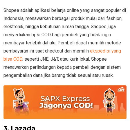
Shopee adalah aplikasi belanja online yang sangat populer di
Indonesia, menawarkan berbagai produk mulai dari fashion,
elektronik, hingga kebutuhan rumah tangga. Shopee juga
menyediakan opsi COD bagi pembeli yang tidak ingin
membayar terlebih dahulu. Pembeli dapat memilih metode
pembayaran ini saat checkout dan memilih
ekspedisi yang
bisa COD
, seperti JNE, J&T, atau kurir lokal. Shopee
menawarkan perlindungan kepada pembeli dengan sistem
pengembalian dana jika barang tidak sesuai atau rusak.
3. Lazada