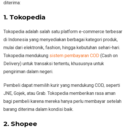
diterima:
1. Tokopedia
Tokopedia adalah salah satu platform e-commerce terbesar
di Indonesia yang menyediakan berbagai kategori produk,
mulai dari elektronik, fashion, hingga kebutuhan sehari-hari.
Tokopedia mendukung
sistem pembayaran COD
(Cash on
Delivery) untuk transaksi tertentu, khususnya untuk
pengiriman dalam negeri.
Pembeli dapat memilih kurir yang mendukung COD, seperti
JNE, Gojek, atau Grab. Tokopedia memberikan rasa aman
bagi pembeli karena mereka hanya perlu membayar setelah
barang diterima dalam kondisi baik.
2. Shopee