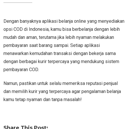
Dengan banyaknya aplikasi belanja online yang menyediakan
opsi COD di Indonesia, kamu bisa berbelanja dengan lebih
mudah dan aman, terutama jika lebih nyaman melakukan
pembayaran saat barang sampai. Setiap aplikasi
menawarkan kemudahan transaksi dengan bekerja sama
dengan berbagai kurir terpercaya yang mendukung sistem
pembayaran COD.
Namun, pastikan untuk selalu memeriksa reputasi penjual
dan memilih kurir yang terpercaya agar pengalaman belanja
kamu tetap nyaman dan tanpa masalah!
Share This Post: