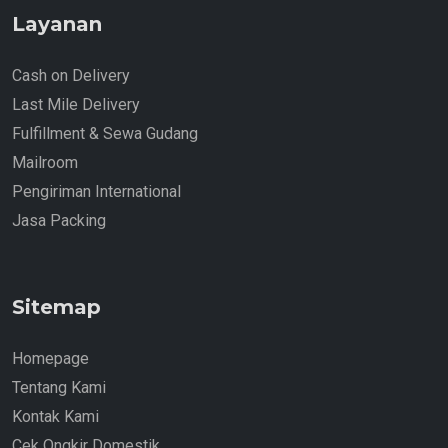
Layanan
Cash on Delivery
Last Mile Delivery
Fulfillment & Sewa Gudang
Mailroom
Pengiriman International
Jasa Packing
Sitemap
Homepage
Tentang Kami
Kontak Kami
Cek Ongkir Domestik