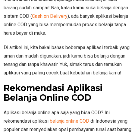
barang sudah sampai! Nah, kalau kamu suka belanja dengan
sistem COD (
Cash on Delivery
), ada banyak aplikasi belanja
online COD yang bisa mempermudah proses belanja tanpa
harus bayar di muka.
Di artikel ini, kita bakal bahas beberapa aplikasi terbaik yang
aman dan mudah digunakan, jadi kamu bisa belanja dengan
tenang dan tanpa khawatir. Yuk, simak terus dan temukan
aplikasi yang paling cocok buat kebutuhan belanja kamu!
Rekomendasi Aplikasi
Belanja Online COD
Aplikasi belanja online apa saja yang bisa COD? Ini
rekomendasi aplikasi
belanja online COD
di Indonesia yang
populer dan menyediakan opsi pembayaran tunai saat barang