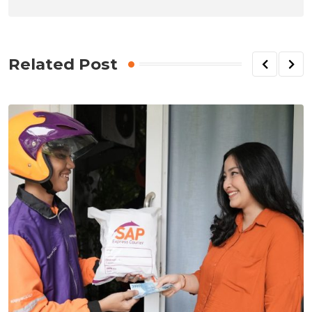
Related Post