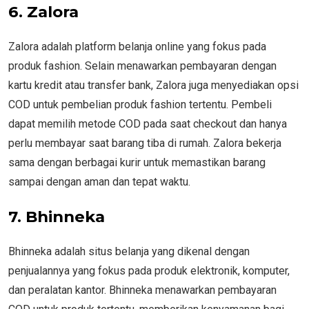
6. Zalora
Zalora adalah platform belanja online yang fokus pada
produk fashion. Selain menawarkan pembayaran dengan
kartu kredit atau transfer bank, Zalora juga menyediakan opsi
COD untuk pembelian produk fashion tertentu. Pembeli
dapat memilih metode COD pada saat checkout dan hanya
perlu membayar saat barang tiba di rumah. Zalora bekerja
sama dengan berbagai kurir untuk memastikan barang
sampai dengan aman dan tepat waktu.
7. Bhinneka
Bhinneka adalah situs belanja yang dikenal dengan
penjualannya yang fokus pada produk elektronik, komputer,
dan peralatan kantor. Bhinneka menawarkan pembayaran