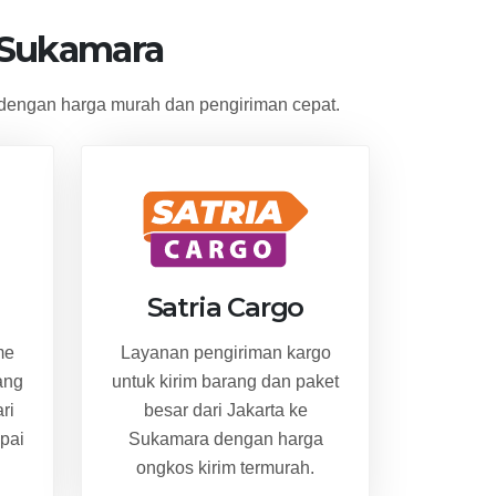
 Sukamara
dengan harga murah dan pengiriman cepat.
Satria Cargo
me
Layanan pengiriman kargo
ang
untuk kirim barang dan paket
ri
besar dari Jakarta ke
pai
Sukamara dengan harga
ongkos kirim termurah.