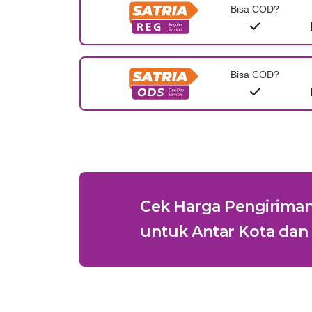
Bisa COD?
Bisa COD?
Cek Harga Pengirima
untuk Antar Kota dan 