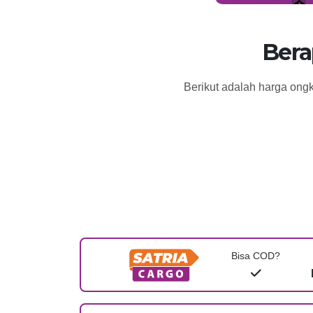
Bera
Berikut adalah harga ongk
Bisa COD?