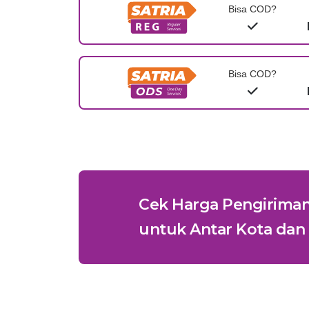
Bisa COD?
Bisa COD?
Cek Harga Pengirima
untuk Antar Kota dan 