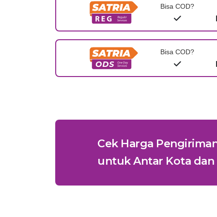
Bisa COD?
Bisa COD?
Cek Harga Pengirima
untuk Antar Kota dan 