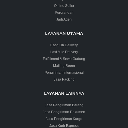
Online Seller
Perorangan
Jadi Agen
LAYANAN UTAMA
Cash On Delivery
Last Mile Delivery
Fulfillment & Sewa Gudang
Mailing Room
Pengiriman Internasional
Jasa Packing
LAYANAN LAINNYA
Jasa Pengiriman Barang
Jasa Pengiriman Dokumen
Jasa Pengiriman Kargo
Jasa Kurir Express