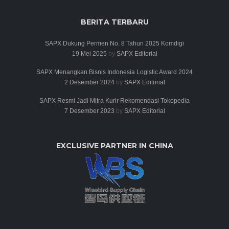
BERITA TERBARU
SAPX Dukung Permen No. 8 Tahun 2025 Komdigi
19 Mei 2025
by
SAPX Editorial
SAPX Menangkan Bisnis Indonesia Logistic Award 2024
2 Desember 2024
by
SAPX Editorial
SAPX Resmi Jadi Mitra Kurir Rekomendasi Tokopedia
7 Desember 2023
by
SAPX Editorial
EXCLUSIVE PARTNER IN CHINA