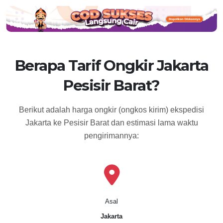
Berapa Tarif Ongkir Jakarta
Pesisir Barat?
Berikut adalah harga ongkir (ongkos kirim) ekspedisi
Jakarta ke Pesisir Barat dan estimasi lama waktu
pengirimannya:
Asal
Jakarta