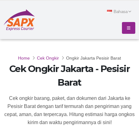
Bahasa
Home
Cek Ongkir
Ongkir Jakarta Pesisir Barat
Cek Ongkir Jakarta - Pesisir
Barat
Cek ongkir barang, paket, dan dokumen dari Jakarta ke
Pesisir Barat dengan tarif termurah dan pengiriman yang
cepat, aman, dan terpercaya. Hitung estimasi harga ongkos
kirim dan waktu pengirimannya di sini!