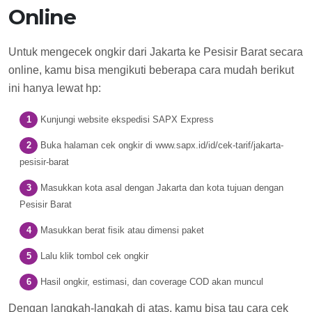
Online
Untuk mengecek ongkir dari Jakarta ke Pesisir Barat secara
online, kamu bisa mengikuti beberapa cara mudah berikut
ini hanya lewat hp:
Kunjungi website ekspedisi SAPX Express
Buka halaman cek ongkir di www.sapx.id/id/cek-tarif/jakarta-
pesisir-barat
Masukkan kota asal dengan Jakarta dan kota tujuan dengan
Pesisir Barat
Masukkan berat fisik atau dimensi paket
Lalu klik tombol cek ongkir
Hasil ongkir, estimasi, dan coverage COD akan muncul
Dengan langkah-langkah di atas, kamu bisa tau cara cek