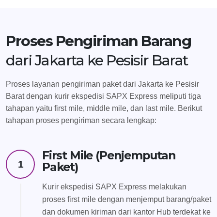
Proses Pengiriman Barang
dari Jakarta ke Pesisir Barat
Proses layanan pengiriman paket dari Jakarta ke Pesisir
Barat dengan kurir ekspedisi SAPX Express meliputi tiga
tahapan yaitu first mile, middle mile, dan last mile. Berikut
tahapan proses pengiriman secara lengkap:
First Mile (Penjemputan
1
Paket)
Kurir ekspedisi SAPX Express melakukan
proses first mile dengan menjemput barang/paket
dan dokumen kiriman dari kantor Hub terdekat ke