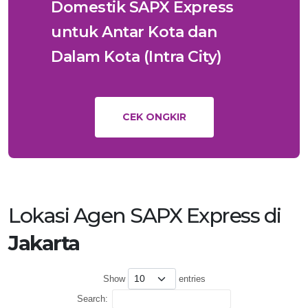
Domestik SAPX Express
untuk Antar Kota dan
Dalam Kota (Intra City)
CEK ONGKIR
Lokasi Agen SAPX Express di
Jakarta
Show
entries
Search: