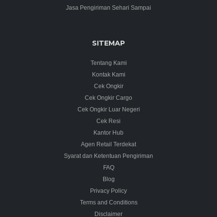
Jasa Pengiriman Sehari Sampai
SITEMAP
Tentang Kami
Kontak Kami
Cek Ongkir
Cek Ongkir Cargo
Cek Ongkir Luar Negeri
Cek Resi
Kantor Hub
Agen Retail Terdekat
Syarat dan Ketentuan Pengiriman
FAQ
Blog
Privacy Policy
Terms and Conditions
Disclaimer