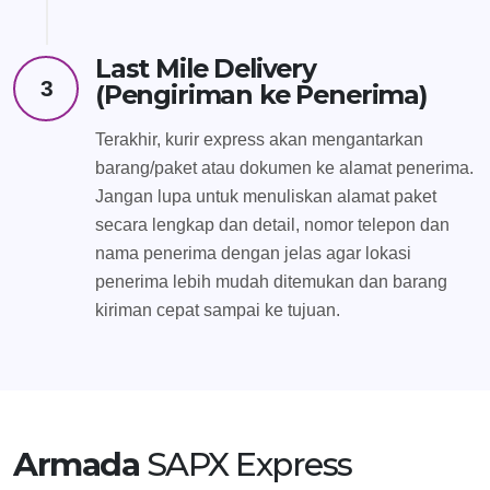
Last Mile Delivery
3
(Pengiriman ke Penerima)
Terakhir, kurir express akan mengantarkan
barang/paket atau dokumen ke alamat penerima.
Jangan lupa untuk menuliskan alamat paket
secara lengkap dan detail, nomor telepon dan
nama penerima dengan jelas agar lokasi
penerima lebih mudah ditemukan dan barang
kiriman cepat sampai ke tujuan.
Armada
SAPX Express