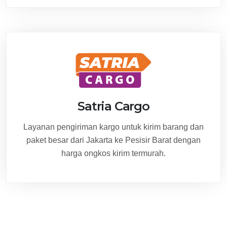
Satria Cargo
Layanan pengiriman kargo untuk kirim barang dan
paket besar dari Jakarta ke Pesisir Barat dengan
harga ongkos kirim termurah.