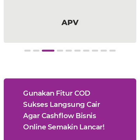
Gunakan Fitur COD
Sukses Langsung Cair
Agar Cashflow Bisnis
Online Semakin Lancar!