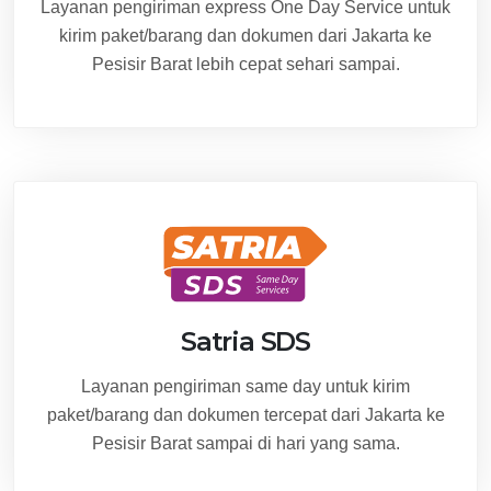
Layanan pengiriman express One Day Service untuk
kirim paket/barang dan dokumen dari Jakarta ke
Pesisir Barat lebih cepat sehari sampai.
Satria SDS
Layanan pengiriman same day untuk kirim
paket/barang dan dokumen tercepat dari Jakarta ke
Pesisir Barat sampai di hari yang sama.