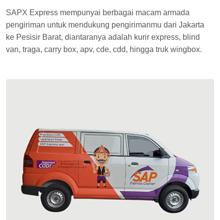
SAPX Express mempunyai berbagai macam armada
pengiriman untuk mendukung pengirimanmu dari Jakarta
ke Pesisir Barat, diantaranya adalah kurir express, blind
van, traga, carry box, apv, cde, cdd, hingga truk wingbox.