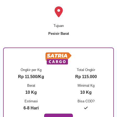
Tujuan
Pesisir Barat
Ongkir per Kg
Total Ongkir
Rp 11.500/Kg
Rp 115.000
Berat
Minimal Kg
10 Kg
10 Kg
Estimasi
Bisa COD?
6-8 Hari