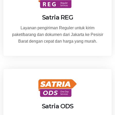
Satria REG
Layanan pengiriman Reguler untuk kirim
paket/barang dan dokumen dari Jakarta ke Pesisir
Barat dengan cepat dan harga yang murah.
Satria ODS