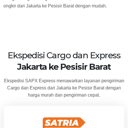
ongkir dari Jakarta ke Pesisir Barat dengan mudah.
Ekspedisi Cargo dan Express
Jakarta ke Pesisir Barat
Ekspedisi SAPX Express menawarkan layanan pengiriman
Cargo dan Express dari Jakarta ke Pesisir Barat dengan
harga murah dan pengiriman cepat.