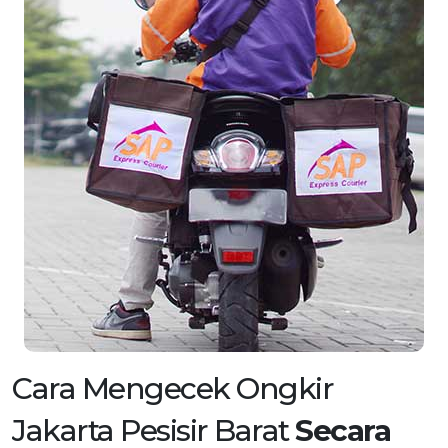
Cara Mengecek Ongkir
Jakarta Pesisir Barat
Secara