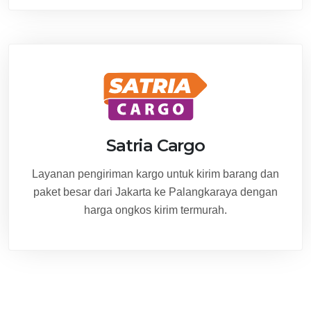
Satria Cargo
Layanan pengiriman kargo untuk kirim barang dan
paket besar dari Jakarta ke Palangkaraya dengan
harga ongkos kirim termurah.