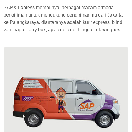
SAPX Express mempunyai berbagai macam armada
pengiriman untuk mendukung pengirimanmu dari Jakarta
ke Palangkaraya, diantaranya adalah kurir express, blind
van, traga, carry box, apv, cde, cdd, hingga truk wingbox.