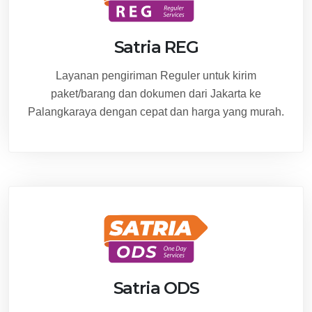
Satria REG
Layanan pengiriman Reguler untuk kirim
paket/barang dan dokumen dari Jakarta ke
Palangkaraya dengan cepat dan harga yang murah.
Satria ODS