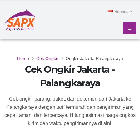
Bahasa
Home
Cek Ongkir
Ongkir Jakarta Palangkaraya
Cek Ongkir Jakarta -
Palangkaraya
Cek ongkir barang, paket, dan dokumen dari Jakarta ke
Palangkaraya dengan tarif termurah dan pengiriman yang
cepat, aman, dan terpercaya. Hitung estimasi harga ongkos
kirim dan waktu pengirimannya di sini!