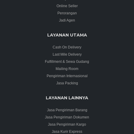
Online Seller
Perorangan
Jadi Agen
LAYANAN UTAMA
Cash On Delivery
Last Mile Delivery
Fulfillment & Sewa Gudang
Mailing Room
Pengiriman Internasional
Jasa Packing
LAYANAN LAINNYA
Jasa Pengiriman Barang
Jasa Pengiriman Dokumen
Jasa Pengiriman Kargo
Jasa Kurir Express