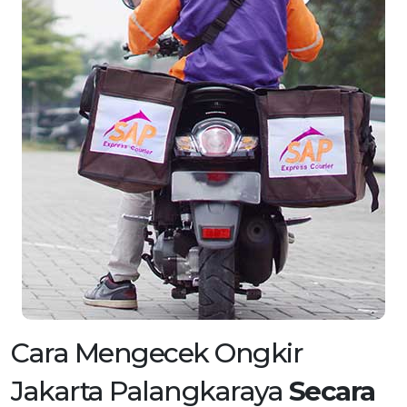
Cara Mengecek Ongkir
Jakarta Palangkaraya
Secara