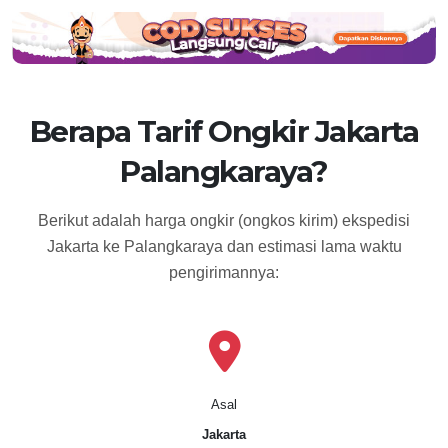
Berapa Tarif Ongkir Jakarta
Palangkaraya?
Berikut adalah harga ongkir (ongkos kirim) ekspedisi
Jakarta ke Palangkaraya dan estimasi lama waktu
pengirimannya:
Asal
Jakarta