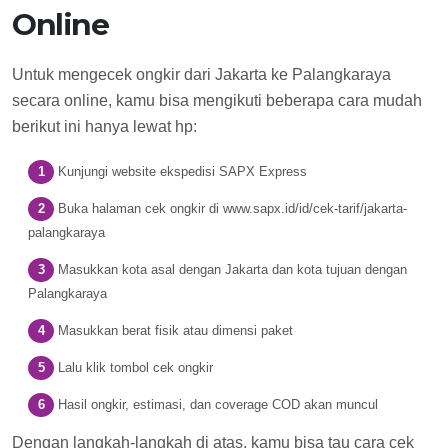
Online
Untuk mengecek ongkir dari Jakarta ke Palangkaraya
secara online, kamu bisa mengikuti beberapa cara mudah
berikut ini hanya lewat hp:
Kunjungi website ekspedisi SAPX Express
Buka halaman cek ongkir di www.sapx.id/id/cek-tarif/jakarta-
palangkaraya
Masukkan kota asal dengan Jakarta dan kota tujuan dengan
Palangkaraya
Masukkan berat fisik atau dimensi paket
Lalu klik tombol cek ongkir
Hasil ongkir, estimasi, dan coverage COD akan muncul
Dengan langkah-langkah di atas, kamu bisa tau cara cek