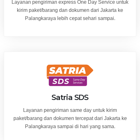
Layanan pengiriman express One Day Service untuk
kirim paket/barang dan dokumen dari Jakarta ke
Palangkaraya lebih cepat sehari sampai.
Satria SDS
Layanan pengiriman same day untuk kirim
paket/barang dan dokumen tercepat dari Jakarta ke
Palangkaraya sampai di hari yang sama.