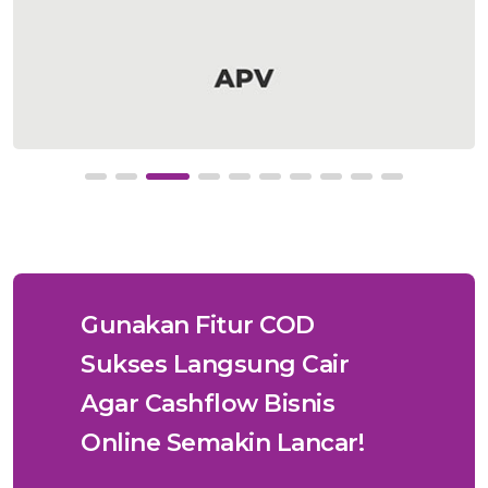
Gunakan Fitur COD
Sukses Langsung Cair
Agar Cashflow Bisnis
Online Semakin Lancar!