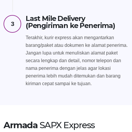
Last Mile Delivery
3
(Pengiriman ke Penerima)
Terakhir, kurir express akan mengantarkan
barang/paket atau dokumen ke alamat penerima.
Jangan lupa untuk menuliskan alamat paket
secara lengkap dan detail, nomor telepon dan
nama penerima dengan jelas agar lokasi
penerima lebih mudah ditemukan dan barang
kiriman cepat sampai ke tujuan.
Armada
SAPX Express