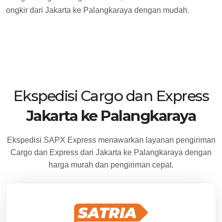
ongkir dari Jakarta ke Palangkaraya dengan mudah.
Ekspedisi Cargo dan Express
Jakarta ke Palangkaraya
Ekspedisi SAPX Express menawarkan layanan pengiriman
Cargo dan Express dari Jakarta ke Palangkaraya dengan
harga murah dan pengiriman cepat.