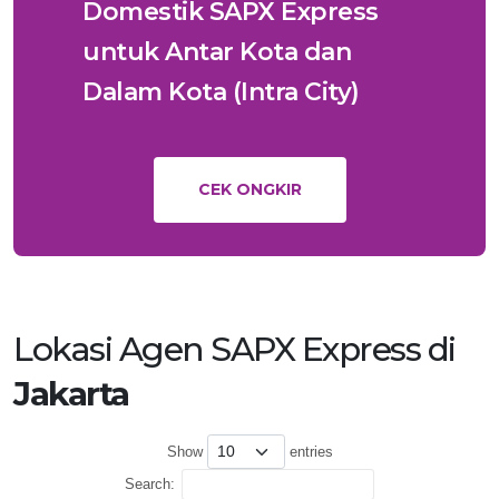
Domestik SAPX Express
untuk Antar Kota dan
Dalam Kota (Intra City)
CEK ONGKIR
Lokasi Agen SAPX Express di
Jakarta
Show
entries
Search: