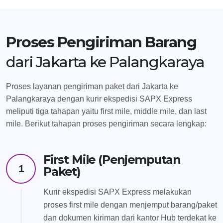
Proses Pengiriman Barang
dari Jakarta ke Palangkaraya
Proses layanan pengiriman paket dari Jakarta ke
Palangkaraya dengan kurir ekspedisi SAPX Express
meliputi tiga tahapan yaitu first mile, middle mile, dan last
mile. Berikut tahapan proses pengiriman secara lengkap:
First Mile (Penjemputan
1
Paket)
Kurir ekspedisi SAPX Express melakukan
proses first mile dengan menjemput barang/paket
dan dokumen kiriman dari kantor Hub terdekat ke