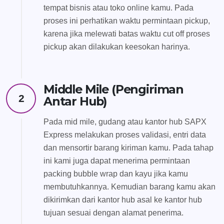
tempat bisnis atau toko online kamu. Pada
proses ini perhatikan waktu permintaan pickup,
karena jika melewati batas waktu cut off proses
pickup akan dilakukan keesokan harinya.
Middle Mile (Pengiriman
2
Antar Hub)
Pada mid mile, gudang atau kantor hub SAPX
Express melakukan proses validasi, entri data
dan mensortir barang kiriman kamu. Pada tahap
ini kami juga dapat menerima permintaan
packing bubble wrap dan kayu jika kamu
membutuhkannya. Kemudian barang kamu akan
dikirimkan dari kantor hub asal ke kantor hub
tujuan sesuai dengan alamat penerima.