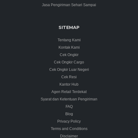
Jasa Pengiriman Sehari Sampai
SITEMAP
Tentang Kami
Kontak Kami
Cek Ongkir
Cek Ongkir Cargo
Cek Ongkir Luar Negeri
Cek Resi
Kantor Hub
Agen Retail Terdekat
Syarat dan Ketentuan Pengiriman
FAQ
Blog
Privacy Policy
Terms and Conditions
Disclaimer