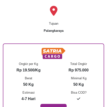
Tujuan
Palangkaraya
Ongkir per Kg
Total Ongkir
Rp 19.500/Kg
Rp 975.000
Berat
Minimal Kg
50 Kg
50 Kg
Estimasi
Bisa COD?
4-7 Hari