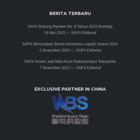
BERITA TERBARU
SAPX Dukung Permen No. 8 Tahun 2025 Komdigi
19 Mei 2025
by
SAPX Editorial
SAPX Menangkan Bisnis Indonesia Logistic Award 2024
2 Desember 2024
by
SAPX Editorial
SAPX Resmi Jadi Mitra Kurir Rekomendasi Tokopedia
7 Desember 2023
by
SAPX Editorial
EXCLUSIVE PARTNER IN CHINA