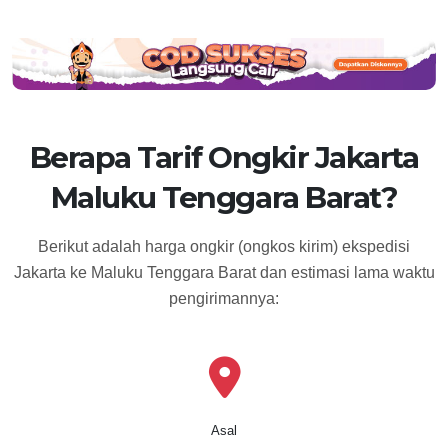
Berapa Tarif Ongkir Jakarta
Maluku Tenggara Barat?
Berikut adalah harga ongkir (ongkos kirim) ekspedisi
Jakarta ke Maluku Tenggara Barat dan estimasi lama waktu
pengirimannya:
Asal