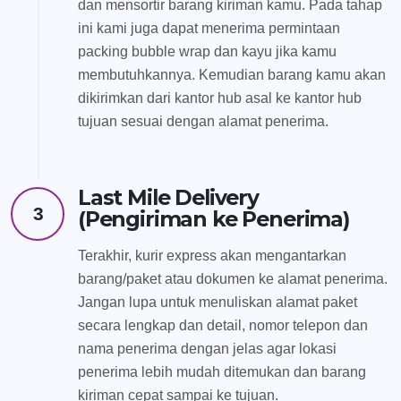
dan mensortir barang kiriman kamu. Pada tahap
ini kami juga dapat menerima permintaan
packing bubble wrap dan kayu jika kamu
membutuhkannya. Kemudian barang kamu akan
dikirimkan dari kantor hub asal ke kantor hub
tujuan sesuai dengan alamat penerima.
Last Mile Delivery
3
(Pengiriman ke Penerima)
Terakhir, kurir express akan mengantarkan
barang/paket atau dokumen ke alamat penerima.
Jangan lupa untuk menuliskan alamat paket
secara lengkap dan detail, nomor telepon dan
nama penerima dengan jelas agar lokasi
penerima lebih mudah ditemukan dan barang
kiriman cepat sampai ke tujuan.