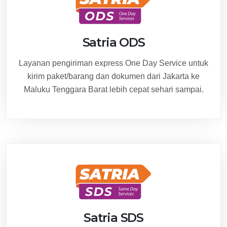
Satria ODS
Layanan pengiriman express One Day Service untuk
kirim paket/barang dan dokumen dari Jakarta ke
Maluku Tenggara Barat lebih cepat sehari sampai.
Satria SDS