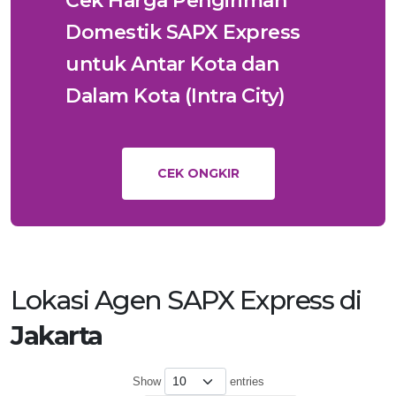
Cek Harga Pengiriman
Domestik SAPX Express
untuk Antar Kota dan
Dalam Kota (Intra City)
CEK ONGKIR
Lokasi Agen SAPX Express di
Jakarta
Show
entries