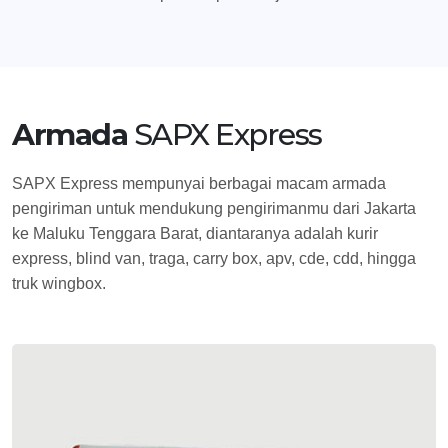
Armada
SAPX Express
SAPX Express mempunyai berbagai macam armada
pengiriman untuk mendukung pengirimanmu dari Jakarta
ke Maluku Tenggara Barat, diantaranya adalah kurir
express, blind van, traga, carry box, apv, cde, cdd, hingga
truk wingbox.