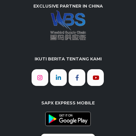
EXCLUSIVE PARTNER IN CHINA
IKUTI BERITA TENTANG KAMI
SAPX EXPRESS MOBILE