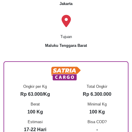
Jakarta
Tujuan
Maluku Tenggara Barat
Ongkir per Kg
Total Ongkir
Rp 63.000/Kg
Rp 6.300.000
Berat
Minimal Kg
100 Kg
100 Kg
Estimasi
Bisa COD?
17-22 Hari
-