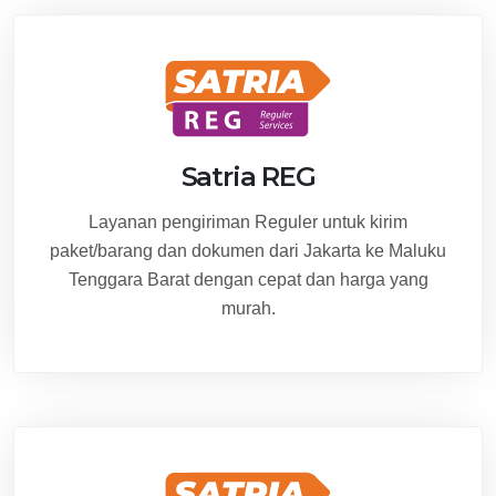
Satria REG
Layanan pengiriman Reguler untuk kirim
paket/barang dan dokumen dari Jakarta ke Maluku
Tenggara Barat dengan cepat dan harga yang
murah.