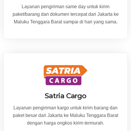
Layanan pengiriman same day untuk kirim
paket/barang dan dokumen tercepat dari Jakarta ke
Maluku Tenggara Barat sampai di hari yang sama.
Satria Cargo
Layanan pengiriman kargo untuk kirim barang dan
paket besar dari Jakarta ke Maluku Tenggara Barat
dengan harga ongkos kirim termurah.