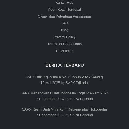
Kantor Hub
Agen Retail Terdekat
Syarat dan Ketentuan Pengiriman
FAQ
Blog
Privacy Policy
Terms and Conditions
Disclaimer
BERITA TERBARU
SAPX Dukung Permen No. 8 Tahun 2025 Komdigi
19 Mei 2025
by
SAPX Editorial
SAPX Menangkan Bisnis Indonesia Logistic Award 2024
2 Desember 2024
by
SAPX Editorial
SAPX Resmi Jadi Mitra Kurir Rekomendasi Tokopedia
7 Desember 2023
by
SAPX Editorial