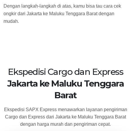
Dengan langkah-langkah di atas, kamu bisa tau cara cek
ongkir dari Jakarta ke Maluku Tenggara Barat dengan
mudah.
Ekspedisi Cargo dan Express
Jakarta ke Maluku Tenggara
Barat
Ekspedisi SAPX Express menawarkan layanan pengiriman
Cargo dan Express dari Jakarta ke Maluku Tenggara Barat
dengan harga murah dan pengiriman cepat.