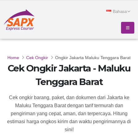
Bahasa
Home
Cek Ongkir
Ongkir Jakarta Maluku Tenggara Barat
Cek Ongkir Jakarta - Maluku
Tenggara Barat
Cek ongkir barang, paket, dan dokumen dari Jakarta ke
Maluku Tenggara Barat dengan tarif termurah dan
pengiriman yang cepat, aman, dan terpercaya. Hitung
estimasi harga ongkos kirim dan waktu pengirimannya di
sini!