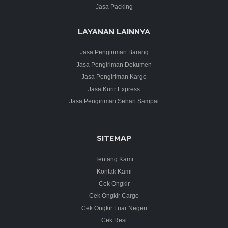
Jasa Packing
LAYANAN LAINNYA
Jasa Pengiriman Barang
Jasa Pengiriman Dokumen
Jasa Pengiriman Kargo
Jasa Kurir Express
Jasa Pengiriman Sehari Sampai
SITEMAP
Tentang Kami
Kontak Kami
Cek Ongkir
Cek Ongkir Cargo
Cek Ongkir Luar Negeri
Cek Resi