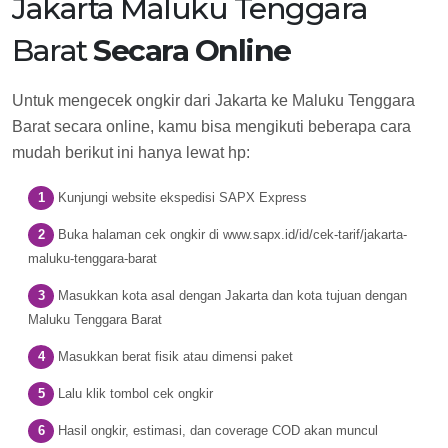
Jakarta Maluku Tenggara
Barat
Secara Online
Untuk mengecek ongkir dari Jakarta ke Maluku Tenggara
Barat secara online, kamu bisa mengikuti beberapa cara
mudah berikut ini hanya lewat hp:
Kunjungi website ekspedisi SAPX Express
Buka halaman cek ongkir di www.sapx.id/id/cek-tarif/jakarta-
maluku-tenggara-barat
Masukkan kota asal dengan Jakarta dan kota tujuan dengan
Maluku Tenggara Barat
Masukkan berat fisik atau dimensi paket
Lalu klik tombol cek ongkir
Hasil ongkir, estimasi, dan coverage COD akan muncul