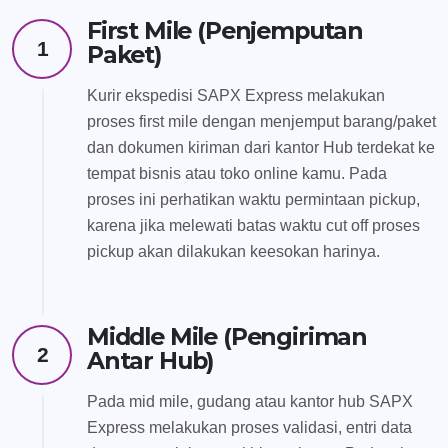
First Mile (Penjemputan
1
Paket)
Kurir ekspedisi SAPX Express melakukan
proses first mile dengan menjemput barang/paket
dan dokumen kiriman dari kantor Hub terdekat ke
tempat bisnis atau toko online kamu. Pada
proses ini perhatikan waktu permintaan pickup,
karena jika melewati batas waktu cut off proses
pickup akan dilakukan keesokan harinya.
Middle Mile (Pengiriman
2
Antar Hub)
Pada mid mile, gudang atau kantor hub SAPX
Express melakukan proses validasi, entri data