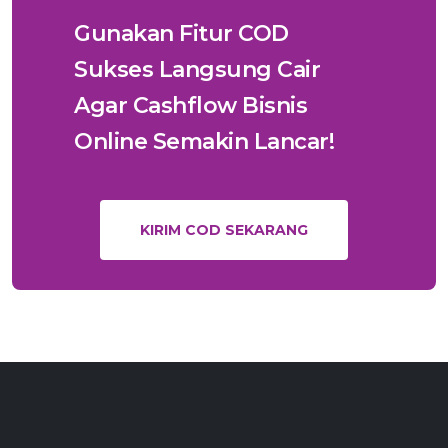
Gunakan Fitur COD
Sukses Langsung Cair
Agar Cashflow Bisnis
Online Semakin Lancar!
KIRIM COD SEKARANG