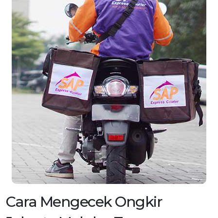
Cara Mengecek Ongkir