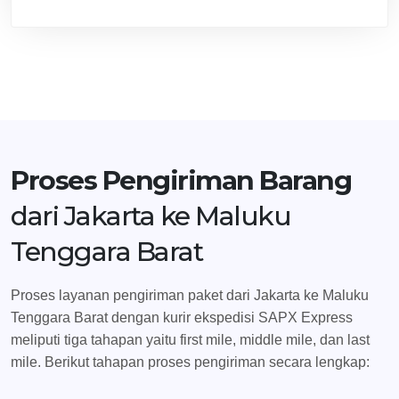
Proses Pengiriman Barang
dari Jakarta ke Maluku
Tenggara Barat
Proses layanan pengiriman paket dari Jakarta ke Maluku
Tenggara Barat dengan kurir ekspedisi SAPX Express
meliputi tiga tahapan yaitu first mile, middle mile, dan last
mile. Berikut tahapan proses pengiriman secara lengkap: