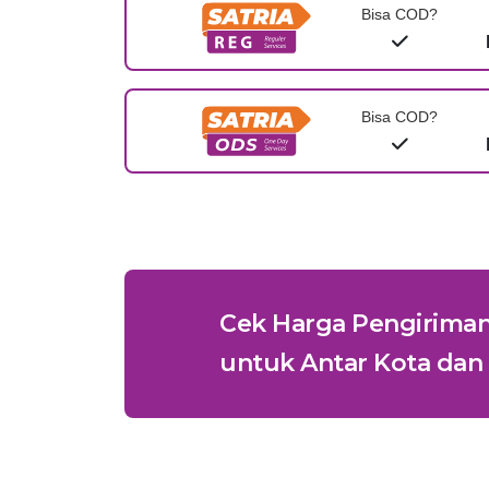
Bisa COD?
Bisa COD?
Cek Harga Pengirima
untuk Antar Kota dan 