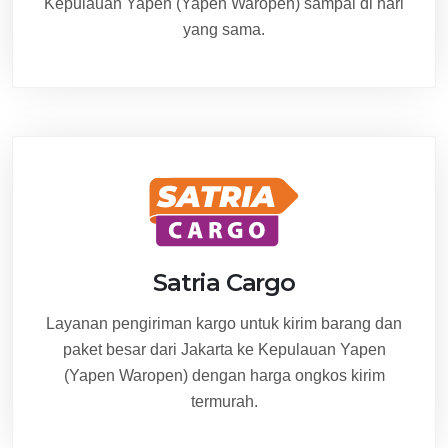
Kepulauan Yapen (Yapen Waropen) sampai di hari
yang sama.
Satria Cargo
Layanan pengiriman kargo untuk kirim barang dan
paket besar dari Jakarta ke Kepulauan Yapen
(Yapen Waropen) dengan harga ongkos kirim
termurah.