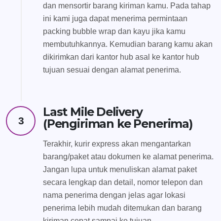
dan mensortir barang kiriman kamu. Pada tahap
ini kami juga dapat menerima permintaan
packing bubble wrap dan kayu jika kamu
membutuhkannya. Kemudian barang kamu akan
dikirimkan dari kantor hub asal ke kantor hub
tujuan sesuai dengan alamat penerima.
Last Mile Delivery
3
(Pengiriman ke Penerima)
Terakhir, kurir express akan mengantarkan
barang/paket atau dokumen ke alamat penerima.
Jangan lupa untuk menuliskan alamat paket
secara lengkap dan detail, nomor telepon dan
nama penerima dengan jelas agar lokasi
penerima lebih mudah ditemukan dan barang
kiriman cepat sampai ke tujuan.