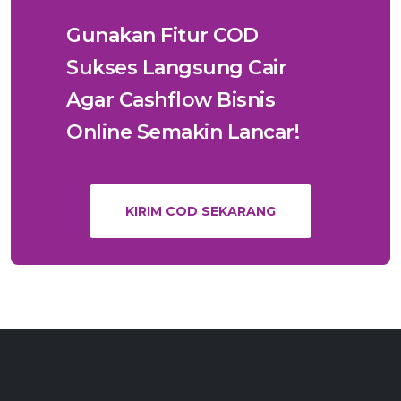
Gunakan Fitur COD
Sukses Langsung Cair
Agar Cashflow Bisnis
Online Semakin Lancar!
KIRIM COD SEKARANG