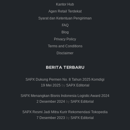
Kantor Hub
Agen Retail Terdekat
Syarat dan Ketentuan Pengiriman
FAQ
Blog
Privacy Policy
Terms and Conditions
Disclaimer
BERITA TERBARU
SAPX Dukung Permen No. 8 Tahun 2025 Komdigi
19 Mei 2025
by
SAPX Editorial
SAPX Menangkan Bisnis Indonesia Logistic Award 2024
2 Desember 2024
by
SAPX Editorial
SAPX Resmi Jadi Mitra Kurir Rekomendasi Tokopedia
7 Desember 2023
by
SAPX Editorial