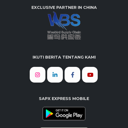
EXCLUSIVE PARTNER IN CHINA
IKUTI BERITA TENTANG KAMI
SAPX EXPRESS MOBILE