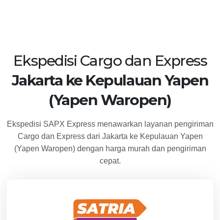
Ekspedisi Cargo dan Express
Jakarta ke Kepulauan Yapen
(Yapen Waropen)
Ekspedisi SAPX Express menawarkan layanan pengiriman
Cargo dan Express dari Jakarta ke Kepulauan Yapen
(Yapen Waropen) dengan harga murah dan pengiriman
cepat.