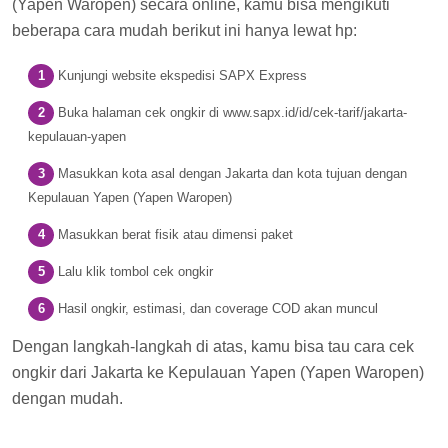
(Yapen Waropen) secara online, kamu bisa mengikuti
beberapa cara mudah berikut ini hanya lewat hp:
Kunjungi website ekspedisi SAPX Express
Buka halaman cek ongkir di www.sapx.id/id/cek-tarif/jakarta-
kepulauan-yapen
Masukkan kota asal dengan Jakarta dan kota tujuan dengan
Kepulauan Yapen (Yapen Waropen)
Masukkan berat fisik atau dimensi paket
Lalu klik tombol cek ongkir
Hasil ongkir, estimasi, dan coverage COD akan muncul
Dengan langkah-langkah di atas, kamu bisa tau cara cek
ongkir dari Jakarta ke Kepulauan Yapen (Yapen Waropen)
dengan mudah.