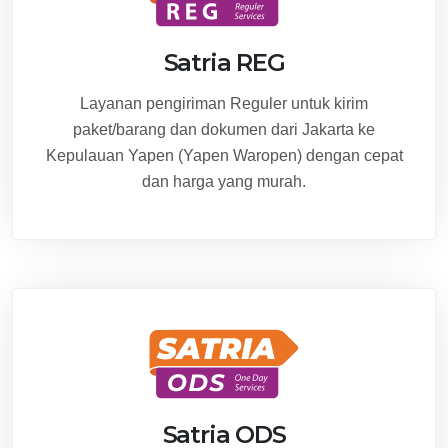
Satria REG
Layanan pengiriman Reguler untuk kirim
paket/barang dan dokumen dari Jakarta ke
Kepulauan Yapen (Yapen Waropen) dengan cepat
dan harga yang murah.
Satria ODS