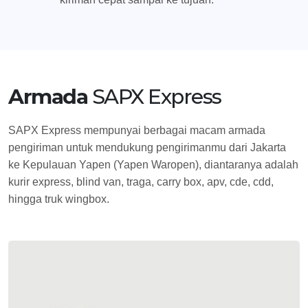
Armada
SAPX Express
SAPX Express mempunyai berbagai macam armada
pengiriman untuk mendukung pengirimanmu dari Jakarta
ke Kepulauan Yapen (Yapen Waropen), diantaranya adalah
kurir express, blind van, traga, carry box, apv, cde, cdd,
hingga truk wingbox.