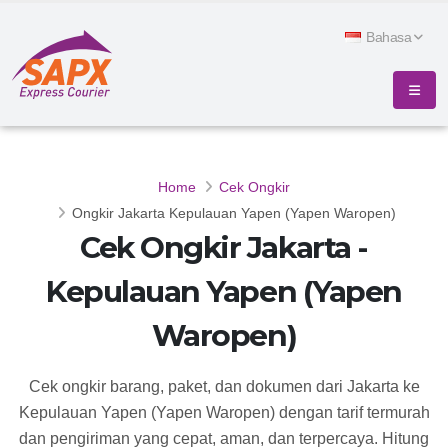
Bahasa
Home
Cek Ongkir
Ongkir Jakarta Kepulauan Yapen (Yapen Waropen)
Cek Ongkir Jakarta -
Kepulauan Yapen (Yapen
Waropen)
Cek ongkir barang, paket, dan dokumen dari Jakarta ke
Kepulauan Yapen (Yapen Waropen) dengan tarif termurah
dan pengiriman yang cepat, aman, dan terpercaya. Hitung