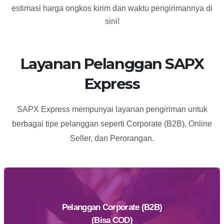
estimasi harga ongkos kirim dan waktu pengirimannya di
sini!
Layanan Pelanggan SAPX
Express
SAPX Express mempunyai layanan pengiriman untuk
berbagai tipe pelanggan seperti Corporate (B2B), Online
Seller, dan Perorangan.
Pelanggan Corporate (B2B)
(Bisa COD)