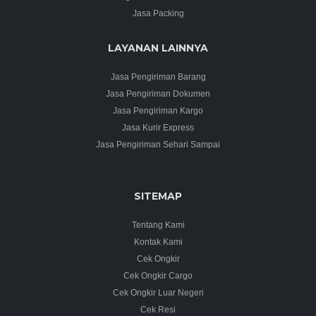
Jasa Packing
LAYANAN LAINNYA
Jasa Pengiriman Barang
Jasa Pengiriman Dokumen
Jasa Pengiriman Kargo
Jasa Kurir Express
Jasa Pengiriman Sehari Sampai
SITEMAP
Tentang Kami
Kontak Kami
Cek Ongkir
Cek Ongkir Cargo
Cek Ongkir Luar Negeri
Cek Resi