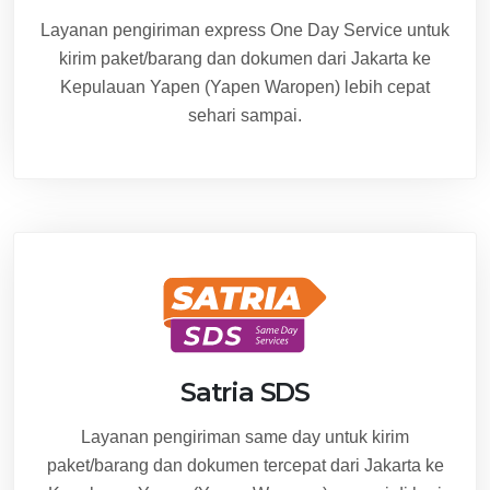
Layanan pengiriman express One Day Service untuk
kirim paket/barang dan dokumen dari Jakarta ke
Kepulauan Yapen (Yapen Waropen) lebih cepat
sehari sampai.
Satria SDS
Layanan pengiriman same day untuk kirim
paket/barang dan dokumen tercepat dari Jakarta ke