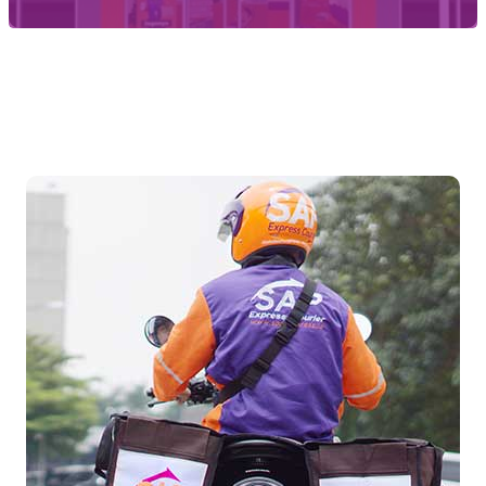
Temukan Agen Terdekat