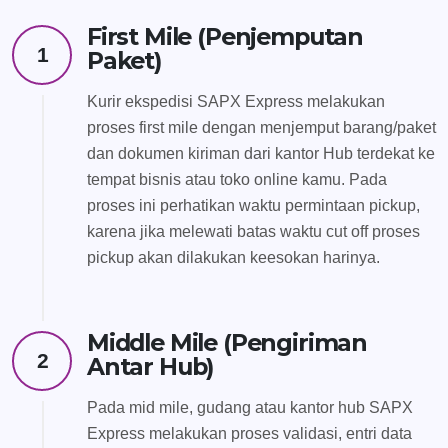
First Mile (Penjemputan
1
Paket)
Kurir ekspedisi SAPX Express melakukan
proses first mile dengan menjemput barang/paket
dan dokumen kiriman dari kantor Hub terdekat ke
tempat bisnis atau toko online kamu. Pada
proses ini perhatikan waktu permintaan pickup,
karena jika melewati batas waktu cut off proses
pickup akan dilakukan keesokan harinya.
Middle Mile (Pengiriman
2
Antar Hub)
Pada mid mile, gudang atau kantor hub SAPX
Express melakukan proses validasi, entri data