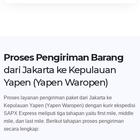
Proses Pengiriman Barang
dari Jakarta ke Kepulauan
Yapen (Yapen Waropen)
Proses layanan pengiriman paket dari Jakarta ke
Kepulauan Yapen (Yapen Waropen) dengan kurir ekspedisi
SAPX Express meliputi tiga tahapan yaitu first mile, middle
mile, dan last mile. Berikut tahapan proses pengiriman
secara lengkap: