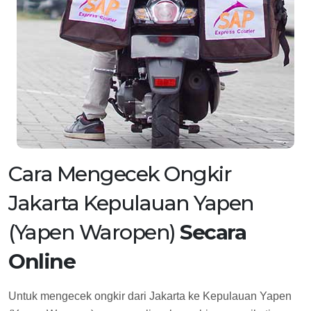
Cara Mengecek Ongkir
Jakarta Kepulauan Yapen
(Yapen Waropen)
Secara
Online
Untuk mengecek ongkir dari Jakarta ke Kepulauan Yapen