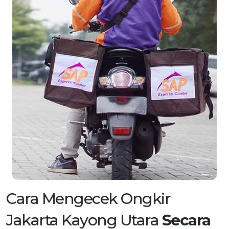
Cara Mengecek Ongkir
Jakarta Kayong Utara
Secara