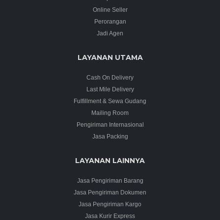
Online Seller
Perorangan
Jadi Agen
LAYANAN UTAMA
Cash On Delivery
Last Mile Delivery
Fulfillment & Sewa Gudang
Mailing Room
Pengiriman Internasional
Jasa Packing
LAYANAN LAINNYA
Jasa Pengiriman Barang
Jasa Pengiriman Dokumen
Jasa Pengiriman Kargo
Jasa Kurir Express