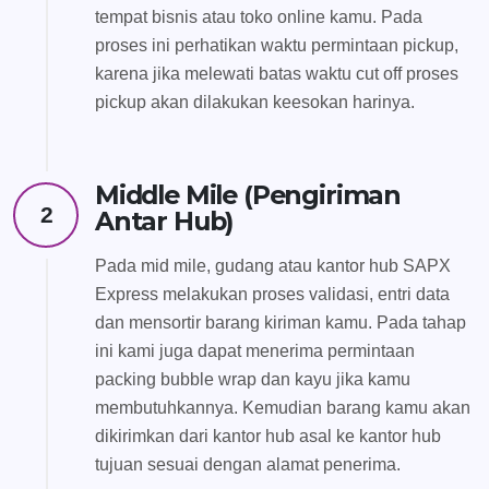
tempat bisnis atau toko online kamu. Pada
proses ini perhatikan waktu permintaan pickup,
karena jika melewati batas waktu cut off proses
pickup akan dilakukan keesokan harinya.
Middle Mile (Pengiriman
2
Antar Hub)
Pada mid mile, gudang atau kantor hub SAPX
Express melakukan proses validasi, entri data
dan mensortir barang kiriman kamu. Pada tahap
ini kami juga dapat menerima permintaan
packing bubble wrap dan kayu jika kamu
membutuhkannya. Kemudian barang kamu akan
dikirimkan dari kantor hub asal ke kantor hub
tujuan sesuai dengan alamat penerima.