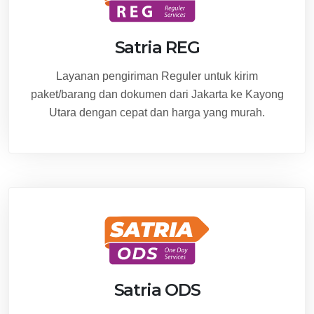
Satria REG
Layanan pengiriman Reguler untuk kirim
paket/barang dan dokumen dari Jakarta ke Kayong
Utara dengan cepat dan harga yang murah.
Satria ODS