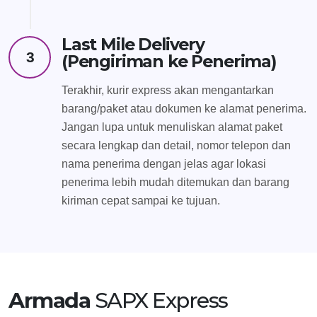
Last Mile Delivery
3
(Pengiriman ke Penerima)
Terakhir, kurir express akan mengantarkan
barang/paket atau dokumen ke alamat penerima.
Jangan lupa untuk menuliskan alamat paket
secara lengkap dan detail, nomor telepon dan
nama penerima dengan jelas agar lokasi
penerima lebih mudah ditemukan dan barang
kiriman cepat sampai ke tujuan.
Armada
SAPX Express