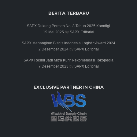
BERITA TERBARU
SAPX Dukung Permen No. 8 Tahun 2025 Komdigi
19 Mei 2025
by
SAPX Editorial
SAPX Menangkan Bisnis Indonesia Logistic Award 2024
2 Desember 2024
by
SAPX Editorial
SAPX Resmi Jadi Mitra Kurir Rekomendasi Tokopedia
7 Desember 2023
by
SAPX Editorial
EXCLUSIVE PARTNER IN CHINA