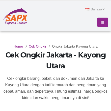
Bahasa
Home
Cek Ongkir
Ongkir Jakarta Kayong Utara
Cek Ongkir Jakarta - Kayong
Utara
Cek ongkir barang, paket, dan dokumen dari Jakarta ke
Kayong Utara dengan tarif termurah dan pengiriman yang
cepat, aman, dan terpercaya. Hitung estimasi harga ongkos
kirim dan waktu pengirimannya di sini!