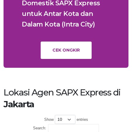
Domestik SAPX Express
untuk Antar Kota dan
Dalam Kota (Intra City)
CEK ONGKIR
Lokasi Agen SAPX Express di
Jakarta
Show
entries
Search: