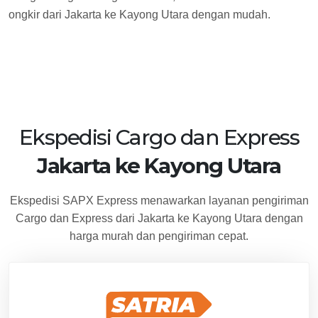
ongkir dari Jakarta ke Kayong Utara dengan mudah.
Ekspedisi Cargo dan Express
Jakarta ke Kayong Utara
Ekspedisi SAPX Express menawarkan layanan pengiriman
Cargo dan Express dari Jakarta ke Kayong Utara dengan
harga murah dan pengiriman cepat.