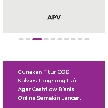
Gunakan Fitur COD
Sukses Langsung Cair
Agar Cashflow Bisnis
Online Semakin Lancar!