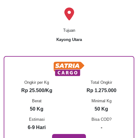
Tujuan
Kayong Utara
Ongkir per Kg
Total Ongkir
Rp 25.500/Kg
Rp 1.275.000
Berat
Minimal Kg
50 Kg
50 Kg
Estimasi
Bisa COD?
6-9 Hari
-