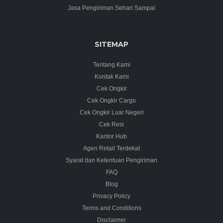
Jasa Pengiriman Sehari Sampai
SITEMAP
Tentang Kami
Kontak Kami
Cek Ongkir
Cek Ongkir Cargo
Cek Ongkir Luar Negeri
Cek Resi
Kantor Hub
Agen Retail Terdekat
Syarat dan Ketentuan Pengiriman
FAQ
Blog
Privacy Policy
Terms and Conditions
Disclaimer