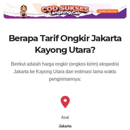
Berapa Tarif Ongkir Jakarta
Kayong Utara?
Berikut adalah harga ongkir (ongkos kirim) ekspedisi
Jakarta ke Kayong Utara dan estimasi lama waktu
pengirimannya:
Asal
Jakarta