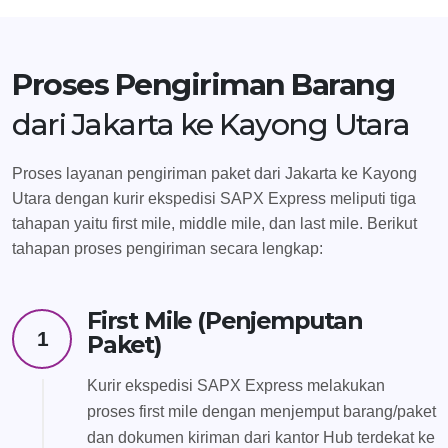
Proses Pengiriman Barang
dari Jakarta ke Kayong Utara
Proses layanan pengiriman paket dari Jakarta ke Kayong
Utara dengan kurir ekspedisi SAPX Express meliputi tiga
tahapan yaitu first mile, middle mile, dan last mile. Berikut
tahapan proses pengiriman secara lengkap:
First Mile (Penjemputan
1
Paket)
Kurir ekspedisi SAPX Express melakukan
proses first mile dengan menjemput barang/paket
dan dokumen kiriman dari kantor Hub terdekat ke