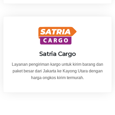
Satria Cargo
Layanan pengiriman kargo untuk kirim barang dan
paket besar dari Jakarta ke Kayong Utara dengan
harga ongkos kirim termurah.