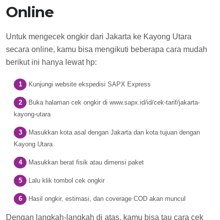
Online
Untuk mengecek ongkir dari Jakarta ke Kayong Utara
secara online, kamu bisa mengikuti beberapa cara mudah
berikut ini hanya lewat hp:
Kunjungi website ekspedisi SAPX Express
Buka halaman cek ongkir di www.sapx.id/id/cek-tarif/jakarta-
kayong-utara
Masukkan kota asal dengan Jakarta dan kota tujuan dengan
Kayong Utara
Masukkan berat fisik atau dimensi paket
Lalu klik tombol cek ongkir
Hasil ongkir, estimasi, dan coverage COD akan muncul
Dengan langkah-langkah di atas, kamu bisa tau cara cek