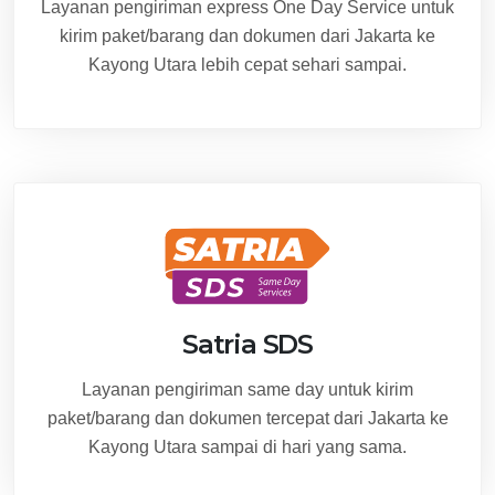
Layanan pengiriman express One Day Service untuk
kirim paket/barang dan dokumen dari Jakarta ke
Kayong Utara lebih cepat sehari sampai.
Satria SDS
Layanan pengiriman same day untuk kirim
paket/barang dan dokumen tercepat dari Jakarta ke
Kayong Utara sampai di hari yang sama.