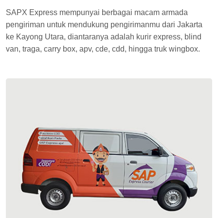
SAPX Express mempunyai berbagai macam armada
pengiriman untuk mendukung pengirimanmu dari Jakarta
ke Kayong Utara, diantaranya adalah kurir express, blind
van, traga, carry box, apv, cde, cdd, hingga truk wingbox.