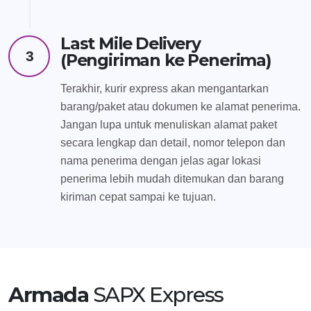
Last Mile Delivery
3
(Pengiriman ke Penerima)
Terakhir, kurir express akan mengantarkan
barang/paket atau dokumen ke alamat penerima.
Jangan lupa untuk menuliskan alamat paket
secara lengkap dan detail, nomor telepon dan
nama penerima dengan jelas agar lokasi
penerima lebih mudah ditemukan dan barang
kiriman cepat sampai ke tujuan.
Armada
SAPX Express