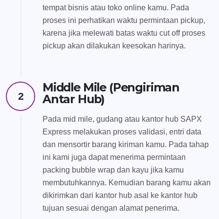
tempat bisnis atau toko online kamu. Pada
proses ini perhatikan waktu permintaan pickup,
karena jika melewati batas waktu cut off proses
pickup akan dilakukan keesokan harinya.
Middle Mile (Pengiriman
2
Antar Hub)
Pada mid mile, gudang atau kantor hub SAPX
Express melakukan proses validasi, entri data
dan mensortir barang kiriman kamu. Pada tahap
ini kami juga dapat menerima permintaan
packing bubble wrap dan kayu jika kamu
membutuhkannya. Kemudian barang kamu akan
dikirimkan dari kantor hub asal ke kantor hub
tujuan sesuai dengan alamat penerima.