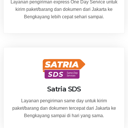
Layanan pengiriman express One Day Service untuk
kirim paket/barang dan dokumen dari Jakarta ke
Bengkayang lebih cepat sehari sampai.
Satria SDS
Layanan pengiriman same day untuk kirim
paket/barang dan dokumen tercepat dari Jakarta ke
Bengkayang sampai di hari yang sama.