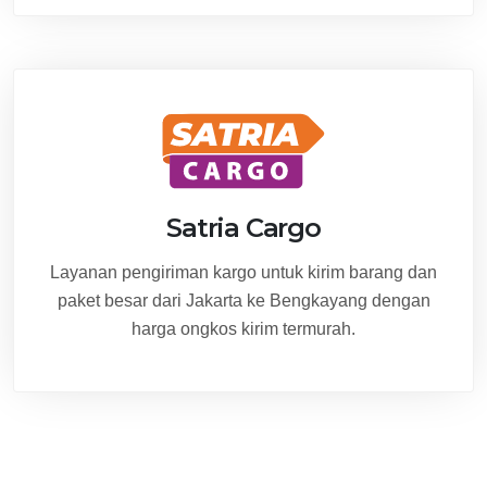
Satria Cargo
Layanan pengiriman kargo untuk kirim barang dan
paket besar dari Jakarta ke Bengkayang dengan
harga ongkos kirim termurah.