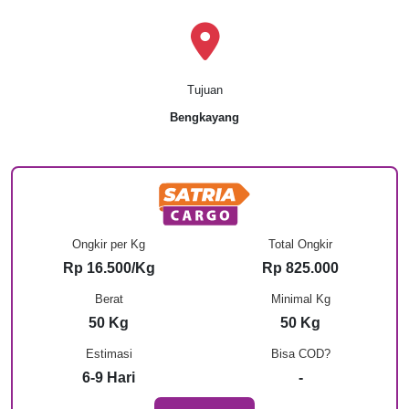
Tujuan
Bengkayang
Ongkir per Kg
Total Ongkir
Rp 16.500/Kg
Rp 825.000
Berat
Minimal Kg
50 Kg
50 Kg
Estimasi
Bisa COD?
6-9 Hari
-