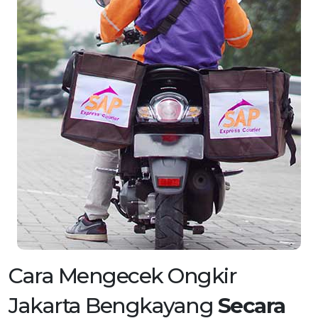
Cara Mengecek Ongkir
Jakarta Bengkayang
Secara