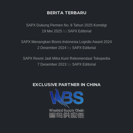
BERITA TERBARU
SAPX Dukung Permen No. 8 Tahun 2025 Komdigi
19 Mei 2025
by
SAPX Editorial
SAPX Menangkan Bisnis Indonesia Logistic Award 2024
2 Desember 2024
by
SAPX Editorial
SAPX Resmi Jadi Mitra Kurir Rekomendasi Tokopedia
7 Desember 2023
by
SAPX Editorial
EXCLUSIVE PARTNER IN CHINA