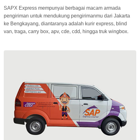
SAPX Express mempunyai berbagai macam armada
pengiriman untuk mendukung pengirimanmu dari Jakarta
ke Bengkayang, diantaranya adalah kurir express, blind
van, traga, carry box, apv, cde, cdd, hingga truk wingbox.