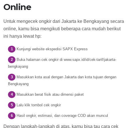
Online
Untuk mengecek ongkir dari Jakarta ke Bengkayang secara
online, kamu bisa mengikuti beberapa cara mudah berikut
ini hanya lewat hp:
Kunjungi website ekspedisi SAPX Express
Buka halaman cek ongkir di www.sapx.id/id/cek-tarif/jakarta-
bengkayang
Masukkan kota asal dengan Jakarta dan kota tujuan dengan
Bengkayang
Masukkan berat fisik atau dimensi paket
Lalu klik tombol cek ongkir
Hasil ongkir, estimasi, dan coverage COD akan muncul
Dengan langkah-langkah di atas, kamu bisa tau cara cek