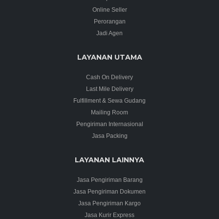
Online Seller
Perorangan
Jadi Agen
LAYANAN UTAMA
Cash On Delivery
Last Mile Delivery
Fulfillment & Sewa Gudang
Mailing Room
Pengiriman Internasional
Jasa Packing
LAYANAN LAINNYA
Jasa Pengiriman Barang
Jasa Pengiriman Dokumen
Jasa Pengiriman Kargo
Jasa Kurir Express