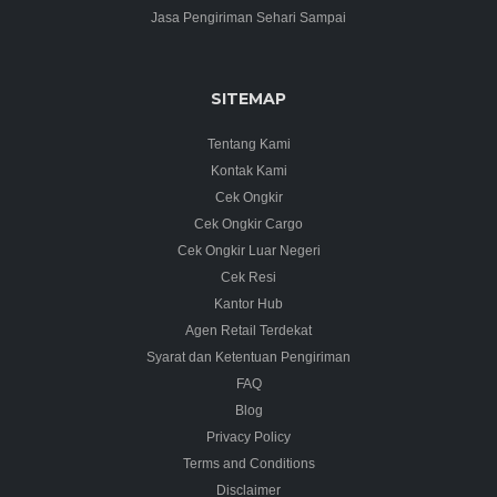
Jasa Pengiriman Sehari Sampai
SITEMAP
Tentang Kami
Kontak Kami
Cek Ongkir
Cek Ongkir Cargo
Cek Ongkir Luar Negeri
Cek Resi
Kantor Hub
Agen Retail Terdekat
Syarat dan Ketentuan Pengiriman
FAQ
Blog
Privacy Policy
Terms and Conditions
Disclaimer