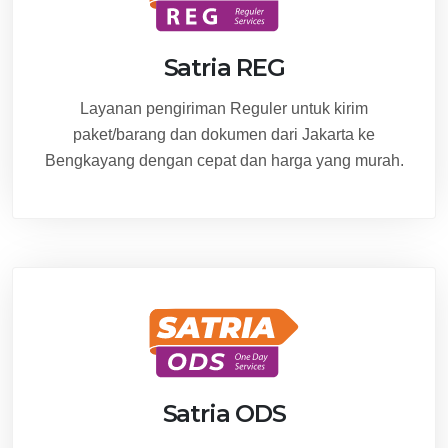
Satria REG
Layanan pengiriman Reguler untuk kirim
paket/barang dan dokumen dari Jakarta ke
Bengkayang dengan cepat dan harga yang murah.
Satria ODS