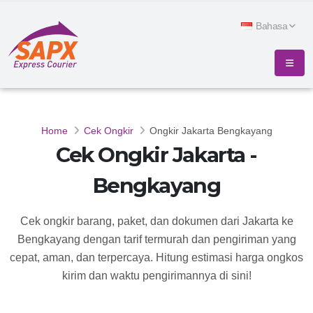
Bahasa
Home
Cek Ongkir
Ongkir Jakarta Bengkayang
Cek Ongkir Jakarta -
Bengkayang
Cek ongkir barang, paket, dan dokumen dari Jakarta ke
Bengkayang dengan tarif termurah dan pengiriman yang
cepat, aman, dan terpercaya. Hitung estimasi harga ongkos
kirim dan waktu pengirimannya di sini!