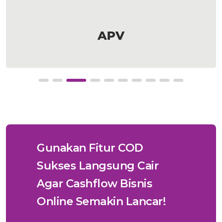
Gunakan Fitur COD
Sukses Langsung Cair
Agar Cashflow Bisnis
Online Semakin Lancar!