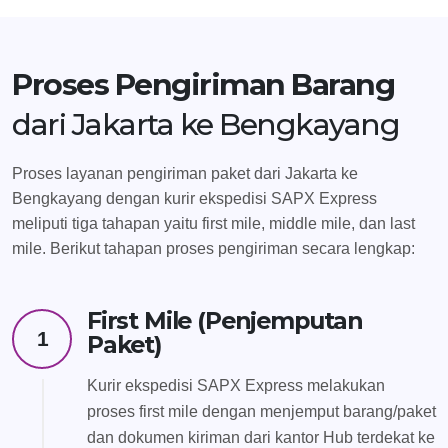
Proses Pengiriman Barang
dari Jakarta ke Bengkayang
Proses layanan pengiriman paket dari Jakarta ke
Bengkayang dengan kurir ekspedisi SAPX Express
meliputi tiga tahapan yaitu first mile, middle mile, dan last
mile. Berikut tahapan proses pengiriman secara lengkap:
First Mile (Penjemputan
1
Paket)
Kurir ekspedisi SAPX Express melakukan
proses first mile dengan menjemput barang/paket
dan dokumen kiriman dari kantor Hub terdekat ke