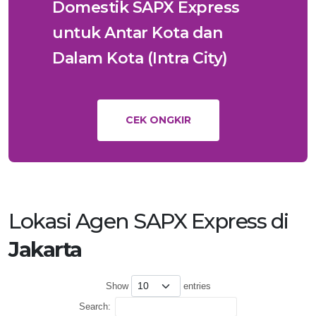
Domestik SAPX Express
untuk Antar Kota dan
Dalam Kota (Intra City)
CEK ONGKIR
Lokasi Agen SAPX Express di
Jakarta
Show
entries
Search: