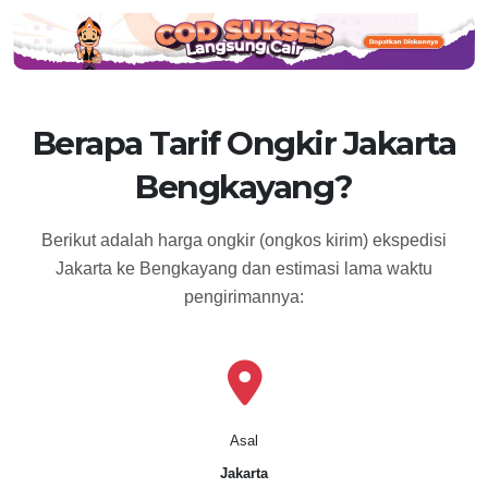
Berapa Tarif Ongkir Jakarta
Bengkayang?
Berikut adalah harga ongkir (ongkos kirim) ekspedisi
Jakarta ke Bengkayang dan estimasi lama waktu
pengirimannya:
Asal
Jakarta