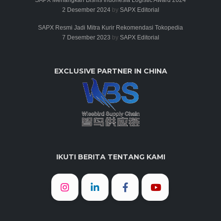
2 Desember 2024
by
SAPX Editorial
SAPX Resmi Jadi Mitra Kurir Rekomendasi Tokopedia
7 Desember 2023
by
SAPX Editorial
EXCLUSIVE PARTNER IN CHINA
IKUTI BERITA TENTANG KAMI