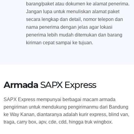
barang/paket atau dokumen ke alamat penerima.
Jangan lupa untuk menuliskan alamat paket
secara lengkap dan detail, nomor telepon dan
nama penerima dengan jelas agar lokasi
penerima lebih mudah ditemukan dan barang
kiriman cepat sampai ke tujuan.
Armada
SAPX Express
SAPX Express mempunyai berbagai macam armada
pengiriman untuk mendukung pengirimanmu dari Bandung
ke Way Kanan, diantaranya adalah kurir express, blind van,
traga, carry box, apv, cde, cdd, hingga truk wingbox.