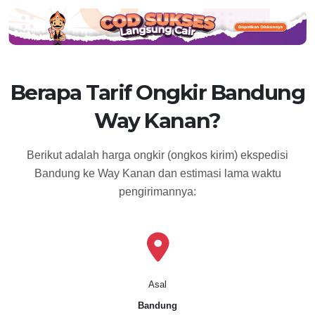
Berapa Tarif Ongkir Bandung
Way Kanan?
Berikut adalah harga ongkir (ongkos kirim) ekspedisi
Bandung ke Way Kanan dan estimasi lama waktu
pengirimannya:
Asal
Bandung