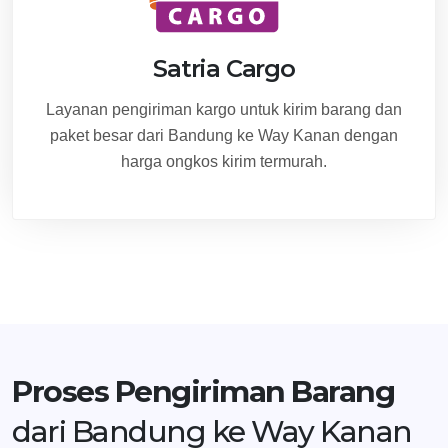
Satria Cargo
Layanan pengiriman kargo untuk kirim barang dan
paket besar dari Bandung ke Way Kanan dengan
harga ongkos kirim termurah.
Proses Pengiriman Barang
dari Bandung ke Way Kanan