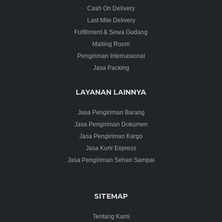
Cash On Delivery
Last Mile Delivery
Fulfillment & Sewa Gudang
Mailing Room
Pengiriman Internasional
Jasa Packing
LAYANAN LAINNYA
Jasa Pengiriman Barang
Jasa Pengiriman Dokumen
Jasa Pengiriman Kargo
Jasa Kurir Express
Jasa Pengiriman Sehari Sampai
SITEMAP
Tentang Kami