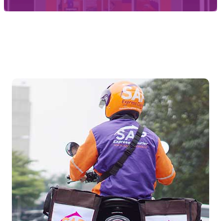
Temukan Agen Terdekat