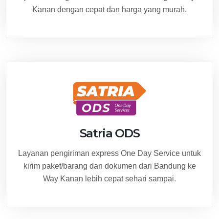
Kanan dengan cepat dan harga yang murah.
Satria ODS
Layanan pengiriman express One Day Service untuk
kirim paket/barang dan dokumen dari Bandung ke
Way Kanan lebih cepat sehari sampai.