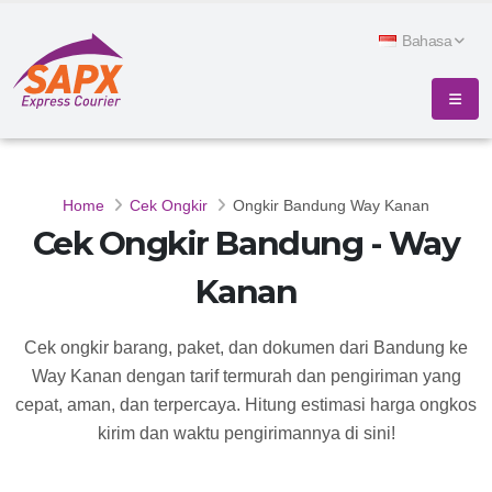
Bahasa
Home
Cek Ongkir
Ongkir Bandung Way Kanan
Cek Ongkir Bandung - Way
Kanan
Cek ongkir barang, paket, dan dokumen dari Bandung ke
Way Kanan dengan tarif termurah dan pengiriman yang
cepat, aman, dan terpercaya. Hitung estimasi harga ongkos
kirim dan waktu pengirimannya di sini!