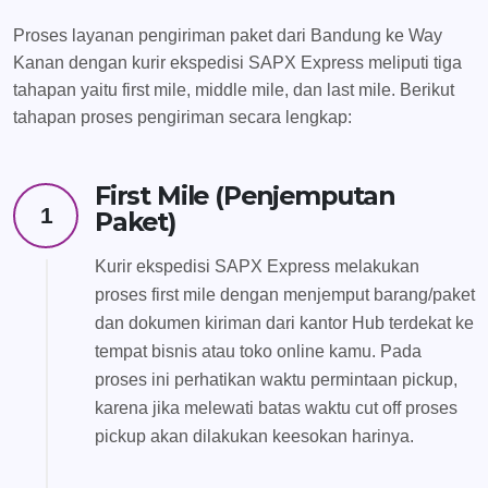
Proses layanan pengiriman paket dari Bandung ke Way
Kanan dengan kurir ekspedisi SAPX Express meliputi tiga
tahapan yaitu first mile, middle mile, dan last mile. Berikut
tahapan proses pengiriman secara lengkap:
First Mile (Penjemputan
1
Paket)
Kurir ekspedisi SAPX Express melakukan
proses first mile dengan menjemput barang/paket
dan dokumen kiriman dari kantor Hub terdekat ke
tempat bisnis atau toko online kamu. Pada
proses ini perhatikan waktu permintaan pickup,
karena jika melewati batas waktu cut off proses
pickup akan dilakukan keesokan harinya.