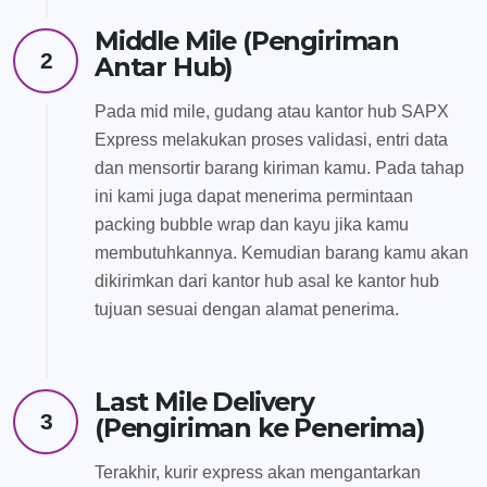
Middle Mile (Pengiriman
2
Antar Hub)
Pada mid mile, gudang atau kantor hub SAPX
Express melakukan proses validasi, entri data
dan mensortir barang kiriman kamu. Pada tahap
ini kami juga dapat menerima permintaan
packing bubble wrap dan kayu jika kamu
membutuhkannya. Kemudian barang kamu akan
dikirimkan dari kantor hub asal ke kantor hub
tujuan sesuai dengan alamat penerima.
Last Mile Delivery
3
(Pengiriman ke Penerima)
Terakhir, kurir express akan mengantarkan