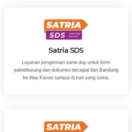
Satria SDS
Layanan pengiriman same day untuk kirim
paket/barang dan dokumen tercepat dari Bandung
ke Way Kanan sampai di hari yang sama.