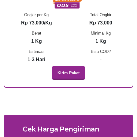
Ongkir per Kg
Total Ongkir
Rp 73.000/Kg
Rp 73.000
Berat
Minimal Kg
1 Kg
1 Kg
Estimasi
Bisa COD?
1-3 Hari
-
Kirim Paket
Cek Harga Pengiriman