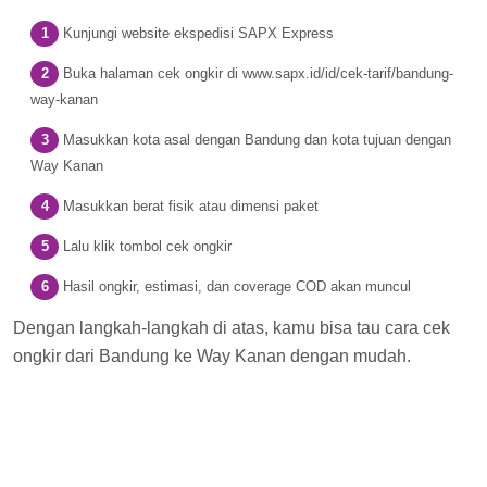
Kunjungi website ekspedisi SAPX Express
Buka halaman cek ongkir di www.sapx.id/id/cek-tarif/bandung-
way-kanan
Masukkan kota asal dengan Bandung dan kota tujuan dengan
Way Kanan
Masukkan berat fisik atau dimensi paket
Lalu klik tombol cek ongkir
Hasil ongkir, estimasi, dan coverage COD akan muncul
Dengan langkah-langkah di atas, kamu bisa tau cara cek
ongkir dari Bandung ke Way Kanan dengan mudah.