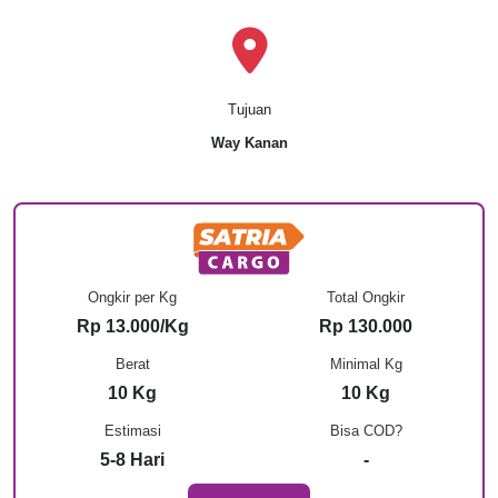
Tujuan
Way Kanan
Ongkir per Kg
Total Ongkir
Rp 13.000/Kg
Rp 130.000
Berat
Minimal Kg
10 Kg
10 Kg
Estimasi
Bisa COD?
5-8 Hari
-