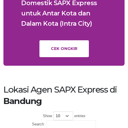
Domestik SAPX Express
untuk Antar Kota dan
Dalam Kota (Intra City)
CEK ONGKIR
Lokasi Agen SAPX Express di
Bandung
Show
entries
Search: