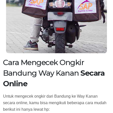
Cara Mengecek Ongkir
Bandung Way Kanan
Secara
Online
Untuk mengecek ongkir dari Bandung ke Way Kanan
secara online, kamu bisa mengikuti beberapa cara mudah
berikut ini hanya lewat hp: