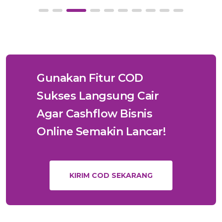
Gunakan Fitur COD
Sukses Langsung Cair
Agar Cashflow Bisnis
Online Semakin Lancar!
KIRIM COD SEKARANG