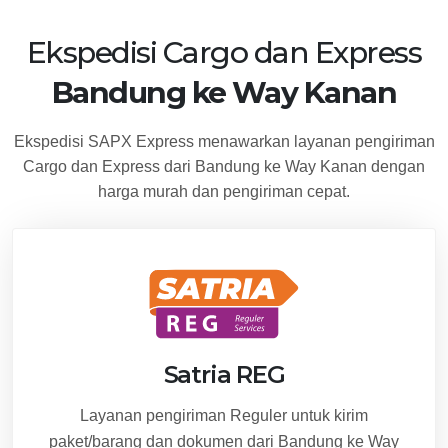
Ekspedisi Cargo dan Express
Bandung ke Way Kanan
Ekspedisi SAPX Express menawarkan layanan pengiriman
Cargo dan Express dari Bandung ke Way Kanan dengan
harga murah dan pengiriman cepat.
Satria REG
Layanan pengiriman Reguler untuk kirim
paket/barang dan dokumen dari Bandung ke Way