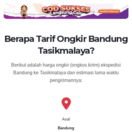
Berapa Tarif Ongkir Bandung
Tasikmalaya?
Berikut adalah harga ongkir (ongkos kirim) ekspedisi
Bandung ke Tasikmalaya dan estimasi lama waktu
pengirimannya:
Asal
Bandung