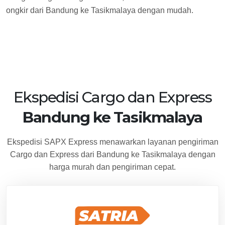
ongkir dari Bandung ke Tasikmalaya dengan mudah.
Ekspedisi Cargo dan Express
Bandung ke Tasikmalaya
Ekspedisi SAPX Express menawarkan layanan pengiriman
Cargo dan Express dari Bandung ke Tasikmalaya dengan
harga murah dan pengiriman cepat.