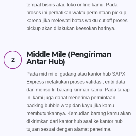
tempat bisnis atau toko online kamu. Pada
proses ini perhatikan waktu permintaan pickup,
karena jika melewati batas waktu cut off proses
pickup akan dilakukan keesokan harinya.
Middle Mile (Pengiriman
2
Antar Hub)
Pada mid mile, gudang atau kantor hub SAPX
Express melakukan proses validasi, entri data
dan mensortir barang kiriman kamu. Pada tahap
ini kami juga dapat menerima permintaan
packing bubble wrap dan kayu jika kamu
membutuhkannya. Kemudian barang kamu akan
dikirimkan dari kantor hub asal ke kantor hub
tujuan sesuai dengan alamat penerima.