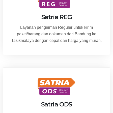
Satria REG
Layanan pengiriman Reguler untuk kirim
paket/barang dan dokumen dari Bandung ke
Tasikmalaya dengan cepat dan harga yang murah.
Satria ODS