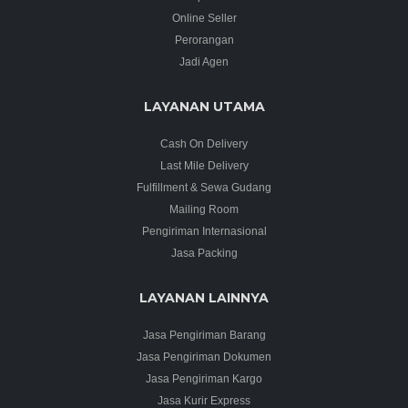
Online Seller
Perorangan
Jadi Agen
LAYANAN UTAMA
Cash On Delivery
Last Mile Delivery
Fulfillment & Sewa Gudang
Mailing Room
Pengiriman Internasional
Jasa Packing
LAYANAN LAINNYA
Jasa Pengiriman Barang
Jasa Pengiriman Dokumen
Jasa Pengiriman Kargo
Jasa Kurir Express