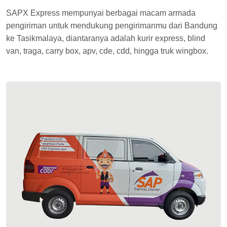
SAPX Express mempunyai berbagai macam armada
pengiriman untuk mendukung pengirimanmu dari Bandung
ke Tasikmalaya, diantaranya adalah kurir express, blind
van, traga, carry box, apv, cde, cdd, hingga truk wingbox.