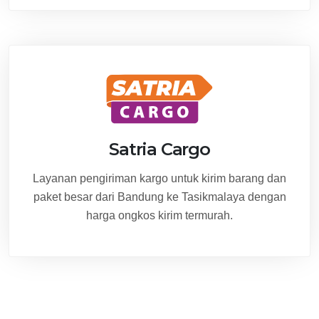
Satria Cargo
Layanan pengiriman kargo untuk kirim barang dan
paket besar dari Bandung ke Tasikmalaya dengan
harga ongkos kirim termurah.