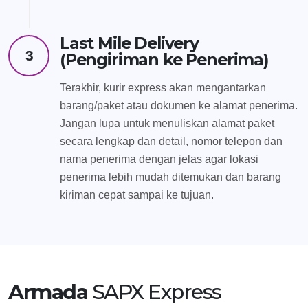
Last Mile Delivery
3
(Pengiriman ke Penerima)
Terakhir, kurir express akan mengantarkan
barang/paket atau dokumen ke alamat penerima.
Jangan lupa untuk menuliskan alamat paket
secara lengkap dan detail, nomor telepon dan
nama penerima dengan jelas agar lokasi
penerima lebih mudah ditemukan dan barang
kiriman cepat sampai ke tujuan.
Armada
SAPX Express