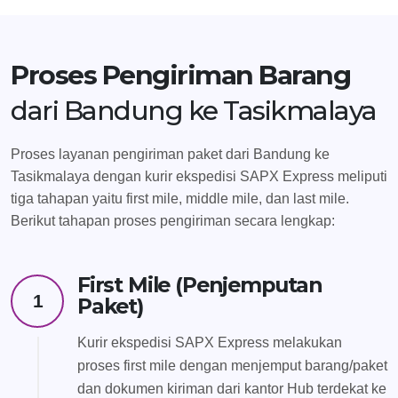
Proses Pengiriman Barang
dari Bandung ke Tasikmalaya
Proses layanan pengiriman paket dari Bandung ke
Tasikmalaya dengan kurir ekspedisi SAPX Express meliputi
tiga tahapan yaitu first mile, middle mile, dan last mile.
Berikut tahapan proses pengiriman secara lengkap:
First Mile (Penjemputan
1
Paket)
Kurir ekspedisi SAPX Express melakukan
proses first mile dengan menjemput barang/paket
dan dokumen kiriman dari kantor Hub terdekat ke