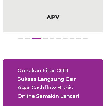
Gunakan Fitur COD
Sukses Langsung Cair
Agar Cashflow Bisnis
Online Semakin Lancar!