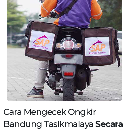
Cara Mengecek Ongkir
Bandung Tasikmalaya
Secara