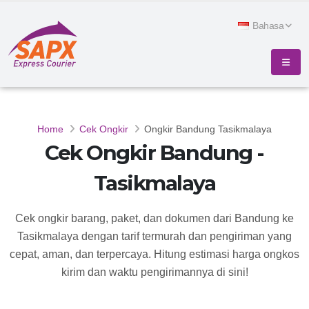
Bahasa
Home
Cek Ongkir
Ongkir Bandung Tasikmalaya
Cek Ongkir Bandung -
Tasikmalaya
Cek ongkir barang, paket, dan dokumen dari Bandung ke
Tasikmalaya dengan tarif termurah dan pengiriman yang
cepat, aman, dan terpercaya. Hitung estimasi harga ongkos
kirim dan waktu pengirimannya di sini!