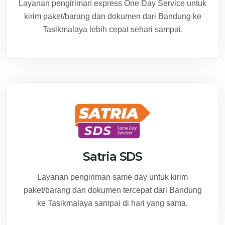
Layanan pengiriman express One Day Service untuk
kirim paket/barang dan dokumen dari Bandung ke
Tasikmalaya lebih cepat sehari sampai.
Satria SDS
Layanan pengiriman same day untuk kirim
paket/barang dan dokumen tercepat dari Bandung
ke Tasikmalaya sampai di hari yang sama.