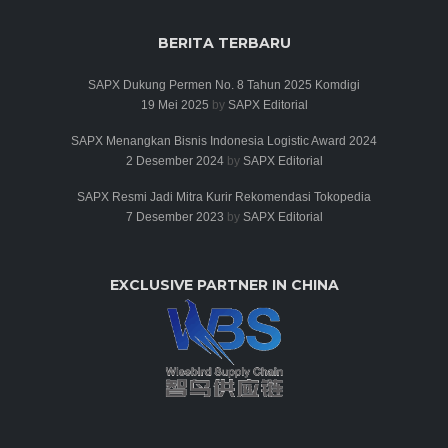
BERITA TERBARU
SAPX Dukung Permen No. 8 Tahun 2025 Komdigi
19 Mei 2025
by
SAPX Editorial
SAPX Menangkan Bisnis Indonesia Logistic Award 2024
2 Desember 2024
by
SAPX Editorial
SAPX Resmi Jadi Mitra Kurir Rekomendasi Tokopedia
7 Desember 2023
by
SAPX Editorial
EXCLUSIVE PARTNER IN CHINA