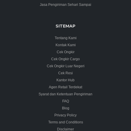
Jasa Pengiriman Sehari Sampai
SITEMAP
Tentang Kami
Kontak Kami
Cek Ongkir
Cek Ongkir Cargo
Cek Ongkir Luar Negeri
Cek Resi
Kantor Hub
Agen Retail Terdekat
Syarat dan Ketentuan Pengiriman
FAQ
Blog
Privacy Policy
Terms and Conditions
Disclaimer