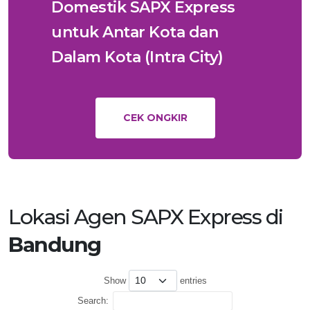
Domestik SAPX Express
untuk Antar Kota dan
Dalam Kota (Intra City)
CEK ONGKIR
Lokasi Agen SAPX Express di
Bandung
Show
entries
Search: