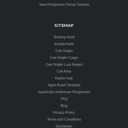
Jasa Pengiriman Sehari Sampai
SITEMAP
Tentang Kami
Kontak Kami
Cek Ongkir
Cek Ongkir Cargo
Cek Ongkir Luar Negeri
Cek Resi
Kantor Hub
Agen Retail Terdekat
Syarat dan Ketentuan Pengiriman
FAQ
Blog
Privacy Policy
Terms and Conditions
Disclaimer