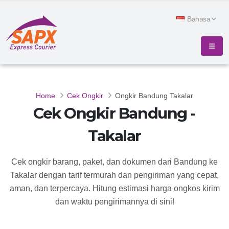
Bahasa
Home
Cek Ongkir
Ongkir Bandung Takalar
Cek Ongkir Bandung -
Takalar
Cek ongkir barang, paket, dan dokumen dari Bandung ke
Takalar dengan tarif termurah dan pengiriman yang cepat,
aman, dan terpercaya. Hitung estimasi harga ongkos kirim
dan waktu pengirimannya di sini!