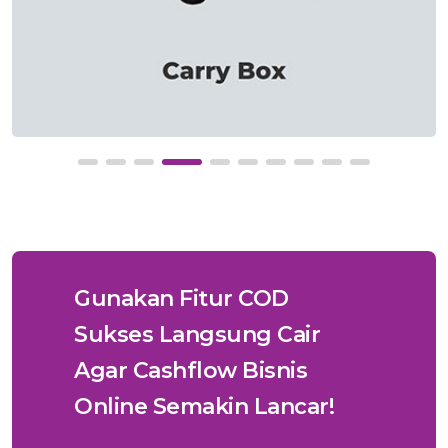
Gunakan Fitur COD
Sukses Langsung Cair
Agar Cashflow Bisnis
Online Semakin Lancar!