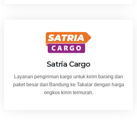
Satria Cargo
Layanan pengiriman kargo untuk kirim barang dan
paket besar dari Bandung ke Takalar dengan harga
ongkos kirim termurah.