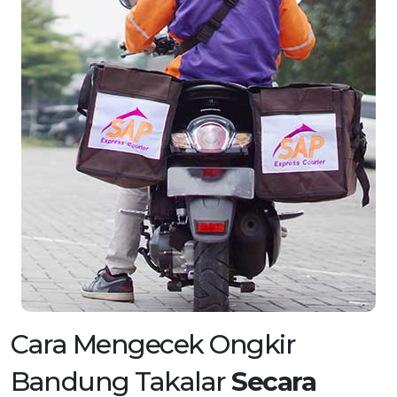
Cara Mengecek Ongkir
Bandung Takalar
Secara