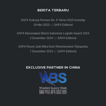
BERITA TERBARU
SAPX Dukung Permen No. 8 Tahun 2025 Komdigi
19 Mei 2025
by
SAPX Editorial
SAPX Menangkan Bisnis Indonesia Logistic Award 2024
2 Desember 2024
by
SAPX Editorial
SAPX Resmi Jadi Mitra Kurir Rekomendasi Tokopedia
7 Desember 2023
by
SAPX Editorial
EXCLUSIVE PARTNER IN CHINA