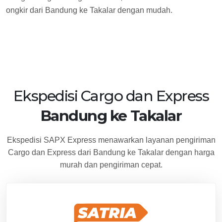
ongkir dari Bandung ke Takalar dengan mudah.
Ekspedisi Cargo dan Express
Bandung ke Takalar
Ekspedisi SAPX Express menawarkan layanan pengiriman
Cargo dan Express dari Bandung ke Takalar dengan harga
murah dan pengiriman cepat.