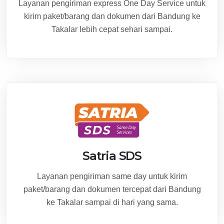
Layanan pengiriman express One Day Service untuk
kirim paket/barang dan dokumen dari Bandung ke
Takalar lebih cepat sehari sampai.
Satria SDS
Layanan pengiriman same day untuk kirim
paket/barang dan dokumen tercepat dari Bandung
ke Takalar sampai di hari yang sama.