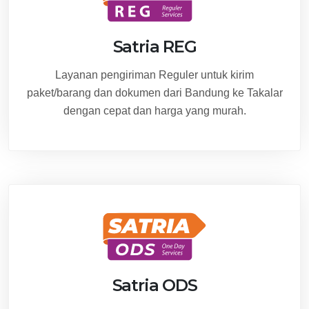
Satria REG
Layanan pengiriman Reguler untuk kirim
paket/barang dan dokumen dari Bandung ke Takalar
dengan cepat dan harga yang murah.
Satria ODS