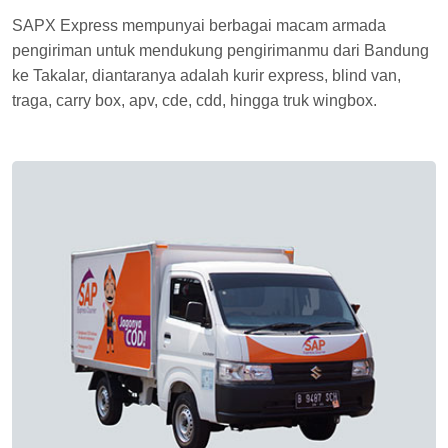
SAPX Express mempunyai berbagai macam armada
pengiriman untuk mendukung pengirimanmu dari Bandung
ke Takalar, diantaranya adalah kurir express, blind van,
traga, carry box, apv, cde, cdd, hingga truk wingbox.