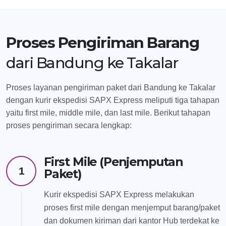
Proses Pengiriman Barang
dari Bandung ke Takalar
Proses layanan pengiriman paket dari Bandung ke Takalar
dengan kurir ekspedisi SAPX Express meliputi tiga tahapan
yaitu first mile, middle mile, dan last mile. Berikut tahapan
proses pengiriman secara lengkap:
First Mile (Penjemputan
1
Paket)
Kurir ekspedisi SAPX Express melakukan
proses first mile dengan menjemput barang/paket
dan dokumen kiriman dari kantor Hub terdekat ke