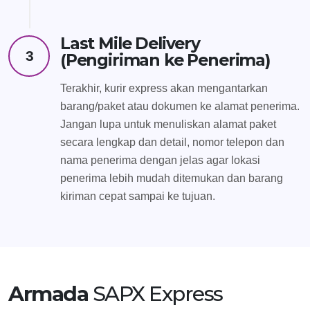
Last Mile Delivery
3
(Pengiriman ke Penerima)
Terakhir, kurir express akan mengantarkan
barang/paket atau dokumen ke alamat penerima.
Jangan lupa untuk menuliskan alamat paket
secara lengkap dan detail, nomor telepon dan
nama penerima dengan jelas agar lokasi
penerima lebih mudah ditemukan dan barang
kiriman cepat sampai ke tujuan.
Armada
SAPX Express