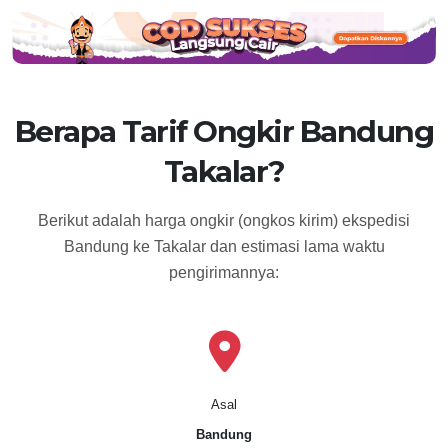
Berapa Tarif Ongkir Bandung
Takalar?
Berikut adalah harga ongkir (ongkos kirim) ekspedisi
Bandung ke Takalar dan estimasi lama waktu
pengirimannya:
Asal
Bandung