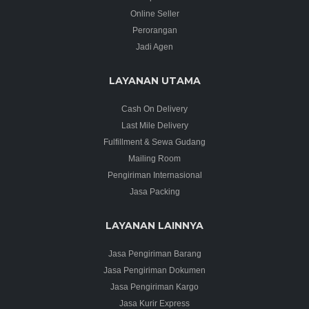
Online Seller
Perorangan
Jadi Agen
LAYANAN UTAMA
Cash On Delivery
Last Mile Delivery
Fulfillment & Sewa Gudang
Mailing Room
Pengiriman Internasional
Jasa Packing
LAYANAN LAINNYA
Jasa Pengiriman Barang
Jasa Pengiriman Dokumen
Jasa Pengiriman Kargo
Jasa Kurir Express