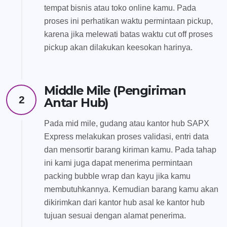
tempat bisnis atau toko online kamu. Pada
proses ini perhatikan waktu permintaan pickup,
karena jika melewati batas waktu cut off proses
pickup akan dilakukan keesokan harinya.
Middle Mile (Pengiriman
2
Antar Hub)
Pada mid mile, gudang atau kantor hub SAPX
Express melakukan proses validasi, entri data
dan mensortir barang kiriman kamu. Pada tahap
ini kami juga dapat menerima permintaan
packing bubble wrap dan kayu jika kamu
membutuhkannya. Kemudian barang kamu akan
dikirimkan dari kantor hub asal ke kantor hub
tujuan sesuai dengan alamat penerima.