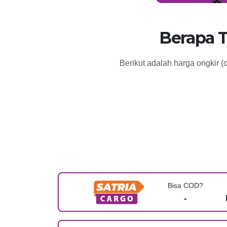
Berapa 
Berikut adalah harga ongkir 
Bisa COD?
-