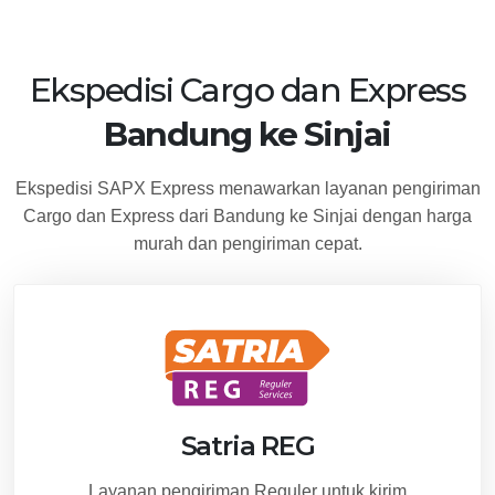
Ekspedisi Cargo dan Express
Bandung ke Sinjai
Ekspedisi SAPX Express menawarkan layanan pengiriman
Cargo dan Express dari Bandung ke Sinjai dengan harga
murah dan pengiriman cepat.
Satria REG
Layanan pengiriman Reguler untuk kirim