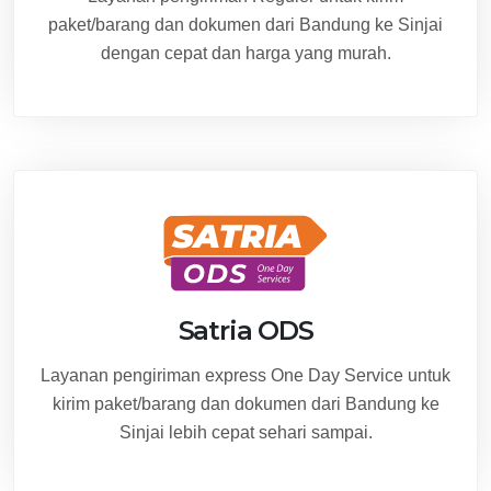
paket/barang dan dokumen dari Bandung ke Sinjai
dengan cepat dan harga yang murah.
Satria ODS
Layanan pengiriman express One Day Service untuk
kirim paket/barang dan dokumen dari Bandung ke
Sinjai lebih cepat sehari sampai.