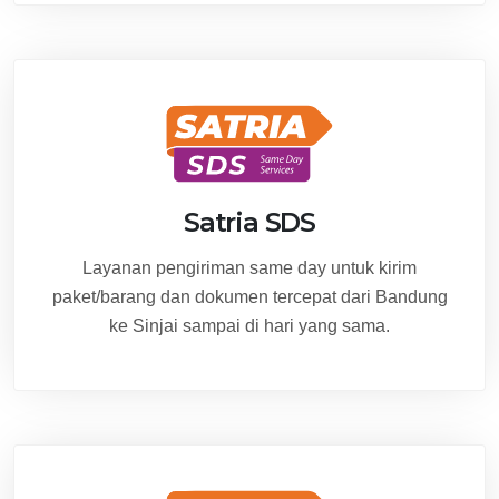
Satria SDS
Layanan pengiriman same day untuk kirim
paket/barang dan dokumen tercepat dari Bandung
ke Sinjai sampai di hari yang sama.