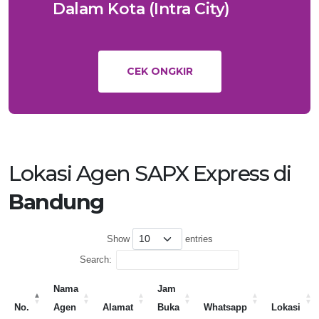
Dalam Kota (Intra City)
CEK ONGKIR
Lokasi Agen SAPX Express di
Bandung
Show
entries
Search:
Nama
Jam
No.
Agen
Alamat
Buka
Whatsapp
Lokasi