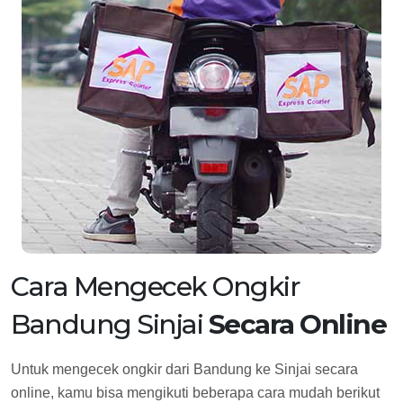
Cara Mengecek Ongkir
Bandung Sinjai
Secara Online
Untuk mengecek ongkir dari Bandung ke Sinjai secara
online, kamu bisa mengikuti beberapa cara mudah berikut