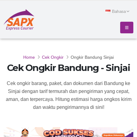
Bahasa
Home
Cek Ongkir
Ongkir Bandung Sinjai
Cek Ongkir Bandung - Sinjai
Cek ongkir barang, paket, dan dokumen dari Bandung ke
Sinjai dengan tarif termurah dan pengiriman yang cepat,
aman, dan terpercaya. Hitung estimasi harga ongkos kirim
dan waktu pengirimannya di sini!