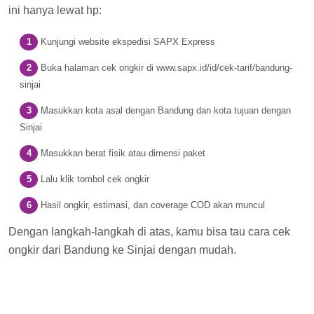
ini hanya lewat hp:
Kunjungi website ekspedisi SAPX Express
Buka halaman cek ongkir di www.sapx.id/id/cek-tarif/bandung-
sinjai
Masukkan kota asal dengan Bandung dan kota tujuan dengan
Sinjai
Masukkan berat fisik atau dimensi paket
Lalu klik tombol cek ongkir
Hasil ongkir, estimasi, dan coverage COD akan muncul
Dengan langkah-langkah di atas, kamu bisa tau cara cek
ongkir dari Bandung ke Sinjai dengan mudah.