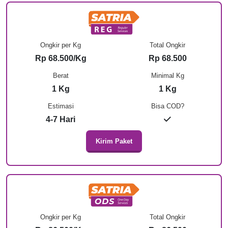
Ongkir per Kg
Total Ongkir
Rp 68.500/Kg
Rp 68.500
Berat
Minimal Kg
1 Kg
1 Kg
Estimasi
Bisa COD?
4-7 Hari
Kirim Paket
Ongkir per Kg
Total Ongkir