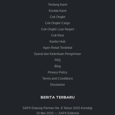
Tentang Kami
Kontak Kami
Cek Ongkir
Cek Ongkir Cargo
Cek Ongkir Luar Negeri
Cek Resi
Kantor Hub
Agen Retail Terdekat
Syarat dan Ketentuan Pengiriman
FAQ
Blog
Privacy Policy
Terms and Conditions
Disclaimer
BERITA TERBARU
SAPX Dukung Permen No. 8 Tahun 2025 Komdigi
19 Mei 2025
by
SAPX Editorial