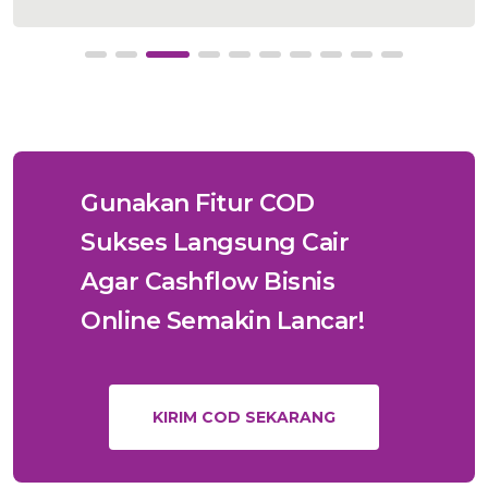
Gunakan Fitur COD
Sukses Langsung Cair
Agar Cashflow Bisnis
Online Semakin Lancar!
KIRIM COD SEKARANG