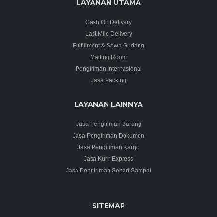
LAYANAN UTAMA
Cash On Delivery
Last Mile Delivery
Fulfillment & Sewa Gudang
Mailing Room
Pengiriman Internasional
Jasa Packing
LAYANAN LAINNYA
Jasa Pengiriman Barang
Jasa Pengiriman Dokumen
Jasa Pengiriman Kargo
Jasa Kurir Express
Jasa Pengiriman Sehari Sampai
SITEMAP