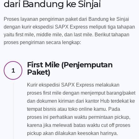
dari Bandung ke Sinjai
Proses layanan pengiriman paket dari Bandung ke Sinjai
dengan kurir ekspedisi SAPX Express meliputi tiga tahapan
yaitu first mile, middle mile, dan last mile. Berikut tahapan
proses pengiriman secara lengkap:
First Mile (Penjemputan
1
Paket)
Kurir ekspedisi SAPX Express melakukan
proses first mile dengan menjemput barang/paket
dan dokumen kiriman dari kantor Hub terdekat ke
tempat bisnis atau toko online kamu. Pada
proses ini perhatikan waktu permintaan pickup,
karena jika melewati batas waktu cut off proses
pickup akan dilakukan keesokan harinya.