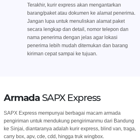
Terakhir, kurir express akan mengantarkan
barang/paket atau dokumen ke alamat penerima.
Jangan lupa untuk menuliskan alamat paket
secara lengkap dan detail, nomor telepon dan
nama penerima dengan jelas agar lokasi
penerima lebih mudah ditemukan dan barang
kiriman cepat sampai ke tujuan.
Armada
SAPX Express
SAPX Express mempunyai berbagai macam armada
pengiriman untuk mendukung pengirimanmu dari Bandung
ke Sinjai, diantaranya adalah kurir express, blind van, traga,
carry box, apv, cde, cdd, hingga truk wingbox.