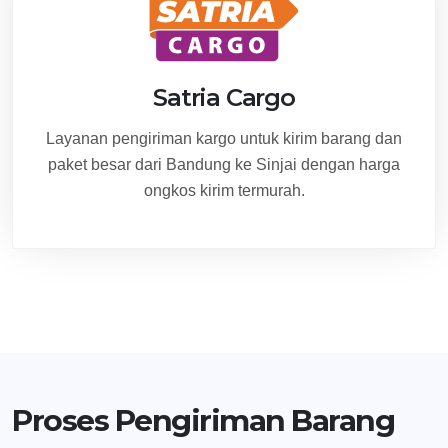
Satria Cargo
Layanan pengiriman kargo untuk kirim barang dan
paket besar dari Bandung ke Sinjai dengan harga
ongkos kirim termurah.
Proses Pengiriman Barang