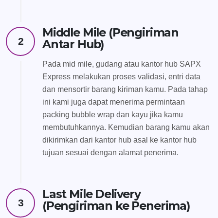
Middle Mile (Pengiriman
2
Antar Hub)
Pada mid mile, gudang atau kantor hub SAPX
Express melakukan proses validasi, entri data
dan mensortir barang kiriman kamu. Pada tahap
ini kami juga dapat menerima permintaan
packing bubble wrap dan kayu jika kamu
membutuhkannya. Kemudian barang kamu akan
dikirimkan dari kantor hub asal ke kantor hub
tujuan sesuai dengan alamat penerima.
Last Mile Delivery
3
(Pengiriman ke Penerima)