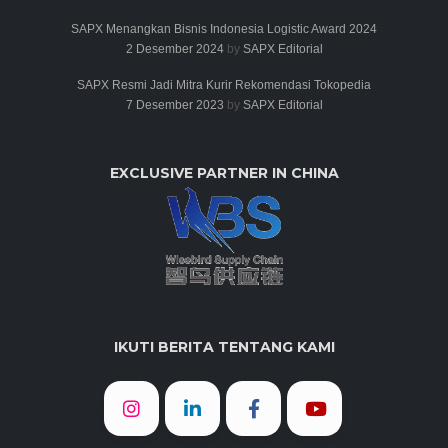
SAPX Menangkan Bisnis Indonesia Logistic Award 2024
2 Desember 2024
by
SAPX Editorial
SAPX Resmi Jadi Mitra Kurir Rekomendasi Tokopedia
7 Desember 2023
by
SAPX Editorial
EXCLUSIVE PARTNER IN CHINA
IKUTI BERITA TENTANG KAMI