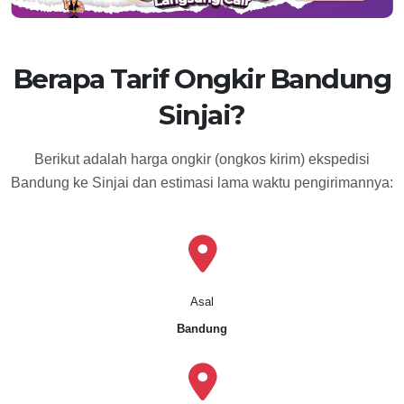
Berapa Tarif Ongkir Bandung
Sinjai?
Berikut adalah harga ongkir (ongkos kirim) ekspedisi
Bandung ke Sinjai dan estimasi lama waktu pengirimannya:
Asal
Bandung