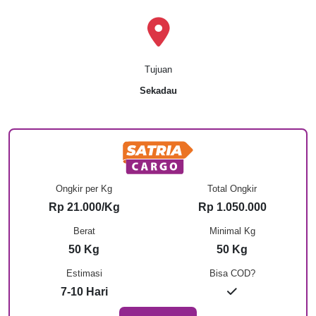
Tujuan
Sekadau
Ongkir per Kg
Total Ongkir
Rp 21.000/Kg
Rp 1.050.000
Berat
Minimal Kg
50 Kg
50 Kg
Estimasi
Bisa COD?
7-10 Hari