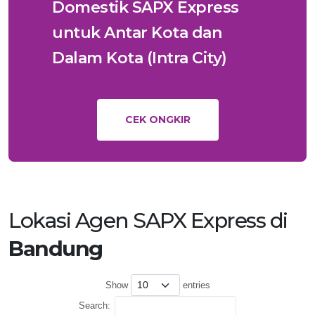
Domestik SAPX Express
untuk Antar Kota dan
Dalam Kota (Intra City)
CEK ONGKIR
Lokasi Agen SAPX Express di
Bandung
Show
entries
Search: