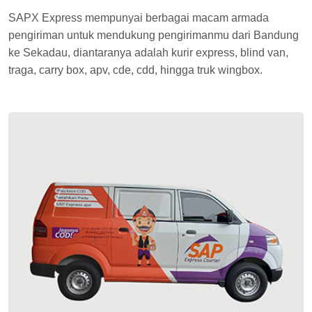
SAPX Express mempunyai berbagai macam armada
pengiriman untuk mendukung pengirimanmu dari Bandung
ke Sekadau, diantaranya adalah kurir express, blind van,
traga, carry box, apv, cde, cdd, hingga truk wingbox.