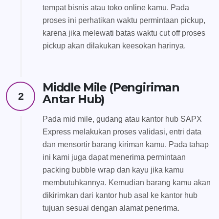
tempat bisnis atau toko online kamu. Pada
proses ini perhatikan waktu permintaan pickup,
karena jika melewati batas waktu cut off proses
pickup akan dilakukan keesokan harinya.
Middle Mile (Pengiriman
2
Antar Hub)
Pada mid mile, gudang atau kantor hub SAPX
Express melakukan proses validasi, entri data
dan mensortir barang kiriman kamu. Pada tahap
ini kami juga dapat menerima permintaan
packing bubble wrap dan kayu jika kamu
membutuhkannya. Kemudian barang kamu akan
dikirimkan dari kantor hub asal ke kantor hub
tujuan sesuai dengan alamat penerima.