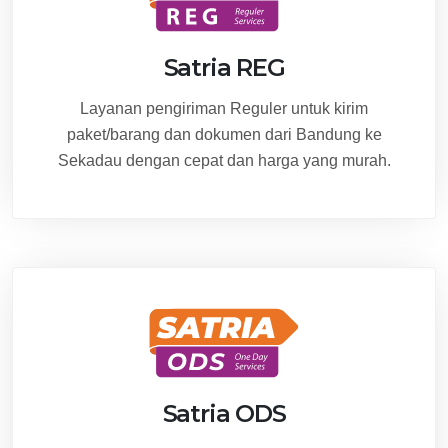
Satria REG
Layanan pengiriman Reguler untuk kirim
paket/barang dan dokumen dari Bandung ke
Sekadau dengan cepat dan harga yang murah.
Satria ODS