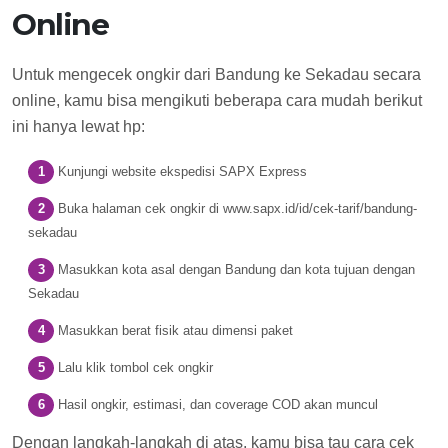
Online
Untuk mengecek ongkir dari Bandung ke Sekadau secara
online, kamu bisa mengikuti beberapa cara mudah berikut
ini hanya lewat hp:
Kunjungi website ekspedisi SAPX Express
Buka halaman cek ongkir di www.sapx.id/id/cek-tarif/bandung-
sekadau
Masukkan kota asal dengan Bandung dan kota tujuan dengan
Sekadau
Masukkan berat fisik atau dimensi paket
Lalu klik tombol cek ongkir
Hasil ongkir, estimasi, dan coverage COD akan muncul
Dengan langkah-langkah di atas, kamu bisa tau cara cek