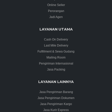
Online Seller
Perorangan
Jadi Agen
LAYANAN UTAMA
Cash On Delivery
Last Mile Delivery
Fulfillment & Sewa Gudang
Mailing Room
Pengiriman Internasional
Jasa Packing
LAYANAN LAINNYA
Jasa Pengiriman Barang
Jasa Pengiriman Dokumen
Jasa Pengiriman Kargo
Jasa Kurir Express