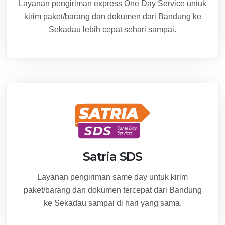
Layanan pengiriman express One Day Service untuk
kirim paket/barang dan dokumen dari Bandung ke
Sekadau lebih cepat sehari sampai.
Satria SDS
Layanan pengiriman same day untuk kirim
paket/barang dan dokumen tercepat dari Bandung
ke Sekadau sampai di hari yang sama.