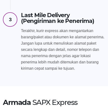
Last Mile Delivery
3
(Pengiriman ke Penerima)
Terakhir, kurir express akan mengantarkan
barang/paket atau dokumen ke alamat penerima.
Jangan lupa untuk menuliskan alamat paket
secara lengkap dan detail, nomor telepon dan
nama penerima dengan jelas agar lokasi
penerima lebih mudah ditemukan dan barang
kiriman cepat sampai ke tujuan.
Armada
SAPX Express