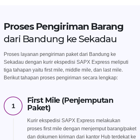
Proses Pengiriman Barang
dari Bandung ke Sekadau
Proses layanan pengiriman paket dari Bandung ke
Sekadau dengan kurir ekspedisi SAPX Express meliputi
tiga tahapan yaitu first mile, middle mile, dan last mile.
Berikut tahapan proses pengiriman secara lengkap:
First Mile (Penjemputan
1
Paket)
Kurir ekspedisi SAPX Express melakukan
proses first mile dengan menjemput barang/paket
dan dokumen kiriman dari kantor Hub terdekat ke