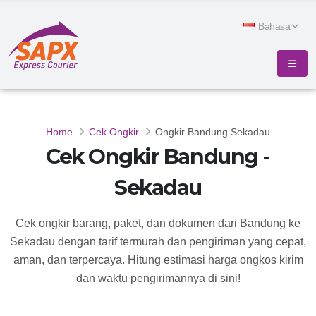
Bahasa
Home
Cek Ongkir
Ongkir Bandung Sekadau
Cek Ongkir Bandung -
Sekadau
Cek ongkir barang, paket, dan dokumen dari Bandung ke
Sekadau dengan tarif termurah dan pengiriman yang cepat,
aman, dan terpercaya. Hitung estimasi harga ongkos kirim
dan waktu pengirimannya di sini!