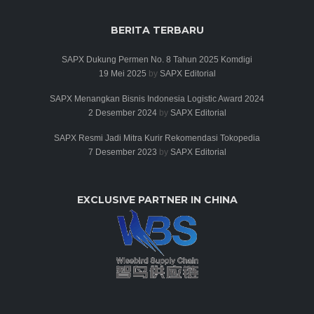
BERITA TERBARU
SAPX Dukung Permen No. 8 Tahun 2025 Komdigi
19 Mei 2025
by
SAPX Editorial
SAPX Menangkan Bisnis Indonesia Logistic Award 2024
2 Desember 2024
by
SAPX Editorial
SAPX Resmi Jadi Mitra Kurir Rekomendasi Tokopedia
7 Desember 2023
by
SAPX Editorial
EXCLUSIVE PARTNER IN CHINA