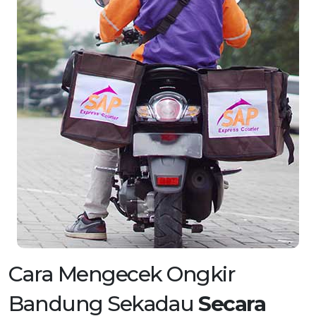
Cara Mengecek Ongkir
Bandung Sekadau
Secara