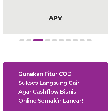
Gunakan Fitur COD
Sukses Langsung Cair
Agar Cashflow Bisnis
Online Semakin Lancar!