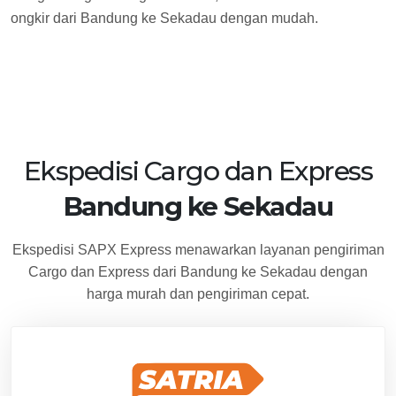
ongkir dari Bandung ke Sekadau dengan mudah.
Ekspedisi Cargo dan Express
Bandung ke Sekadau
Ekspedisi SAPX Express menawarkan layanan pengiriman
Cargo dan Express dari Bandung ke Sekadau dengan
harga murah dan pengiriman cepat.