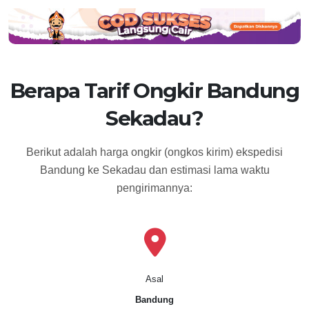
Berapa Tarif Ongkir Bandung
Sekadau?
Berikut adalah harga ongkir (ongkos kirim) ekspedisi
Bandung ke Sekadau dan estimasi lama waktu
pengirimannya:
Asal
Bandung