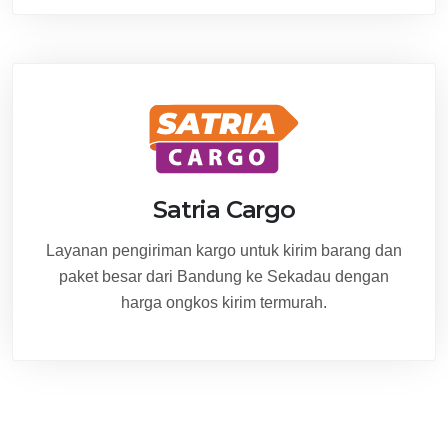
Satria Cargo
Layanan pengiriman kargo untuk kirim barang dan
paket besar dari Bandung ke Sekadau dengan
harga ongkos kirim termurah.