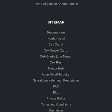
Jasa Pengiriman Sehari Sampai
SITEMAP
Tentang Kami
Kontak Kami
Cek Ongkir
Cek Ongkir Cargo
Cek Ongkir Luar Negeri
Cek Resi
Kantor Hub
Agen Retail Terdekat
Syarat dan Ketentuan Pengiriman
FAQ
Blog
Privacy Policy
Terms and Conditions
Disclaimer