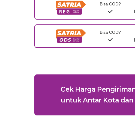
Bisa COD?
Bisa COD?
Cek Harga Pengirima
untuk Antar Kota dan 