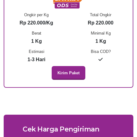
Ongkir per Kg
Total Ongkir
Rp 220.000/Kg
Rp 220.000
Berat
Minimal Kg
1 Kg
1 Kg
Estimasi
Bisa COD?
1-3 Hari
Kirim Paket
Cek Harga Pengiriman