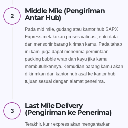
Middle Mile (Pengiriman
2
Antar Hub)
Pada mid mile, gudang atau kantor hub SAPX
Express melakukan proses validasi, entri data
dan mensortir barang kiriman kamu. Pada tahap
ini kami juga dapat menerima permintaan
packing bubble wrap dan kayu jika kamu
membutuhkannya. Kemudian barang kamu akan
dikirimkan dari kantor hub asal ke kantor hub
tujuan sesuai dengan alamat penerima.
Last Mile Delivery
3
(Pengiriman ke Penerima)
Terakhir, kurir express akan mengantarkan