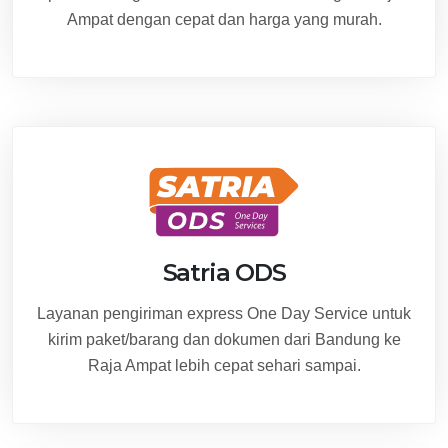
Ampat dengan cepat dan harga yang murah.
Satria ODS
Layanan pengiriman express One Day Service untuk
kirim paket/barang dan dokumen dari Bandung ke
Raja Ampat lebih cepat sehari sampai.