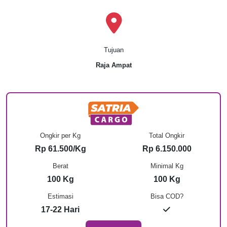
Tujuan
Raja Ampat
Ongkir per Kg
Total Ongkir
Rp 61.500/Kg
Rp 6.150.000
Berat
Minimal Kg
100 Kg
100 Kg
Estimasi
Bisa COD?
17-22 Hari