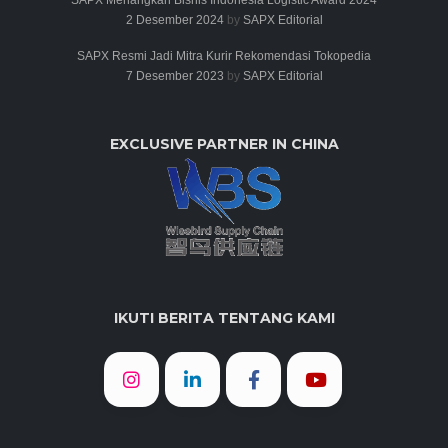
2 Desember 2024
by
SAPX Editorial
SAPX Resmi Jadi Mitra Kurir Rekomendasi Tokopedia
7 Desember 2023
by
SAPX Editorial
EXCLUSIVE PARTNER IN CHINA
IKUTI BERITA TENTANG KAMI