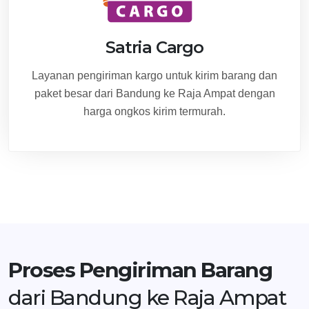
Satria Cargo
Layanan pengiriman kargo untuk kirim barang dan
paket besar dari Bandung ke Raja Ampat dengan
harga ongkos kirim termurah.
Proses Pengiriman Barang
dari Bandung ke Raja Ampat