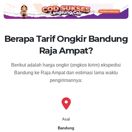
Berapa Tarif Ongkir Bandung
Raja Ampat?
Berikut adalah harga ongkir (ongkos kirim) ekspedisi
Bandung ke Raja Ampat dan estimasi lama waktu
pengirimannya:
Asal
Bandung