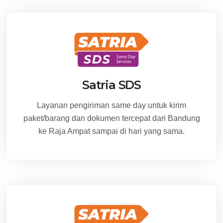
Satria SDS
Layanan pengiriman same day untuk kirim
paket/barang dan dokumen tercepat dari Bandung
ke Raja Ampat sampai di hari yang sama.