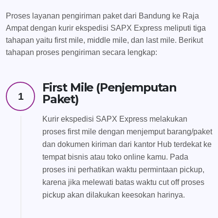
Proses layanan pengiriman paket dari Bandung ke Raja
Ampat dengan kurir ekspedisi SAPX Express meliputi tiga
tahapan yaitu first mile, middle mile, dan last mile. Berikut
tahapan proses pengiriman secara lengkap:
First Mile (Penjemputan
1
Paket)
Kurir ekspedisi SAPX Express melakukan
proses first mile dengan menjemput barang/paket
dan dokumen kiriman dari kantor Hub terdekat ke
tempat bisnis atau toko online kamu. Pada
proses ini perhatikan waktu permintaan pickup,
karena jika melewati batas waktu cut off proses
pickup akan dilakukan keesokan harinya.