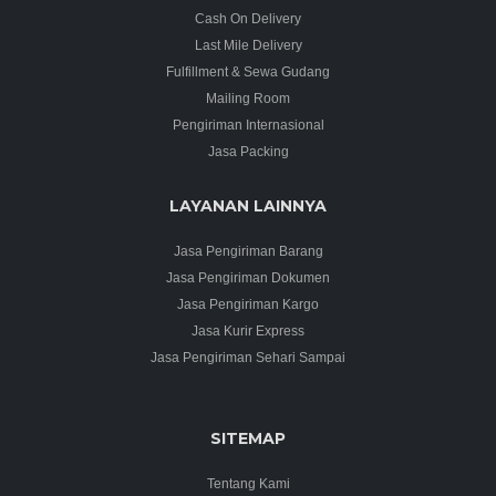
Cash On Delivery
Last Mile Delivery
Fulfillment & Sewa Gudang
Mailing Room
Pengiriman Internasional
Jasa Packing
LAYANAN LAINNYA
Jasa Pengiriman Barang
Jasa Pengiriman Dokumen
Jasa Pengiriman Kargo
Jasa Kurir Express
Jasa Pengiriman Sehari Sampai
SITEMAP
Tentang Kami