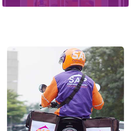
Temukan Agen Terdekat