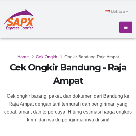
Bahasa
Home
Cek Ongkir
Ongkir Bandung Raja Ampat
Cek Ongkir Bandung - Raja
Ampat
Cek ongkir barang, paket, dan dokumen dari Bandung ke
Raja Ampat dengan tarif termurah dan pengiriman yang
cepat, aman, dan terpercaya. Hitung estimasi harga ongkos
kirim dan waktu pengirimannya di sini!