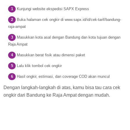
Kunjungi website ekspedisi SAPX Express
Buka halaman cek ongkir di www.sapx.id/id/cek-tarif/bandung-
raja-ampat
Masukkan kota asal dengan Bandung dan kota tujuan dengan
Raja Ampat
Masukkan berat fisik atau dimensi paket
Lalu klik tombol cek ongkir
Hasil ongkir, estimasi, dan coverage COD akan muncul
Dengan langkah-langkah di atas, kamu bisa tau cara cek
ongkir dari Bandung ke Raja Ampat dengan mudah.