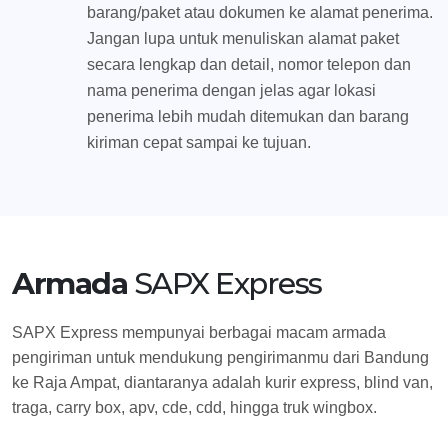
barang/paket atau dokumen ke alamat penerima.
Jangan lupa untuk menuliskan alamat paket
secara lengkap dan detail, nomor telepon dan
nama penerima dengan jelas agar lokasi
penerima lebih mudah ditemukan dan barang
kiriman cepat sampai ke tujuan.
Armada
SAPX Express
SAPX Express mempunyai berbagai macam armada
pengiriman untuk mendukung pengirimanmu dari Bandung
ke Raja Ampat, diantaranya adalah kurir express, blind van,
traga, carry box, apv, cde, cdd, hingga truk wingbox.