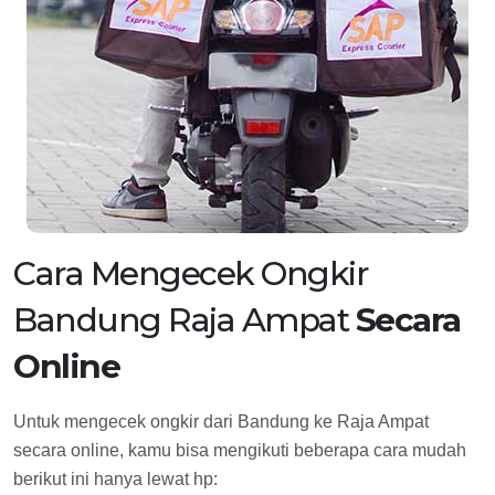
Cara Mengecek Ongkir
Bandung Raja Ampat
Secara
Online
Untuk mengecek ongkir dari Bandung ke Raja Ampat
secara online, kamu bisa mengikuti beberapa cara mudah
berikut ini hanya lewat hp: