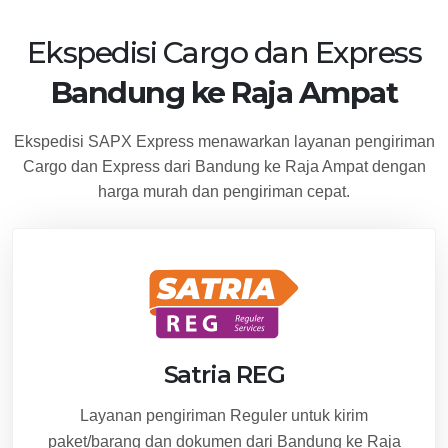
Ekspedisi Cargo dan Express
Bandung ke Raja Ampat
Ekspedisi SAPX Express menawarkan layanan pengiriman
Cargo dan Express dari Bandung ke Raja Ampat dengan
harga murah dan pengiriman cepat.
Satria REG
Layanan pengiriman Reguler untuk kirim
paket/barang dan dokumen dari Bandung ke Raja