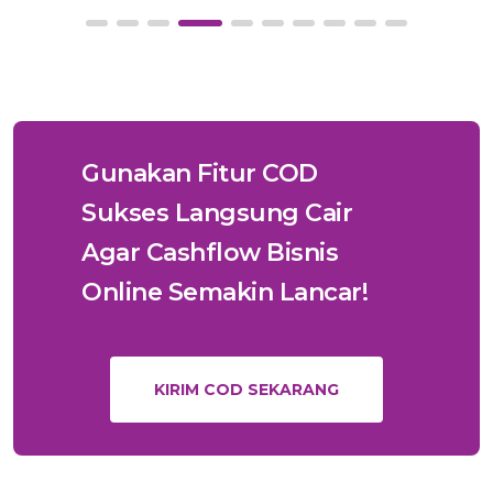
Gunakan Fitur COD
Sukses Langsung Cair
Agar Cashflow Bisnis
Online Semakin Lancar!
KIRIM COD SEKARANG