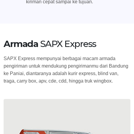
kiriman cepat sampai ke tujuan.
Armada
SAPX Express
SAPX Express mempunyai berbagai macam armada
pengiriman untuk mendukung pengirimanmu dari Bandung
ke Paniai, diantaranya adalah kurir express, blind van,
traga, carry box, apv, cde, cdd, hingga truk wingbox.