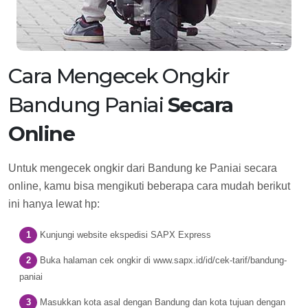
Cara Mengecek Ongkir
Bandung Paniai
Secara
Online
Untuk mengecek ongkir dari Bandung ke Paniai secara
online, kamu bisa mengikuti beberapa cara mudah berikut
ini hanya lewat hp:
Kunjungi website ekspedisi SAPX Express
Buka halaman cek ongkir di www.sapx.id/id/cek-tarif/bandung-
paniai
Masukkan kota asal dengan Bandung dan kota tujuan dengan