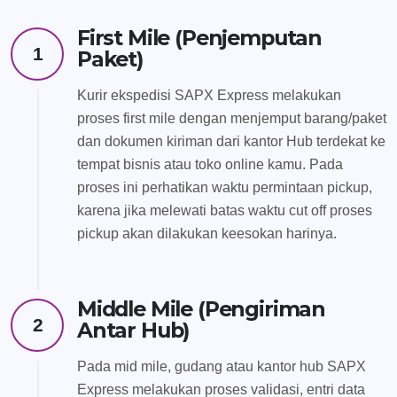
First Mile (Penjemputan
1
Paket)
Kurir ekspedisi SAPX Express melakukan
proses first mile dengan menjemput barang/paket
dan dokumen kiriman dari kantor Hub terdekat ke
tempat bisnis atau toko online kamu. Pada
proses ini perhatikan waktu permintaan pickup,
karena jika melewati batas waktu cut off proses
pickup akan dilakukan keesokan harinya.
Middle Mile (Pengiriman
2
Antar Hub)
Pada mid mile, gudang atau kantor hub SAPX
Express melakukan proses validasi, entri data