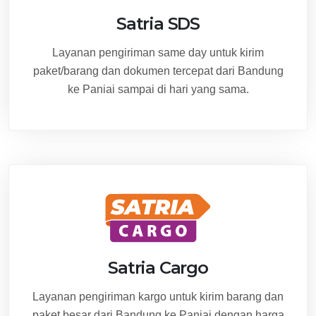
Satria SDS
Layanan pengiriman same day untuk kirim
paket/barang dan dokumen tercepat dari Bandung
ke Paniai sampai di hari yang sama.
Satria Cargo
Layanan pengiriman kargo untuk kirim barang dan
paket besar dari Bandung ke Paniai dengan harga