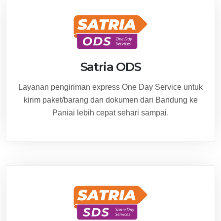
Satria ODS
Layanan pengiriman express One Day Service untuk
kirim paket/barang dan dokumen dari Bandung ke
Paniai lebih cepat sehari sampai.