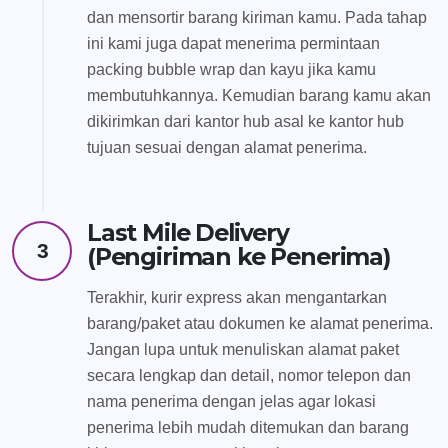
dan mensortir barang kiriman kamu. Pada tahap
ini kami juga dapat menerima permintaan
packing bubble wrap dan kayu jika kamu
membutuhkannya. Kemudian barang kamu akan
dikirimkan dari kantor hub asal ke kantor hub
tujuan sesuai dengan alamat penerima.
Last Mile Delivery
3
(Pengiriman ke Penerima)
Terakhir, kurir express akan mengantarkan
barang/paket atau dokumen ke alamat penerima.
Jangan lupa untuk menuliskan alamat paket
secara lengkap dan detail, nomor telepon dan
nama penerima dengan jelas agar lokasi
penerima lebih mudah ditemukan dan barang