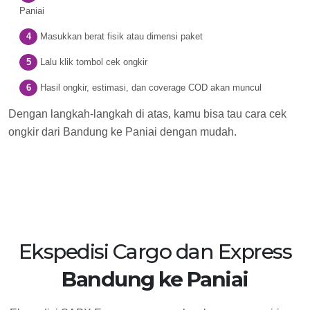
Paniai
Masukkan berat fisik atau dimensi paket
Lalu klik tombol cek ongkir
Hasil ongkir, estimasi, dan coverage COD akan muncul
Dengan langkah-langkah di atas, kamu bisa tau cara cek
ongkir dari Bandung ke Paniai dengan mudah.
Ekspedisi Cargo dan Express
Bandung ke Paniai