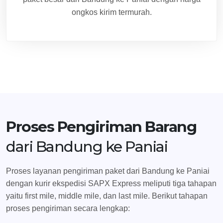
ongkos kirim termurah.
Proses Pengiriman Barang
dari Bandung ke Paniai
Proses layanan pengiriman paket dari Bandung ke Paniai
dengan kurir ekspedisi SAPX Express meliputi tiga tahapan
yaitu first mile, middle mile, dan last mile. Berikut tahapan
proses pengiriman secara lengkap: