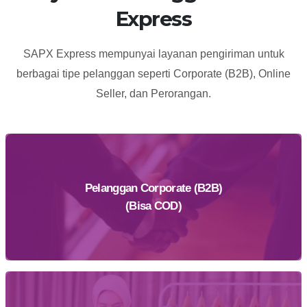
Express
SAPX Express mempunyai layanan pengiriman untuk
berbagai tipe pelanggan seperti Corporate (B2B), Online
Seller, dan Perorangan.
Pelanggan Corporate (B2B)
(Bisa COD)