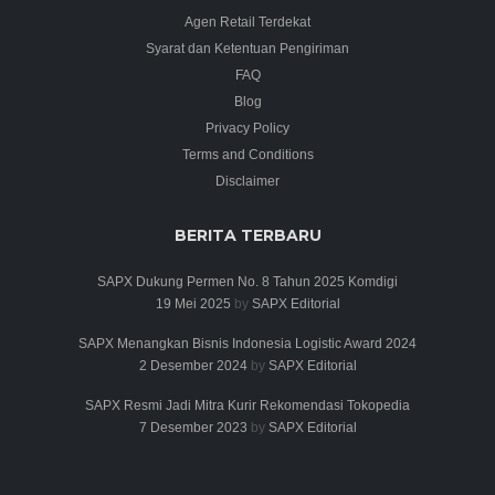
Agen Retail Terdekat
Syarat dan Ketentuan Pengiriman
FAQ
Blog
Privacy Policy
Terms and Conditions
Disclaimer
BERITA TERBARU
SAPX Dukung Permen No. 8 Tahun 2025 Komdigi
19 Mei 2025
by
SAPX Editorial
SAPX Menangkan Bisnis Indonesia Logistic Award 2024
2 Desember 2024
by
SAPX Editorial
SAPX Resmi Jadi Mitra Kurir Rekomendasi Tokopedia
7 Desember 2023
by
SAPX Editorial