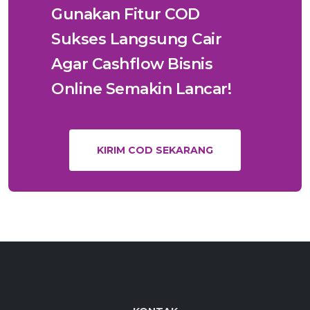
Gunakan Fitur COD
Sukses Langsung Cair
Agar Cashflow Bisnis
Online Semakin Lancar!
KIRIM COD SEKARANG