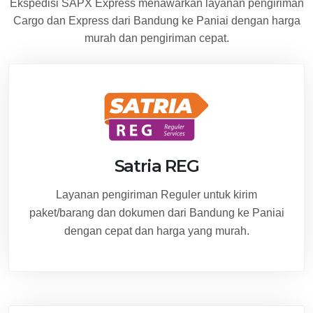
Ekspedisi SAPX Express menawarkan layanan pengiriman
Cargo dan Express dari Bandung ke Paniai dengan harga
murah dan pengiriman cepat.
Satria REG
Layanan pengiriman Reguler untuk kirim
paket/barang dan dokumen dari Bandung ke Paniai
dengan cepat dan harga yang murah.