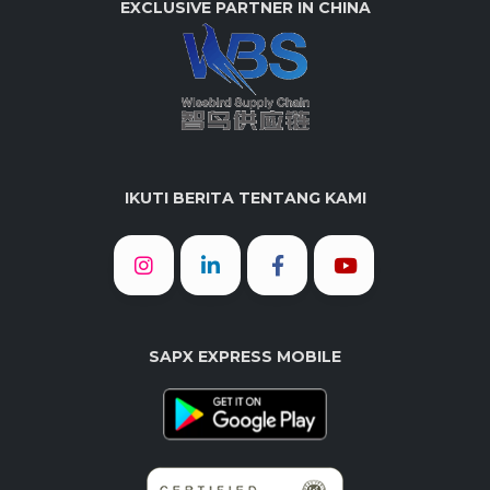
EXCLUSIVE PARTNER IN CHINA
IKUTI BERITA TENTANG KAMI
SAPX EXPRESS MOBILE