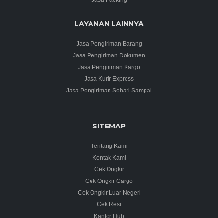
LAYANAN LAINNYA
Jasa Pengiriman Barang
Jasa Pengiriman Dokumen
Jasa Pengiriman Kargo
Jasa Kurir Express
Jasa Pengiriman Sehari Sampai
SITEMAP
Tentang Kami
Kontak Kami
Cek Ongkir
Cek Ongkir Cargo
Cek Ongkir Luar Negeri
Cek Resi
Kantor Hub