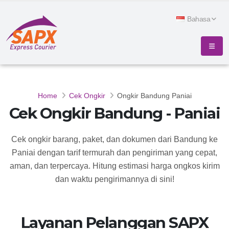
Bahasa
Home
Cek Ongkir
Ongkir Bandung Paniai
Cek Ongkir Bandung - Paniai
Cek ongkir barang, paket, dan dokumen dari Bandung ke
Paniai dengan tarif termurah dan pengiriman yang cepat,
aman, dan terpercaya. Hitung estimasi harga ongkos kirim
dan waktu pengirimannya di sini!
Layanan Pelanggan SAPX