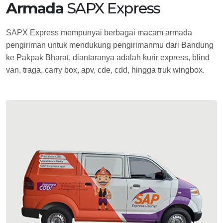
Armada
SAPX Express
SAPX Express mempunyai berbagai macam armada
pengiriman untuk mendukung pengirimanmu dari Bandung
ke Pakpak Bharat, diantaranya adalah kurir express, blind
van, traga, carry box, apv, cde, cdd, hingga truk wingbox.