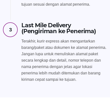
tujuan sesuai dengan alamat penerima.
Last Mile Delivery
3
(Pengiriman ke Penerima)
Terakhir, kurir express akan mengantarkan
barang/paket atau dokumen ke alamat penerima.
Jangan lupa untuk menuliskan alamat paket
secara lengkap dan detail, nomor telepon dan
nama penerima dengan jelas agar lokasi
penerima lebih mudah ditemukan dan barang
kiriman cepat sampai ke tujuan.