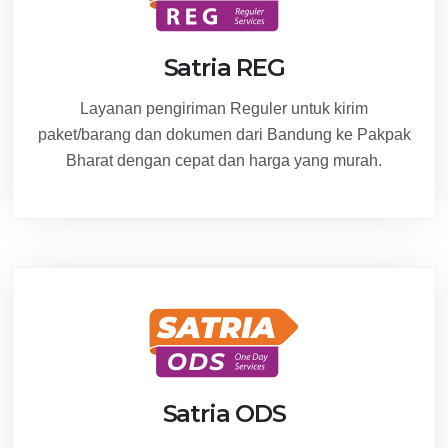
Satria REG
Layanan pengiriman Reguler untuk kirim
paket/barang dan dokumen dari Bandung ke Pakpak
Bharat dengan cepat dan harga yang murah.
Satria ODS