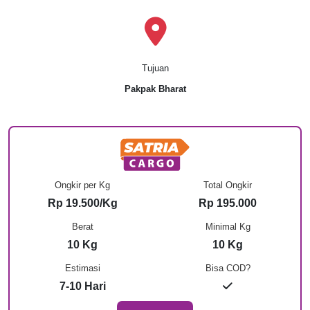
Tujuan
Pakpak Bharat
Ongkir per Kg
Total Ongkir
Rp 19.500/Kg
Rp 195.000
Berat
Minimal Kg
10 Kg
10 Kg
Estimasi
Bisa COD?
7-10 Hari