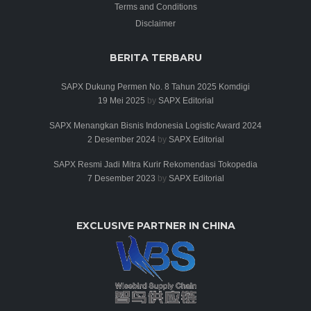
Terms and Conditions
Disclaimer
BERITA TERBARU
SAPX Dukung Permen No. 8 Tahun 2025 Komdigi
19 Mei 2025
by
SAPX Editorial
SAPX Menangkan Bisnis Indonesia Logistic Award 2024
2 Desember 2024
by
SAPX Editorial
SAPX Resmi Jadi Mitra Kurir Rekomendasi Tokopedia
7 Desember 2023
by
SAPX Editorial
EXCLUSIVE PARTNER IN CHINA