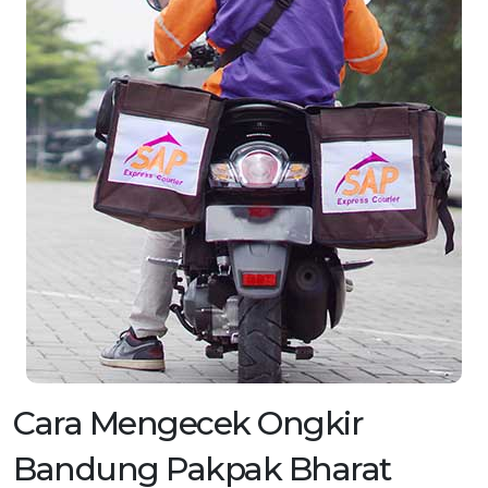
Cara Mengecek Ongkir
Bandung Pakpak Bharat