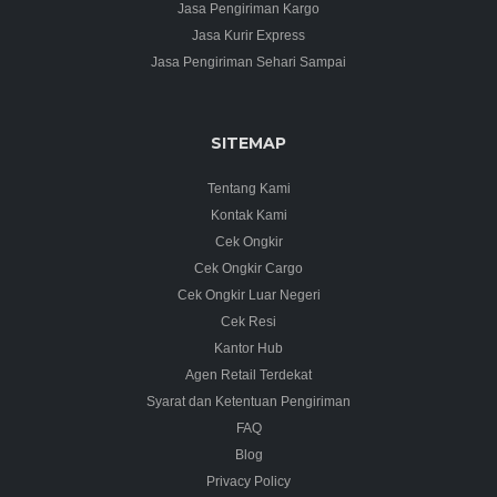
Jasa Pengiriman Kargo
Jasa Kurir Express
Jasa Pengiriman Sehari Sampai
SITEMAP
Tentang Kami
Kontak Kami
Cek Ongkir
Cek Ongkir Cargo
Cek Ongkir Luar Negeri
Cek Resi
Kantor Hub
Agen Retail Terdekat
Syarat dan Ketentuan Pengiriman
FAQ
Blog
Privacy Policy