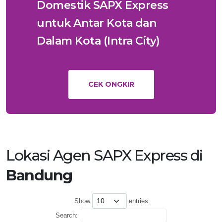
Domestik SAPX Express
untuk Antar Kota dan
Dalam Kota (Intra City)
CEK ONGKIR
Lokasi Agen SAPX Express di
Bandung
Show
entries
Search: