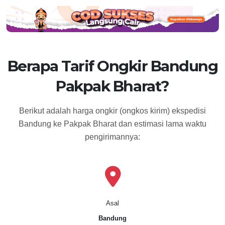
Berapa Tarif Ongkir Bandung
Pakpak Bharat?
Berikut adalah harga ongkir (ongkos kirim) ekspedisi
Bandung ke Pakpak Bharat dan estimasi lama waktu
pengirimannya:
Asal
Bandung