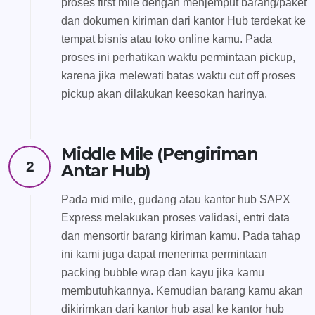
proses first mile dengan menjemput barang/paket
dan dokumen kiriman dari kantor Hub terdekat ke
tempat bisnis atau toko online kamu. Pada
proses ini perhatikan waktu permintaan pickup,
karena jika melewati batas waktu cut off proses
pickup akan dilakukan keesokan harinya.
Middle Mile (Pengiriman
2
Antar Hub)
Pada mid mile, gudang atau kantor hub SAPX
Express melakukan proses validasi, entri data
dan mensortir barang kiriman kamu. Pada tahap
ini kami juga dapat menerima permintaan
packing bubble wrap dan kayu jika kamu
membutuhkannya. Kemudian barang kamu akan
dikirimkan dari kantor hub asal ke kantor hub