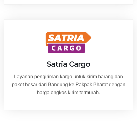
Satria Cargo
Layanan pengiriman kargo untuk kirim barang dan
paket besar dari Bandung ke Pakpak Bharat dengan
harga ongkos kirim termurah.