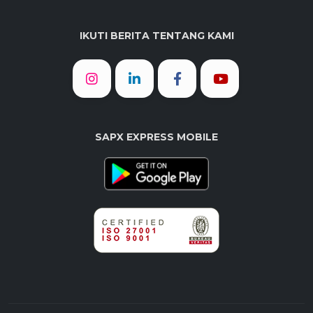
IKUTI BERITA TENTANG KAMI
SAPX EXPRESS MOBILE