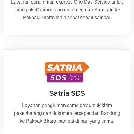
Layanan pengiriman express One Day Service untuk
kirim paket/barang dan dokumen dari Bandung ke
Pakpak Bharat lebih cepat sehari sampai.
Satria SDS
Layanan pengiriman same day untuk kirim
paket/barang dan dokumen tercepat dari Bandung
ke Pakpak Bharat sampai di hari yang sama.