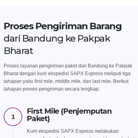
Proses Pengiriman Barang
dari Bandung ke Pakpak
Bharat
Proses layanan pengiriman paket dari Bandung ke Pakpak
Bharat dengan kurir ekspedisi SAPX Express meliputi tiga
tahapan yaitu first mile, middle mile, dan last mile. Berikut
tahapan proses pengiriman secara lengkap:
First Mile (Penjemputan
1
Paket)
Kurir ekspedisi SAPX Express melakukan