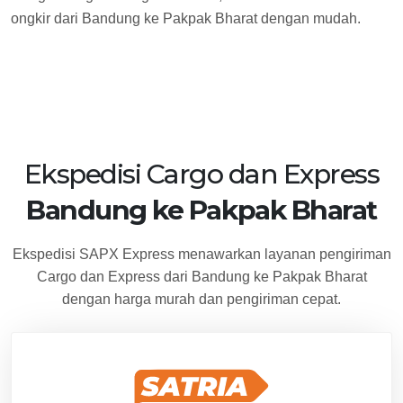
ongkir dari Bandung ke Pakpak Bharat dengan mudah.
Ekspedisi Cargo dan Express
Bandung ke Pakpak Bharat
Ekspedisi SAPX Express menawarkan layanan pengiriman
Cargo dan Express dari Bandung ke Pakpak Bharat
dengan harga murah dan pengiriman cepat.