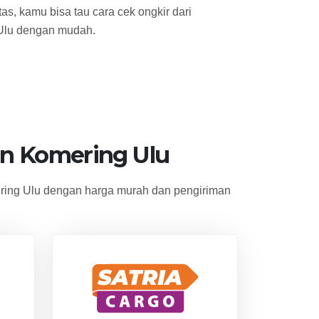
s, kamu bisa tau cara cek ongkir dari
Ulu dengan mudah.
n Komering Ulu
ing Ulu dengan harga murah dan pengiriman