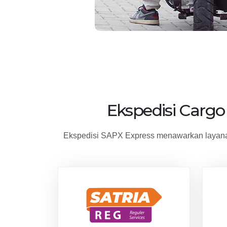
Ekspedisi Cargo
Ekspedisi SAPX Express menawarkan layana