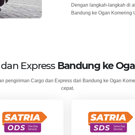
Dengan langkah-langkah di ata
Bandung ke Ogan Komering 
 dan Express
Bandung ke Oga
n pengiriman Cargo dan Express dari Bandung ke Ogan Komer
cepat.