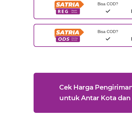
Bisa COD?
Bisa COD?
Cek Harga Pengirima
untuk Antar Kota dan 