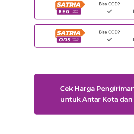
Bisa COD?
Bisa COD?
Cek Harga Pengirima
untuk Antar Kota dan 