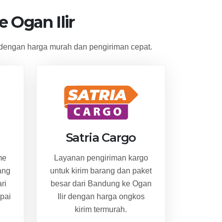
 Ogan Ilir
dengan harga murah dan pengiriman cepat.
Satria Cargo
me
Layanan pengiriman kargo
ang
untuk kirim barang dan paket
ri
besar dari Bandung ke Ogan
pai
Ilir dengan harga ongkos
kirim termurah.