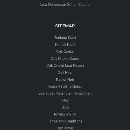
Jasa Pengiriman Sehari Sampai
SITEMAP
Tentang Kami
Kontak Kami
Cek Ongkir
Cek Ongkir Cargo
Cek Ongkir Luar Negeri
Cek Resi
Kantor Hub
Agen Retail Terdekat
Syarat dan Ketentuan Pengiriman
FAQ
Blog
Privacy Policy
Terms and Conditions
Disclaimer