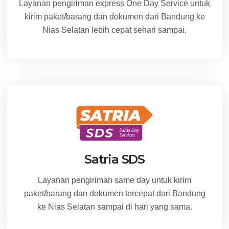
Layanan pengiriman express One Day Service untuk
kirim paket/barang dan dokumen dari Bandung ke
Nias Selatan lebih cepat sehari sampai.
Satria SDS
Layanan pengiriman same day untuk kirim
paket/barang dan dokumen tercepat dari Bandung
ke Nias Selatan sampai di hari yang sama.