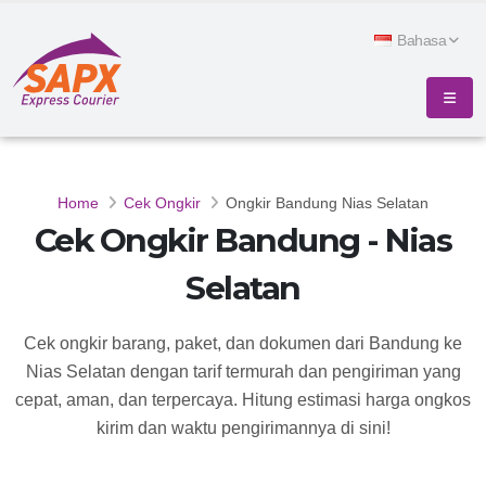
Bahasa
Home
Cek Ongkir
Ongkir Bandung Nias Selatan
Cek Ongkir Bandung - Nias
Selatan
Cek ongkir barang, paket, dan dokumen dari Bandung ke
Nias Selatan dengan tarif termurah dan pengiriman yang
cepat, aman, dan terpercaya. Hitung estimasi harga ongkos
kirim dan waktu pengirimannya di sini!