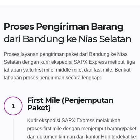
Proses Pengiriman Barang
dari Bandung ke Nias Selatan
Proses layanan pengiriman paket dari Bandung ke Nias
Selatan dengan kurir ekspedisi SAPX Express meliputi tiga
tahapan yaitu first mile, middle mile, dan last mile. Berikut
tahapan proses pengiriman secara lengkap:
First Mile (Penjemputan
1
Paket)
Kurir ekspedisi SAPX Express melakukan
proses first mile dengan menjemput barang/paket
dan dokumen kiriman dari kantor Hub terdekat ke