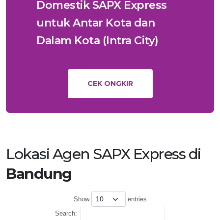
Domestik SAPX Express
untuk Antar Kota dan
Dalam Kota (Intra City)
CEK ONGKIR
Lokasi Agen SAPX Express di
Bandung
Show
entries
Search: