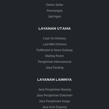
Online Seller
Perorangan
Jadi Agen
LAYANAN UTAMA
Cash On Delivery
Last Mile Delivery
Fulfillment & Sewa Gudang
Mailing Room
Pengiriman Internasional
Jasa Packing
LAYANAN LAINNYA
Jasa Pengiriman Barang
Jasa Pengiriman Dokumen
Jasa Pengiriman Kargo
Jasa Kurir Express