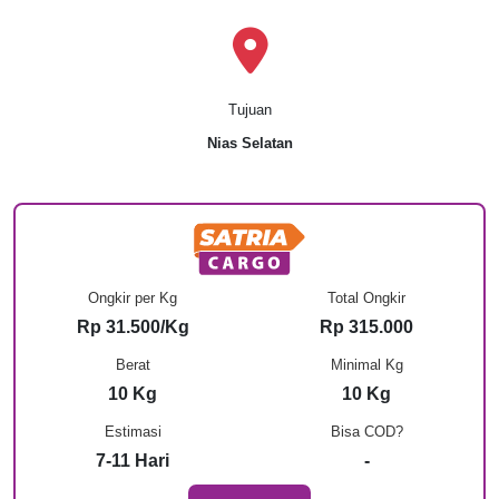
Tujuan
Nias Selatan
Ongkir per Kg
Total Ongkir
Rp 31.500/Kg
Rp 315.000
Berat
Minimal Kg
10 Kg
10 Kg
Estimasi
Bisa COD?
7-11 Hari
-