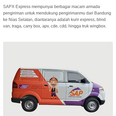
SAPX Express mempunyai berbagai macam armada
pengiriman untuk mendukung pengirimanmu dari Bandung
ke Nias Selatan, diantaranya adalah kurir express, blind
van, traga, carry box, apv, cde, cdd, hingga truk wingbox.