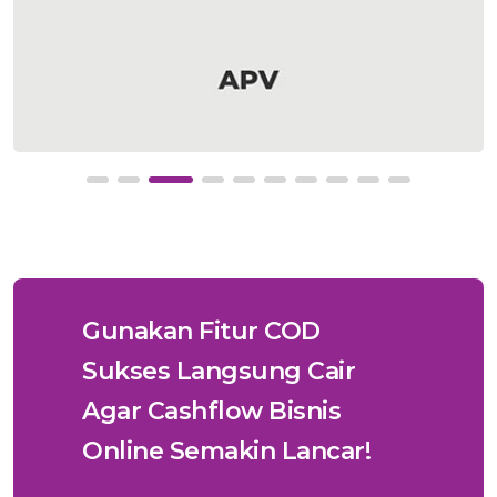
Gunakan Fitur COD
Sukses Langsung Cair
Agar Cashflow Bisnis
Online Semakin Lancar!