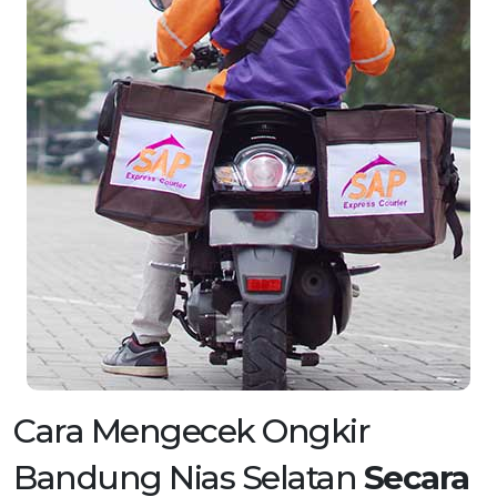
Cara Mengecek Ongkir
Bandung Nias Selatan
Secara