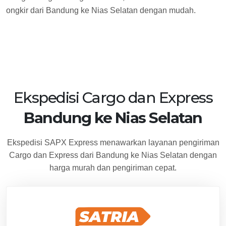
ongkir dari Bandung ke Nias Selatan dengan mudah.
Ekspedisi Cargo dan Express
Bandung ke Nias Selatan
Ekspedisi SAPX Express menawarkan layanan pengiriman
Cargo dan Express dari Bandung ke Nias Selatan dengan
harga murah dan pengiriman cepat.