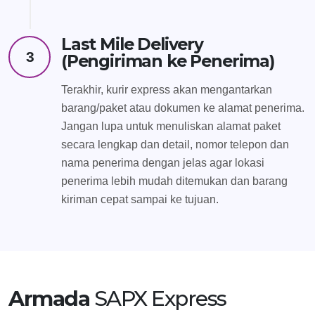
Last Mile Delivery
3
(Pengiriman ke Penerima)
Terakhir, kurir express akan mengantarkan
barang/paket atau dokumen ke alamat penerima.
Jangan lupa untuk menuliskan alamat paket
secara lengkap dan detail, nomor telepon dan
nama penerima dengan jelas agar lokasi
penerima lebih mudah ditemukan dan barang
kiriman cepat sampai ke tujuan.
Armada
SAPX Express