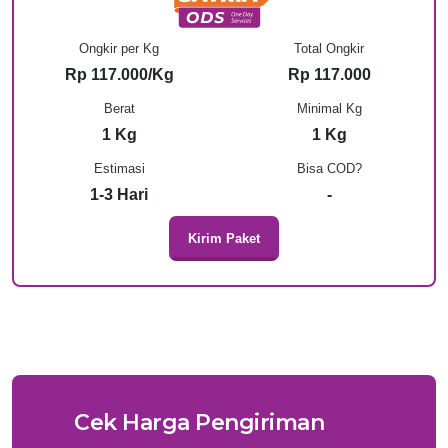
Ongkir per Kg
Total Ongkir
Rp 117.000/Kg
Rp 117.000
Berat
Minimal Kg
1 Kg
1 Kg
Estimasi
Bisa COD?
1-3 Hari
-
Kirim Paket
Cek Harga Pengiriman