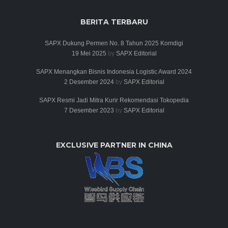
BERITA TERBARU
SAPX Dukung Permen No. 8 Tahun 2025 Komdigi
19 Mei 2025
by
SAPX Editorial
SAPX Menangkan Bisnis Indonesia Logistic Award 2024
2 Desember 2024
by
SAPX Editorial
SAPX Resmi Jadi Mitra Kurir Rekomendasi Tokopedia
7 Desember 2023
by
SAPX Editorial
EXCLUSIVE PARTNER IN CHINA