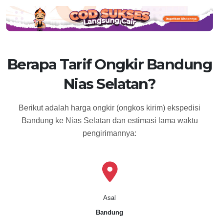
Berapa Tarif Ongkir Bandung
Nias Selatan?
Berikut adalah harga ongkir (ongkos kirim) ekspedisi
Bandung ke Nias Selatan dan estimasi lama waktu
pengirimannya:
Asal
Bandung