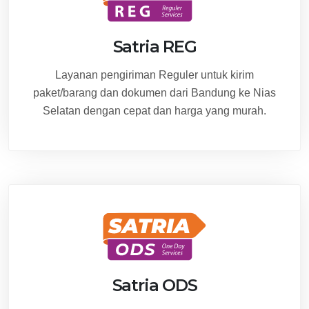
Satria REG
Layanan pengiriman Reguler untuk kirim
paket/barang dan dokumen dari Bandung ke Nias
Selatan dengan cepat dan harga yang murah.
Satria ODS