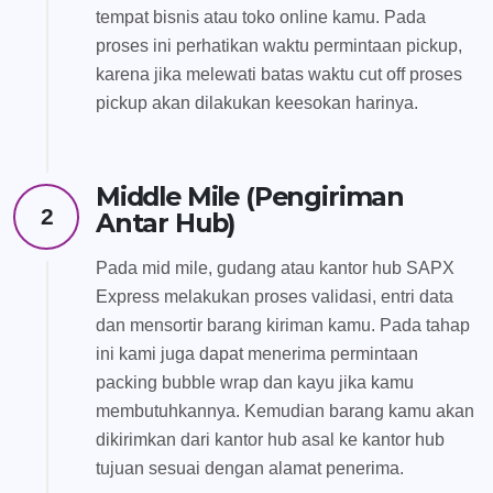
tempat bisnis atau toko online kamu. Pada
proses ini perhatikan waktu permintaan pickup,
karena jika melewati batas waktu cut off proses
pickup akan dilakukan keesokan harinya.
Middle Mile (Pengiriman
2
Antar Hub)
Pada mid mile, gudang atau kantor hub SAPX
Express melakukan proses validasi, entri data
dan mensortir barang kiriman kamu. Pada tahap
ini kami juga dapat menerima permintaan
packing bubble wrap dan kayu jika kamu
membutuhkannya. Kemudian barang kamu akan
dikirimkan dari kantor hub asal ke kantor hub
tujuan sesuai dengan alamat penerima.