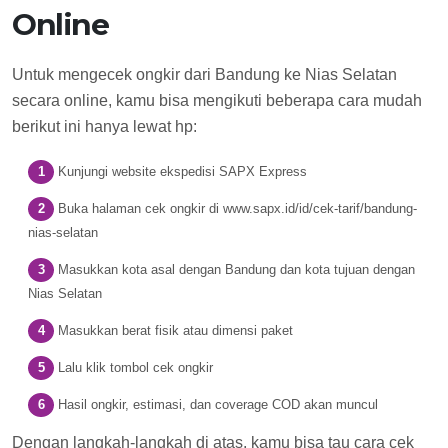
Online
Untuk mengecek ongkir dari Bandung ke Nias Selatan
secara online, kamu bisa mengikuti beberapa cara mudah
berikut ini hanya lewat hp:
Kunjungi website ekspedisi SAPX Express
Buka halaman cek ongkir di www.sapx.id/id/cek-tarif/bandung-
nias-selatan
Masukkan kota asal dengan Bandung dan kota tujuan dengan
Nias Selatan
Masukkan berat fisik atau dimensi paket
Lalu klik tombol cek ongkir
Hasil ongkir, estimasi, dan coverage COD akan muncul
Dengan langkah-langkah di atas, kamu bisa tau cara cek