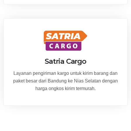
Satria Cargo
Layanan pengiriman kargo untuk kirim barang dan
paket besar dari Bandung ke Nias Selatan dengan
harga ongkos kirim termurah.