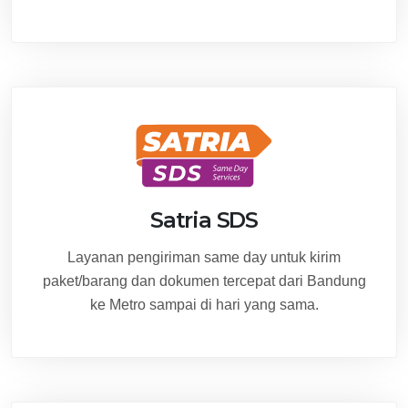
Satria SDS
Layanan pengiriman same day untuk kirim
paket/barang dan dokumen tercepat dari Bandung
ke Metro sampai di hari yang sama.