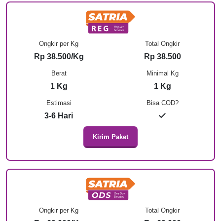
Ongkir per Kg
Total Ongkir
Rp 38.500/Kg
Rp 38.500
Berat
Minimal Kg
1 Kg
1 Kg
Estimasi
Bisa COD?
3-6 Hari
Kirim Paket
Ongkir per Kg
Total Ongkir