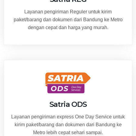
Layanan pengiriman Reguler untuk kirim
paket/barang dan dokumen dari Bandung ke Metro
dengan cepat dan harga yang murah.
Satria ODS
Layanan pengiriman express One Day Service untuk
kirim paket/barang dan dokumen dari Bandung ke
Metro lebih cepat sehari sampai.