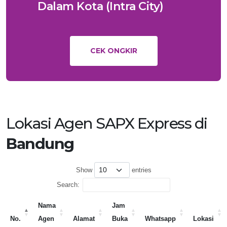
Dalam Kota (Intra City)
CEK ONGKIR
Lokasi Agen SAPX Express di
Bandung
Show
entries
Search:
Nama
Jam
No.
Agen
Alamat
Buka
Whatsapp
Lokasi