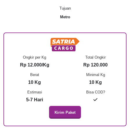
Tujuan
Metro
Ongkir per Kg
Total Ongkir
Rp 12.000/Kg
Rp 120.000
Berat
Minimal Kg
10 Kg
10 Kg
Estimasi
Bisa COD?
5-7 Hari
Kirim Paket