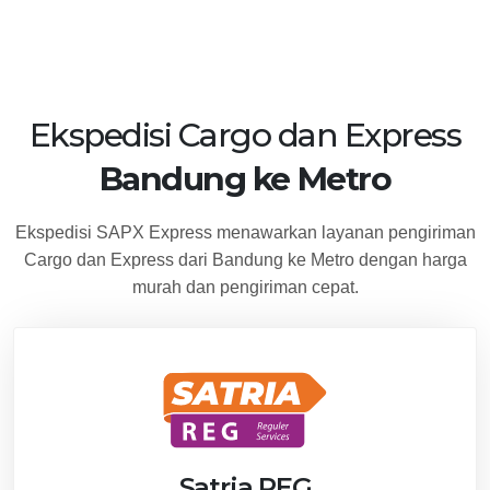
Ekspedisi Cargo dan Express
Bandung ke Metro
Ekspedisi SAPX Express menawarkan layanan pengiriman
Cargo dan Express dari Bandung ke Metro dengan harga
murah dan pengiriman cepat.
Satria REG