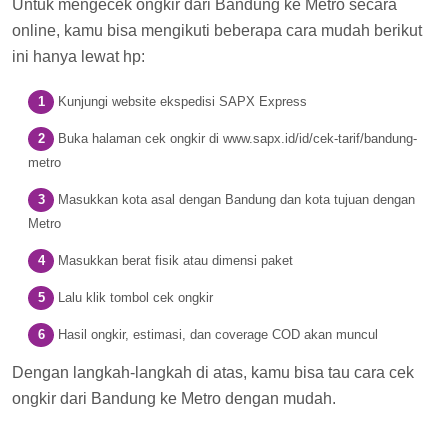
Untuk mengecek ongkir dari Bandung ke Metro secara
online, kamu bisa mengikuti beberapa cara mudah berikut
ini hanya lewat hp:
Kunjungi website ekspedisi SAPX Express
Buka halaman cek ongkir di www.sapx.id/id/cek-tarif/bandung-
metro
Masukkan kota asal dengan Bandung dan kota tujuan dengan
Metro
Masukkan berat fisik atau dimensi paket
Lalu klik tombol cek ongkir
Hasil ongkir, estimasi, dan coverage COD akan muncul
Dengan langkah-langkah di atas, kamu bisa tau cara cek
ongkir dari Bandung ke Metro dengan mudah.