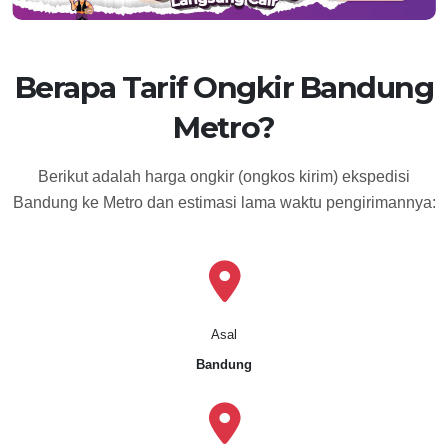
Berapa Tarif Ongkir Bandung
Metro?
Berikut adalah harga ongkir (ongkos kirim) ekspedisi
Bandung ke Metro dan estimasi lama waktu pengirimannya:
Asal
Bandung