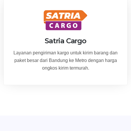
Satria Cargo
Layanan pengiriman kargo untuk kirim barang dan
paket besar dari Bandung ke Metro dengan harga
ongkos kirim termurah.