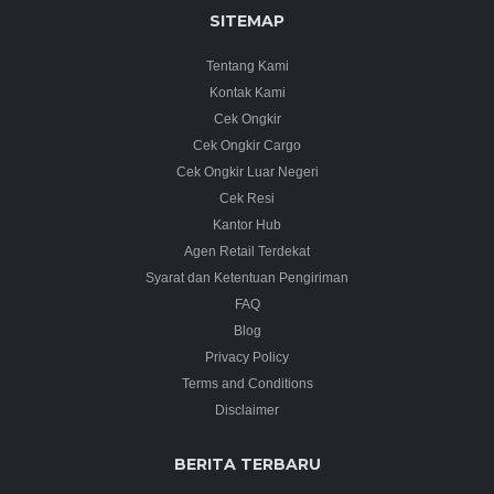
SITEMAP
Tentang Kami
Kontak Kami
Cek Ongkir
Cek Ongkir Cargo
Cek Ongkir Luar Negeri
Cek Resi
Kantor Hub
Agen Retail Terdekat
Syarat dan Ketentuan Pengiriman
FAQ
Blog
Privacy Policy
Terms and Conditions
Disclaimer
BERITA TERBARU