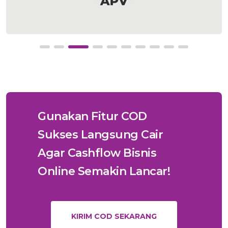
Gunakan Fitur COD
Sukses Langsung Cair
Agar Cashflow Bisnis
Online Semakin Lancar!
KIRIM COD SEKARANG