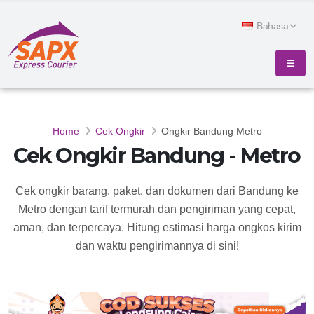
Bahasa
Home
Cek Ongkir
Ongkir Bandung Metro
Cek Ongkir Bandung - Metro
Cek ongkir barang, paket, dan dokumen dari Bandung ke
Metro dengan tarif termurah dan pengiriman yang cepat,
aman, dan terpercaya. Hitung estimasi harga ongkos kirim
dan waktu pengirimannya di sini!