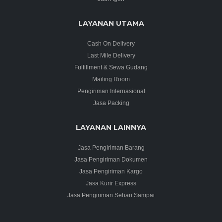
LAYANAN UTAMA
Cash On Delivery
Last Mile Delivery
Fulfillment & Sewa Gudang
Mailing Room
Pengiriman Internasional
Jasa Packing
LAYANAN LAINNYA
Jasa Pengiriman Barang
Jasa Pengiriman Dokumen
Jasa Pengiriman Kargo
Jasa Kurir Express
Jasa Pengiriman Sehari Sampai