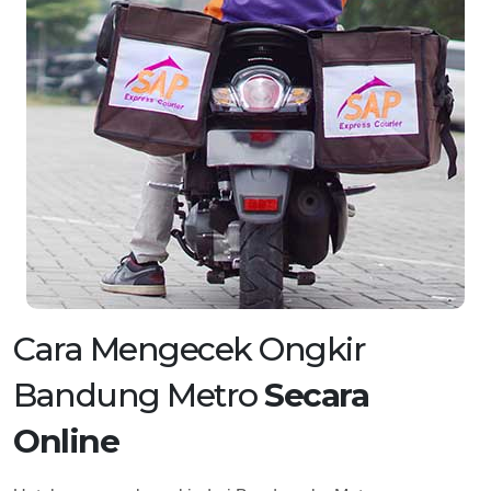
Cara Mengecek Ongkir
Bandung Metro
Secara
Online