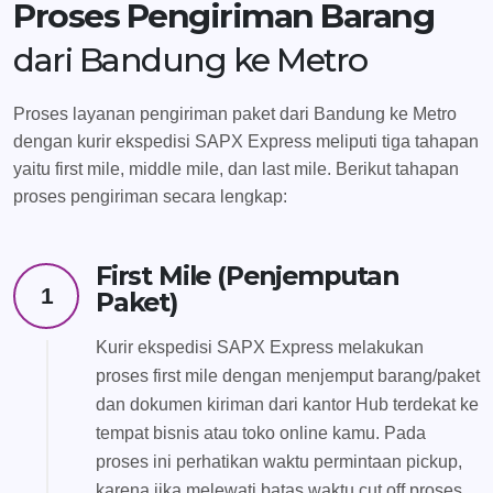
Proses Pengiriman Barang
dari Bandung ke Metro
Proses layanan pengiriman paket dari Bandung ke Metro
dengan kurir ekspedisi SAPX Express meliputi tiga tahapan
yaitu first mile, middle mile, dan last mile. Berikut tahapan
proses pengiriman secara lengkap:
First Mile (Penjemputan
1
Paket)
Kurir ekspedisi SAPX Express melakukan
proses first mile dengan menjemput barang/paket
dan dokumen kiriman dari kantor Hub terdekat ke
tempat bisnis atau toko online kamu. Pada
proses ini perhatikan waktu permintaan pickup,
karena jika melewati batas waktu cut off proses