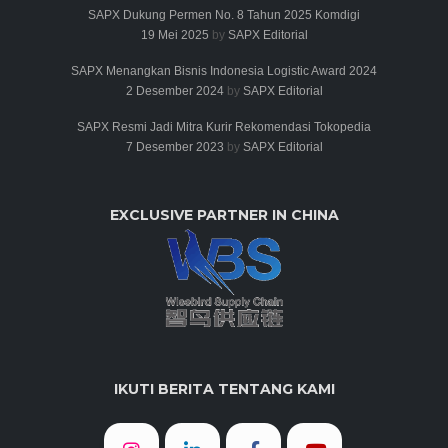
SAPX Dukung Permen No. 8 Tahun 2025 Komdigi
19 Mei 2025
by
SAPX Editorial
SAPX Menangkan Bisnis Indonesia Logistic Award 2024
2 Desember 2024
by
SAPX Editorial
SAPX Resmi Jadi Mitra Kurir Rekomendasi Tokopedia
7 Desember 2023
by
SAPX Editorial
EXCLUSIVE PARTNER IN CHINA
IKUTI BERITA TENTANG KAMI