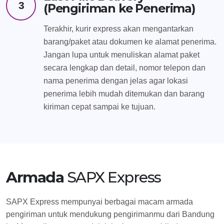
3
(Pengiriman ke Penerima)
Terakhir, kurir express akan mengantarkan
barang/paket atau dokumen ke alamat penerima.
Jangan lupa untuk menuliskan alamat paket
secara lengkap dan detail, nomor telepon dan
nama penerima dengan jelas agar lokasi
penerima lebih mudah ditemukan dan barang
kiriman cepat sampai ke tujuan.
Armada
SAPX Express
SAPX Express mempunyai berbagai macam armada
pengiriman untuk mendukung pengirimanmu dari Bandung