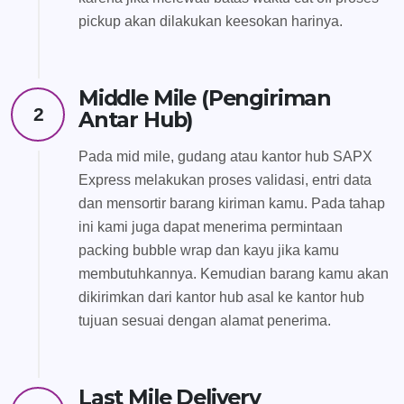
pickup akan dilakukan keesokan harinya.
Middle Mile (Pengiriman
2
Antar Hub)
Pada mid mile, gudang atau kantor hub SAPX
Express melakukan proses validasi, entri data
dan mensortir barang kiriman kamu. Pada tahap
ini kami juga dapat menerima permintaan
packing bubble wrap dan kayu jika kamu
membutuhkannya. Kemudian barang kamu akan
dikirimkan dari kantor hub asal ke kantor hub
tujuan sesuai dengan alamat penerima.
Last Mile Delivery