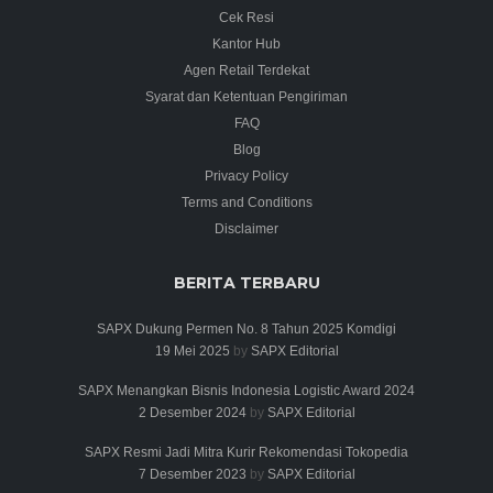
Cek Resi
Kantor Hub
Agen Retail Terdekat
Syarat dan Ketentuan Pengiriman
FAQ
Blog
Privacy Policy
Terms and Conditions
Disclaimer
BERITA TERBARU
SAPX Dukung Permen No. 8 Tahun 2025 Komdigi
19 Mei 2025
by
SAPX Editorial
SAPX Menangkan Bisnis Indonesia Logistic Award 2024
2 Desember 2024
by
SAPX Editorial
SAPX Resmi Jadi Mitra Kurir Rekomendasi Tokopedia
7 Desember 2023
by
SAPX Editorial