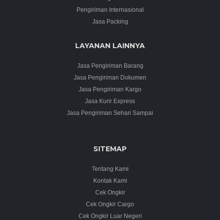
Pengiriman Internasional
Jasa Packing
LAYANAN LAINNYA
Jasa Pengiriman Barang
Jasa Pengiriman Dokumen
Jasa Pengiriman Kargo
Jasa Kurir Express
Jasa Pengiriman Sehari Sampai
SITEMAP
Tentang Kami
Kontak Kami
Cek Ongkir
Cek Ongkir Cargo
Cek Ongkir Luar Negeri