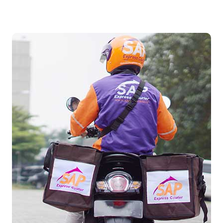
Temukan Agen Terdekat