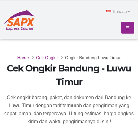
Bahasa
Home
Cek Ongkir
Ongkir Bandung Luwu Timur
Cek Ongkir Bandung - Luwu
Timur
Cek ongkir barang, paket, dan dokumen dari Bandung ke
Luwu Timur dengan tarif termurah dan pengiriman yang
cepat, aman, dan terpercaya. Hitung estimasi harga ongkos
kirim dan waktu pengirimannya di sini!