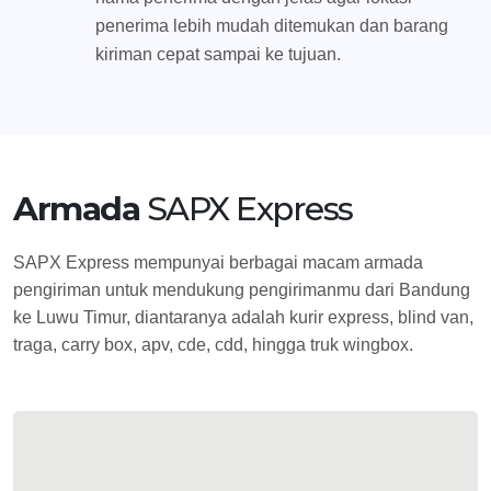
penerima lebih mudah ditemukan dan barang
kiriman cepat sampai ke tujuan.
Armada
SAPX Express
SAPX Express mempunyai berbagai macam armada
pengiriman untuk mendukung pengirimanmu dari Bandung
ke Luwu Timur, diantaranya adalah kurir express, blind van,
traga, carry box, apv, cde, cdd, hingga truk wingbox.