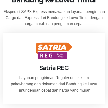
Ekspedisi SAPX Express menawarkan layanan pengiriman
Cargo dan Express dari Bandung ke Luwu Timur dengan
harga murah dan pengiriman cepat.
Satria REG
Layanan pengiriman Reguler untuk kirim
paket/barang dan dokumen dari Bandung ke Luwu
Timur dengan cepat dan harga yang murah.