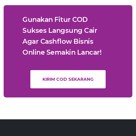
Gunakan Fitur COD
Sukses Langsung Cair
Agar Cashflow Bisnis
Online Semakin Lancar!
KIRIM COD SEKARANG