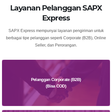
Layanan Pelanggan SAPX
Express
SAPX Express mempunyai layanan pengiriman untuk
berbagai tipe pelanggan seperti Corporate (B2B), Online
Seller, dan Perorangan.
Pelanggan Corporate (B2B)
(Bisa COD)