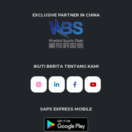
EXCLUSIVE PARTNER IN CHINA
IKUTI BERITA TENTANG KAMI
SAPX EXPRESS MOBILE