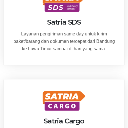
Satria SDS
Layanan pengiriman same day untuk kirim
paket/barang dan dokumen tercepat dari Bandung
ke Luwu Timur sampai di hari yang sama.
Satria Cargo