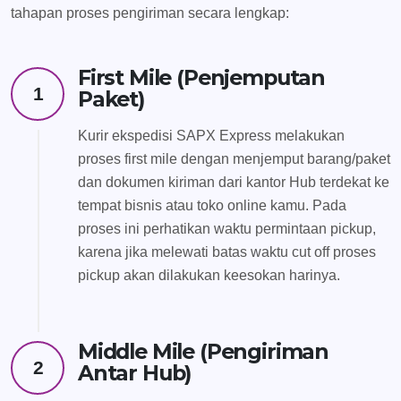
tahapan proses pengiriman secara lengkap:
First Mile (Penjemputan
1
Paket)
Kurir ekspedisi SAPX Express melakukan
proses first mile dengan menjemput barang/paket
dan dokumen kiriman dari kantor Hub terdekat ke
tempat bisnis atau toko online kamu. Pada
proses ini perhatikan waktu permintaan pickup,
karena jika melewati batas waktu cut off proses
pickup akan dilakukan keesokan harinya.
Middle Mile (Pengiriman
2
Antar Hub)