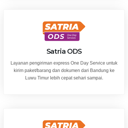
Satria ODS
Layanan pengiriman express One Day Service untuk
kirim paket/barang dan dokumen dari Bandung ke
Luwu Timur lebih cepat sehari sampai.