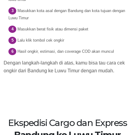
Masukkan kota asal dengan Bandung dan kota tujuan dengan
Luwu Timur
Masukkan berat fisik atau dimensi paket
Lalu klik tombol cek ongkir
Hasil ongkir, estimasi, dan coverage COD akan muncul
Dengan langkah-langkah di atas, kamu bisa tau cara cek
ongkir dari Bandung ke Luwu Timur dengan mudah.
Ekspedisi Cargo dan Express
Bandung ke Luwu Timur