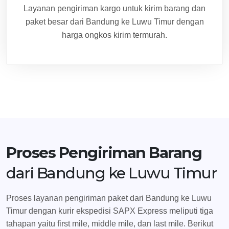
Layanan pengiriman kargo untuk kirim barang dan
paket besar dari Bandung ke Luwu Timur dengan
harga ongkos kirim termurah.
Proses Pengiriman Barang
dari Bandung ke Luwu Timur
Proses layanan pengiriman paket dari Bandung ke Luwu
Timur dengan kurir ekspedisi SAPX Express meliputi tiga
tahapan yaitu first mile, middle mile, dan last mile. Berikut