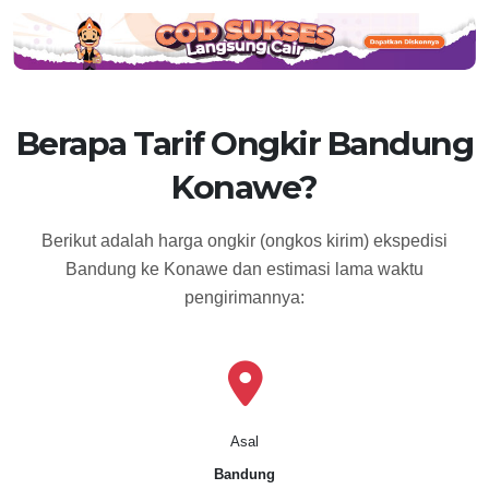
Berapa Tarif Ongkir Bandung
Konawe?
Berikut adalah harga ongkir (ongkos kirim) ekspedisi
Bandung ke Konawe dan estimasi lama waktu
pengirimannya:
Asal
Bandung