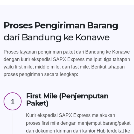
Proses Pengiriman Barang
dari Bandung ke Konawe
Proses layanan pengiriman paket dari Bandung ke Konawe
dengan kurir ekspedisi SAPX Express meliputi tiga tahapan
yaitu first mile, middle mile, dan last mile. Berikut tahapan
proses pengiriman secara lengkap:
First Mile (Penjemputan
1
Paket)
Kurir ekspedisi SAPX Express melakukan
proses first mile dengan menjemput barang/paket
dan dokumen kiriman dari kantor Hub terdekat ke