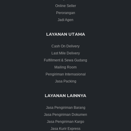
Online Seller
Perorangan
Jadi Agen
LAYANAN UTAMA
Cash On Delivery
Last Mile Delivery
Fulfillment & Sewa Gudang
Mailing Room
Pengiriman Internasional
Jasa Packing
LAYANAN LAINNYA
Jasa Pengiriman Barang
Jasa Pengiriman Dokumen
Jasa Pengiriman Kargo
Jasa Kurir Express