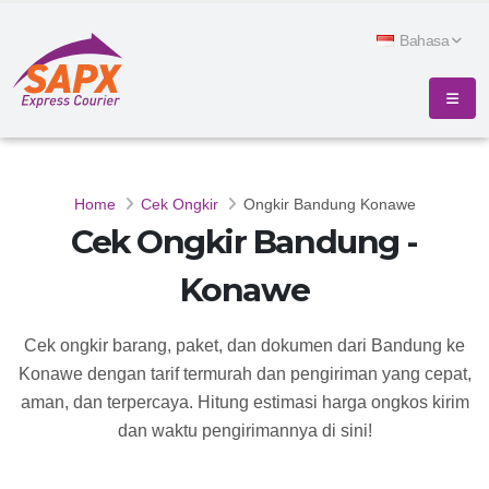
Bahasa
Home
Cek Ongkir
Ongkir Bandung Konawe
Cek Ongkir Bandung -
Konawe
Cek ongkir barang, paket, dan dokumen dari Bandung ke
Konawe dengan tarif termurah dan pengiriman yang cepat,
aman, dan terpercaya. Hitung estimasi harga ongkos kirim
dan waktu pengirimannya di sini!