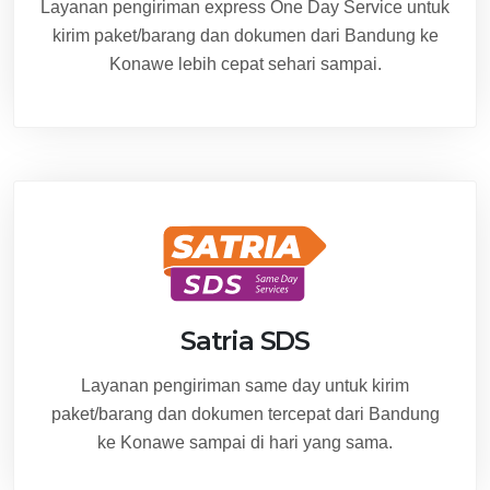
Layanan pengiriman express One Day Service untuk
kirim paket/barang dan dokumen dari Bandung ke
Konawe lebih cepat sehari sampai.
Satria SDS
Layanan pengiriman same day untuk kirim
paket/barang dan dokumen tercepat dari Bandung
ke Konawe sampai di hari yang sama.