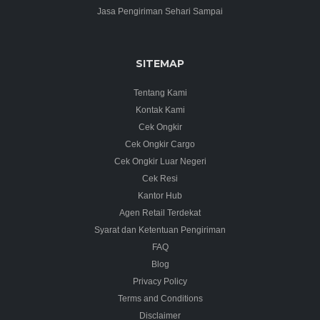
Jasa Pengiriman Sehari Sampai
SITEMAP
Tentang Kami
Kontak Kami
Cek Ongkir
Cek Ongkir Cargo
Cek Ongkir Luar Negeri
Cek Resi
Kantor Hub
Agen Retail Terdekat
Syarat dan Ketentuan Pengiriman
FAQ
Blog
Privacy Policy
Terms and Conditions
Disclaimer