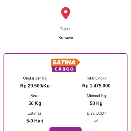
Tujuan
Konawe
Ongkir per Kg
Total Ongkir
Rp 29.500/Kg
Rp 1.475.000
Berat
Minimal Kg
50 Kg
50 Kg
Estimasi
Bisa COD?
5-9 Hari