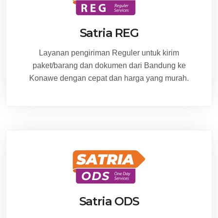
Satria REG
Layanan pengiriman Reguler untuk kirim
paket/barang dan dokumen dari Bandung ke
Konawe dengan cepat dan harga yang murah.
Satria ODS