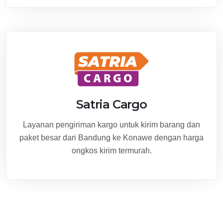
Satria Cargo
Layanan pengiriman kargo untuk kirim barang dan
paket besar dari Bandung ke Konawe dengan harga
ongkos kirim termurah.