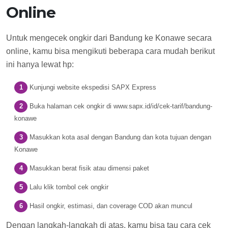
Online
Untuk mengecek ongkir dari Bandung ke Konawe secara
online, kamu bisa mengikuti beberapa cara mudah berikut
ini hanya lewat hp:
Kunjungi website ekspedisi SAPX Express
Buka halaman cek ongkir di www.sapx.id/id/cek-tarif/bandung-
konawe
Masukkan kota asal dengan Bandung dan kota tujuan dengan
Konawe
Masukkan berat fisik atau dimensi paket
Lalu klik tombol cek ongkir
Hasil ongkir, estimasi, dan coverage COD akan muncul
Dengan langkah-langkah di atas, kamu bisa tau cara cek