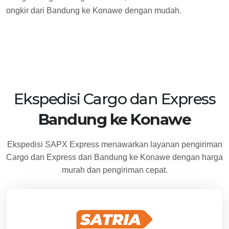
ongkir dari Bandung ke Konawe dengan mudah.
Ekspedisi Cargo dan Express
Bandung ke Konawe
Ekspedisi SAPX Express menawarkan layanan pengiriman
Cargo dan Express dari Bandung ke Konawe dengan harga
murah dan pengiriman cepat.