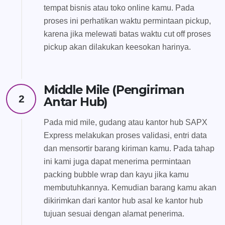
tempat bisnis atau toko online kamu. Pada
proses ini perhatikan waktu permintaan pickup,
karena jika melewati batas waktu cut off proses
pickup akan dilakukan keesokan harinya.
Middle Mile (Pengiriman
2
Antar Hub)
Pada mid mile, gudang atau kantor hub SAPX
Express melakukan proses validasi, entri data
dan mensortir barang kiriman kamu. Pada tahap
ini kami juga dapat menerima permintaan
packing bubble wrap dan kayu jika kamu
membutuhkannya. Kemudian barang kamu akan
dikirimkan dari kantor hub asal ke kantor hub
tujuan sesuai dengan alamat penerima.