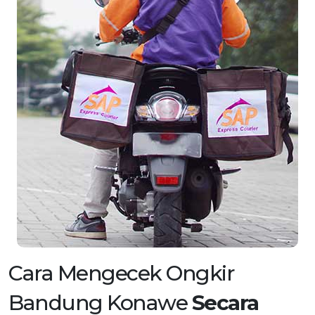
Cara Mengecek Ongkir
Bandung Konawe
Secara