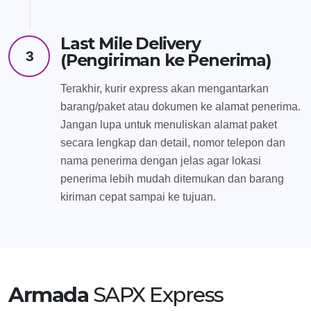
Last Mile Delivery
3
(Pengiriman ke Penerima)
Terakhir, kurir express akan mengantarkan
barang/paket atau dokumen ke alamat penerima.
Jangan lupa untuk menuliskan alamat paket
secara lengkap dan detail, nomor telepon dan
nama penerima dengan jelas agar lokasi
penerima lebih mudah ditemukan dan barang
kiriman cepat sampai ke tujuan.
Armada
SAPX Express