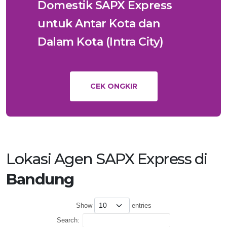
Domestik SAPX Express
untuk Antar Kota dan
Dalam Kota (Intra City)
CEK ONGKIR
Lokasi Agen SAPX Express di
Bandung
Show
entries
Search: