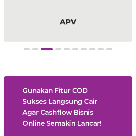
Gunakan Fitur COD
Sukses Langsung Cair
Agar Cashflow Bisnis
Online Semakin Lancar!