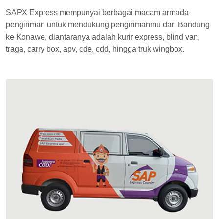
SAPX Express mempunyai berbagai macam armada
pengiriman untuk mendukung pengirimanmu dari Bandung
ke Konawe, diantaranya adalah kurir express, blind van,
traga, carry box, apv, cde, cdd, hingga truk wingbox.