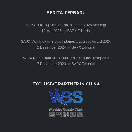
BERITA TERBARU
SAPX Dukung Permen No. 8 Tahun 2025 Komdigi
19 Mei 2025
by
SAPX Editorial
SAPX Menangkan Bisnis Indonesia Logistic Award 2024
2 Desember 2024
by
SAPX Editorial
SAPX Resmi Jadi Mitra Kurir Rekomendasi Tokopedia
7 Desember 2023
by
SAPX Editorial
EXCLUSIVE PARTNER IN CHINA