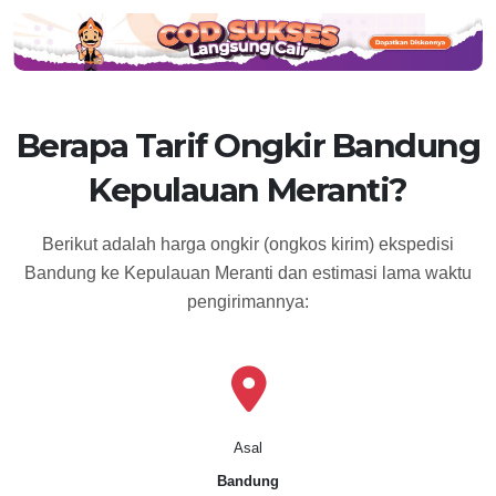
Berapa Tarif Ongkir Bandung
Kepulauan Meranti?
Berikut adalah harga ongkir (ongkos kirim) ekspedisi
Bandung ke Kepulauan Meranti dan estimasi lama waktu
pengirimannya:
Asal
Bandung