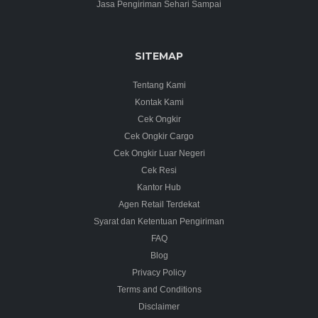
Jasa Pengiriman Sehari Sampai
SITEMAP
Tentang Kami
Kontak Kami
Cek Ongkir
Cek Ongkir Cargo
Cek Ongkir Luar Negeri
Cek Resi
Kantor Hub
Agen Retail Terdekat
Syarat dan Ketentuan Pengiriman
FAQ
Blog
Privacy Policy
Terms and Conditions
Disclaimer