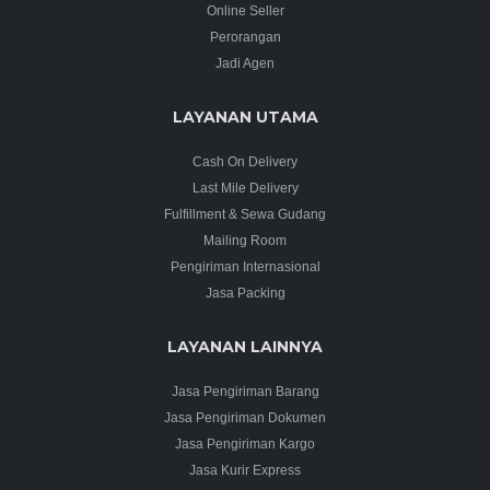
Online Seller
Perorangan
Jadi Agen
LAYANAN UTAMA
Cash On Delivery
Last Mile Delivery
Fulfillment & Sewa Gudang
Mailing Room
Pengiriman Internasional
Jasa Packing
LAYANAN LAINNYA
Jasa Pengiriman Barang
Jasa Pengiriman Dokumen
Jasa Pengiriman Kargo
Jasa Kurir Express