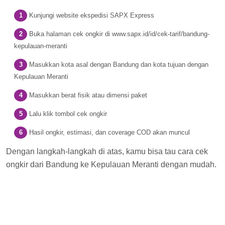
Kunjungi website ekspedisi SAPX Express
Buka halaman cek ongkir di www.sapx.id/id/cek-tarif/bandung-
kepulauan-meranti
Masukkan kota asal dengan Bandung dan kota tujuan dengan
Kepulauan Meranti
Masukkan berat fisik atau dimensi paket
Lalu klik tombol cek ongkir
Hasil ongkir, estimasi, dan coverage COD akan muncul
Dengan langkah-langkah di atas, kamu bisa tau cara cek
ongkir dari Bandung ke Kepulauan Meranti dengan mudah.