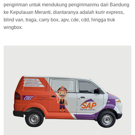
pengiriman untuk mendukung pengirimanmu dari Bandung
ke Kepulauan Meranti, diantaranya adalah kurir express,
blind van, traga, carry box, apv, cde, cdd, hingga truk
wingbox.