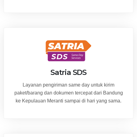
Satria SDS
Layanan pengiriman same day untuk kirim
paket/barang dan dokumen tercepat dari Bandung
ke Kepulauan Meranti sampai di hari yang sama.