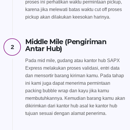
proses ini perhatikan waktu permintaan pickup,
karena jika melewati batas waktu cut off proses
pickup akan dilakukan keesokan harinya.
Middle Mile (Pengiriman
2
Antar Hub)
Pada mid mile, gudang atau kantor hub SAPX
Express melakukan proses validasi, entri data
dan mensortir barang kiriman kamu. Pada tahap
ini kami juga dapat menerima permintaan
packing bubble wrap dan kayu jika kamu
membutuhkannya. Kemudian barang kamu akan
dikirimkan dari kantor hub asal ke kantor hub
tujuan sesuai dengan alamat penerima.