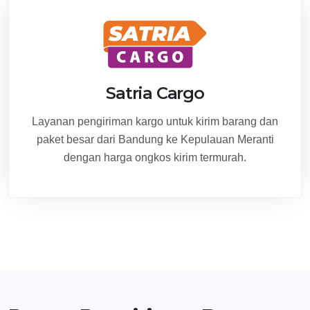
Satria Cargo
Layanan pengiriman kargo untuk kirim barang dan
paket besar dari Bandung ke Kepulauan Meranti
dengan harga ongkos kirim termurah.