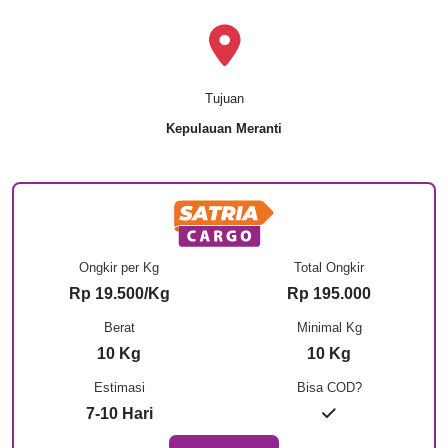
Tujuan
Kepulauan Meranti
Ongkir per Kg
Total Ongkir
Rp 19.500/Kg
Rp 195.000
Berat
Minimal Kg
10 Kg
10 Kg
Estimasi
Bisa COD?
7-10 Hari