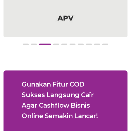
Gunakan Fitur COD
Sukses Langsung Cair
Agar Cashflow Bisnis
Online Semakin Lancar!