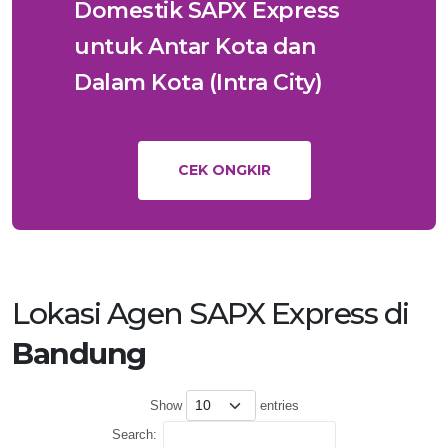
Domestik SAPX Express
untuk Antar Kota dan
Dalam Kota (Intra City)
CEK ONGKIR
Lokasi Agen SAPX Express di
Bandung
Show
entries
Search: