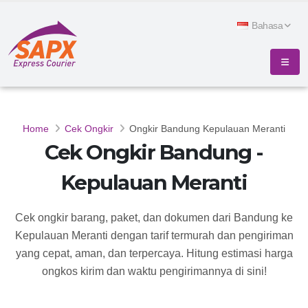
Bahasa
Home
Cek Ongkir
Ongkir Bandung Kepulauan Meranti
Cek Ongkir Bandung -
Kepulauan Meranti
Cek ongkir barang, paket, dan dokumen dari Bandung ke
Kepulauan Meranti dengan tarif termurah dan pengiriman
yang cepat, aman, dan terpercaya. Hitung estimasi harga
ongkos kirim dan waktu pengirimannya di sini!