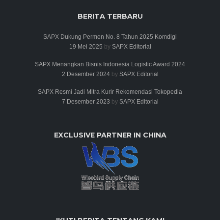
BERITA TERBARU
SAPX Dukung Permen No. 8 Tahun 2025 Komdigi
19 Mei 2025
by
SAPX Editorial
SAPX Menangkan Bisnis Indonesia Logistic Award 2024
2 Desember 2024
by
SAPX Editorial
SAPX Resmi Jadi Mitra Kurir Rekomendasi Tokopedia
7 Desember 2023
by
SAPX Editorial
EXCLUSIVE PARTNER IN CHINA