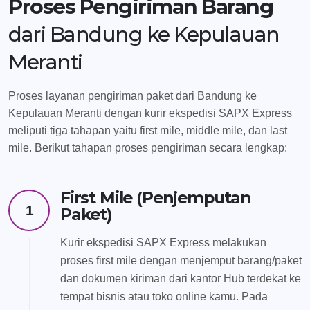
Proses Pengiriman Barang
dari Bandung ke Kepulauan
Meranti
Proses layanan pengiriman paket dari Bandung ke
Kepulauan Meranti dengan kurir ekspedisi SAPX Express
meliputi tiga tahapan yaitu first mile, middle mile, dan last
mile. Berikut tahapan proses pengiriman secara lengkap:
First Mile (Penjemputan
1
Paket)
Kurir ekspedisi SAPX Express melakukan
proses first mile dengan menjemput barang/paket
dan dokumen kiriman dari kantor Hub terdekat ke
tempat bisnis atau toko online kamu. Pada