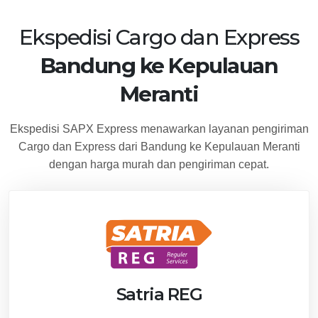
Ekspedisi Cargo dan Express
Bandung ke Kepulauan
Meranti
Ekspedisi SAPX Express menawarkan layanan pengiriman
Cargo dan Express dari Bandung ke Kepulauan Meranti
dengan harga murah dan pengiriman cepat.
Satria REG