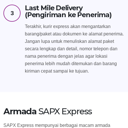
Last Mile Delivery
3
(Pengiriman ke Penerima)
Terakhir, kurir express akan mengantarkan
barang/paket atau dokumen ke alamat penerima.
Jangan lupa untuk menuliskan alamat paket
secara lengkap dan detail, nomor telepon dan
nama penerima dengan jelas agar lokasi
penerima lebih mudah ditemukan dan barang
kiriman cepat sampai ke tujuan.
Armada
SAPX Express
SAPX Express mempunyai berbagai macam armada