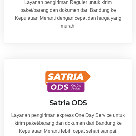
Layanan pengiriman Reguler untuk kirim
paket/barang dan dokumen dari Bandung ke
Kepulauan Meranti dengan cepat dan harga yang
murah.
Satria ODS
Layanan pengiriman express One Day Service untuk
kirim paket/barang dan dokumen dari Bandung ke
Kepulauan Meranti lebih cepat sehari sampai.