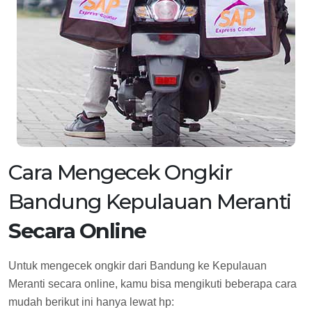
Cara Mengecek Ongkir
Bandung Kepulauan Meranti
Secara Online
Untuk mengecek ongkir dari Bandung ke Kepulauan
Meranti secara online, kamu bisa mengikuti beberapa cara
mudah berikut ini hanya lewat hp: