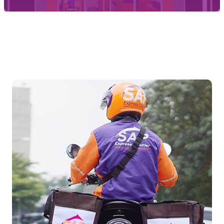
Temukan Agen Terdekat