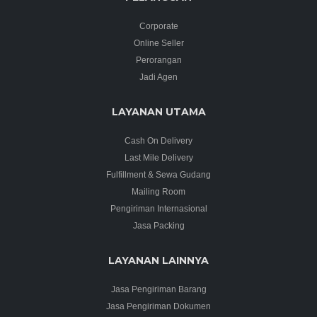
Corporate
Online Seller
Perorangan
Jadi Agen
LAYANAN UTAMA
Cash On Delivery
Last Mile Delivery
Fulfillment & Sewa Gudang
Mailing Room
Pengiriman Internasional
Jasa Packing
LAYANAN LAINNYA
Jasa Pengiriman Barang
Jasa Pengiriman Dokumen