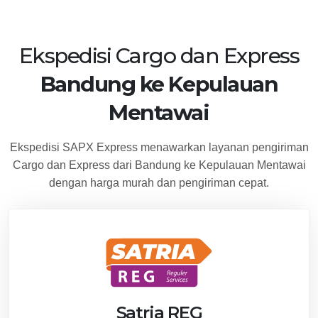
Ekspedisi Cargo dan Express
Bandung ke Kepulauan
Mentawai
Ekspedisi SAPX Express menawarkan layanan pengiriman
Cargo dan Express dari Bandung ke Kepulauan Mentawai
dengan harga murah dan pengiriman cepat.
Satria REG