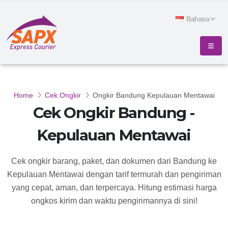
Bahasa
Home
Cek Ongkir
Ongkir Bandung Kepulauan Mentawai
Cek Ongkir Bandung -
Kepulauan Mentawai
Cek ongkir barang, paket, dan dokumen dari Bandung ke
Kepulauan Mentawai dengan tarif termurah dan pengiriman
yang cepat, aman, dan terpercaya. Hitung estimasi harga
ongkos kirim dan waktu pengirimannya di sini!