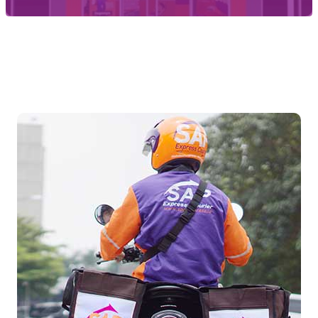
Temukan Agen Terdekat