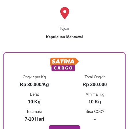
Tujuan
Kepulauan Mentawai
Ongkir per Kg
Total Ongkir
Rp 30.000/Kg
Rp 300.000
Berat
Minimal Kg
10 Kg
10 Kg
Estimasi
Bisa COD?
7-10 Hari
-