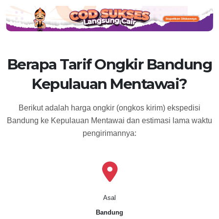
Berapa Tarif Ongkir Bandung
Kepulauan Mentawai?
Berikut adalah harga ongkir (ongkos kirim) ekspedisi
Bandung ke Kepulauan Mentawai dan estimasi lama waktu
pengirimannya:
Asal
Bandung