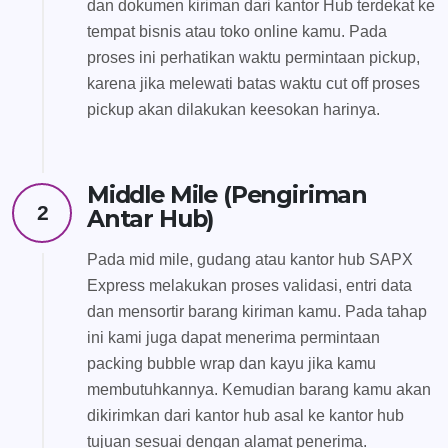
dan dokumen kiriman dari kantor Hub terdekat ke
tempat bisnis atau toko online kamu. Pada
proses ini perhatikan waktu permintaan pickup,
karena jika melewati batas waktu cut off proses
pickup akan dilakukan keesokan harinya.
Middle Mile (Pengiriman
2
Antar Hub)
Pada mid mile, gudang atau kantor hub SAPX
Express melakukan proses validasi, entri data
dan mensortir barang kiriman kamu. Pada tahap
ini kami juga dapat menerima permintaan
packing bubble wrap dan kayu jika kamu
membutuhkannya. Kemudian barang kamu akan
dikirimkan dari kantor hub asal ke kantor hub
tujuan sesuai dengan alamat penerima.