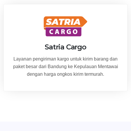
Satria Cargo
Layanan pengiriman kargo untuk kirim barang dan
paket besar dari Bandung ke Kepulauan Mentawai
dengan harga ongkos kirim termurah.