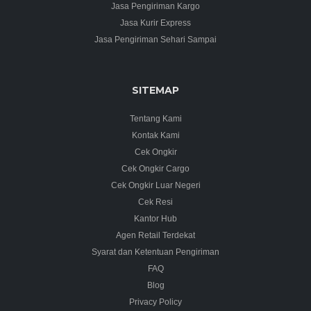
Jasa Pengiriman Kargo
Jasa Kurir Express
Jasa Pengiriman Sehari Sampai
SITEMAP
Tentang Kami
Kontak Kami
Cek Ongkir
Cek Ongkir Cargo
Cek Ongkir Luar Negeri
Cek Resi
Kantor Hub
Agen Retail Terdekat
Syarat dan Ketentuan Pengiriman
FAQ
Blog
Privacy Policy