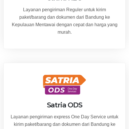
Layanan pengiriman Reguler untuk kirim
paket/barang dan dokumen dari Bandung ke
Kepulauan Mentawai dengan cepat dan harga yang
murah.
Satria ODS
Layanan pengiriman express One Day Service untuk
kirim paket/barang dan dokumen dari Bandung ke