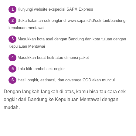
Kunjungi website ekspedisi SAPX Express
Buka halaman cek ongkir di www.sapx.id/id/cek-tarif/bandung-
kepulauan-mentawai
Masukkan kota asal dengan Bandung dan kota tujuan dengan
Kepulauan Mentawai
Masukkan berat fisik atau dimensi paket
Lalu klik tombol cek ongkir
Hasil ongkir, estimasi, dan coverage COD akan muncul
Dengan langkah-langkah di atas, kamu bisa tau cara cek
ongkir dari Bandung ke Kepulauan Mentawai dengan
mudah.