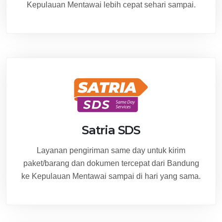
Kepulauan Mentawai lebih cepat sehari sampai.
Satria SDS
Layanan pengiriman same day untuk kirim
paket/barang dan dokumen tercepat dari Bandung
ke Kepulauan Mentawai sampai di hari yang sama.