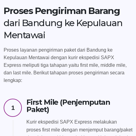
Proses Pengiriman Barang
dari Bandung ke Kepulauan
Mentawai
Proses layanan pengiriman paket dari Bandung ke
Kepulauan Mentawai dengan kurir ekspedisi SAPX
Express meliputi tiga tahapan yaitu first mile, middle mile,
dan last mile. Berikut tahapan proses pengiriman secara
lengkap:
First Mile (Penjemputan
1
Paket)
Kurir ekspedisi SAPX Express melakukan
proses first mile dengan menjemput barang/paket