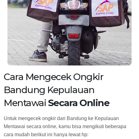
Cara Mengecek Ongkir
Bandung Kepulauan
Mentawai
Secara Online
Untuk mengecek ongkir dari Bandung ke Kepulauan
Mentawai secara online, kamu bisa mengikuti beberapa
cara mudah berikut ini hanya lewat hp: