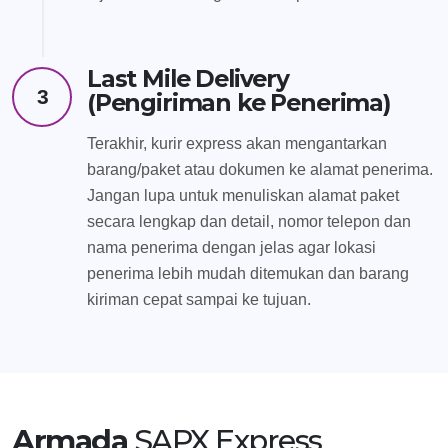
Last Mile Delivery
3
(Pengiriman ke Penerima)
Terakhir, kurir express akan mengantarkan
barang/paket atau dokumen ke alamat penerima.
Jangan lupa untuk menuliskan alamat paket
secara lengkap dan detail, nomor telepon dan
nama penerima dengan jelas agar lokasi
penerima lebih mudah ditemukan dan barang
kiriman cepat sampai ke tujuan.
Armada
SAPX Express