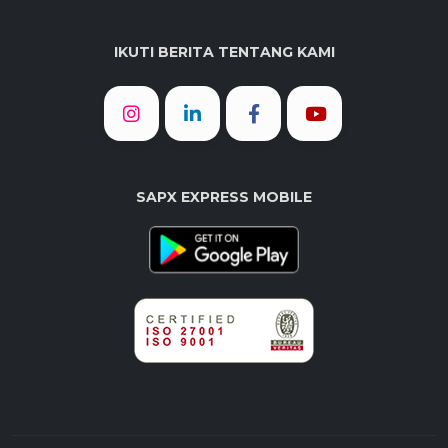
IKUTI BERITA TENTANG KAMI
SAPX EXPRESS MOBILE