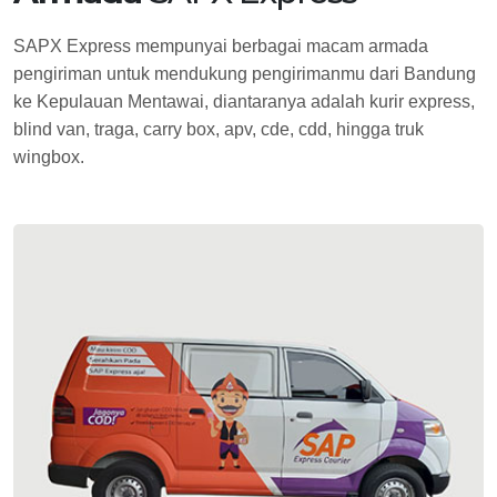
SAPX Express mempunyai berbagai macam armada
pengiriman untuk mendukung pengirimanmu dari Bandung
ke Kepulauan Mentawai, diantaranya adalah kurir express,
blind van, traga, carry box, apv, cde, cdd, hingga truk
wingbox.