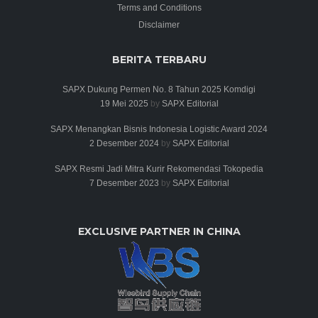
Terms and Conditions
Disclaimer
BERITA TERBARU
SAPX Dukung Permen No. 8 Tahun 2025 Komdigi
19 Mei 2025
by
SAPX Editorial
SAPX Menangkan Bisnis Indonesia Logistic Award 2024
2 Desember 2024
by
SAPX Editorial
SAPX Resmi Jadi Mitra Kurir Rekomendasi Tokopedia
7 Desember 2023
by
SAPX Editorial
EXCLUSIVE PARTNER IN CHINA