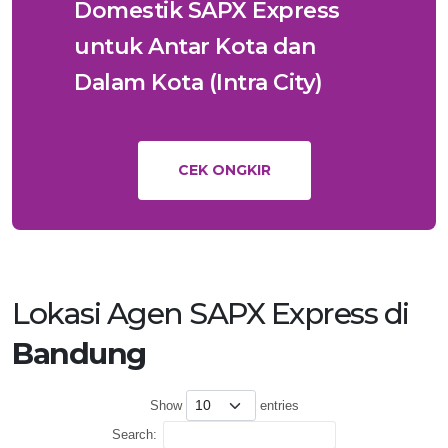
Domestik SAPX Express
untuk Antar Kota dan
Dalam Kota (Intra City)
CEK ONGKIR
Lokasi Agen SAPX Express di
Bandung
Show
entries
Search: