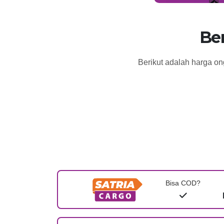
Be
Berikut adalah harga on
Bisa COD?