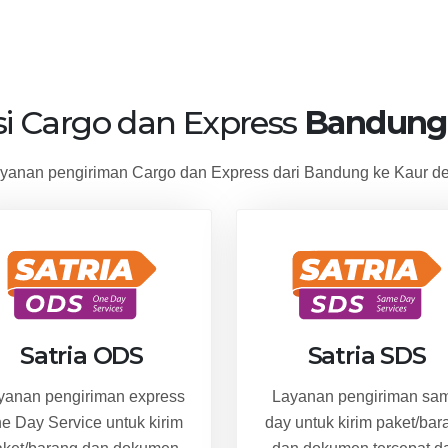
si Cargo dan Express
Bandung 
anan pengiriman Cargo dan Express dari Bandung ke Kaur de
Satria ODS
Satria SDS
yanan pengiriman express
Layanan pengiriman sa
e Day Service untuk kirim
day untuk kirim paket/bar