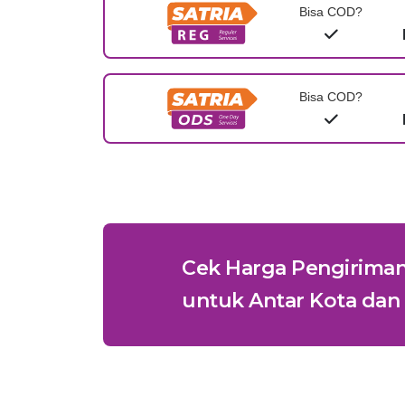
Bisa COD?
Bisa COD?
Cek Harga Pengirima
untuk Antar Kota dan 