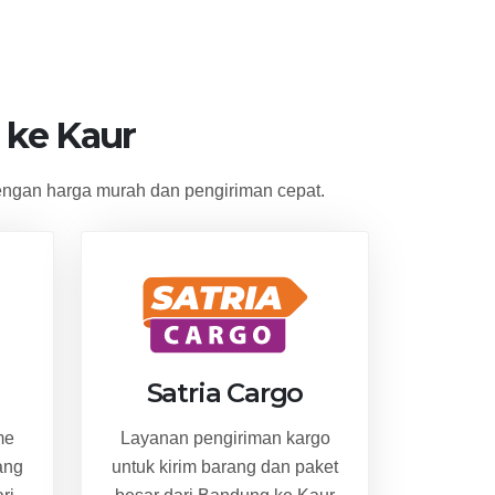
ke Kaur
ngan harga murah dan pengiriman cepat.
Satria Cargo
me
Layanan pengiriman kargo
ang
untuk kirim barang dan paket