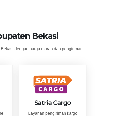
upaten Bekasi
 Bekasi dengan harga murah dan pengiriman
Satria Cargo
me
Layanan pengiriman kargo