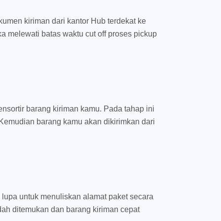
umen kiriman dari kantor Hub terdekat ke
ka melewati batas waktu cut off proses pickup
nsortir barang kiriman kamu. Pada tahap ini
Kemudian barang kamu akan dikirimkan dari
 lupa untuk menuliskan alamat paket secara
dah ditemukan dan barang kiriman cepat