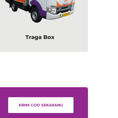
KIRIM COD SEKARANG