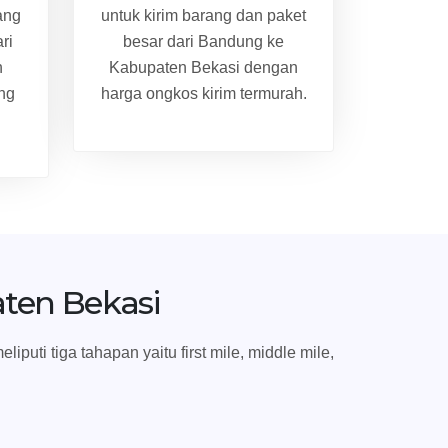
ang
untuk kirim barang dan paket
ri
besar dari Bandung ke
n
Kabupaten Bekasi dengan
ng
harga ongkos kirim termurah.
ten Bekasi
ti tiga tahapan yaitu first mile, middle mile,