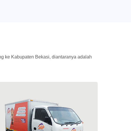
 ke Kabupaten Bekasi, diantaranya adalah