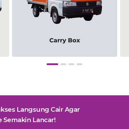
kses Langsung Cair Agar
e Semakin Lancar!