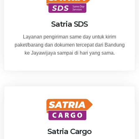
Satria SDS
Layanan pengiriman same day untuk kirim
paket/barang dan dokumen tercepat dari Bandung
ke Jayawijaya sampai di hari yang sama.
Satria Cargo