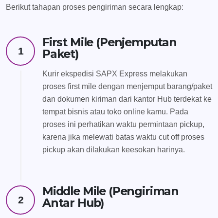
Berikut tahapan proses pengiriman secara lengkap:
First Mile (Penjemputan
1
Paket)
Kurir ekspedisi SAPX Express melakukan
proses first mile dengan menjemput barang/paket
dan dokumen kiriman dari kantor Hub terdekat ke
tempat bisnis atau toko online kamu. Pada
proses ini perhatikan waktu permintaan pickup,
karena jika melewati batas waktu cut off proses
pickup akan dilakukan keesokan harinya.
Middle Mile (Pengiriman
2
Antar Hub)