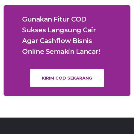
Gunakan Fitur COD
Sukses Langsung Cair
Agar Cashflow Bisnis
Online Semakin Lancar!
KIRIM COD SEKARANG