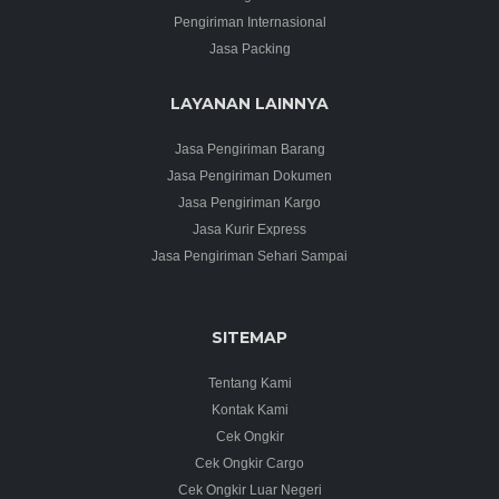
Pengiriman Internasional
Jasa Packing
LAYANAN LAINNYA
Jasa Pengiriman Barang
Jasa Pengiriman Dokumen
Jasa Pengiriman Kargo
Jasa Kurir Express
Jasa Pengiriman Sehari Sampai
SITEMAP
Tentang Kami
Kontak Kami
Cek Ongkir
Cek Ongkir Cargo
Cek Ongkir Luar Negeri