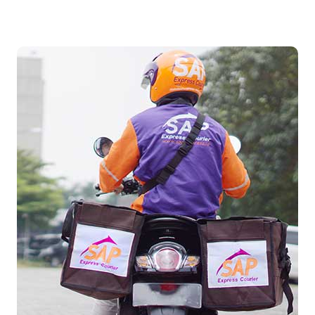
Temukan Agen Terdekat