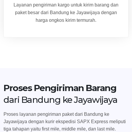
Layanan pengiriman kargo untuk kirim barang dan
paket besar dari Bandung ke Jayawijaya dengan
harga ongkos kirim termurah.
Proses Pengiriman Barang
dari Bandung ke Jayawijaya
Proses layanan pengiriman paket dari Bandung ke
Jayawijaya dengan kurir ekspedisi SAPX Express meliputi
tiga tahapan yaitu first mile, middle mile, dan last mile.