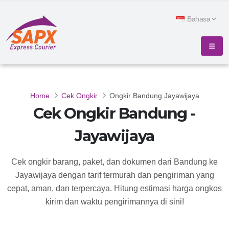
Bahasa
Home
Cek Ongkir
Ongkir Bandung Jayawijaya
Cek Ongkir Bandung -
Jayawijaya
Cek ongkir barang, paket, dan dokumen dari Bandung ke
Jayawijaya dengan tarif termurah dan pengiriman yang
cepat, aman, dan terpercaya. Hitung estimasi harga ongkos
kirim dan waktu pengirimannya di sini!