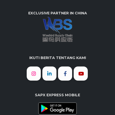
EXCLUSIVE PARTNER IN CHINA
IKUTI BERITA TENTANG KAMI
SAPX EXPRESS MOBILE