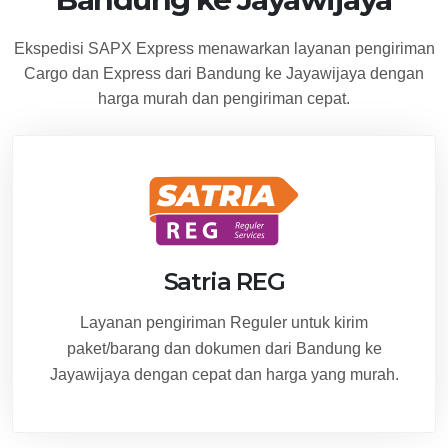
Ekspedisi SAPX Express menawarkan layanan pengiriman
Cargo dan Express dari Bandung ke Jayawijaya dengan
harga murah dan pengiriman cepat.
Satria REG
Layanan pengiriman Reguler untuk kirim
paket/barang dan dokumen dari Bandung ke
Jayawijaya dengan cepat dan harga yang murah.