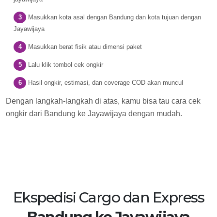
Masukkan kota asal dengan Bandung dan kota tujuan dengan
Jayawijaya
Masukkan berat fisik atau dimensi paket
Lalu klik tombol cek ongkir
Hasil ongkir, estimasi, dan coverage COD akan muncul
Dengan langkah-langkah di atas, kamu bisa tau cara cek
ongkir dari Bandung ke Jayawijaya dengan mudah.
Ekspedisi Cargo dan Express
Bandung ke Jayawijaya