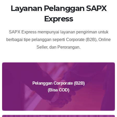
Layanan Pelanggan SAPX
Express
SAPX Express mempunyai layanan pengiriman untuk
berbagai tipe pelanggan seperti Corporate (B2B), Online
Seller, dan Perorangan.
Pelanggan Corporate (B2B)
(Bisa COD)