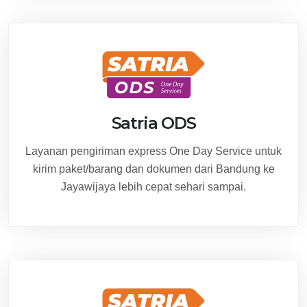
Satria ODS
Layanan pengiriman express One Day Service untuk
kirim paket/barang dan dokumen dari Bandung ke
Jayawijaya lebih cepat sehari sampai.