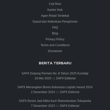
Cek Resi
Kantor Hub
Agen Retail Terdekat
Syarat dan Ketentuan Pengiriman
FAQ
Blog
Privacy Policy
Terms and Conditions
Disclaimer
BERITA TERBARU
SAPX Dukung Permen No. 8 Tahun 2025 Komdigi
19 Mei 2025
by
SAPX Editorial
SAPX Menangkan Bisnis Indonesia Logistic Award 2024
2 Desember 2024
by
SAPX Editorial
SAPX Resmi Jadi Mitra Kurir Rekomendasi Tokopedia
7 Desember 2023
by
SAPX Editorial