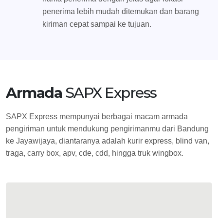
penerima lebih mudah ditemukan dan barang
kiriman cepat sampai ke tujuan.
Armada
SAPX Express
SAPX Express mempunyai berbagai macam armada
pengiriman untuk mendukung pengirimanmu dari Bandung
ke Jayawijaya, diantaranya adalah kurir express, blind van,
traga, carry box, apv, cde, cdd, hingga truk wingbox.