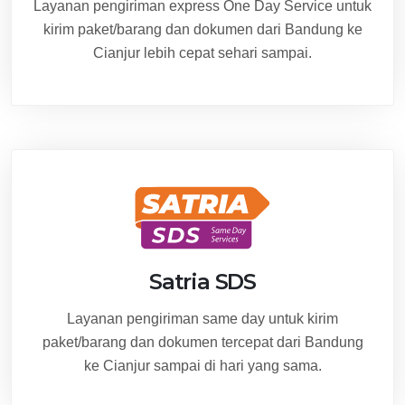
Layanan pengiriman express One Day Service untuk
kirim paket/barang dan dokumen dari Bandung ke
Cianjur lebih cepat sehari sampai.
Satria SDS
Layanan pengiriman same day untuk kirim
paket/barang dan dokumen tercepat dari Bandung
ke Cianjur sampai di hari yang sama.