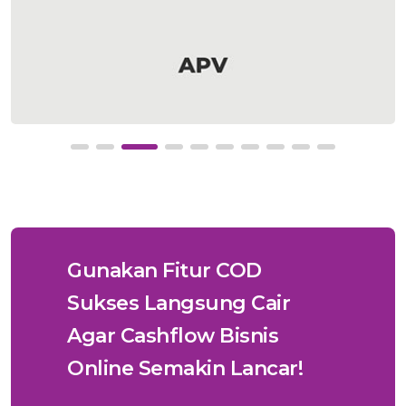
Gunakan Fitur COD
Sukses Langsung Cair
Agar Cashflow Bisnis
Online Semakin Lancar!