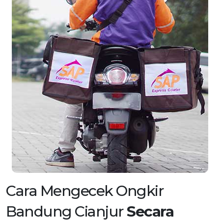
Cara Mengecek Ongkir
Bandung Cianjur
Secara