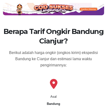
Berapa Tarif Ongkir Bandung
Cianjur?
Berikut adalah harga ongkir (ongkos kirim) ekspedisi
Bandung ke Cianjur dan estimasi lama waktu
pengirimannya:
Asal
Bandung