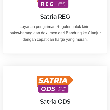
Satria REG
Layanan pengiriman Reguler untuk kirim
paket/barang dan dokumen dari Bandung ke Cianjur
dengan cepat dan harga yang murah.
Satria ODS