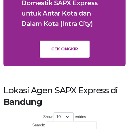
Domestik SAPX Express
untuk Antar Kota dan
Dalam Kota (Intra City)
CEK ONGKIR
Lokasi Agen SAPX Express di
Bandung
Show
entries
Search: