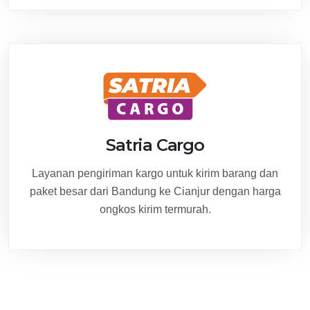
Satria Cargo
Layanan pengiriman kargo untuk kirim barang dan
paket besar dari Bandung ke Cianjur dengan harga
ongkos kirim termurah.