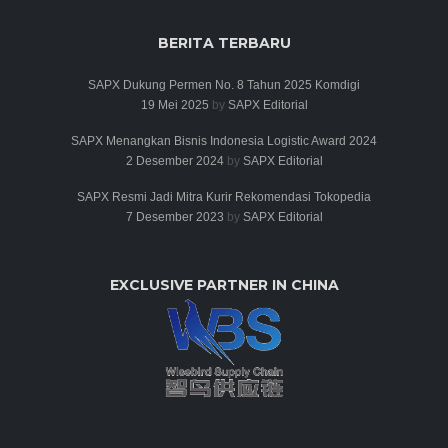
BERITA TERBARU
SAPX Dukung Permen No. 8 Tahun 2025 Komdigi
19 Mei 2025
by
SAPX Editorial
SAPX Menangkan Bisnis Indonesia Logistic Award 2024
2 Desember 2024
by
SAPX Editorial
SAPX Resmi Jadi Mitra Kurir Rekomendasi Tokopedia
7 Desember 2023
by
SAPX Editorial
EXCLUSIVE PARTNER IN CHINA