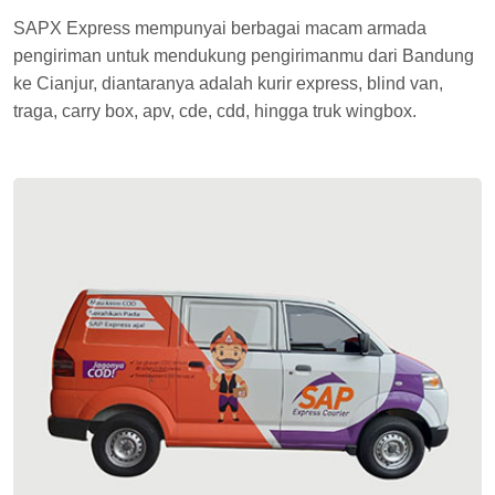
SAPX Express mempunyai berbagai macam armada
pengiriman untuk mendukung pengirimanmu dari Bandung
ke Cianjur, diantaranya adalah kurir express, blind van,
traga, carry box, apv, cde, cdd, hingga truk wingbox.