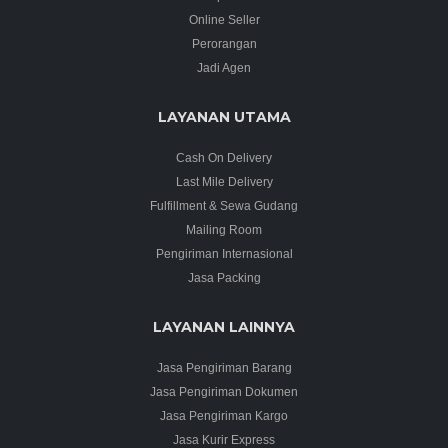
Online Seller
Perorangan
Jadi Agen
LAYANAN UTAMA
Cash On Delivery
Last Mile Delivery
Fulfillment & Sewa Gudang
Mailing Room
Pengiriman Internasional
Jasa Packing
LAYANAN LAINNYA
Jasa Pengiriman Barang
Jasa Pengiriman Dokumen
Jasa Pengiriman Kargo
Jasa Kurir Express