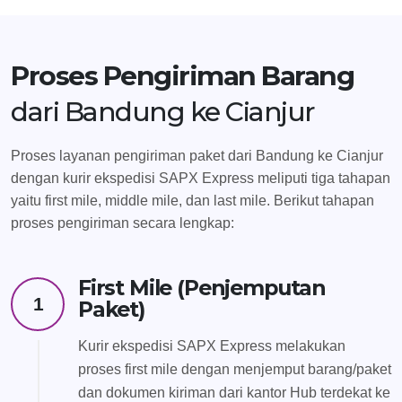
Proses Pengiriman Barang
dari Bandung ke Cianjur
Proses layanan pengiriman paket dari Bandung ke Cianjur
dengan kurir ekspedisi SAPX Express meliputi tiga tahapan
yaitu first mile, middle mile, dan last mile. Berikut tahapan
proses pengiriman secara lengkap:
First Mile (Penjemputan
1
Paket)
Kurir ekspedisi SAPX Express melakukan
proses first mile dengan menjemput barang/paket
dan dokumen kiriman dari kantor Hub terdekat ke