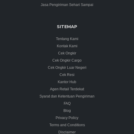
Jasa Pengiriman Sehari Sampai
SITEMAP
Tentang Kami
Kontak Kami
Cek Ongkir
Cek Ongkir Cargo
Cek Ongkir Luar Negeri
Cek Resi
Kantor Hub
Agen Retail Terdekat
Syarat dan Ketentuan Pengiriman
FAQ
Blog
Privacy Policy
Terms and Conditions
Disclaimer