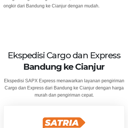
ongkir dari Bandung ke Cianjur dengan mudah.
Ekspedisi Cargo dan Express
Bandung ke Cianjur
Ekspedisi SAPX Express menawarkan layanan pengiriman
Cargo dan Express dari Bandung ke Cianjur dengan harga
murah dan pengiriman cepat.