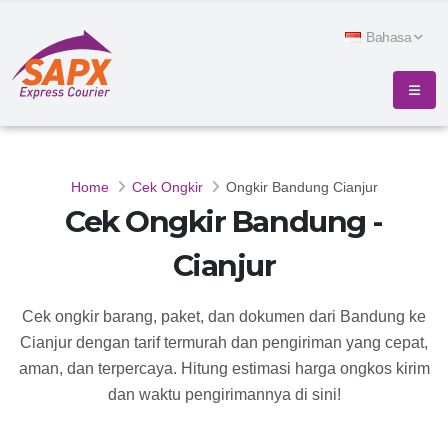
Bahasa
Home
Cek Ongkir
Ongkir Bandung Cianjur
Cek Ongkir Bandung -
Cianjur
Cek ongkir barang, paket, dan dokumen dari Bandung ke
Cianjur dengan tarif termurah dan pengiriman yang cepat,
aman, dan terpercaya. Hitung estimasi harga ongkos kirim
dan waktu pengirimannya di sini!