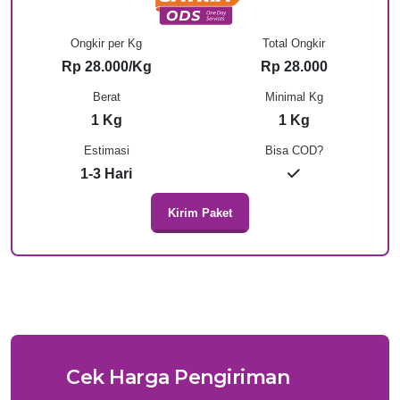
Ongkir per Kg
Total Ongkir
Rp 28.000/Kg
Rp 28.000
Berat
Minimal Kg
1 Kg
1 Kg
Estimasi
Bisa COD?
1-3 Hari
Kirim Paket
Cek Harga Pengiriman