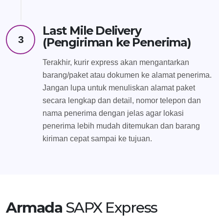
Last Mile Delivery
3
(Pengiriman ke Penerima)
Terakhir, kurir express akan mengantarkan
barang/paket atau dokumen ke alamat penerima.
Jangan lupa untuk menuliskan alamat paket
secara lengkap dan detail, nomor telepon dan
nama penerima dengan jelas agar lokasi
penerima lebih mudah ditemukan dan barang
kiriman cepat sampai ke tujuan.
Armada
SAPX Express