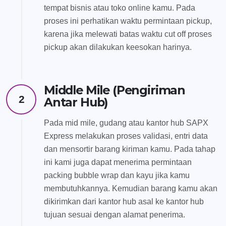
tempat bisnis atau toko online kamu. Pada
proses ini perhatikan waktu permintaan pickup,
karena jika melewati batas waktu cut off proses
pickup akan dilakukan keesokan harinya.
Middle Mile (Pengiriman
2
Antar Hub)
Pada mid mile, gudang atau kantor hub SAPX
Express melakukan proses validasi, entri data
dan mensortir barang kiriman kamu. Pada tahap
ini kami juga dapat menerima permintaan
packing bubble wrap dan kayu jika kamu
membutuhkannya. Kemudian barang kamu akan
dikirimkan dari kantor hub asal ke kantor hub
tujuan sesuai dengan alamat penerima.