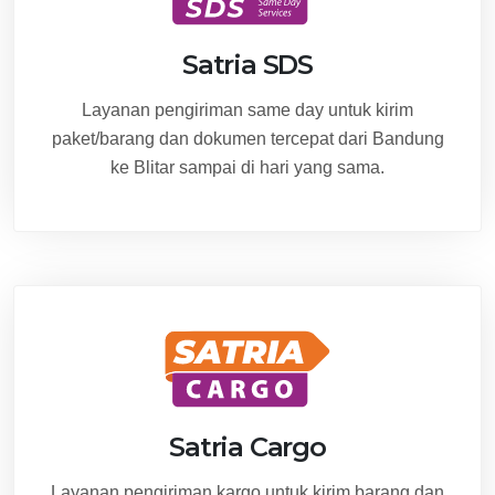
Satria SDS
Layanan pengiriman same day untuk kirim
paket/barang dan dokumen tercepat dari Bandung
ke Blitar sampai di hari yang sama.
Satria Cargo
Layanan pengiriman kargo untuk kirim barang dan