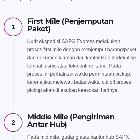
First Mile (Penjemputan
1
Paket)
Kurir ekspedisi SAPX Express melakukan
proses first mile dengan menjemput barang/paket
dan dokumen kiriman dari kantor Hub terdekat ke
tempat bisnis atau toko online kamu. Pada
proses ini perhatikan waktu permintaan pickup,
karena jika melewati batas waktu cut off proses
pickup akan dilakukan keesokan harinya.
Middle Mile (Pengiriman
2
Antar Hub)
Pada mid mile, gudang atau kantor hub SAPX