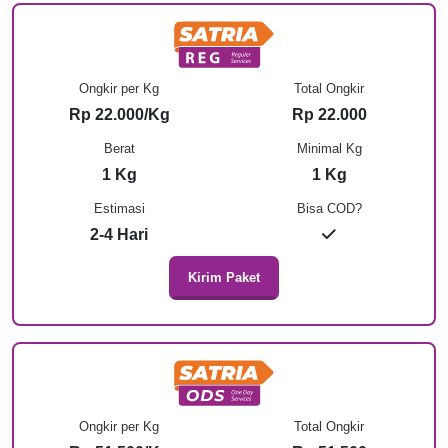
Ongkir per Kg
Total Ongkir
Rp 22.000/Kg
Rp 22.000
Berat
Minimal Kg
1 Kg
1 Kg
Estimasi
Bisa COD?
2-4 Hari
Kirim Paket
Ongkir per Kg
Total Ongkir