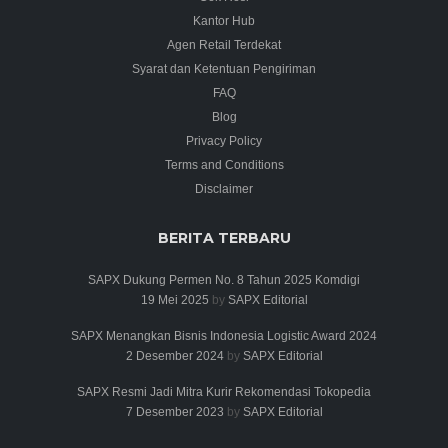
Kantor Hub
Agen Retail Terdekat
Syarat dan Ketentuan Pengiriman
FAQ
Blog
Privacy Policy
Terms and Conditions
Disclaimer
BERITA TERBARU
SAPX Dukung Permen No. 8 Tahun 2025 Komdigi
19 Mei 2025
by
SAPX Editorial
SAPX Menangkan Bisnis Indonesia Logistic Award 2024
2 Desember 2024
by
SAPX Editorial
SAPX Resmi Jadi Mitra Kurir Rekomendasi Tokopedia
7 Desember 2023
by
SAPX Editorial