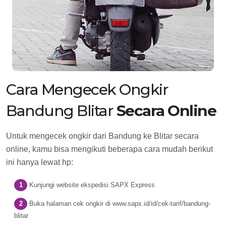
Cara Mengecek Ongkir
Bandung Blitar
Secara Online
Untuk mengecek ongkir dari Bandung ke Blitar secara
online, kamu bisa mengikuti beberapa cara mudah berikut
ini hanya lewat hp:
Kunjungi website ekspedisi SAPX Express
Buka halaman cek ongkir di www.sapx.id/id/cek-tarif/bandung-
blitar