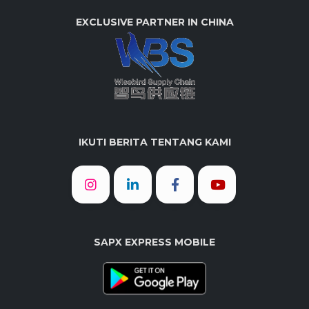
EXCLUSIVE PARTNER IN CHINA
IKUTI BERITA TENTANG KAMI
SAPX EXPRESS MOBILE