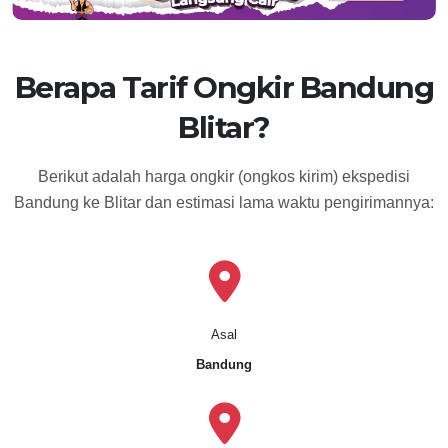
Berapa Tarif Ongkir Bandung
Blitar?
Berikut adalah harga ongkir (ongkos kirim) ekspedisi
Bandung ke Blitar dan estimasi lama waktu pengirimannya:
Asal
Bandung