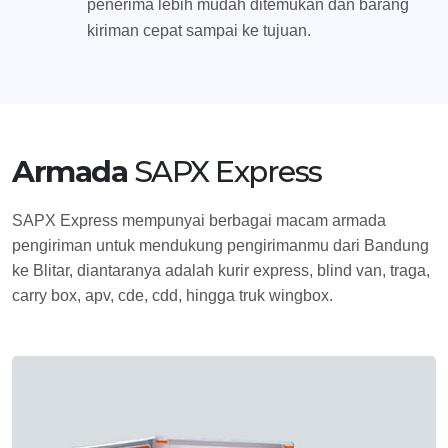
penerima lebih mudah ditemukan dan barang
kiriman cepat sampai ke tujuan.
Armada
SAPX Express
SAPX Express mempunyai berbagai macam armada
pengiriman untuk mendukung pengirimanmu dari Bandung
ke Blitar, diantaranya adalah kurir express, blind van, traga,
carry box, apv, cde, cdd, hingga truk wingbox.