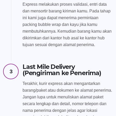
Express melakukan proses validasi, entri data
dan mensortir barang kiriman kamu. Pada tahap
ini kami juga dapat menerima permintaan
packing bubble wrap dan kayu jika kamu
membutuhkannya. Kemudian barang kamu akan
dikirimkan dari kantor hub asal ke kantor hub
tujuan sesuai dengan alamat penerima.
Last Mile Delivery
3
(Pengiriman ke Penerima)
Terakhir, kurir express akan mengantarkan
barang/paket atau dokumen ke alamat penerima.
Jangan lupa untuk menuliskan alamat paket
secara lengkap dan detail, nomor telepon dan
nama penerima dengan jelas agar lokasi