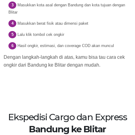
Masukkan kota asal dengan Bandung dan kota tujuan dengan
Blitar
Masukkan berat fisik atau dimensi paket
Lalu klik tombol cek ongkir
Hasil ongkir, estimasi, dan coverage COD akan muncul
Dengan langkah-langkah di atas, kamu bisa tau cara cek
ongkir dari Bandung ke Blitar dengan mudah.
Ekspedisi Cargo dan Express
Bandung ke Blitar