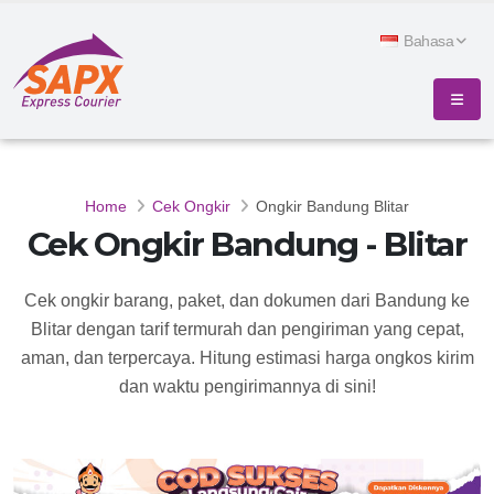
Bahasa
Home
Cek Ongkir
Ongkir Bandung Blitar
Cek Ongkir Bandung - Blitar
Cek ongkir barang, paket, dan dokumen dari Bandung ke
Blitar dengan tarif termurah dan pengiriman yang cepat,
aman, dan terpercaya. Hitung estimasi harga ongkos kirim
dan waktu pengirimannya di sini!