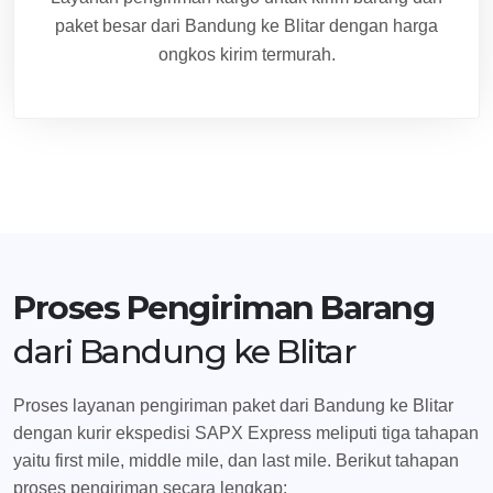
paket besar dari Bandung ke Blitar dengan harga
ongkos kirim termurah.
Proses Pengiriman Barang
dari Bandung ke Blitar
Proses layanan pengiriman paket dari Bandung ke Blitar
dengan kurir ekspedisi SAPX Express meliputi tiga tahapan
yaitu first mile, middle mile, dan last mile. Berikut tahapan
proses pengiriman secara lengkap: