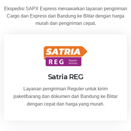
Ekspedisi SAPX Express menawarkan layanan pengiriman
Cargo dan Express dari Bandung ke Blitar dengan harga
murah dan pengiriman cepat.
Satria REG
Layanan pengiriman Reguler untuk kirim
paket/barang dan dokumen dari Bandung ke Blitar
dengan cepat dan harga yang murah.