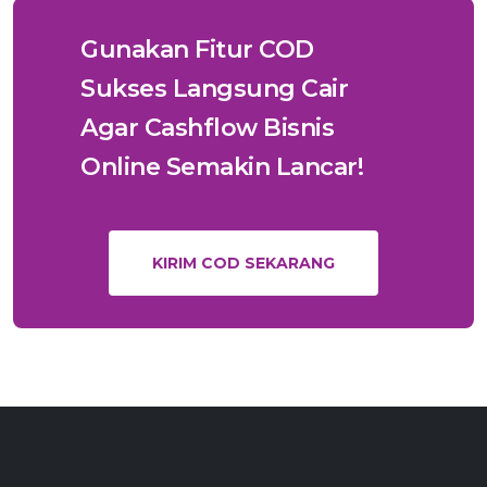
Gunakan Fitur COD
Sukses Langsung Cair
Agar Cashflow Bisnis
Online Semakin Lancar!
KIRIM COD SEKARANG