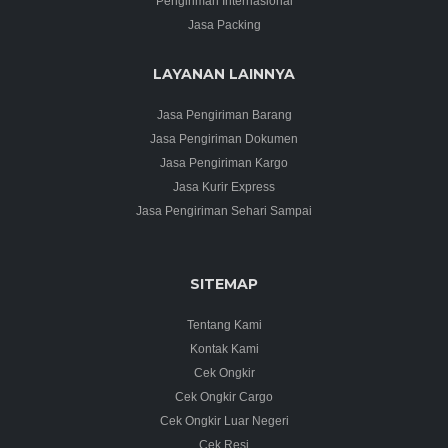
Pengiriman Internasional
Jasa Packing
LAYANAN LAINNYA
Jasa Pengiriman Barang
Jasa Pengiriman Dokumen
Jasa Pengiriman Kargo
Jasa Kurir Express
Jasa Pengiriman Sehari Sampai
SITEMAP
Tentang Kami
Kontak Kami
Cek Ongkir
Cek Ongkir Cargo
Cek Ongkir Luar Negeri
Cek Resi