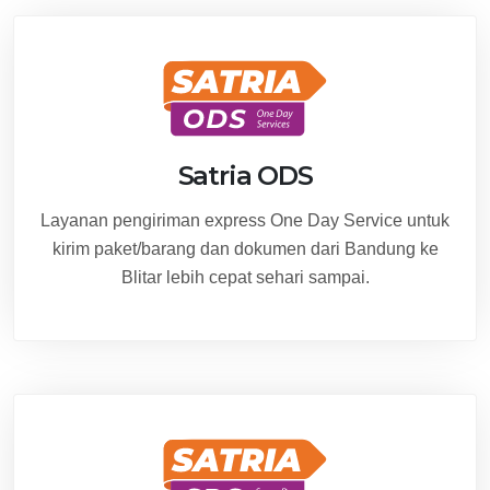
Satria ODS
Layanan pengiriman express One Day Service untuk
kirim paket/barang dan dokumen dari Bandung ke
Blitar lebih cepat sehari sampai.