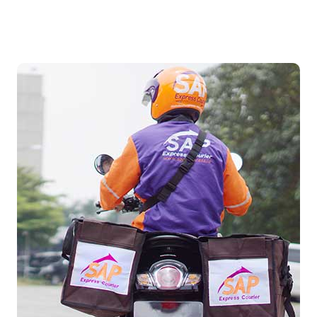
Temukan Agen Terdekat