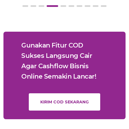
Gunakan Fitur COD
Sukses Langsung Cair
Agar Cashflow Bisnis
Online Semakin Lancar!
KIRIM COD SEKARANG