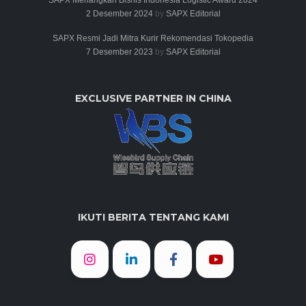
2 Desember 2024
by
SAPX Editorial
SAPX Resmi Jadi Mitra Kurir Rekomendasi Tokopedia
7 Desember 2023
by
SAPX Editorial
EXCLUSIVE PARTNER IN CHINA
IKUTI BERITA TENTANG KAMI