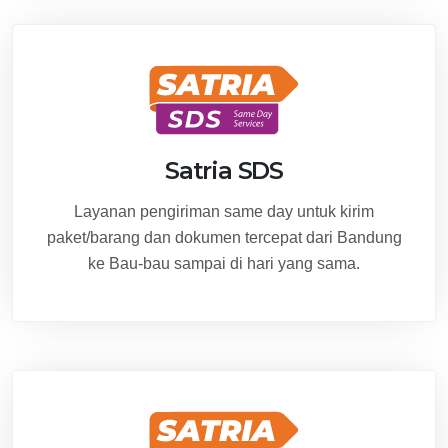
Satria SDS
Layanan pengiriman same day untuk kirim
paket/barang dan dokumen tercepat dari Bandung
ke Bau-bau sampai di hari yang sama.