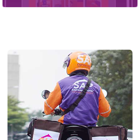
Temukan Agen Terdekat