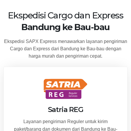
Ekspedisi Cargo dan Express
Bandung ke Bau-bau
Ekspedisi SAPX Express menawarkan layanan pengiriman
Cargo dan Express dari Bandung ke Bau-bau dengan
harga murah dan pengiriman cepat.
Satria REG
Layanan pengiriman Reguler untuk kirim
paket/barang dan dokumen dari Bandung ke Bau-