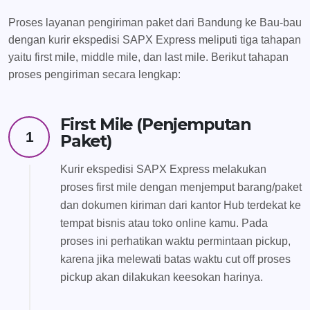
Proses layanan pengiriman paket dari Bandung ke Bau-bau
dengan kurir ekspedisi SAPX Express meliputi tiga tahapan
yaitu first mile, middle mile, dan last mile. Berikut tahapan
proses pengiriman secara lengkap:
First Mile (Penjemputan
1
Paket)
Kurir ekspedisi SAPX Express melakukan
proses first mile dengan menjemput barang/paket
dan dokumen kiriman dari kantor Hub terdekat ke
tempat bisnis atau toko online kamu. Pada
proses ini perhatikan waktu permintaan pickup,
karena jika melewati batas waktu cut off proses
pickup akan dilakukan keesokan harinya.