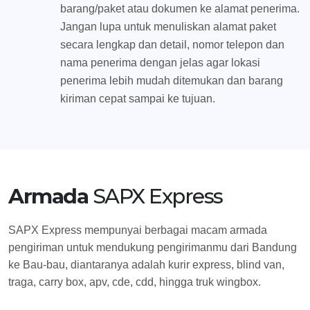
barang/paket atau dokumen ke alamat penerima.
Jangan lupa untuk menuliskan alamat paket
secara lengkap dan detail, nomor telepon dan
nama penerima dengan jelas agar lokasi
penerima lebih mudah ditemukan dan barang
kiriman cepat sampai ke tujuan.
Armada
SAPX Express
SAPX Express mempunyai berbagai macam armada
pengiriman untuk mendukung pengirimanmu dari Bandung
ke Bau-bau, diantaranya adalah kurir express, blind van,
traga, carry box, apv, cde, cdd, hingga truk wingbox.