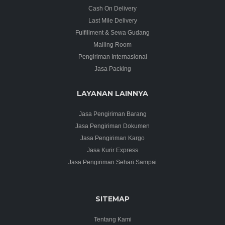
Cash On Delivery
Last Mile Delivery
Fulfillment & Sewa Gudang
Mailing Room
Pengiriman Internasional
Jasa Packing
LAYANAN LAINNYA
Jasa Pengiriman Barang
Jasa Pengiriman Dokumen
Jasa Pengiriman Kargo
Jasa Kurir Express
Jasa Pengiriman Sehari Sampai
SITEMAP
Tentang Kami