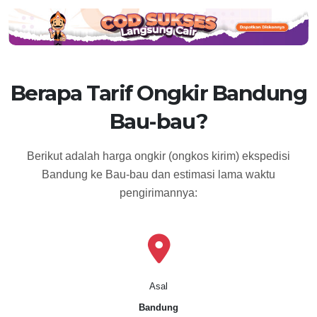
Berapa Tarif Ongkir Bandung
Bau-bau?
Berikut adalah harga ongkir (ongkos kirim) ekspedisi
Bandung ke Bau-bau dan estimasi lama waktu
pengirimannya:
Asal
Bandung