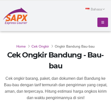
Bahasa
Home
Cek Ongkir
Ongkir Bandung Bau-bau
Cek Ongkir Bandung - Bau-
bau
Cek ongkir barang, paket, dan dokumen dari Bandung ke
Bau-bau dengan tarif termurah dan pengiriman yang cepat,
aman, dan terpercaya. Hitung estimasi harga ongkos kirim
dan waktu pengirimannya di sini!