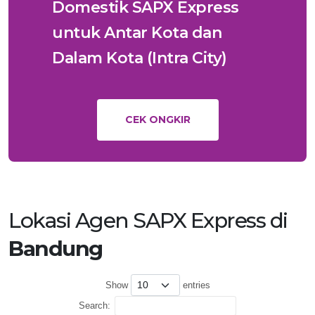
Domestik SAPX Express
untuk Antar Kota dan
Dalam Kota (Intra City)
CEK ONGKIR
Lokasi Agen SAPX Express di
Bandung
Show
entries
Search: