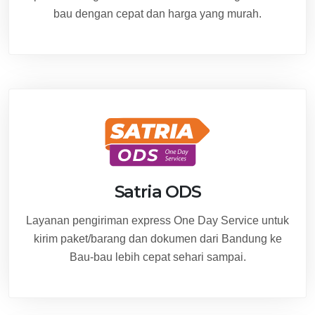
bau dengan cepat dan harga yang murah.
Satria ODS
Layanan pengiriman express One Day Service untuk
kirim paket/barang dan dokumen dari Bandung ke
Bau-bau lebih cepat sehari sampai.