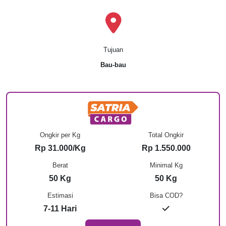
Tujuan
Bau-bau
Ongkir per Kg
Total Ongkir
Rp 31.000/Kg
Rp 1.550.000
Berat
Minimal Kg
50 Kg
50 Kg
Estimasi
Bisa COD?
7-11 Hari