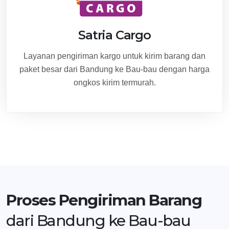
Satria Cargo
Layanan pengiriman kargo untuk kirim barang dan
paket besar dari Bandung ke Bau-bau dengan harga
ongkos kirim termurah.
Proses Pengiriman Barang
dari Bandung ke Bau-bau