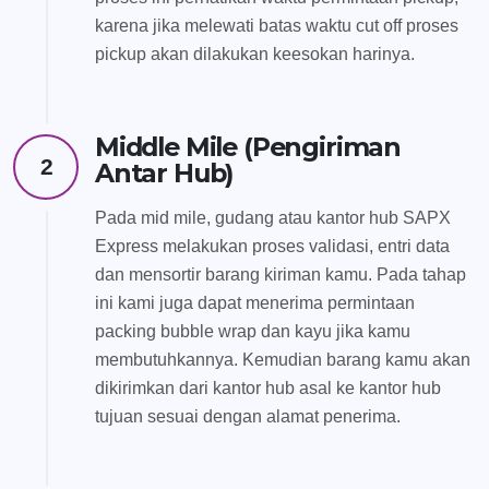
karena jika melewati batas waktu cut off proses
pickup akan dilakukan keesokan harinya.
Middle Mile (Pengiriman
2
Antar Hub)
Pada mid mile, gudang atau kantor hub SAPX
Express melakukan proses validasi, entri data
dan mensortir barang kiriman kamu. Pada tahap
ini kami juga dapat menerima permintaan
packing bubble wrap dan kayu jika kamu
membutuhkannya. Kemudian barang kamu akan
dikirimkan dari kantor hub asal ke kantor hub
tujuan sesuai dengan alamat penerima.