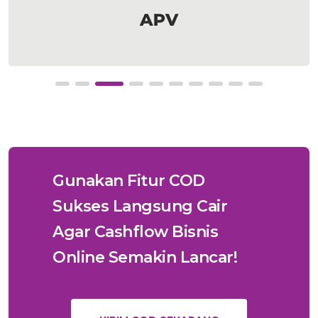
Gunakan Fitur COD
Sukses Langsung Cair
Agar Cashflow Bisnis
Online Semakin Lancar!