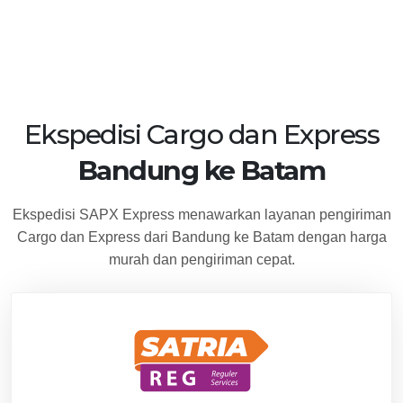
Ekspedisi Cargo dan Express
Bandung ke Batam
Ekspedisi SAPX Express menawarkan layanan pengiriman
Cargo dan Express dari Bandung ke Batam dengan harga
murah dan pengiriman cepat.