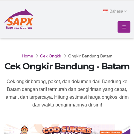
Bahasa
Home
Cek Ongkir
Ongkir Bandung Batam
Cek Ongkir Bandung - Batam
Cek ongkir barang, paket, dan dokumen dari Bandung ke
Batam dengan tarif termurah dan pengiriman yang cepat,
aman, dan terpercaya. Hitung estimasi harga ongkos kirim
dan waktu pengirimannya di sini!