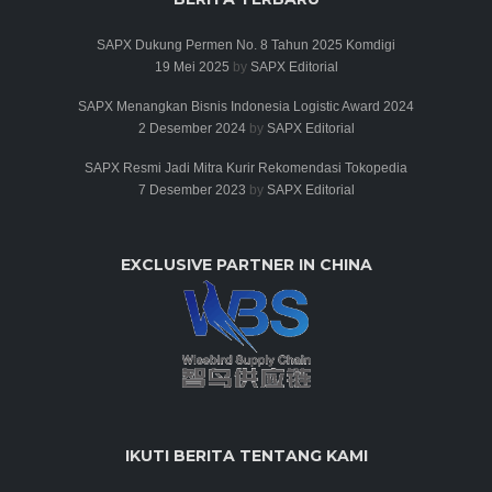
SAPX Dukung Permen No. 8 Tahun 2025 Komdigi
19 Mei 2025
by
SAPX Editorial
SAPX Menangkan Bisnis Indonesia Logistic Award 2024
2 Desember 2024
by
SAPX Editorial
SAPX Resmi Jadi Mitra Kurir Rekomendasi Tokopedia
7 Desember 2023
by
SAPX Editorial
EXCLUSIVE PARTNER IN CHINA
IKUTI BERITA TENTANG KAMI