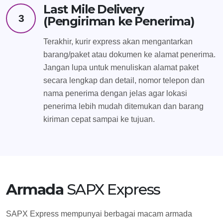
Last Mile Delivery
3
(Pengiriman ke Penerima)
Terakhir, kurir express akan mengantarkan
barang/paket atau dokumen ke alamat penerima.
Jangan lupa untuk menuliskan alamat paket
secara lengkap dan detail, nomor telepon dan
nama penerima dengan jelas agar lokasi
penerima lebih mudah ditemukan dan barang
kiriman cepat sampai ke tujuan.
Armada
SAPX Express
SAPX Express mempunyai berbagai macam armada