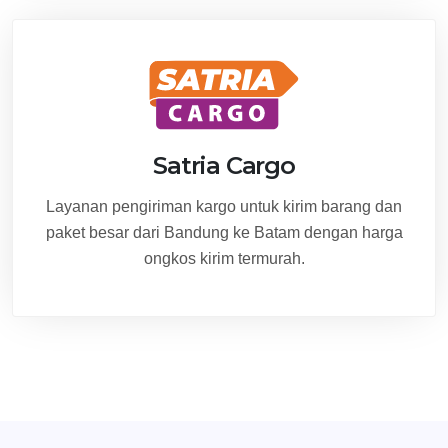
Satria Cargo
Layanan pengiriman kargo untuk kirim barang dan
paket besar dari Bandung ke Batam dengan harga
ongkos kirim termurah.