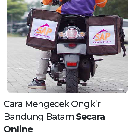
Cara Mengecek Ongkir
Bandung Batam
Secara
Online