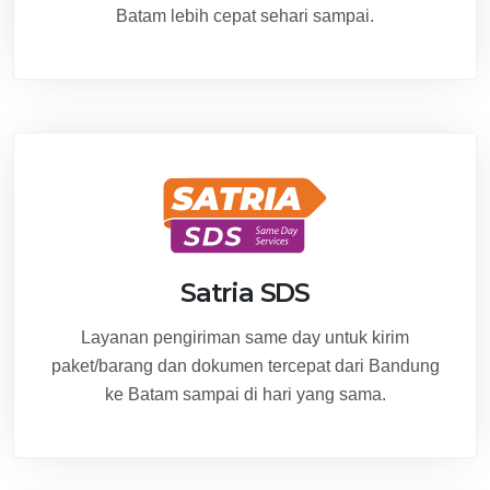
Batam lebih cepat sehari sampai.
Satria SDS
Layanan pengiriman same day untuk kirim
paket/barang dan dokumen tercepat dari Bandung
ke Batam sampai di hari yang sama.