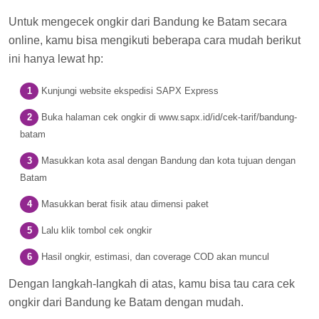
Untuk mengecek ongkir dari Bandung ke Batam secara
online, kamu bisa mengikuti beberapa cara mudah berikut
ini hanya lewat hp:
Kunjungi website ekspedisi SAPX Express
Buka halaman cek ongkir di www.sapx.id/id/cek-tarif/bandung-
batam
Masukkan kota asal dengan Bandung dan kota tujuan dengan
Batam
Masukkan berat fisik atau dimensi paket
Lalu klik tombol cek ongkir
Hasil ongkir, estimasi, dan coverage COD akan muncul
Dengan langkah-langkah di atas, kamu bisa tau cara cek
ongkir dari Bandung ke Batam dengan mudah.