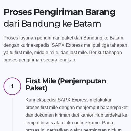
Proses Pengiriman Barang
dari Bandung ke Batam
Proses layanan pengiriman paket dari Bandung ke Batam
dengan kurir ekspedisi SAPX Express meliputi tiga tahapan
yaitu first mile, middle mile, dan last mile. Berikut tahapan
proses pengiriman secara lengkap:
First Mile (Penjemputan
1
Paket)
Kurir ekspedisi SAPX Express melakukan
proses first mile dengan menjemput barang/paket
dan dokumen kiriman dari kantor Hub terdekat ke
tempat bisnis atau toko online kamu. Pada
proses ini perhatikan waktu permintaan pickup,