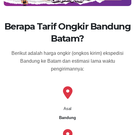
Berapa Tarif Ongkir Bandung
Batam?
Berikut adalah harga ongkir (ongkos kirim) ekspedisi
Bandung ke Batam dan estimasi lama waktu
pengirimannya:
Asal
Bandung