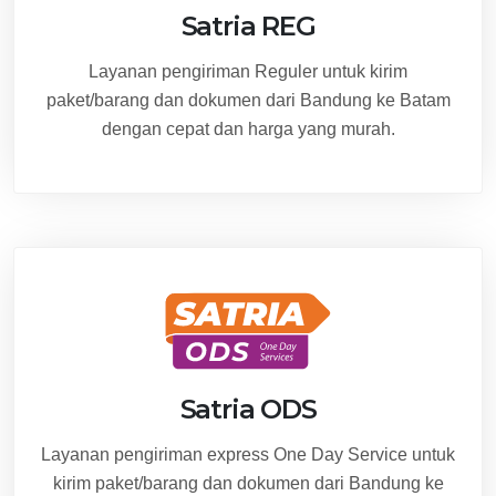
Satria REG
Layanan pengiriman Reguler untuk kirim
paket/barang dan dokumen dari Bandung ke Batam
dengan cepat dan harga yang murah.
Satria ODS
Layanan pengiriman express One Day Service untuk
kirim paket/barang dan dokumen dari Bandung ke