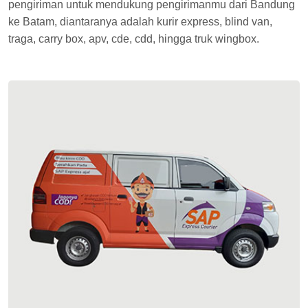
pengiriman untuk mendukung pengirimanmu dari Bandung
ke Batam, diantaranya adalah kurir express, blind van,
traga, carry box, apv, cde, cdd, hingga truk wingbox.