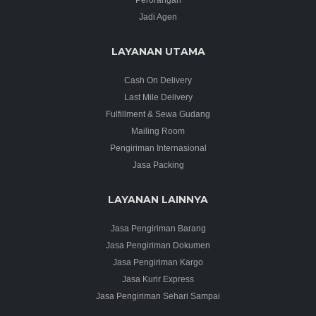
Jadi Agen
LAYANAN UTAMA
Cash On Delivery
Last Mile Delivery
Fulfillment & Sewa Gudang
Mailing Room
Pengiriman Internasional
Jasa Packing
LAYANAN LAINNYA
Jasa Pengiriman Barang
Jasa Pengiriman Dokumen
Jasa Pengiriman Kargo
Jasa Kurir Express
Jasa Pengiriman Sehari Sampai