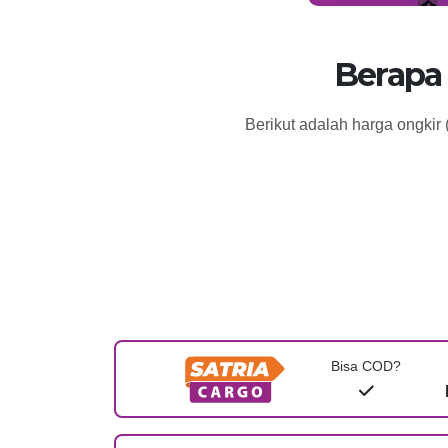
Berapa
Berikut adalah harga ongkir
Bisa COD?