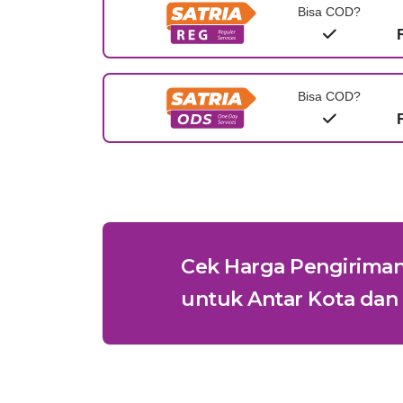
Bisa COD?
Bisa COD?
Cek Harga Pengirima
untuk Antar Kota dan 