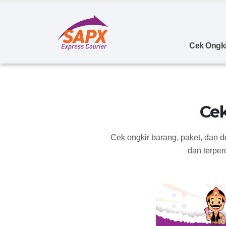
Cek Ongki
Cek
Cek ongkir barang, paket, dan 
dan terper