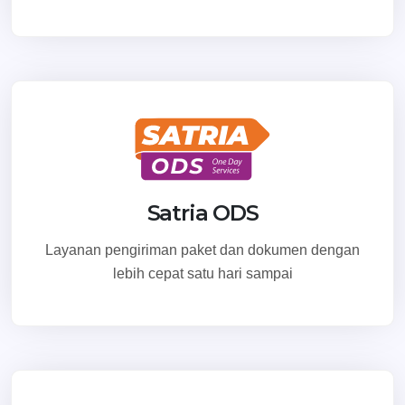
Satria ODS
Layanan pengiriman paket dan dokumen dengan
lebih cepat satu hari sampai