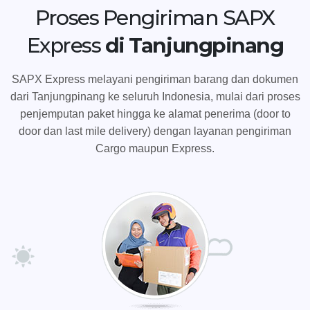
Proses Pengiriman SAPX
Express
di Tanjungpinang
SAPX Express melayani pengiriman barang dan dokumen
dari Tanjungpinang ke seluruh Indonesia, mulai dari proses
penjemputan paket hingga ke alamat penerima (door to
door dan last mile delivery) dengan layanan pengiriman
Cargo maupun Express.