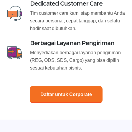
Dedicated Customer Care
Tim customer care kami siap membantu Anda
secara personal, cepat tanggap, dan selalu
hadir saat dibutuhkan.
Berbagai Layanan Pengiriman
Menyediakan berbagai layanan pengiriman
(REG, ODS, SDS, Cargo) yang bisa dipilih
sesuai kebutuhan bisnis.
Daftar untuk Corporate