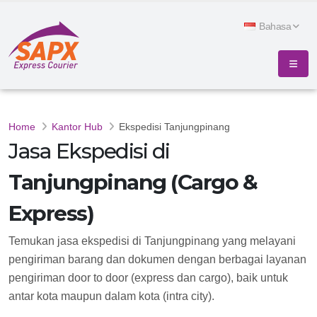
Bahasa
Home
Kantor Hub
Ekspedisi Tanjungpinang
Jasa Ekspedisi di
Tanjungpinang (Cargo &
Express)
Temukan jasa ekspedisi di Tanjungpinang yang melayani
pengiriman barang dan dokumen dengan berbagai layanan
pengiriman door to door (express dan cargo), baik untuk
antar kota maupun dalam kota (intra city).