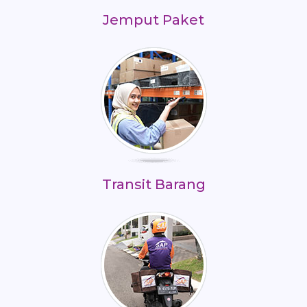
Jemput Paket
Transit Barang