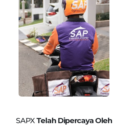
SAPX
Telah Dipercaya Oleh