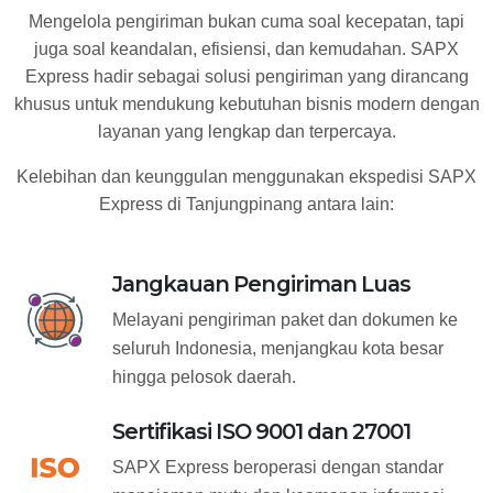
Mengelola pengiriman bukan cuma soal kecepatan, tapi
juga soal keandalan, efisiensi, dan kemudahan. SAPX
Express hadir sebagai solusi pengiriman yang dirancang
khusus untuk mendukung kebutuhan bisnis modern dengan
layanan yang lengkap dan terpercaya.
Kelebihan dan keunggulan menggunakan ekspedisi SAPX
Express di Tanjungpinang antara lain:
Jangkauan Pengiriman Luas
Melayani pengiriman paket dan dokumen ke
seluruh Indonesia, menjangkau kota besar
hingga pelosok daerah.
Sertifikasi ISO 9001 dan 27001
SAPX Express beroperasi dengan standar