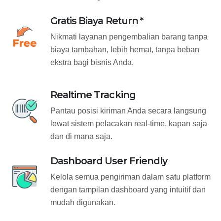
Gratis Biaya Return *
Nikmati layanan pengembalian barang tanpa
biaya tambahan, lebih hemat, tanpa beban
ekstra bagi bisnis Anda.
Realtime Tracking
Pantau posisi kiriman Anda secara langsung
lewat sistem pelacakan real-time, kapan saja
dan di mana saja.
Dashboard User Friendly
Kelola semua pengiriman dalam satu platform
dengan tampilan dashboard yang intuitif dan
mudah digunakan.