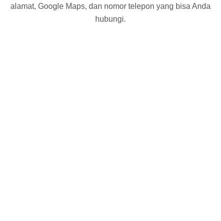
alamat, Google Maps, dan nomor telepon yang bisa Anda
hubungi.