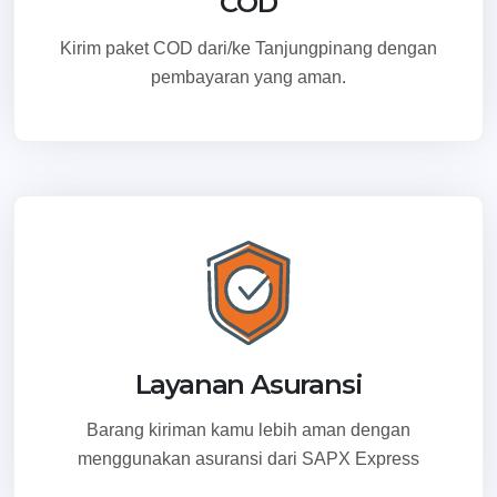
COD
Kirim paket COD dari/ke Tanjungpinang dengan
pembayaran yang aman.
Layanan Asuransi
Barang kiriman kamu lebih aman dengan
menggunakan asuransi dari SAPX Express