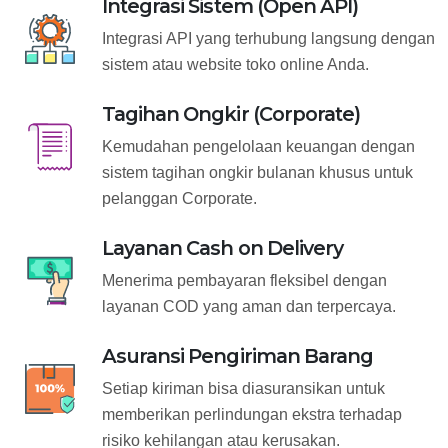
Integrasi Sistem (Open API)
Integrasi API yang terhubung langsung dengan
sistem atau website toko online Anda.
Tagihan Ongkir (Corporate)
Kemudahan pengelolaan keuangan dengan
sistem tagihan ongkir bulanan khusus untuk
pelanggan Corporate.
Layanan Cash on Delivery
Menerima pembayaran fleksibel dengan
layanan COD yang aman dan terpercaya.
Asuransi Pengiriman Barang
Setiap kiriman bisa diasuransikan untuk
memberikan perlindungan ekstra terhadap
risiko kehilangan atau kerusakan.