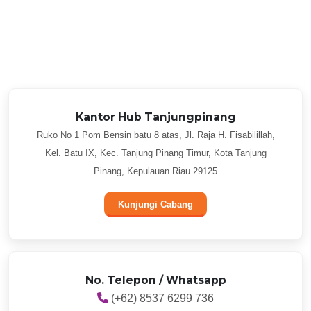
Kantor Hub Tanjungpinang
Ruko No 1 Pom Bensin batu 8 atas, Jl. Raja H. Fisabilillah,
Kel. Batu IX, Kec. Tanjung Pinang Timur, Kota Tanjung
Pinang, Kepulauan Riau 29125
Kunjungi Cabang
No. Telepon / Whatsapp
(+62) 8537 6299 736