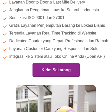
Layanan Door to Door & Last Mile Delivery
Jangkauan Pengiriman Luas ke Seluruh Indonesia
Sertifikasi ISO 9001 dan 27001
Gratis Layanan Penjemputan Barang ke Lokasi Bisnis
Tersedia Layanan Real Time Tracking di Website
Dedicated Courier yang Cepat, Profesional, dan Ramah
Layanan Customer Care yang Responsif dan Solutif
Integrasi ke Sistem atau Toko Online Anda (Open API)
Kirim Sekarang