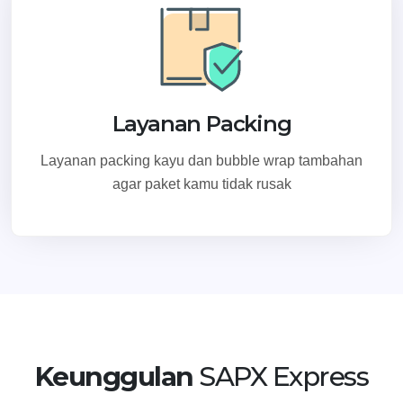
Layanan Packing
Layanan packing kayu dan bubble wrap tambahan
agar paket kamu tidak rusak
Keunggulan
SAPX Express