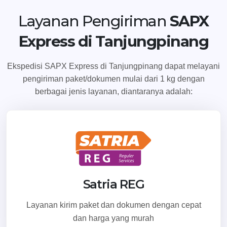
Temukan Agen Terdekat
Layanan Pengiriman
SAPX
Express di Tanjungpinang
Ekspedisi SAPX Express di Tanjungpinang dapat melayani
pengiriman paket/dokumen mulai dari 1 kg dengan
berbagai jenis layanan, diantaranya adalah:
Satria REG
Layanan kirim paket dan dokumen dengan cepat
dan harga yang murah