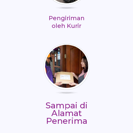
Pengiriman
oleh Kurir
Sampai di
Alamat
Penerima