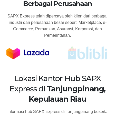
Berbagai Perusahaan
SAPX Express telah dipercaya oleh klien dari berbagai
industri dan perusahaan besar seperti Marketplace, e-
Commerce, Perbankan, Asuransi, Korporasi, dan
Pemerintahan.
Lokasi Kantor Hub SAPX
Express di
Tanjungpinang,
Kepulauan Riau
Informasi hub SAPX Express di Tanjungpinang beserta