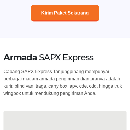
Kirim Paket Sekarang
Armada
SAPX Express
Cabang SAPX Express Tanjungpinang mempunyai
berbagai macam armada pengiriman diantaranya adalah
kurir, blind van, traga, carry box, apv, cde, cdd, hingga truk
wingbox untuk mendukung pengiriman Anda.