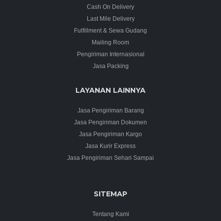
Cash On Delivery
Last Mile Delivery
Fulfillment & Sewa Gudang
Mailing Room
Pengiriman Internasional
Jasa Packing
LAYANAN LAINNYA
Jasa Pengiriman Barang
Jasa Pengiriman Dokumen
Jasa Pengiriman Kargo
Jasa Kurir Express
Jasa Pengiriman Sehari Sampai
SITEMAP
Tentang Kami