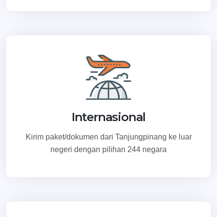
Internasional
Kirim paket/dokumen dari Tanjungpinang ke luar
negeri dengan pilihan 244 negara