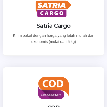
Satria Cargo
Kirim paket dengan harga yang lebih murah dan
ekonomis (mulai dari 5 kg)