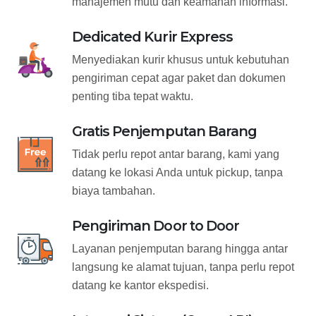
manajemen mutu dan keamanan informasi.
Dedicated Kurir Express
Menyediakan kurir khusus untuk kebutuhan
pengiriman cepat agar paket dan dokumen
penting tiba tepat waktu.
Gratis Penjemputan Barang
Tidak perlu repot antar barang, kami yang
datang ke lokasi Anda untuk pickup, tanpa
biaya tambahan.
Pengiriman Door to Door
Layanan penjemputan barang hingga antar
langsung ke alamat tujuan, tanpa perlu repot
datang ke kantor ekspedisi.