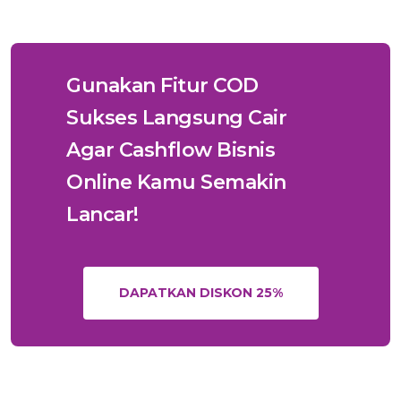
Gunakan Fitur COD
Sukses Langsung Cair
Agar Cashflow Bisnis
Online Kamu Semakin
Lancar!
DAPATKAN DISKON 25%