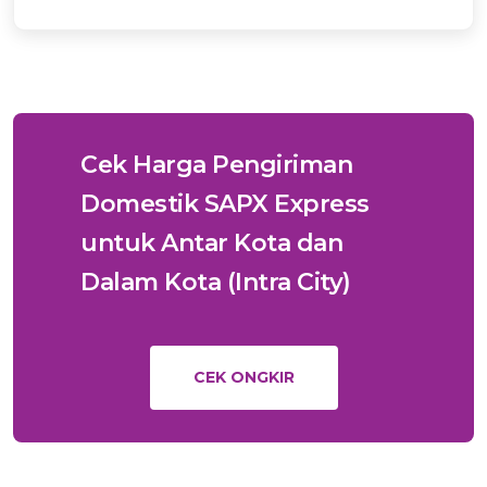
Cek Harga Pengiriman
Domestik SAPX Express
untuk Antar Kota dan
Dalam Kota (Intra City)
CEK ONGKIR