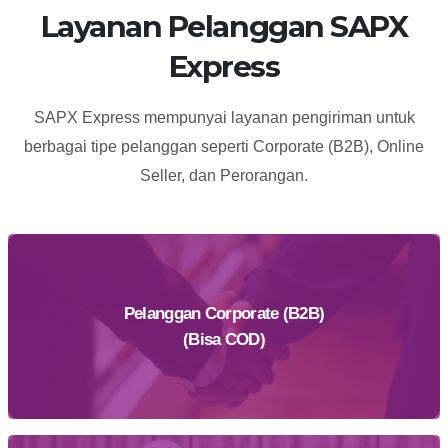
Layanan Pelanggan SAPX
Express
SAPX Express mempunyai layanan pengiriman untuk
berbagai tipe pelanggan seperti Corporate (B2B), Online
Seller, dan Perorangan.
Pelanggan Corporate (B2B)
(Bisa COD)