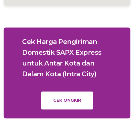
Cek Harga Pengiriman
Domestik SAPX Express
untuk Antar Kota dan
Dalam Kota (Intra City)
CEK ONGKIR