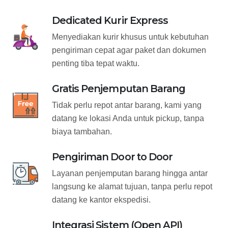
Dedicated Kurir Express
Menyediakan kurir khusus untuk kebutuhan
pengiriman cepat agar paket dan dokumen
penting tiba tepat waktu.
Gratis Penjemputan Barang
Tidak perlu repot antar barang, kami yang
datang ke lokasi Anda untuk pickup, tanpa
biaya tambahan.
Pengiriman Door to Door
Layanan penjemputan barang hingga antar
langsung ke alamat tujuan, tanpa perlu repot
datang ke kantor ekspedisi.
Integrasi Sistem (Open API)