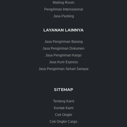
Mailing Room
Pengiriman Internasional
Jasa Packing
LAYANAN LAINNYA
Jasa Pengiriman Barang
Jasa Pengiriman Dokumen
Jasa Pengiriman Kargo
Jasa Kurir Express
Jasa Pengiriman Sehari Sampai
SITEMAP
Tentang Kami
Kontak Kami
Cek Ongkir
Cek Ongkir Cargo