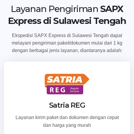
Temukan Agen Terdekat
Layanan Pengiriman
SAPX
Express di Sulawesi Tengah
Ekspedisi SAPX Express di Sulawesi Tengah dapat
melayani pengiriman paket/dokumen mulai dari 1 kg
dengan berbagai jenis layanan, diantaranya adalah:
Satria REG
Layanan kirim paket dan dokumen dengan cepat
dan harga yang murah