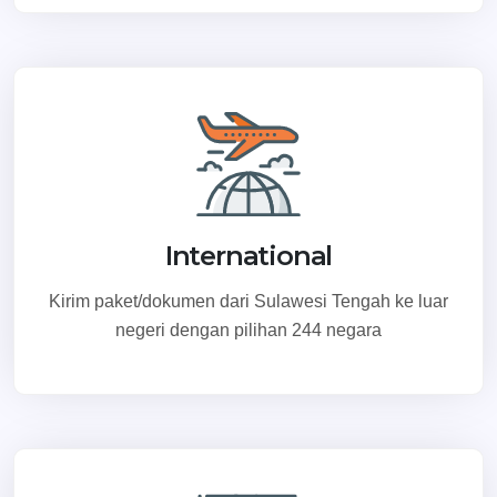
International
Kirim paket/dokumen dari Sulawesi Tengah ke luar
negeri dengan pilihan 244 negara