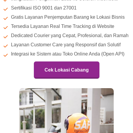
Sertifikasi ISO 9001 dan 27001
Gratis Layanan Penjemputan Barang ke Lokasi Bisnis
Tersedia Layanan Real Time Tracking di Website
Dedicated Courier yang Cepat, Profesional, dan Ramah
Layanan Customer Care yang Responsif dan Solutif
Integrasi ke Sistem atau Toko Online Anda (Open API)
Cek Lokasi Cabang