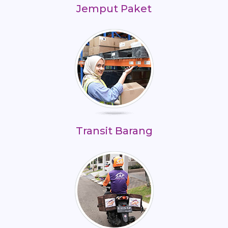
Jemput Paket
Transit Barang