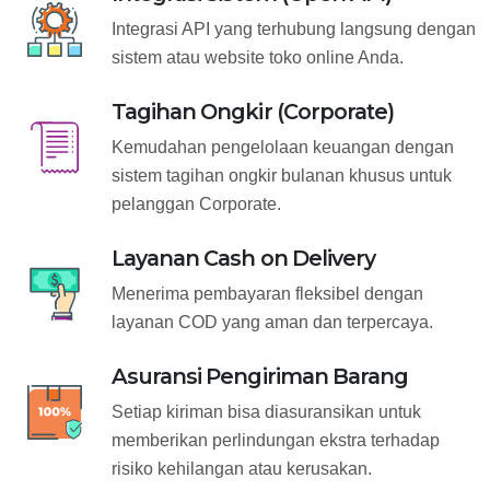
Integrasi API yang terhubung langsung dengan
sistem atau website toko online Anda.
Tagihan Ongkir (Corporate)
Kemudahan pengelolaan keuangan dengan
sistem tagihan ongkir bulanan khusus untuk
pelanggan Corporate.
Layanan Cash on Delivery
Menerima pembayaran fleksibel dengan
layanan COD yang aman dan terpercaya.
Asuransi Pengiriman Barang
Setiap kiriman bisa diasuransikan untuk
memberikan perlindungan ekstra terhadap
risiko kehilangan atau kerusakan.