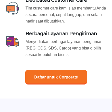
Dedicated Customer Care
Tim customer care kami siap membantu Anda
secara personal, cepat tanggap, dan selalu
hadir saat dibutuhkan.
Berbagai Layanan Pengiriman
Menyediakan berbagai layanan pengiriman
(REG, ODS, SDS, Cargo) yang bisa dipilih
sesuai kebutuhan bisnis.
Daftar untuk Corporate