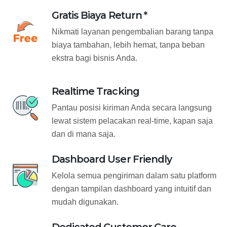
Gratis Biaya Return *
Nikmati layanan pengembalian barang tanpa
biaya tambahan, lebih hemat, tanpa beban
ekstra bagi bisnis Anda.
Realtime Tracking
Pantau posisi kiriman Anda secara langsung
lewat sistem pelacakan real-time, kapan saja
dan di mana saja.
Dashboard User Friendly
Kelola semua pengiriman dalam satu platform
dengan tampilan dashboard yang intuitif dan
mudah digunakan.