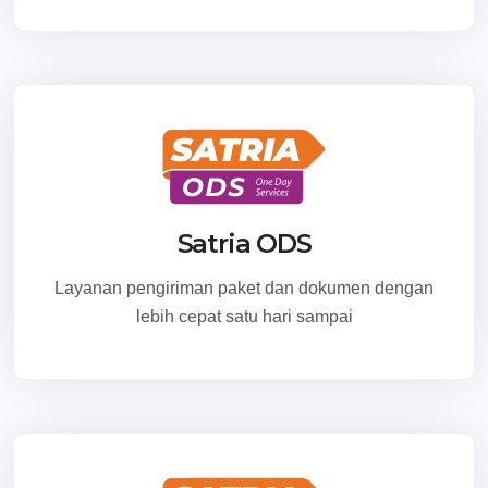
Satria ODS
Layanan pengiriman paket dan dokumen dengan
lebih cepat satu hari sampai