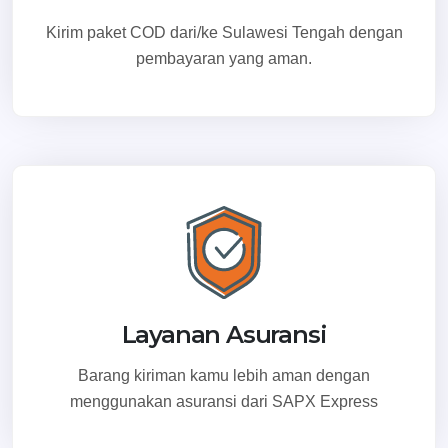
Kirim paket COD dari/ke Sulawesi Tengah dengan
pembayaran yang aman.
Layanan Asuransi
Barang kiriman kamu lebih aman dengan
menggunakan asuransi dari SAPX Express