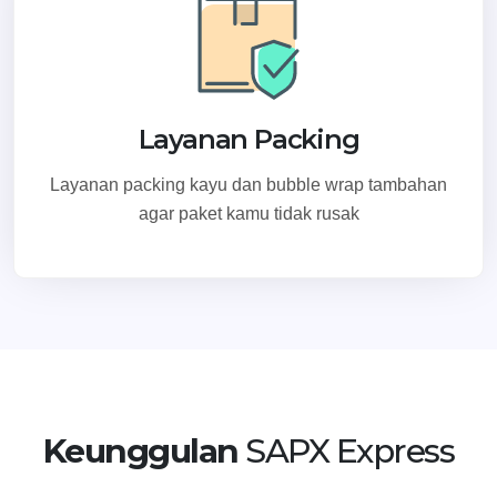
Layanan Packing
Layanan packing kayu dan bubble wrap tambahan
agar paket kamu tidak rusak
Keunggulan
SAPX Express