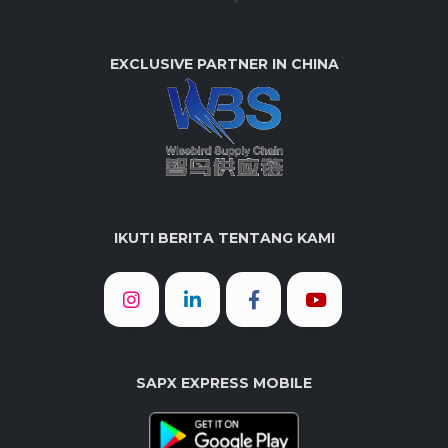
EXCLUSIVE PARTNER IN CHINA
IKUTI BERITA TENTANG KAMI
SAPX EXPRESS MOBILE