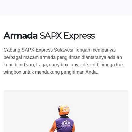
Armada
SAPX Express
Cabang SAPX Express Sulawesi Tengah mempunyai
berbagai macam armada pengiriman diantaranya adalah
kurir, blind van, traga, carry box, apv, cde, cdd, hingga truk
wingbox untuk mendukung pengiriman Anda.