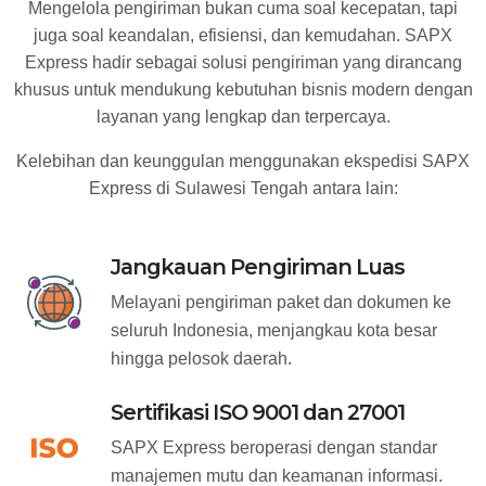
Mengelola pengiriman bukan cuma soal kecepatan, tapi
juga soal keandalan, efisiensi, dan kemudahan. SAPX
Express hadir sebagai solusi pengiriman yang dirancang
khusus untuk mendukung kebutuhan bisnis modern dengan
layanan yang lengkap dan terpercaya.
Kelebihan dan keunggulan menggunakan ekspedisi SAPX
Express di Sulawesi Tengah antara lain:
Jangkauan Pengiriman Luas
Melayani pengiriman paket dan dokumen ke
seluruh Indonesia, menjangkau kota besar
hingga pelosok daerah.
Sertifikasi ISO 9001 dan 27001
SAPX Express beroperasi dengan standar
manajemen mutu dan keamanan informasi.