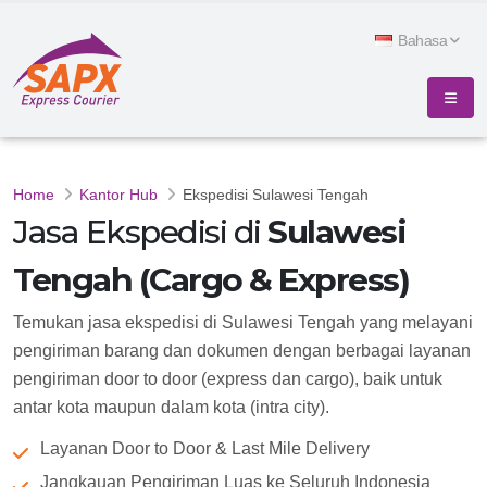
Bahasa
Home
Kantor Hub
Ekspedisi Sulawesi Tengah
Jasa Ekspedisi di
Sulawesi
Tengah (Cargo & Express)
Temukan jasa ekspedisi di Sulawesi Tengah yang melayani
pengiriman barang dan dokumen dengan berbagai layanan
pengiriman door to door (express dan cargo), baik untuk
antar kota maupun dalam kota (intra city).
Layanan Door to Door & Last Mile Delivery
Jangkauan Pengiriman Luas ke Seluruh Indonesia