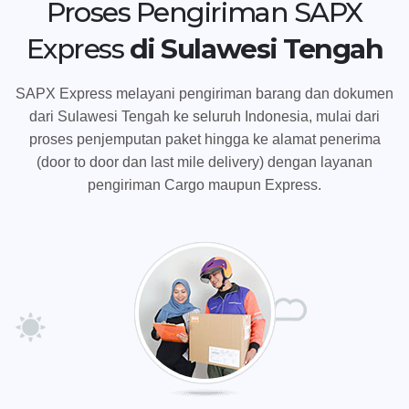
Proses Pengiriman SAPX
Express
di Sulawesi Tengah
SAPX Express melayani pengiriman barang dan dokumen
dari Sulawesi Tengah ke seluruh Indonesia, mulai dari
proses penjemputan paket hingga ke alamat penerima
(door to door dan last mile delivery) dengan layanan
pengiriman Cargo maupun Express.