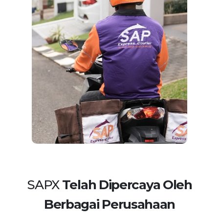
SAPX
Telah Dipercaya Oleh
Berbagai Perusahaan