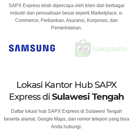
SAPX Express telah dipercaya oleh klien dari berbagai
industri dan perusahaan besar seperti Marketplace, e-
Commerce, Perbankan, Asuransi, Korporasi, dan
Pemerintahan.
Lokasi Kantor Hub SAPX
Express di
Sulawesi Tengah
Daftar lokasi hub SAPX Express di Sulawesi Tengah
beserta alamat, Google Maps, dan nomor telepon yang bisa
Anda hubungi.