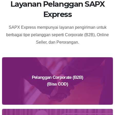
Layanan Pelanggan SAPX
Express
SAPX Express mempunyai layanan pengiriman untuk
berbagai tipe pelanggan seperti Corporate (B2B), Online
Seller, dan Perorangan.
Pelanggan Corporate (B2B)
(Bisa COD)