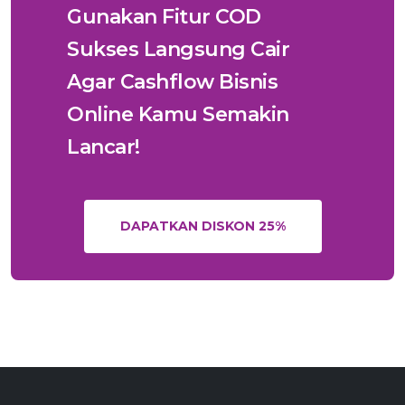
Gunakan Fitur COD
Sukses Langsung Cair
Agar Cashflow Bisnis
Online Kamu Semakin
Lancar!
DAPATKAN DISKON 25%