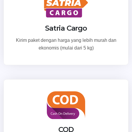
Satria Cargo
Kirim paket dengan harga yang lebih murah dan
ekonomis (mulai dari 5 kg)
COD