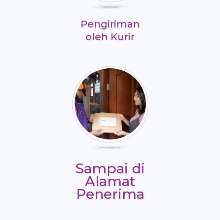
Pengiriman
oleh Kurir
Sampai di
Alamat
Penerima