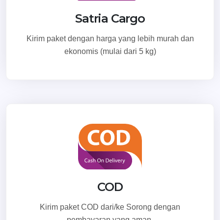
Satria Cargo
Kirim paket dengan harga yang lebih murah dan
ekonomis (mulai dari 5 kg)
COD
Kirim paket COD dari/ke Sorong dengan
pembayaran yang aman.