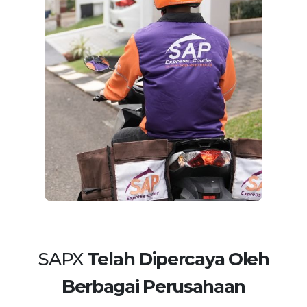
SAPX
Telah Dipercaya Oleh
Berbagai Perusahaan