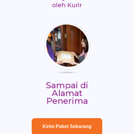
oleh Kurir
Sampai di
Alamat
Penerima
Kirim Paket Sekarang