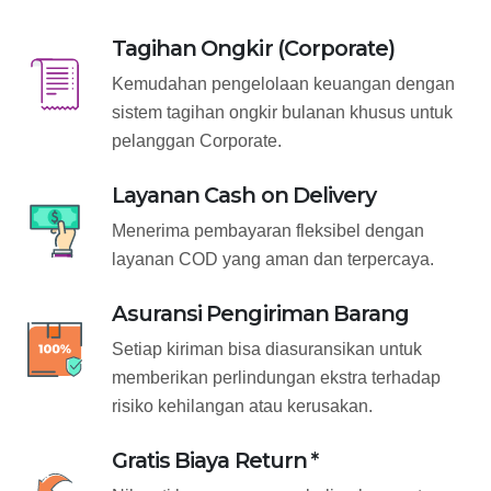
Tagihan Ongkir (Corporate)
Kemudahan pengelolaan keuangan dengan
sistem tagihan ongkir bulanan khusus untuk
pelanggan Corporate.
Layanan Cash on Delivery
Menerima pembayaran fleksibel dengan
layanan COD yang aman dan terpercaya.
Asuransi Pengiriman Barang
Setiap kiriman bisa diasuransikan untuk
memberikan perlindungan ekstra terhadap
risiko kehilangan atau kerusakan.
Gratis Biaya Return *