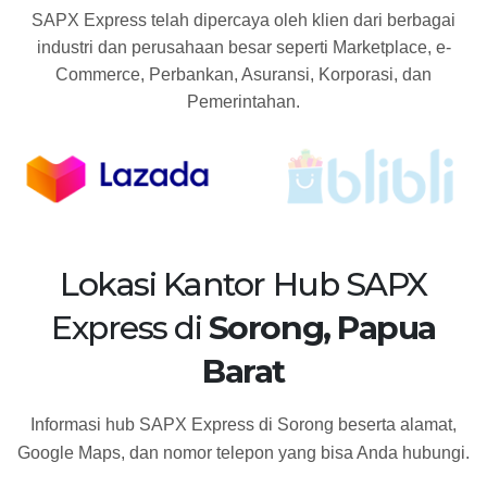
SAPX Express telah dipercaya oleh klien dari berbagai
industri dan perusahaan besar seperti Marketplace, e-
Commerce, Perbankan, Asuransi, Korporasi, dan
Pemerintahan.
Lokasi Kantor Hub SAPX
Express di
Sorong, Papua
Barat
Informasi hub SAPX Express di Sorong beserta alamat,
Google Maps, dan nomor telepon yang bisa Anda hubungi.