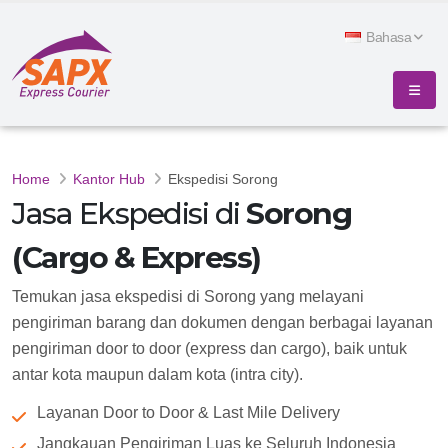
Bahasa
Home
Kantor Hub
Ekspedisi Sorong
Jasa Ekspedisi di
Sorong
(Cargo & Express)
Temukan jasa ekspedisi di Sorong yang melayani
pengiriman barang dan dokumen dengan berbagai layanan
pengiriman door to door (express dan cargo), baik untuk
antar kota maupun dalam kota (intra city).
Layanan Door to Door & Last Mile Delivery
Jangkauan Pengiriman Luas ke Seluruh Indonesia