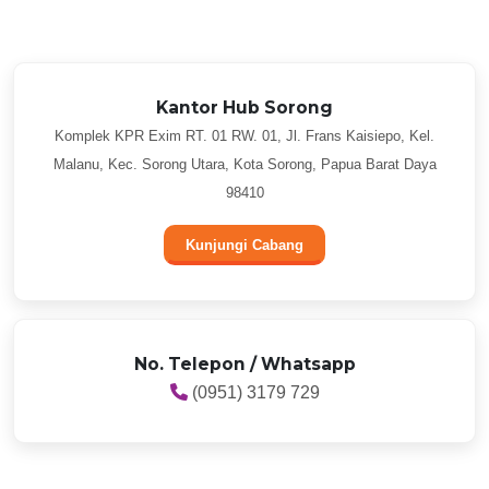
Kantor Hub Sorong
Komplek KPR Exim RT. 01 RW. 01, Jl. Frans Kaisiepo, Kel.
Malanu, Kec. Sorong Utara, Kota Sorong, Papua Barat Daya
98410
Kunjungi Cabang
No. Telepon / Whatsapp
(0951) 3179 729