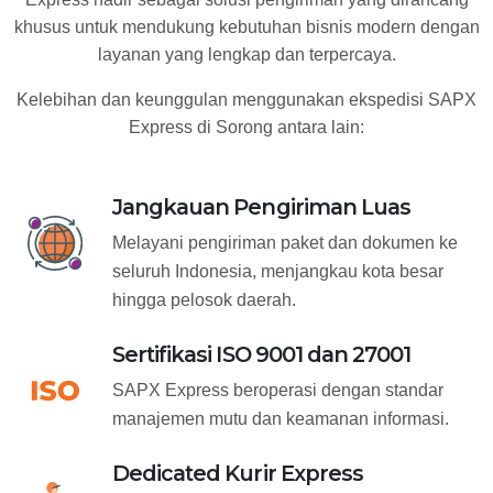
khusus untuk mendukung kebutuhan bisnis modern dengan
layanan yang lengkap dan terpercaya.
Kelebihan dan keunggulan menggunakan ekspedisi SAPX
Express di Sorong antara lain:
Jangkauan Pengiriman Luas
Melayani pengiriman paket dan dokumen ke
seluruh Indonesia, menjangkau kota besar
hingga pelosok daerah.
Sertifikasi ISO 9001 dan 27001
SAPX Express beroperasi dengan standar
manajemen mutu dan keamanan informasi.
Dedicated Kurir Express