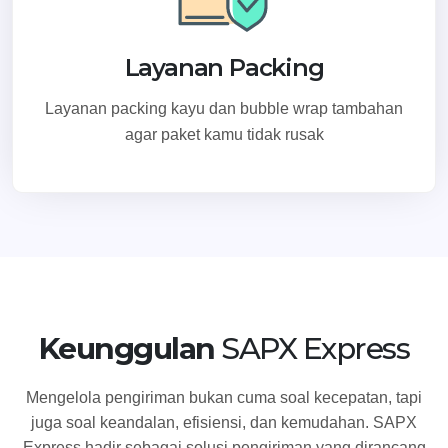
Layanan Packing
Layanan packing kayu dan bubble wrap tambahan
agar paket kamu tidak rusak
Keunggulan
SAPX Express
Mengelola pengiriman bukan cuma soal kecepatan, tapi
juga soal keandalan, efisiensi, dan kemudahan. SAPX
Express hadir sebagai solusi pengiriman yang dirancang