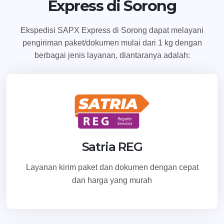
Express di Sorong
Ekspedisi SAPX Express di Sorong dapat melayani
pengiriman paket/dokumen mulai dari 1 kg dengan
berbagai jenis layanan, diantaranya adalah:
Satria REG
Layanan kirim paket dan dokumen dengan cepat
dan harga yang murah