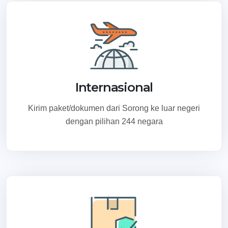
Internasional
Kirim paket/dokumen dari Sorong ke luar negeri
dengan pilihan 244 negara