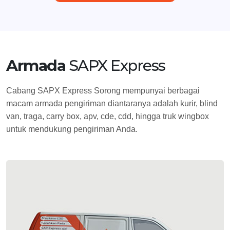
Armada
SAPX Express
Cabang SAPX Express Sorong mempunyai berbagai
macam armada pengiriman diantaranya adalah kurir, blind
van, traga, carry box, apv, cde, cdd, hingga truk wingbox
untuk mendukung pengiriman Anda.