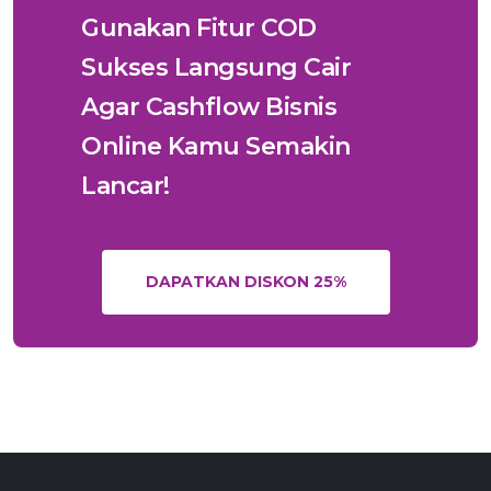
Gunakan Fitur COD
Sukses Langsung Cair
Agar Cashflow Bisnis
Online Kamu Semakin
Lancar!
DAPATKAN DISKON 25%