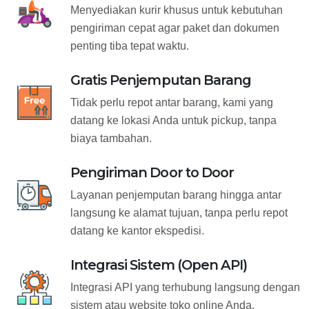
Menyediakan kurir khusus untuk kebutuhan
pengiriman cepat agar paket dan dokumen
penting tiba tepat waktu.
Gratis Penjemputan Barang
Tidak perlu repot antar barang, kami yang
datang ke lokasi Anda untuk pickup, tanpa
biaya tambahan.
Pengiriman Door to Door
Layanan penjemputan barang hingga antar
langsung ke alamat tujuan, tanpa perlu repot
datang ke kantor ekspedisi.
Integrasi Sistem (Open API)
Integrasi API yang terhubung langsung dengan
sistem atau website toko online Anda.