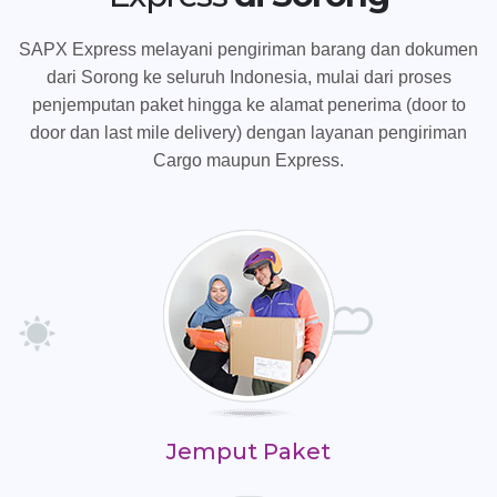
SAPX Express melayani pengiriman barang dan dokumen
dari Sorong ke seluruh Indonesia, mulai dari proses
penjemputan paket hingga ke alamat penerima (door to
door dan last mile delivery) dengan layanan pengiriman
Cargo maupun Express.
Jemput Paket