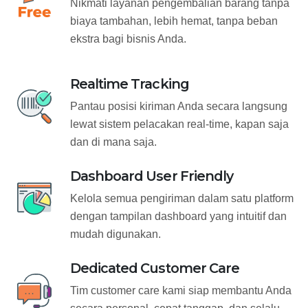
Nikmati layanan pengembalian barang tanpa
biaya tambahan, lebih hemat, tanpa beban
ekstra bagi bisnis Anda.
Realtime Tracking
Pantau posisi kiriman Anda secara langsung
lewat sistem pelacakan real-time, kapan saja
dan di mana saja.
Dashboard User Friendly
Kelola semua pengiriman dalam satu platform
dengan tampilan dashboard yang intuitif dan
mudah digunakan.
Dedicated Customer Care
Tim customer care kami siap membantu Anda