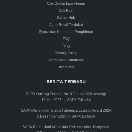
Cek Ongkir Luar Negeri
Cek Resi
Kantor Hub
Agen Retail Terdekat
Syarat dan Ketentuan Pengiriman
FAQ
Blog
Privacy Policy
Terms and Conditions
Disclaimer
BERITA TERBARU
SAPX Dukung Permen No. 8 Tahun 2025 Komdigi
19 Mei 2025
by
SAPX Editorial
SAPX Menangkan Bisnis Indonesia Logistic Award 2024
2 Desember 2024
by
SAPX Editorial
SAPX Resmi Jadi Mitra Kurir Rekomendasi Tokopedia