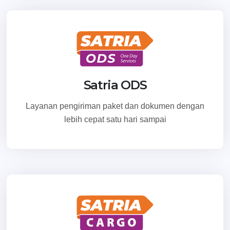
Satria ODS
Layanan pengiriman paket dan dokumen dengan
lebih cepat satu hari sampai