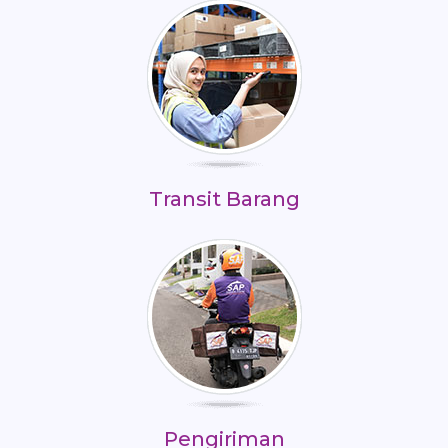
Transit Barang
Pengiriman