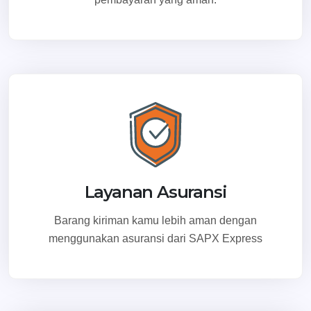
Layanan Asuransi
Barang kiriman kamu lebih aman dengan
menggunakan asuransi dari SAPX Express