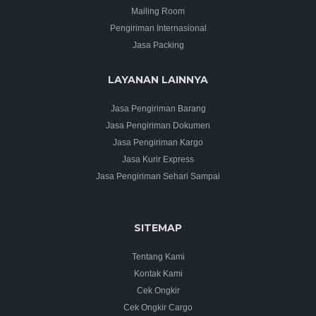
Mailing Room
Pengiriman Internasional
Jasa Packing
LAYANAN LAINNYA
Jasa Pengiriman Barang
Jasa Pengiriman Dokumen
Jasa Pengiriman Kargo
Jasa Kurir Express
Jasa Pengiriman Sehari Sampai
SITEMAP
Tentang Kami
Kontak Kami
Cek Ongkir
Cek Ongkir Cargo