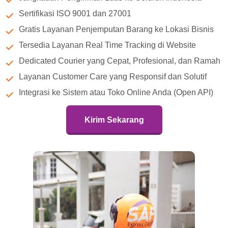
Sertifikasi ISO 9001 dan 27001
Gratis Layanan Penjemputan Barang ke Lokasi Bisnis
Tersedia Layanan Real Time Tracking di Website
Dedicated Courier yang Cepat, Profesional, dan Ramah
Layanan Customer Care yang Responsif dan Solutif
Integrasi ke Sistem atau Toko Online Anda (Open API)
Kirim Sekarang