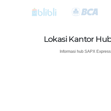
Lokasi Kantor Hub
Informasi hub SAPX Express 