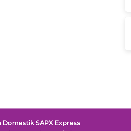
n Domestik SAPX Express