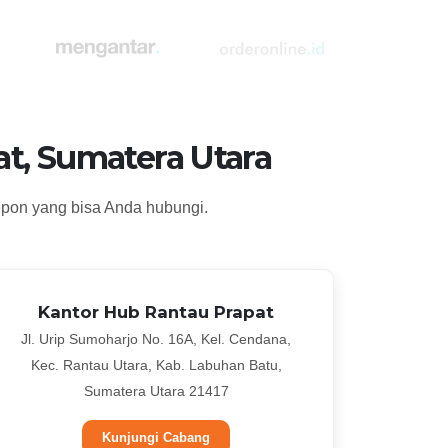
t, Sumatera Utara
epon yang bisa Anda hubungi.
Kantor Hub Rantau Prapat
Jl. Urip Sumoharjo No. 16A, Kel. Cendana,
Kec. Rantau Utara, Kab. Labuhan Batu,
Sumatera Utara 21417
Kunjungi Cabang