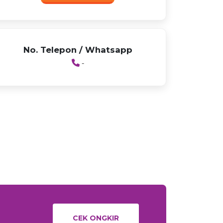
No. Telepon / Whatsapp
-
CEK ONGKIR