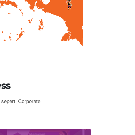
ss
seperti Corporate