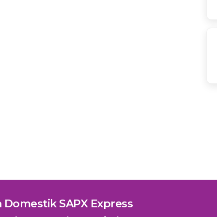
n Domestik SAPX Express