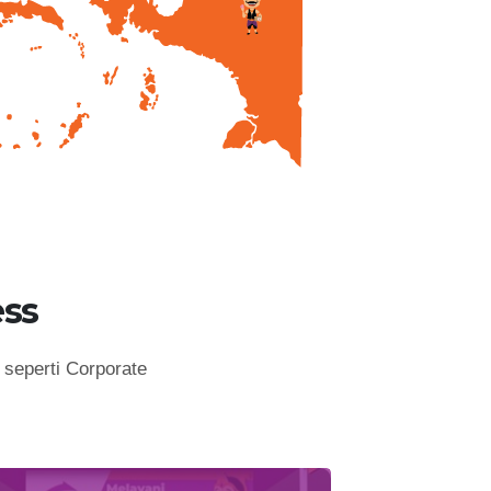
ss
seperti Corporate