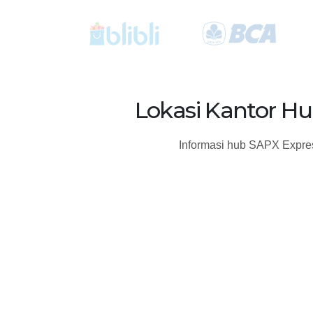
Lokasi Kantor Hu
Informasi hub SAPX Expres