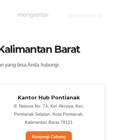
Kalimantan Barat
on yang bisa Anda hubungi.
Kantor Hub Pontianak
Jl. Natuna No. 74, Kel. Akcaya, Kec.
Pontianak Selatan, Kota Pontianak,
Kalimantan Barat 78121
Kunjungi Cabang