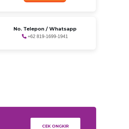
No. Telepon / Whatsapp
+62 819-1699-1941
CEK ONGKIR