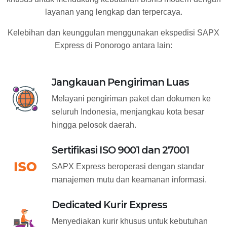
layanan yang lengkap dan terpercaya.
Kelebihan dan keunggulan menggunakan ekspedisi SAPX
Express di Ponorogo antara lain:
Jangkauan Pengiriman Luas
Melayani pengiriman paket dan dokumen ke
seluruh Indonesia, menjangkau kota besar
hingga pelosok daerah.
Sertifikasi ISO 9001 dan 27001
SAPX Express beroperasi dengan standar
manajemen mutu dan keamanan informasi.
Dedicated Kurir Express
Menyediakan kurir khusus untuk kebutuhan