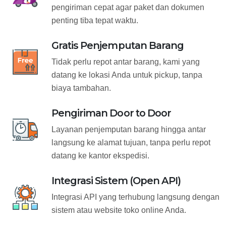
pengiriman cepat agar paket dan dokumen
penting tiba tepat waktu.
Gratis Penjemputan Barang
Tidak perlu repot antar barang, kami yang
datang ke lokasi Anda untuk pickup, tanpa
biaya tambahan.
Pengiriman Door to Door
Layanan penjemputan barang hingga antar
langsung ke alamat tujuan, tanpa perlu repot
datang ke kantor ekspedisi.
Integrasi Sistem (Open API)
Integrasi API yang terhubung langsung dengan
sistem atau website toko online Anda.