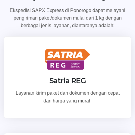
Ekspedisi SAPX Express di Ponorogo dapat melayani
pengiriman paket/dokumen mulai dari 1 kg dengan
berbagai jenis layanan, diantaranya adalah:
Satria REG
Layanan kirim paket dan dokumen dengan cepat
dan harga yang murah