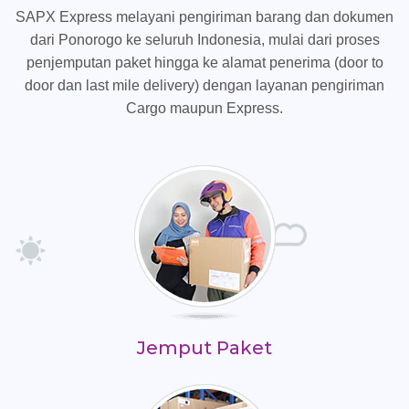
SAPX Express melayani pengiriman barang dan dokumen
dari Ponorogo ke seluruh Indonesia, mulai dari proses
penjemputan paket hingga ke alamat penerima (door to
door dan last mile delivery) dengan layanan pengiriman
Cargo maupun Express.
Jemput Paket