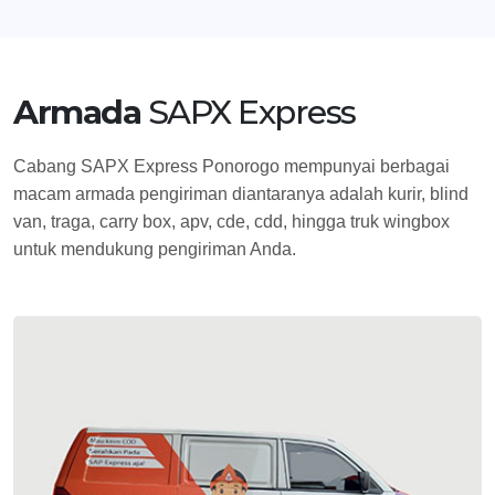
Armada
SAPX Express
Cabang SAPX Express Ponorogo mempunyai berbagai
macam armada pengiriman diantaranya adalah kurir, blind
van, traga, carry box, apv, cde, cdd, hingga truk wingbox
untuk mendukung pengiriman Anda.