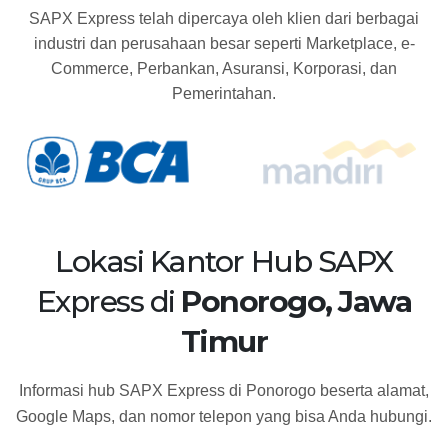
SAPX Express telah dipercaya oleh klien dari berbagai
industri dan perusahaan besar seperti Marketplace, e-
Commerce, Perbankan, Asuransi, Korporasi, dan
Pemerintahan.
Lokasi Kantor Hub SAPX
Express di
Ponorogo, Jawa
Timur
Informasi hub SAPX Express di Ponorogo beserta alamat,
Google Maps, dan nomor telepon yang bisa Anda hubungi.