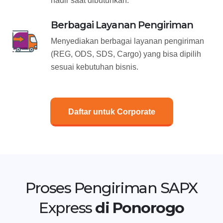
hadir saat dibutuhkan.
Berbagai Layanan Pengiriman
Menyediakan berbagai layanan pengiriman
(REG, ODS, SDS, Cargo) yang bisa dipilih
sesuai kebutuhan bisnis.
Daftar untuk Corporate
Proses Pengiriman SAPX
Express
di Ponorogo