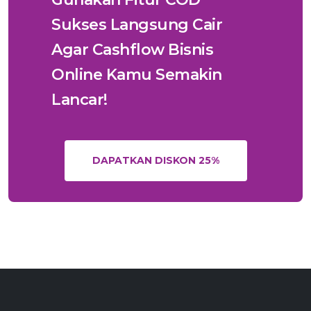
Sukses Langsung Cair
Agar Cashflow Bisnis
Online Kamu Semakin
Lancar!
DAPATKAN DISKON 25%