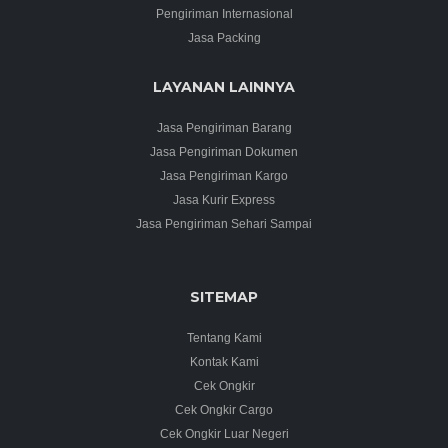
Pengiriman Internasional
Jasa Packing
LAYANAN LAINNYA
Jasa Pengiriman Barang
Jasa Pengiriman Dokumen
Jasa Pengiriman Kargo
Jasa Kurir Express
Jasa Pengiriman Sehari Sampai
SITEMAP
Tentang Kami
Kontak Kami
Cek Ongkir
Cek Ongkir Cargo
Cek Ongkir Luar Negeri