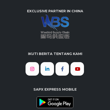
EXCLUSIVE PARTNER IN CHINA
IKUTI BERITA TENTANG KAMI
SAPX EXPRESS MOBILE