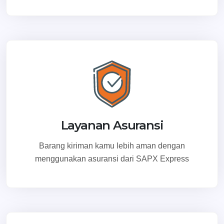
Layanan Asuransi
Barang kiriman kamu lebih aman dengan
menggunakan asuransi dari SAPX Express