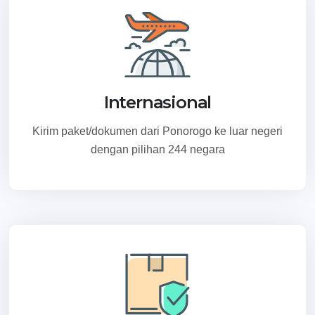
Internasional
Kirim paket/dokumen dari Ponorogo ke luar negeri
dengan pilihan 244 negara