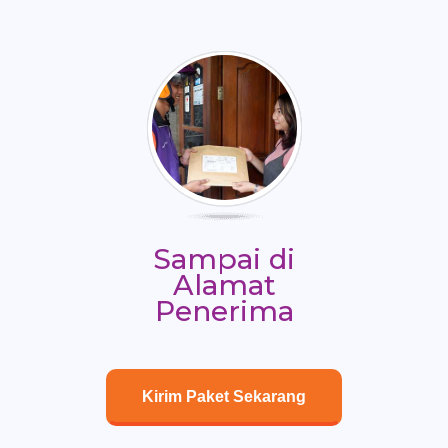
Sampai di
Alamat
Penerima
Kirim Paket Sekarang