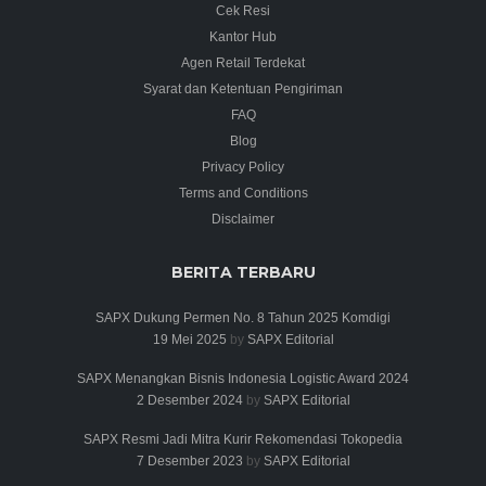
Cek Resi
Kantor Hub
Agen Retail Terdekat
Syarat dan Ketentuan Pengiriman
FAQ
Blog
Privacy Policy
Terms and Conditions
Disclaimer
BERITA TERBARU
SAPX Dukung Permen No. 8 Tahun 2025 Komdigi
19 Mei 2025
by
SAPX Editorial
SAPX Menangkan Bisnis Indonesia Logistic Award 2024
2 Desember 2024
by
SAPX Editorial
SAPX Resmi Jadi Mitra Kurir Rekomendasi Tokopedia
7 Desember 2023
by
SAPX Editorial