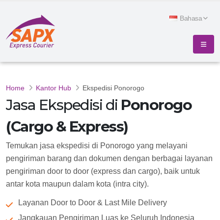
Bahasa
Home
Kantor Hub
Ekspedisi Ponorogo
Jasa Ekspedisi di
Ponorogo
(Cargo & Express)
Temukan jasa ekspedisi di Ponorogo yang melayani
pengiriman barang dan dokumen dengan berbagai layanan
pengiriman door to door (express dan cargo), baik untuk
antar kota maupun dalam kota (intra city).
Layanan Door to Door & Last Mile Delivery
Jangkauan Pengiriman Luas ke Seluruh Indonesia