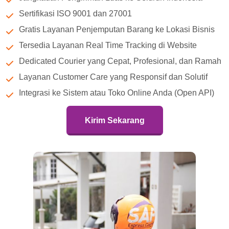
Sertifikasi ISO 9001 dan 27001
Gratis Layanan Penjemputan Barang ke Lokasi Bisnis
Tersedia Layanan Real Time Tracking di Website
Dedicated Courier yang Cepat, Profesional, dan Ramah
Layanan Customer Care yang Responsif dan Solutif
Integrasi ke Sistem atau Toko Online Anda (Open API)
Kirim Sekarang