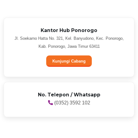
Kantor Hub Ponorogo
Jl. Soekarno Hatta No. 321, Kel. Banyudono, Kec. Ponorogo,
Kab. Ponorogo, Jawa Timur 63411
Kunjungi Cabang
No. Telepon / Whatsapp
(0352) 3592 102