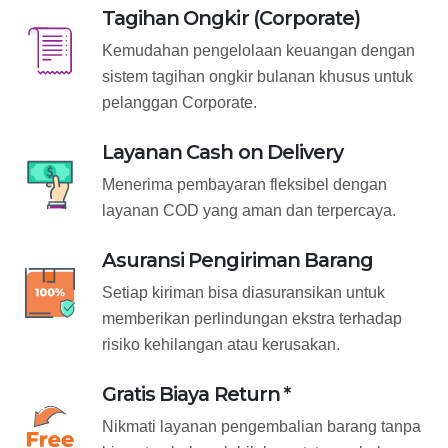
Tagihan Ongkir (Corporate)
Kemudahan pengelolaan keuangan dengan
sistem tagihan ongkir bulanan khusus untuk
pelanggan Corporate.
Layanan Cash on Delivery
Menerima pembayaran fleksibel dengan
layanan COD yang aman dan terpercaya.
Asuransi Pengiriman Barang
Setiap kiriman bisa diasuransikan untuk
memberikan perlindungan ekstra terhadap
risiko kehilangan atau kerusakan.
Gratis Biaya Return *
Nikmati layanan pengembalian barang tanpa