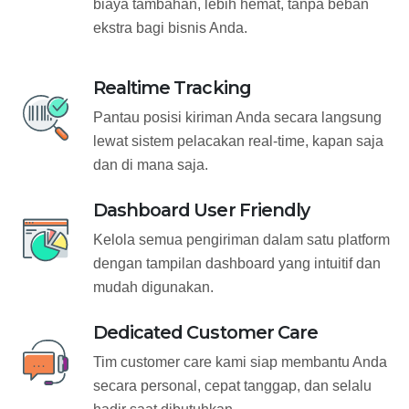
biaya tambahan, lebih hemat, tanpa beban
ekstra bagi bisnis Anda.
Realtime Tracking
Pantau posisi kiriman Anda secara langsung
lewat sistem pelacakan real-time, kapan saja
dan di mana saja.
Dashboard User Friendly
Kelola semua pengiriman dalam satu platform
dengan tampilan dashboard yang intuitif dan
mudah digunakan.
Dedicated Customer Care
Tim customer care kami siap membantu Anda
secara personal, cepat tanggap, dan selalu