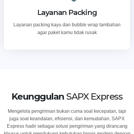
Layanan Packing
Layanan packing kayu dan bubble wrap tambahan
agar paket kamu tidak rusak
Keunggulan
SAPX Express
Mengelola pengiriman bukan cuma soal kecepatan, tapi
juga soal keandalan, efisiensi, dan kemudahan. SAPX
Express hadir sebagai solusi pengiriman yang dirancang
khusus untuk mendukung kebutuhan bisnis modern dengan