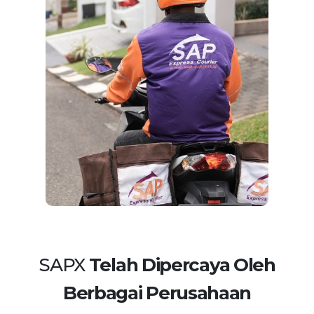
SAPX
Telah Dipercaya Oleh
Berbagai Perusahaan