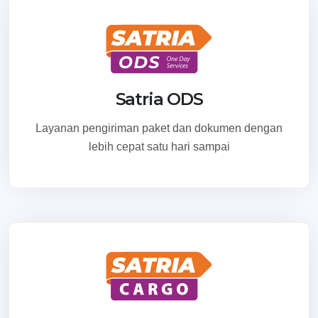
Satria ODS
Layanan pengiriman paket dan dokumen dengan
lebih cepat satu hari sampai