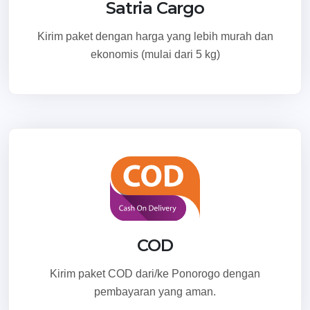
Satria Cargo
Kirim paket dengan harga yang lebih murah dan
ekonomis (mulai dari 5 kg)
COD
Kirim paket COD dari/ke Ponorogo dengan
pembayaran yang aman.