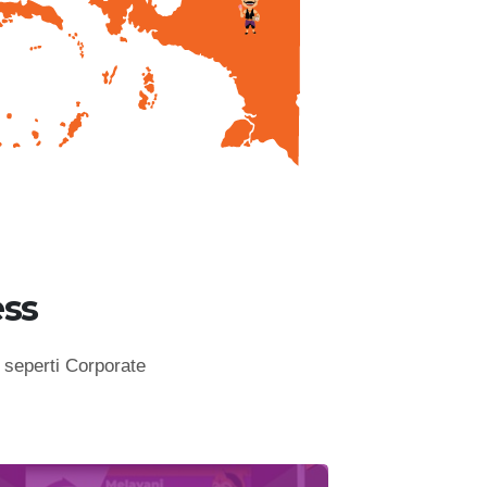
ss
seperti Corporate