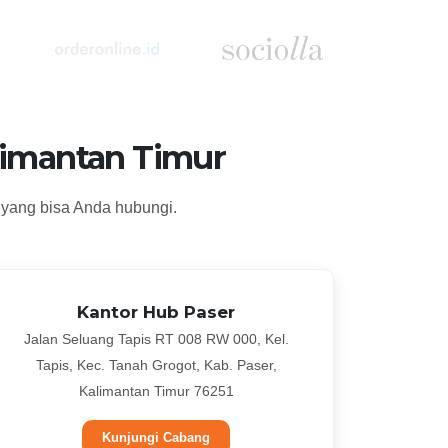
limantan Timur
 yang bisa Anda hubungi.
Kantor Hub Paser
Jalan Seluang Tapis RT 008 RW 000, Kel.
Tapis, Kec. Tanah Grogot, Kab. Paser,
Kalimantan Timur 76251
Kunjungi Cabang