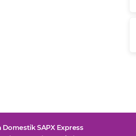
n Domestik SAPX Express