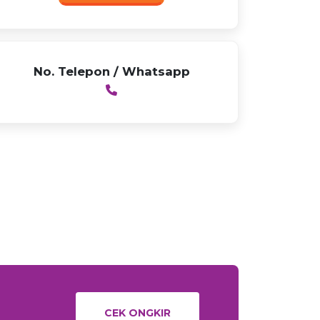
No. Telepon / Whatsapp
CEK ONGKIR