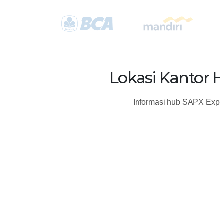
Lokasi Kantor 
Informasi hub SAPX Expr